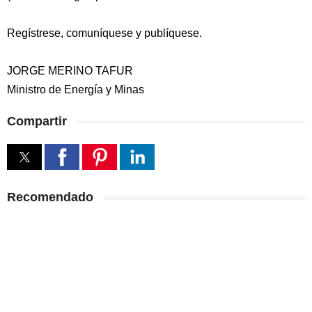
Regístrese, comuníquese y publíquese.
JORGE MERINO TAFUR
Ministro de Energía y Minas
Compartir
Recomendado