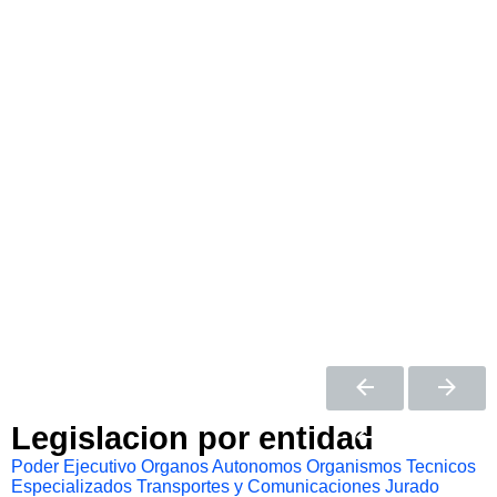
Legislacion por entidad
Poder Ejecutivo
Organos Autonomos
Organismos Tecnicos
Especializados
Transportes y Comunicaciones
Jurado