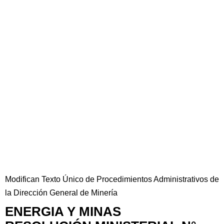
Modifican Texto Único de Procedimientos Administrativos de
la Dirección General de Minería
ENERGIA Y MINAS