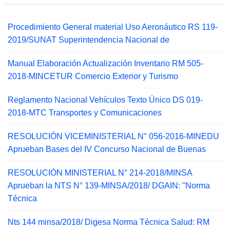
Procedimiento General material Uso Aeronáutico RS 119-
2019/SUNAT Superintendencia Nacional de
Manual Elaboración Actualización Inventario RM 505-
2018-MINCETUR Comercio Exterior y Turismo
Reglamento Nacional Vehículos Texto Único DS 019-
2018-MTC Transportes y Comunicaciones
RESOLUCIÓN VICEMINISTERIAL N° 056-2016-MINEDU
Aprueban Bases del IV Concurso Nacional de Buenas
RESOLUCIÓN MINISTERIAL N° 214-2018/MINSA
Aprueban la NTS N° 139-MINSA/2018/ DGAIN: "Norma
Técnica
Nts 144 minsa/2018/ Digesa Norma Técnica Salud: RM