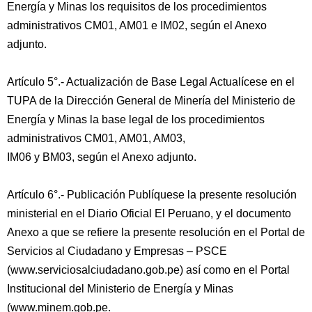
Energía y Minas los requisitos de los procedimientos
administrativos CM01, AM01 e IM02, según el Anexo
adjunto.
Artículo 5°.- Actualización de Base Legal Actualícese en el
TUPA de la Dirección General de Minería del Ministerio de
Energía y Minas la base legal de los procedimientos
administrativos CM01, AM01, AM03,
IM06 y BM03, según el Anexo adjunto.
Artículo 6°.- Publicación Publíquese la presente resolución
ministerial en el Diario Oficial El Peruano, y el documento
Anexo a que se refiere la presente resolución en el Portal de
Servicios al Ciudadano y Empresas – PSCE
(www.serviciosalciudadano.gob.pe) así como en el Portal
Institucional del Ministerio de Energía y Minas
(www.minem.gob.pe.