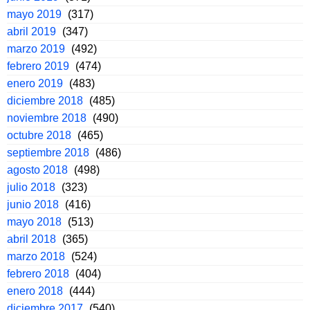
mayo 2019
(317)
abril 2019
(347)
marzo 2019
(492)
febrero 2019
(474)
enero 2019
(483)
diciembre 2018
(485)
noviembre 2018
(490)
octubre 2018
(465)
septiembre 2018
(486)
agosto 2018
(498)
julio 2018
(323)
junio 2018
(416)
mayo 2018
(513)
abril 2018
(365)
marzo 2018
(524)
febrero 2018
(404)
enero 2018
(444)
diciembre 2017
(540)