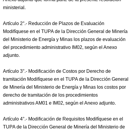
ministerial.
Artículo 2°.- Reducción de Plazos de Evaluación
Modifíquese en el TUPA de la Dirección General de Minería
del Ministerio de Energía y Minas los plazos de evaluación
del procedimiento administrativo IM02, según el Anexo
adjunto.
Artículo 3°.- Modificación de Costos por Derecho de
tramitación Modifíquese en el TUPA de la Dirección General
de Minería del Ministerio de Energía y Minas los costos por
derecho de tramitación de los procedimientos
administrativos AM01 e IM02, según el Anexo adjunto.
Artículo 4°.- Modificación de Requisitos Modifíquese en el
TUPA de la Dirección General de Minería del Ministerio de