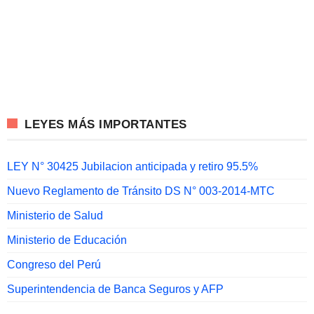
LEYES MÁS IMPORTANTES
LEY N° 30425 Jubilacion anticipada y retiro 95.5%
Nuevo Reglamento de Tránsito DS N° 003-2014-MTC
Ministerio de Salud
Ministerio de Educación
Congreso del Perú
Superintendencia de Banca Seguros y AFP