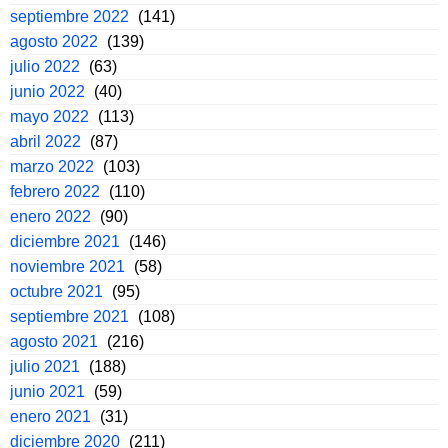
septiembre 2022
(141)
agosto 2022
(139)
julio 2022
(63)
junio 2022
(40)
mayo 2022
(113)
abril 2022
(87)
marzo 2022
(103)
febrero 2022
(110)
enero 2022
(90)
diciembre 2021
(146)
noviembre 2021
(58)
octubre 2021
(95)
septiembre 2021
(108)
agosto 2021
(216)
julio 2021
(188)
junio 2021
(59)
enero 2021
(31)
diciembre 2020
(211)