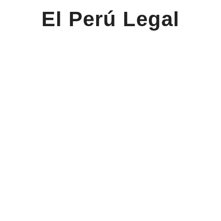
El Perú Legal