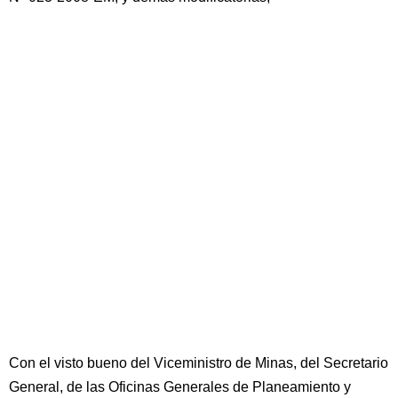
Con el visto bueno del Viceministro de Minas, del Secretario
General, de las Oficinas Generales de Planeamiento y