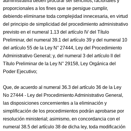
administrativa deben procurar ser sencillos, racionales y
proporcionales a los fines que se persigue cumplir,
debiendo eliminarse toda complejidad innecesaria, en virtud
del principio de simplicidad del procedimiento administrativo
previsto en el numeral 1.13 del artículo IV del Título
Preliminar, del numeral 39.1 del artículo 39 y del numeral 10
del artículo 55 de la Ley N° 27444, Ley del Procedimiento
Administrativo General; y, del numeral 3 del artículo ll del
Título Preliminar de la Ley N° 29158, Ley Orgánica del
Poder Ejecutivo;
Que, de acuerdo al numeral 36.3 del artículo 36 de la Ley
No 27444 - Ley del Procedimiento Administrativo General,
las disposiciones concernientes a la eliminación y
simplificación de los procedimientos podrán aprobarse por
resolución ministerial; asimismo, en concordancia con el
numeral 38.5 del artículo 38 de dicha ley, toda modificación