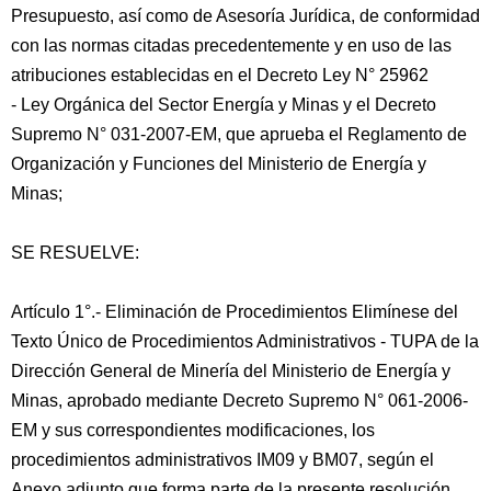
Presupuesto, así como de Asesoría Jurídica, de conformidad
con las normas citadas precedentemente y en uso de las
atribuciones establecidas en el Decreto Ley N° 25962
- Ley Orgánica del Sector Energía y Minas y el Decreto
Supremo N° 031-2007-EM, que aprueba el Reglamento de
Organización y Funciones del Ministerio de Energía y
Minas;
SE RESUELVE:
Artículo 1°.- Eliminación de Procedimientos Elimínese del
Texto Único de Procedimientos Administrativos - TUPA de la
Dirección General de Minería del Ministerio de Energía y
Minas, aprobado mediante Decreto Supremo N° 061-2006-
EM y sus correspondientes modificaciones, los
procedimientos administrativos IM09 y BM07, según el
Anexo adjunto que forma parte de la presente resolución