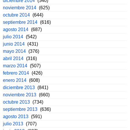
diciembre 2014
(540)
noviembre 2014
(625)
octubre 2014
(644)
septiembre 2014
(616)
agosto 2014
(687)
julio 2014
(542)
junio 2014
(431)
mayo 2014
(376)
abril 2014
(316)
marzo 2014
(507)
febrero 2014
(426)
enero 2014
(608)
diciembre 2013
(841)
noviembre 2013
(660)
octubre 2013
(734)
septiembre 2013
(636)
agosto 2013
(591)
julio 2013
(707)