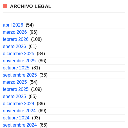
ARCHIVO LEGAL
abril 2026
(54)
marzo 2026
(96)
febrero 2026
(108)
enero 2026
(61)
diciembre 2025
(84)
noviembre 2025
(86)
octubre 2025
(81)
septiembre 2025
(36)
marzo 2025
(54)
febrero 2025
(109)
enero 2025
(85)
diciembre 2024
(89)
noviembre 2024
(69)
octubre 2024
(93)
septiembre 2024
(66)