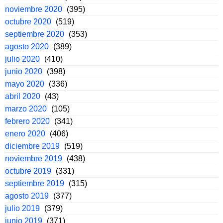
noviembre 2020
(395)
octubre 2020
(519)
septiembre 2020
(353)
agosto 2020
(389)
julio 2020
(410)
junio 2020
(398)
mayo 2020
(336)
abril 2020
(43)
marzo 2020
(105)
febrero 2020
(341)
enero 2020
(406)
diciembre 2019
(519)
noviembre 2019
(438)
octubre 2019
(331)
septiembre 2019
(315)
agosto 2019
(377)
julio 2019
(379)
junio 2019
(371)