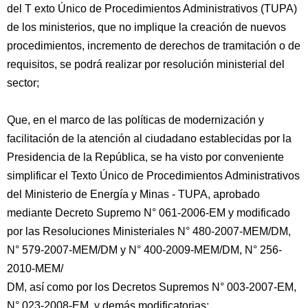
del T exto Único de Procedimientos Administrativos (TUPA)
de los ministerios, que no implique la creación de nuevos
procedimientos, incremento de derechos de tramitación o de
requisitos, se podrá realizar por resolución ministerial del
sector;
Que, en el marco de las políticas de modernización y
facilitación de la atención al ciudadano establecidas por la
Presidencia de la República, se ha visto por conveniente
simplificar el Texto Único de Procedimientos Administrativos
del Ministerio de Energía y Minas - TUPA, aprobado
mediante Decreto Supremo N° 061-2006-EM y modificado
por las Resoluciones Ministeriales N° 480-2007-MEM/DM,
N° 579-2007-MEM/DM y N° 400-2009-MEM/DM, N° 256-
2010-MEM/
DM, así como por los Decretos Supremos N° 003-2007-EM,
N° 023-2008-EM, y demás modificatorias;