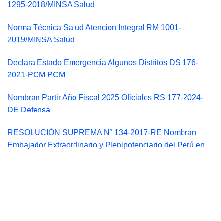
1295-2018/MINSA Salud
Norma Técnica Salud Atención Integral RM 1001-
2019/MINSA Salud
Declara Estado Emergencia Algunos Distritos DS 176-
2021-PCM PCM
Nombran Partir Año Fiscal 2025 Oficiales RS 177-2024-
DE Defensa
RESOLUCIÓN SUPREMA N° 134-2017-RE Nombran
Embajador Extraordinario y Plenipotenciario del Perú en