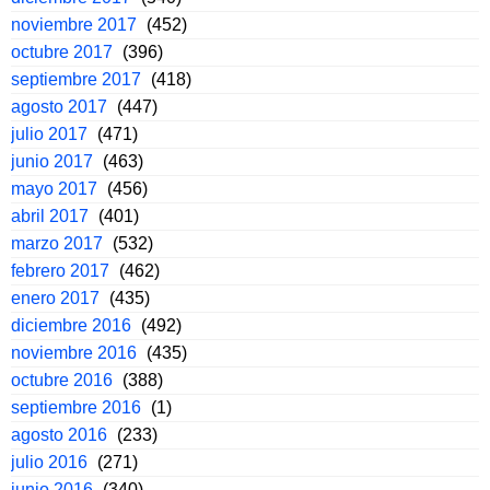
noviembre 2017
(452)
octubre 2017
(396)
septiembre 2017
(418)
agosto 2017
(447)
julio 2017
(471)
junio 2017
(463)
mayo 2017
(456)
abril 2017
(401)
marzo 2017
(532)
febrero 2017
(462)
enero 2017
(435)
diciembre 2016
(492)
noviembre 2016
(435)
octubre 2016
(388)
septiembre 2016
(1)
agosto 2016
(233)
julio 2016
(271)
junio 2016
(340)