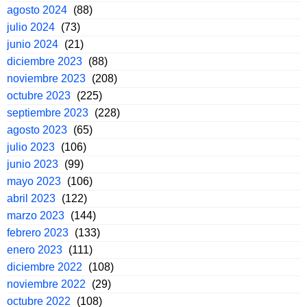
agosto 2024
(88)
julio 2024
(73)
junio 2024
(21)
diciembre 2023
(88)
noviembre 2023
(208)
octubre 2023
(225)
septiembre 2023
(228)
agosto 2023
(65)
julio 2023
(106)
junio 2023
(99)
mayo 2023
(106)
abril 2023
(122)
marzo 2023
(144)
febrero 2023
(133)
enero 2023
(111)
diciembre 2022
(108)
noviembre 2022
(29)
octubre 2022
(108)