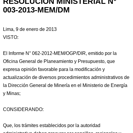
RESOLUCIÓN MINISTERIAL N°
003-2013-MEM/DM
Lima, 9 de enero de 2013
VISTO:
El Informe N° 062-2012-MEM/OGP/DIR, emitido por la
Oficina General de Planeamiento y Presupuesto, que
expresa opinión favorable para la modificación y
actualización de diversos procedimientos administrativos de
la Dirección General de Minería en el Ministerio de Energía
y Minas;
CONSIDERANDO:
Que,
los trámites establecidos por la autoridad