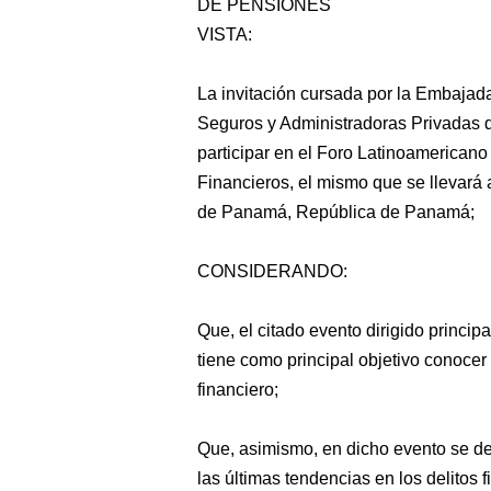
DE PENSIONES
VISTA:
La invitación cursada por la Embajad
Seguros y Administradoras Privadas 
participar
en el Foro Latinoamericano 
Financieros, el mismo que se llevará
de Panamá, República de Panamá;
CONSIDERANDO:
Que, el citado evento dirigido princi
tiene como principal objetivo conocer 
financiero;
Que, asimismo, en dicho evento se de
las últimas tendencias en los delitos f