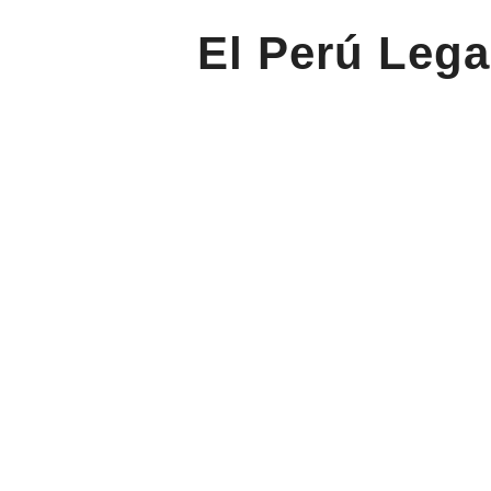
El Perú Lega