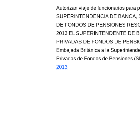
Autorizan viaje de funcionarios para 
SUPERINTENDENCIA DE BANCA,
DE FONDOS DE PENSIONES RESOLUC
2013 EL SUPERINTENDENTE DE 
PRIVADAS DE FONDOS DE PENSIONES 
Embajada Británica a la Superintend
Privadas de Fondos de Pensiones (SBS)
2013