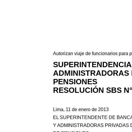
Autorizan viaje de funcionarios para 
SUPERINTENDENCIA
ADMINISTRADORAS 
PENSIONES
RESOLUCIÓN SBS N° 
Lima, 11 de enero de 2013
EL SUPERINTENDENTE DE BANC
Y ADMINISTRADORAS PRIVADAS