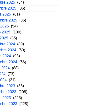
mbre 2025
(84)
mbre 2025
(86)
e 2025
(81)
embre 2025
(36)
 2025
(54)
o 2025
(109)
 2025
(85)
mbre 2024
(89)
mbre 2024
(69)
e 2024
(93)
embre 2024
(66)
o 2024
(88)
2024
(73)
2024
(21)
mbre 2023
(88)
mbre 2023
(208)
e 2023
(225)
embre 2023
(228)