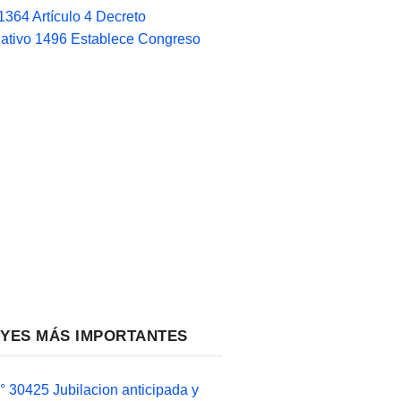
1364 Artículo 4 Decreto
lativo 1496 Establece Congreso
EYES MÁS IMPORTANTES
 30425 Jubilacion anticipada y