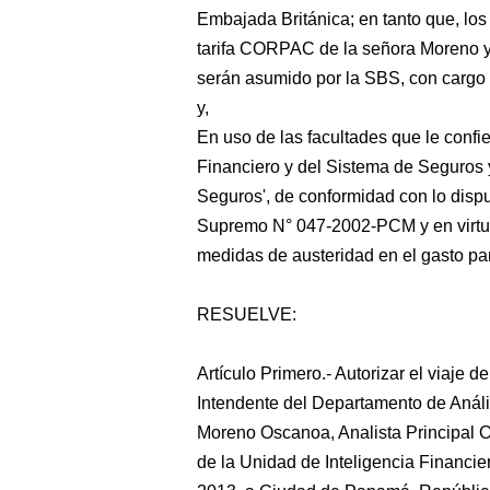
Embajada Británica; en tanto que, los
tarifa CORPAC de la señora Moreno y 
serán asumido por la SBS, con cargo 
y,
En uso de las facultades que le confi
Financiero y del Sistema de Seguros
Seguros', de conformidad con lo disp
Supremo N° 047-2002-PCM y en virtu
medidas de austeridad en el gasto par
RESUELVE:
Artículo Primero.- Autorizar el viaje 
Intendente del Departamento de Análi
Moreno Oscanoa, Analista Principal O
de la Unidad de Inteligencia Financie