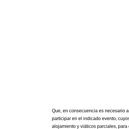
Que, en consecuencia es necesario aut
participar en el indicado evento, cuy
alojamiento y viáticos parciales, para