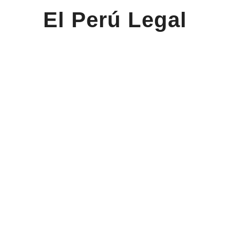
El Perú Legal