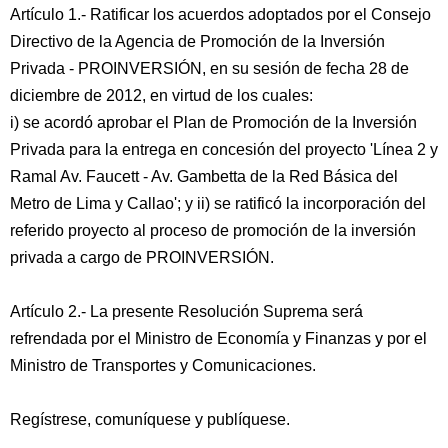
Artículo 1.- Ratificar los acuerdos adoptados por el Consejo
Directivo de la Agencia de Promoción de la Inversión
Privada - PROINVERSIÓN, en su sesión de fecha 28 de
diciembre de 2012, en virtud de los cuales:
i) se acordó aprobar el Plan de Promoción de la Inversión
Privada para la entrega en concesión del proyecto 'Línea 2 y
Ramal Av. Faucett - Av. Gambetta de la Red Básica del
Metro de Lima y Callao'; y ii) se ratificó la incorporación del
referido proyecto al proceso de promoción de la inversión
privada a cargo de PROINVERSIÓN.
Artículo 2.- La presente Resolución Suprema será
refrendada por el Ministro de Economía y Finanzas y por el
Ministro de Transportes y Comunicaciones.
Regístrese, comuníquese y publíquese.