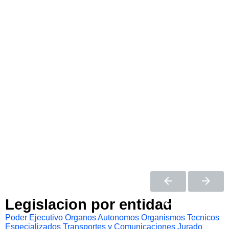
Legislacion por entidad
Poder Ejecutivo
Organos Autonomos
Organismos Tecnicos
Especializados
Transportes y Comunicaciones
Jurado