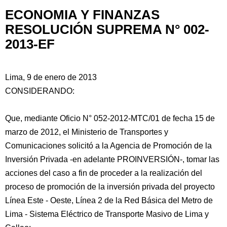
ECONOMIA Y FINANZAS
RESOLUCIÓN SUPREMA N° 002-
2013-EF
Lima, 9 de enero de 2013
CONSIDERANDO:
Que, mediante Oficio N° 052-2012-MTC/01 de fecha 15 de
marzo de 2012, el Ministerio de Transportes y
Comunicaciones solicitó a la Agencia
de Promoción de la
Inversión Privada -en adelante PROINVERSIÓN-, tomar las
acciones del caso a fin de proceder a la realización del
proceso de promoción de la inversión privada del proyecto
Línea Este - Oeste, Línea 2 de la Red Básica del Metro de
Lima - Sistema Eléctrico de Transporte Masivo de Lima y