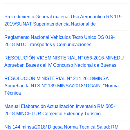
Procedimiento General material Uso Aeronáutico RS 119-
2019/SUNAT Superintendencia Nacional de
Reglamento Nacional Vehículos Texto Único DS 019-
2018-MTC Transportes y Comunicaciones
RESOLUCIÓN VICEMINISTERIAL N° 056-2016-MINEDU
Aprueban Bases del IV Concurso Nacional de Buenas
RESOLUCIÓN MINISTERIAL N° 214-2018/MINSA
Aprueban la NTS N° 139-MINSA/2018/ DGAIN: "Norma
Técnica
Manual Elaboración Actualización Inventario RM 505-
2018-MINCETUR Comercio Exterior y Turismo
Nts 144 minsa/2018/ Digesa Norma Técnica Salud: RM