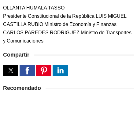
OLLANTA HUMALA TASSO
Presidente Constitucional de la República LUIS MIGUEL
CASTILLA RUBIO Ministro de Economía y Finanzas
CARLOS PAREDES RODRÍGUEZ Ministro de Transportes
y Comunicaciones
Compartir
Recomendado