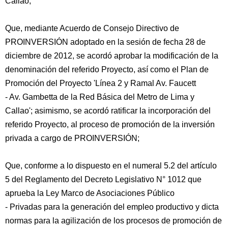
Callao;
Que, mediante Acuerdo de Consejo Directivo de
PROINVERSIÓN adoptado en la sesión de fecha 28 de
diciembre de 2012, se acordó aprobar la modificación de la
denominación del referido Proyecto, así como el Plan de
Promoción del Proyecto 'Línea 2 y Ramal Av. Faucett
- Av. Gambetta de la Red Básica del Metro de Lima y
Callao'; asimismo, se acordó ratificar la incorporación del
referido Proyecto, al proceso de promoción de la inversión
privada a cargo de PROINVERSIÓN;
Que, conforme a lo dispuesto en el numeral 5.2 del artículo
5 del Reglamento del Decreto Legislativo N° 1012 que
aprueba la Ley Marco de Asociaciones Público
- Privadas para la generación del empleo productivo y dicta
normas para la agilización de los procesos de promoción de