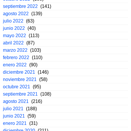
septiembre 2022
(141)
agosto 2022
(139)
julio 2022
(63)
junio 2022
(40)
mayo 2022
(113)
abril 2022
(87)
marzo 2022
(103)
febrero 2022
(110)
enero 2022
(90)
diciembre 2021
(146)
noviembre 2021
(58)
octubre 2021
(95)
septiembre 2021
(108)
agosto 2021
(216)
julio 2021
(188)
junio 2021
(59)
enero 2021
(31)
diciembre 2020
(211)