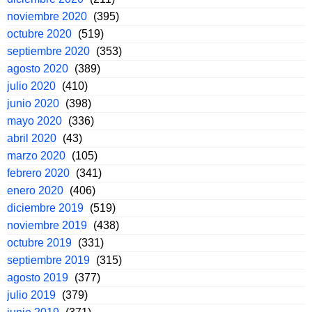
noviembre 2020
(395)
octubre 2020
(519)
septiembre 2020
(353)
agosto 2020
(389)
julio 2020
(410)
junio 2020
(398)
mayo 2020
(336)
abril 2020
(43)
marzo 2020
(105)
febrero 2020
(341)
enero 2020
(406)
diciembre 2019
(519)
noviembre 2019
(438)
octubre 2019
(331)
septiembre 2019
(315)
agosto 2019
(377)
julio 2019
(379)