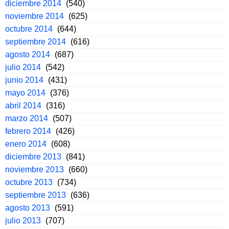
diciembre 2014
(540)
noviembre 2014
(625)
octubre 2014
(644)
septiembre 2014
(616)
agosto 2014
(687)
julio 2014
(542)
junio 2014
(431)
mayo 2014
(376)
abril 2014
(316)
marzo 2014
(507)
febrero 2014
(426)
enero 2014
(608)
diciembre 2013
(841)
noviembre 2013
(660)
octubre 2013
(734)
septiembre 2013
(636)
agosto 2013
(591)
julio 2013
(707)