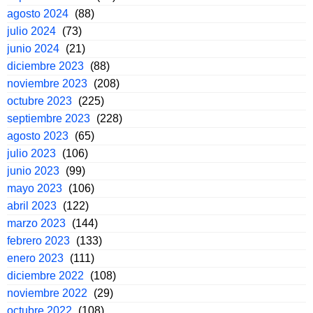
agosto 2024
(88)
julio 2024
(73)
junio 2024
(21)
diciembre 2023
(88)
noviembre 2023
(208)
octubre 2023
(225)
septiembre 2023
(228)
agosto 2023
(65)
julio 2023
(106)
junio 2023
(99)
mayo 2023
(106)
abril 2023
(122)
marzo 2023
(144)
febrero 2023
(133)
enero 2023
(111)
diciembre 2022
(108)
noviembre 2022
(29)
octubre 2022
(108)