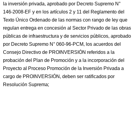
la inversión privada, aprobado por Decreto Supremo N°
146-2008-EF y en los artículos 2 y 11 del Reglamento del
Texto Único Ordenado de las normas con rango de ley que
regulan entrega en concesión al Sector Privado de las obras
públicas de infraestructura y de servicios públicos, aprobado
por Decreto Supremo N° 060-96-PCM, los acuerdos del
Consejo Directivo de PROINVERSIÓN referidos a la
probación del Plan de Promoción y a la incorporación del
Proyecto al Proceso Promoción de la Inversión Privada a
cargo de PROINVERSIÓN, deben ser ratificados por
Resolución Suprema;