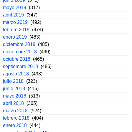
junio 2019
(371)
mayo 2019
(317)
abril 2019
(347)
marzo 2019
(492)
febrero 2019
(474)
enero 2019
(483)
diciembre 2018
(485)
noviembre 2018
(490)
octubre 2018
(465)
septiembre 2018
(486)
agosto 2018
(498)
julio 2018
(323)
junio 2018
(416)
mayo 2018
(513)
abril 2018
(365)
marzo 2018
(524)
febrero 2018
(404)
enero 2018
(444)