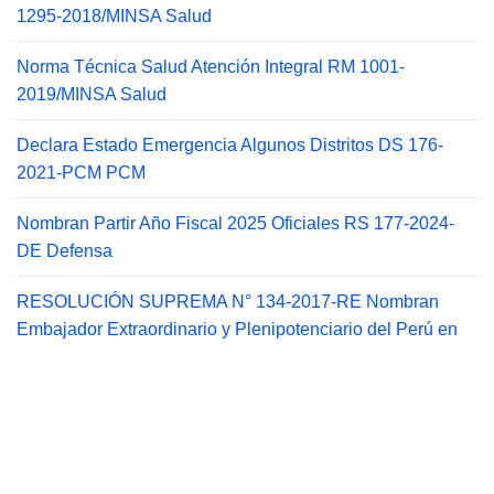
1295-2018/MINSA Salud
Norma Técnica Salud Atención Integral RM 1001-
2019/MINSA Salud
Declara Estado Emergencia Algunos Distritos DS 176-
2021-PCM PCM
Nombran Partir Año Fiscal 2025 Oficiales RS 177-2024-
DE Defensa
RESOLUCIÓN SUPREMA N° 134-2017-RE Nombran
Embajador Extraordinario y Plenipotenciario del Perú en