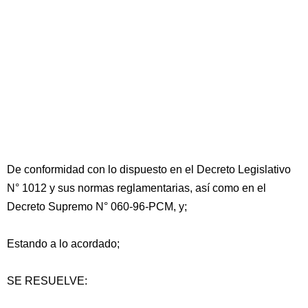
De conformidad con lo dispuesto en el Decreto Legislativo
N° 1012 y sus normas reglamentarias, así como en el
Decreto Supremo N° 060-96-PCM, y;
Estando a lo acordado;
SE RESUELVE: