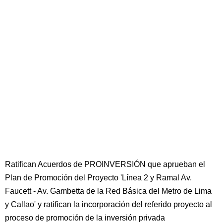
Ratifican Acuerdos de PROINVERSIÓN que aprueban el
Plan de Promoción del Proyecto 'Línea 2 y Ramal Av.
Faucett - Av. Gambetta de la Red Básica del Metro de Lima
y Callao' y ratifican la incorporación del referido proyecto al
proceso de promoción de la inversión privada