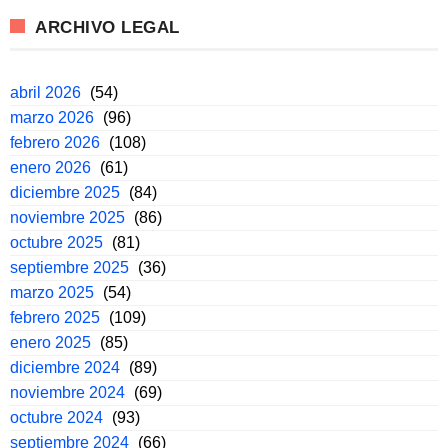
ARCHIVO LEGAL
abril 2026
(54)
marzo 2026
(96)
febrero 2026
(108)
enero 2026
(61)
diciembre 2025
(84)
noviembre 2025
(86)
octubre 2025
(81)
septiembre 2025
(36)
marzo 2025
(54)
febrero 2025
(109)
enero 2025
(85)
diciembre 2024
(89)
noviembre 2024
(69)
octubre 2024
(93)
septiembre 2024
(66)