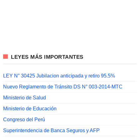
LEYES MÁS IMPORTANTES
LEY N° 30425 Jubilacion anticipada y retiro 95.5%
Nuevo Reglamento de Tránsito DS N° 003-2014-MTC
Ministerio de Salud
Ministerio de Educación
Congreso del Perú
Superintendencia de Banca Seguros y AFP