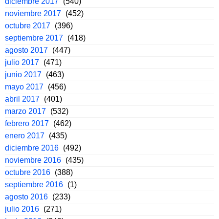
diciembre 2017
(540)
noviembre 2017
(452)
octubre 2017
(396)
septiembre 2017
(418)
agosto 2017
(447)
julio 2017
(471)
junio 2017
(463)
mayo 2017
(456)
abril 2017
(401)
marzo 2017
(532)
febrero 2017
(462)
enero 2017
(435)
diciembre 2016
(492)
noviembre 2016
(435)
octubre 2016
(388)
septiembre 2016
(1)
agosto 2016
(233)
julio 2016
(271)