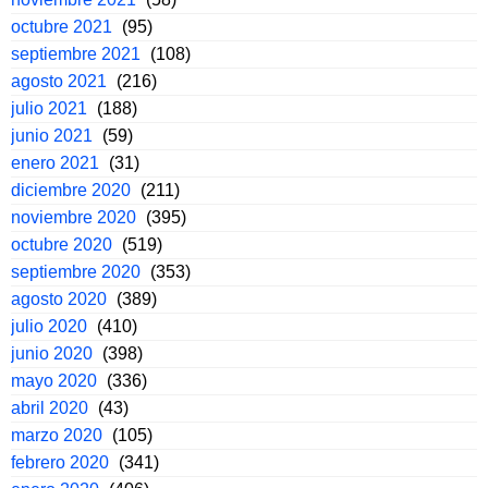
octubre 2021
(95)
septiembre 2021
(108)
agosto 2021
(216)
julio 2021
(188)
junio 2021
(59)
enero 2021
(31)
diciembre 2020
(211)
noviembre 2020
(395)
octubre 2020
(519)
septiembre 2020
(353)
agosto 2020
(389)
julio 2020
(410)
junio 2020
(398)
mayo 2020
(336)
abril 2020
(43)
marzo 2020
(105)
febrero 2020
(341)