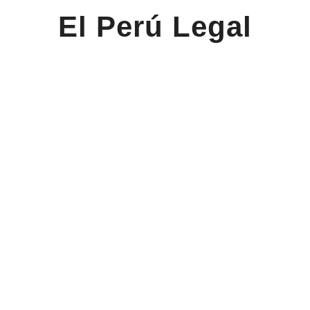
El Perú Legal