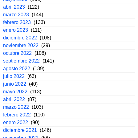
abril 2023
(122)
marzo 2023
(144)
febrero 2023
(133)
enero 2023
(111)
diciembre 2022
(108)
noviembre 2022
(29)
octubre 2022
(108)
septiembre 2022
(141)
agosto 2022
(139)
julio 2022
(63)
junio 2022
(40)
mayo 2022
(113)
abril 2022
(87)
marzo 2022
(103)
febrero 2022
(110)
enero 2022
(90)
diciembre 2021
(146)
noviembre 2021
(58)