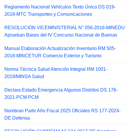
Reglamento Nacional Vehículos Texto Único DS 019-
2018-MTC Transportes y Comunicaciones
RESOLUCIÓN VICEMINISTERIAL N° 056-2016-MINEDU
Aprueban Bases del IV Concurso Nacional de Buenas
Manual Elaboración Actualización Inventario RM 505-
2018-MINCETUR Comercio Exterior y Turismo
Norma Técnica Salud Atención Integral RM 1001-
2019/MINSA Salud
Declara Estado Emergencia Algunos Distritos DS 176-
2021-PCM PCM
Nombran Partir Año Fiscal 2025 Oficiales RS 177-2024-
DE Defensa