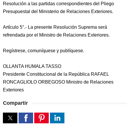
Resolución a las partidas correspondientes del Pliego
Presupuestal del Ministerio de Relaciones Exteriores.
Artículo 5°.- La presente Resolución Suprema será
refrendada por el Ministro de Relaciones Exteriores.
Regístrese, comuníquese y publíquese.
OLLANTA HUMALA TASSO
Presidente Constitucional de la República RAFAEL
RONCAGLIOLO ORBEGOSO Ministro de Relaciones
Exteriores
Compartir