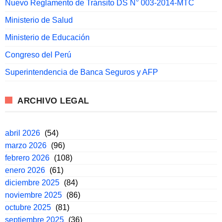
Nuevo Reglamento de Tránsito DS N° 003-2014-MTC
Ministerio de Salud
Ministerio de Educación
Congreso del Perú
Superintendencia de Banca Seguros y AFP
ARCHIVO LEGAL
abril 2026
(54)
marzo 2026
(96)
febrero 2026
(108)
enero 2026
(61)
diciembre 2025
(84)
noviembre 2025
(86)
octubre 2025
(81)
septiembre 2025
(36)