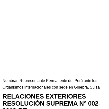
Nombran Representante Permanente del Perú ante los
Organismos Internacionales con sede en Ginebra, Suiza
RELACIONES EXTERIORES
RESOLUCIÓN SUPREMA N° 002-