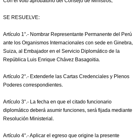
Con el voto aprobatorio del Consejo de Ministros;
SE RESUELVE:
Artículo 1°.- Nombrar Representante Permanente del Perú
ante los Organismos Internacionales con sede en Ginebra,
Suiza, al Embajador en el Servicio Diplomático de la
República Luis Enrique Chávez Basagoitia.
Artículo 2°.- Extenderle las Cartas Credenciales y Plenos
Poderes correspondientes.
Artículo 3°.- La fecha en que el citado funcionario
diplomático deberá asumir funciones, será fijada mediante
Resolución Ministerial.
Artículo 4°.- Aplicar el egreso que origine la presente