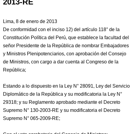
2013-RE
Lima, 8 de enero de 2013
De conformidad con el inciso 12) del artículo 118° de la
Constitución Política del Perú, que establece la facultad del
señor Presidente de la República de nombrar Embajadores
y Ministros Plenipotenciarios, con aprobación del Consejo
de Ministros, con cargo a dar cuenta al Congreso de la
República;
Estando a
lo dispuesto en la Ley N° 28091, Ley del Servicio
Diplomático de la República y su modificatoria la Ley N°
29318; y su Reglamento aprobado mediante el Decreto
Supremo N° 130-2003-RE y su modificatoria el Decreto
Supremo N° 065-2009-RE;