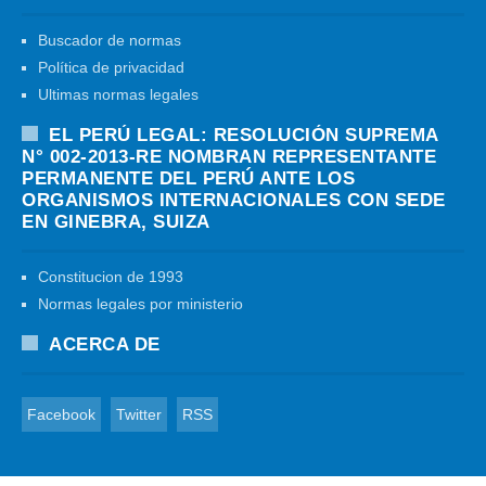
Buscador de normas
Política de privacidad
Ultimas normas legales
EL PERÚ LEGAL: RESOLUCIÓN SUPREMA
N° 002-2013-RE NOMBRAN REPRESENTANTE
PERMANENTE DEL PERÚ ANTE LOS
ORGANISMOS INTERNACIONALES CON SEDE
EN GINEBRA, SUIZA
Constitucion de 1993
Normas legales por ministerio
ACERCA DE
Facebook
Twitter
RSS