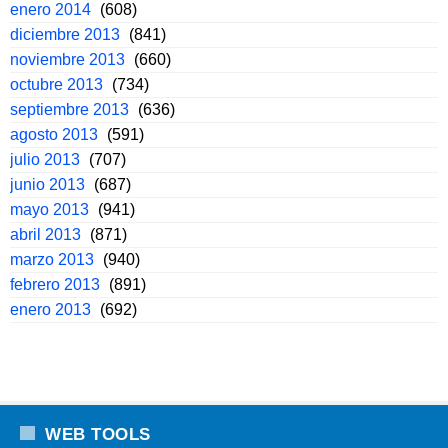
enero 2014
(608)
diciembre 2013
(841)
noviembre 2013
(660)
octubre 2013
(734)
septiembre 2013
(636)
agosto 2013
(591)
julio 2013
(707)
junio 2013
(687)
mayo 2013
(941)
abril 2013
(871)
marzo 2013
(940)
febrero 2013
(891)
enero 2013
(692)
WEB TOOLS