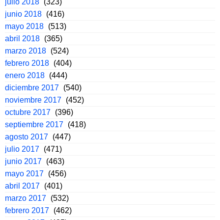
julio 2018
(323)
junio 2018
(416)
mayo 2018
(513)
abril 2018
(365)
marzo 2018
(524)
febrero 2018
(404)
enero 2018
(444)
diciembre 2017
(540)
noviembre 2017
(452)
octubre 2017
(396)
septiembre 2017
(418)
agosto 2017
(447)
julio 2017
(471)
junio 2017
(463)
mayo 2017
(456)
abril 2017
(401)
marzo 2017
(532)
febrero 2017
(462)