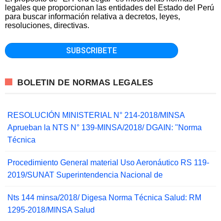
legales que proporcionan las entidades del Estado del Perú
para buscar información relativa a decretos, leyes,
resoluciones, directivas.
BOLETIN DE NORMAS LEGALES
RESOLUCIÓN MINISTERIAL N° 214-2018/MINSA
Aprueban la NTS N° 139-MINSA/2018/ DGAIN: "Norma
Técnica
Procedimiento General material Uso Aeronáutico RS 119-
2019/SUNAT Superintendencia Nacional de
Nts 144 minsa/2018/ Digesa Norma Técnica Salud: RM
1295-2018/MINSA Salud