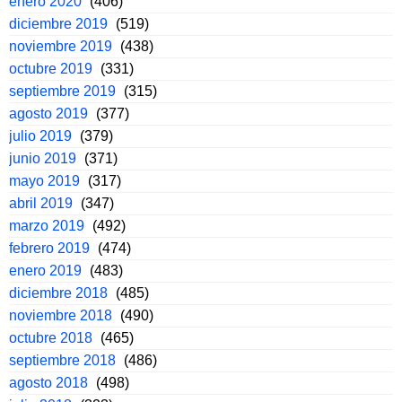
enero 2020
(406)
diciembre 2019
(519)
noviembre 2019
(438)
octubre 2019
(331)
septiembre 2019
(315)
agosto 2019
(377)
julio 2019
(379)
junio 2019
(371)
mayo 2019
(317)
abril 2019
(347)
marzo 2019
(492)
febrero 2019
(474)
enero 2019
(483)
diciembre 2018
(485)
noviembre 2018
(490)
octubre 2018
(465)
septiembre 2018
(486)
agosto 2018
(498)