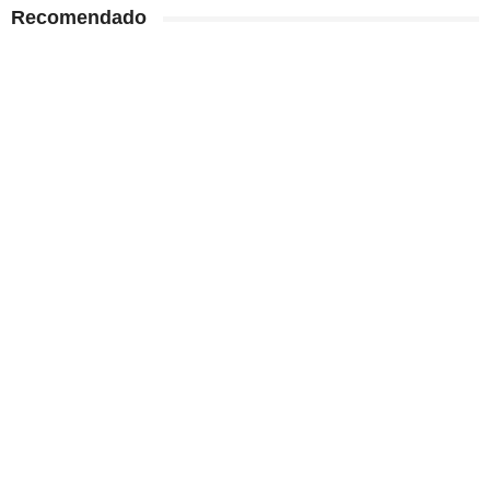
Recomendado