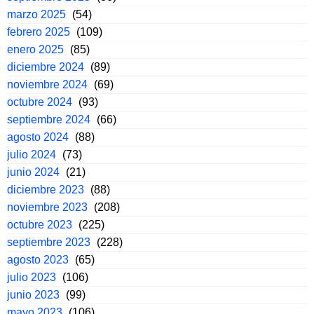
marzo 2025
(54)
febrero 2025
(109)
enero 2025
(85)
diciembre 2024
(89)
noviembre 2024
(69)
octubre 2024
(93)
septiembre 2024
(66)
agosto 2024
(88)
julio 2024
(73)
junio 2024
(21)
diciembre 2023
(88)
noviembre 2023
(208)
octubre 2023
(225)
septiembre 2023
(228)
agosto 2023
(65)
julio 2023
(106)
junio 2023
(99)
mayo 2023
(106)