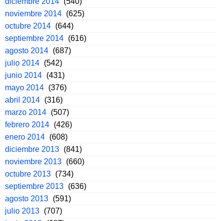
diciembre 2014
(540)
noviembre 2014
(625)
octubre 2014
(644)
septiembre 2014
(616)
agosto 2014
(687)
julio 2014
(542)
junio 2014
(431)
mayo 2014
(376)
abril 2014
(316)
marzo 2014
(507)
febrero 2014
(426)
enero 2014
(608)
diciembre 2013
(841)
noviembre 2013
(660)
octubre 2013
(734)
septiembre 2013
(636)
agosto 2013
(591)
julio 2013
(707)