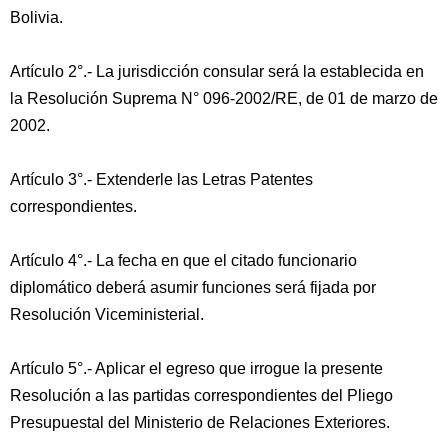
Bolivia.
Artículo 2°.- La jurisdicción consular será la establecida en
la Resolución Suprema N° 096-2002/RE, de 01 de marzo de
2002.
Artículo 3°.- Extenderle las Letras Patentes
correspondientes.
Artículo 4°.- La fecha en que el citado funcionario
diplomático deberá asumir funciones será fijada por
Resolución Viceministerial.
Artículo 5°.- Aplicar el egreso que irrogue la presente
Resolución a las partidas correspondientes del Pliego
Presupuestal del Ministerio de Relaciones Exteriores.