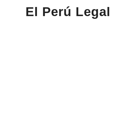
El Perú Legal