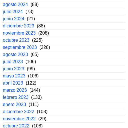
agosto 2024
(88)
julio 2024
(73)
junio 2024
(21)
diciembre 2023
(88)
noviembre 2023
(208)
octubre 2023
(225)
septiembre 2023
(228)
agosto 2023
(65)
julio 2023
(106)
junio 2023
(99)
mayo 2023
(106)
abril 2023
(122)
marzo 2023
(144)
febrero 2023
(133)
enero 2023
(111)
diciembre 2022
(108)
noviembre 2022
(29)
octubre 2022
(108)