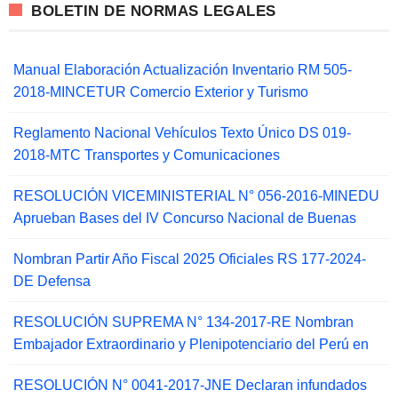
BOLETIN DE NORMAS LEGALES
Manual Elaboración Actualización Inventario RM 505-
2018-MINCETUR Comercio Exterior y Turismo
Reglamento Nacional Vehículos Texto Único DS 019-
2018-MTC Transportes y Comunicaciones
RESOLUCIÓN VICEMINISTERIAL N° 056-2016-MINEDU
Aprueban Bases del IV Concurso Nacional de Buenas
Nombran Partir Año Fiscal 2025 Oficiales RS 177-2024-
DE Defensa
RESOLUCIÓN SUPREMA N° 134-2017-RE Nombran
Embajador Extraordinario y Plenipotenciario del Perú en
RESOLUCIÓN N° 0041-2017-JNE Declaran infundados