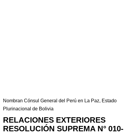
Nombran Cónsul General del Perú en La Paz, Estado
Plurinacional de Bolivia
RELACIONES EXTERIORES
RESOLUCIÓN SUPREMA N° 010-