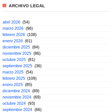
ARCHIVO LEGAL
abril 2026
(54)
marzo 2026
(96)
febrero 2026
(108)
enero 2026
(61)
diciembre 2025
(84)
noviembre 2025
(86)
octubre 2025
(81)
septiembre 2025
(36)
marzo 2025
(54)
febrero 2025
(109)
enero 2025
(85)
diciembre 2024
(89)
noviembre 2024
(69)
octubre 2024
(93)
septiembre 2024
(66)