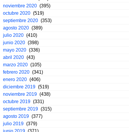
noviembre 2020
(395)
octubre 2020
(519)
septiembre 2020
(353)
agosto 2020
(389)
julio 2020
(410)
junio 2020
(398)
mayo 2020
(336)
abril 2020
(43)
marzo 2020
(105)
febrero 2020
(341)
enero 2020
(406)
diciembre 2019
(519)
noviembre 2019
(438)
octubre 2019
(331)
septiembre 2019
(315)
agosto 2019
(377)
julio 2019
(379)
junio 2019
(371)