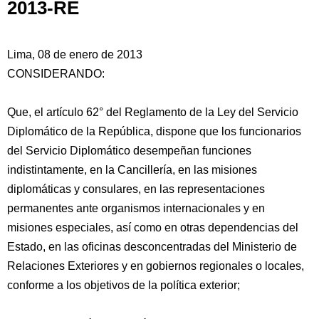
2013-RE
Lima, 08 de enero de 2013
CONSIDERANDO:
Que, el artículo 62° del Reglamento de la Ley del Servicio
Diplomático de la República, dispone que los funcionarios
del Servicio Diplomático desempeñan funciones
indistintamente, en la Cancillería, en las misiones
diplomáticas y consulares, en las representaciones
permanentes ante organismos internacionales y en
misiones
especiales, así como en otras dependencias del
Estado, en las oficinas desconcentradas del Ministerio de
Relaciones Exteriores y en gobiernos regionales o locales,
conforme a los objetivos de la política exterior;