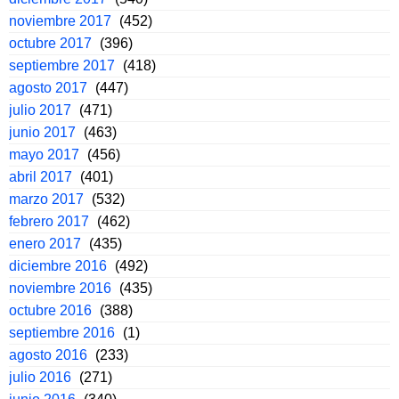
noviembre 2017
(452)
octubre 2017
(396)
septiembre 2017
(418)
agosto 2017
(447)
julio 2017
(471)
junio 2017
(463)
mayo 2017
(456)
abril 2017
(401)
marzo 2017
(532)
febrero 2017
(462)
enero 2017
(435)
diciembre 2016
(492)
noviembre 2016
(435)
octubre 2016
(388)
septiembre 2016
(1)
agosto 2016
(233)
julio 2016
(271)