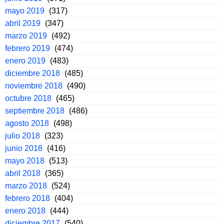
mayo 2019
(317)
abril 2019
(347)
marzo 2019
(492)
febrero 2019
(474)
enero 2019
(483)
diciembre 2018
(485)
noviembre 2018
(490)
octubre 2018
(465)
septiembre 2018
(486)
agosto 2018
(498)
julio 2018
(323)
junio 2018
(416)
mayo 2018
(513)
abril 2018
(365)
marzo 2018
(524)
febrero 2018
(404)
enero 2018
(444)
diciembre 2017
(540)