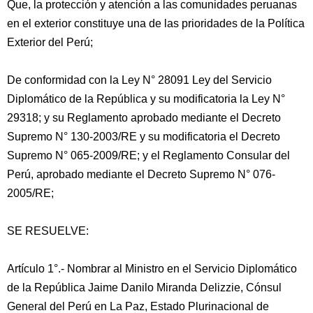
Que, la protección y atención a las comunidades peruanas
en el exterior constituye una de las prioridades de la Política
Exterior del Perú;
De conformidad con la Ley N° 28091 Ley del Servicio
Diplomático de la República y su modificatoria la Ley N°
29318; y su Reglamento aprobado mediante el Decreto
Supremo N° 130-2003/RE y su modificatoria el Decreto
Supremo N° 065-2009/RE; y el Reglamento Consular del
Perú, aprobado mediante el Decreto Supremo N° 076-
2005/RE;
SE RESUELVE:
Artículo 1°.- Nombrar al Ministro en el Servicio Diplomático
de la República Jaime Danilo Miranda Delizzie, Cónsul
General del Perú en La Paz, Estado Plurinacional de