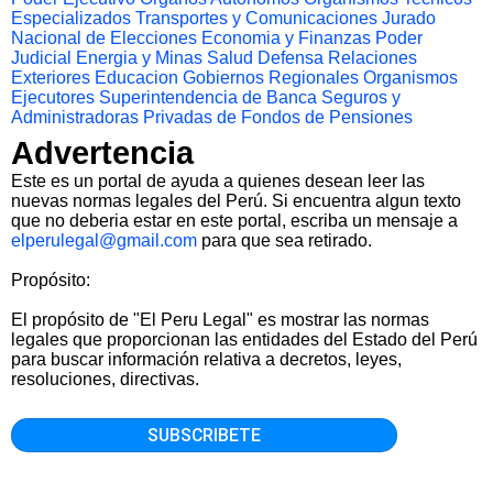
Especializados
Transportes y Comunicaciones
Jurado
Nacional de Elecciones
Economia y Finanzas
Poder
Judicial
Energia y Minas
Salud
Defensa
Relaciones
Exteriores
Educacion
Gobiernos Regionales
Organismos
Ejecutores
Superintendencia de Banca Seguros y
Administradoras Privadas de Fondos de Pensiones
Advertencia
Este es un portal de ayuda a quienes desean leer las
nuevas normas legales del Perú. Si encuentra algun texto
que no deberia estar en este portal, escriba un mensaje a
elperulegal@gmail.com
para que sea retirado.
Propósito:
El propósito de "El Peru Legal" es mostrar las normas
legales que proporcionan las entidades del Estado del Perú
para buscar información relativa a decretos, leyes,
resoluciones, directivas.