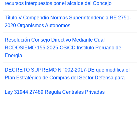
recursos interpuestos por el alcalde del Concejo
Título V Compendio Normas Superintendencia RE 2751-
2020 Organismos Autonomos
Resolución Consejo Directivo Mediante Cual
RCDOSIEMO 155-2025-OS/CD Instituto Peruano de
Energia
DECRETO SUPREMO N° 002-2017-DE que modifica el
Plan Estratégico de Compras del Sector Defensa para
Ley 31944 27489 Regula Centrales Privadas