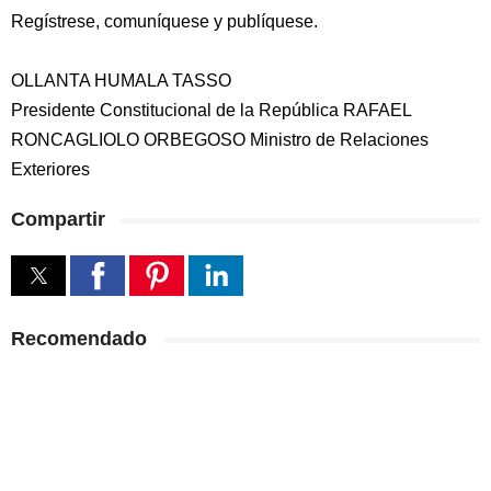
Regístrese, comuníquese y publíquese.
OLLANTA HUMALA TASSO
Presidente Constitucional de la República RAFAEL
RONCAGLIOLO ORBEGOSO Ministro de Relaciones
Exteriores
Compartir
Recomendado