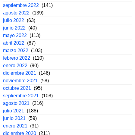
septiembre 2022
(141)
agosto 2022
(139)
julio 2022
(63)
junio 2022
(40)
mayo 2022
(113)
abril 2022
(87)
marzo 2022
(103)
febrero 2022
(110)
enero 2022
(90)
diciembre 2021
(146)
noviembre 2021
(58)
octubre 2021
(95)
septiembre 2021
(108)
agosto 2021
(216)
julio 2021
(188)
junio 2021
(59)
enero 2021
(31)
diciembre 2020
(211)