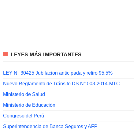
LEYES MÁS IMPORTANTES
LEY N° 30425 Jubilacion anticipada y retiro 95.5%
Nuevo Reglamento de Tránsito DS N° 003-2014-MTC
Ministerio de Salud
Ministerio de Educación
Congreso del Perú
Superintendencia de Banca Seguros y AFP