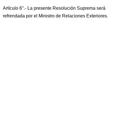
Artículo 6°.- La presente Resolución Suprema será
refrendada por el Ministro de Relaciones Exteriores.