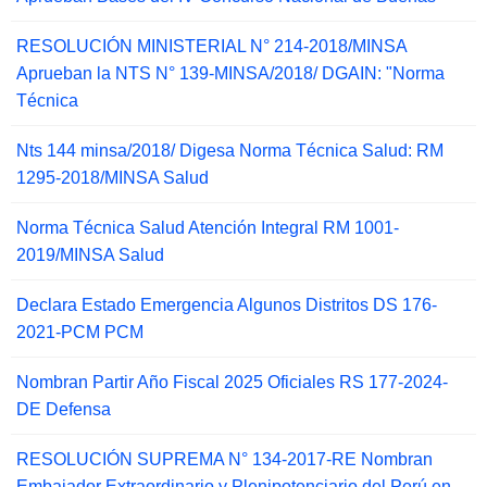
RESOLUCIÓN MINISTERIAL N° 214-2018/MINSA
Aprueban la NTS N° 139-MINSA/2018/ DGAIN: "Norma
Técnica
Nts 144 minsa/2018/ Digesa Norma Técnica Salud: RM
1295-2018/MINSA Salud
Norma Técnica Salud Atención Integral RM 1001-
2019/MINSA Salud
Declara Estado Emergencia Algunos Distritos DS 176-
2021-PCM PCM
Nombran Partir Año Fiscal 2025 Oficiales RS 177-2024-
DE Defensa
RESOLUCIÓN SUPREMA N° 134-2017-RE Nombran
Embajador Extraordinario y Plenipotenciario del Perú en