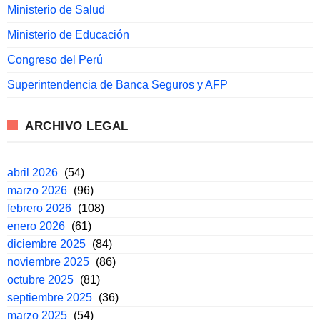
Ministerio de Salud
Ministerio de Educación
Congreso del Perú
Superintendencia de Banca Seguros y AFP
ARCHIVO LEGAL
abril 2026
(54)
marzo 2026
(96)
febrero 2026
(108)
enero 2026
(61)
diciembre 2025
(84)
noviembre 2025
(86)
octubre 2025
(81)
septiembre 2025
(36)
marzo 2025
(54)