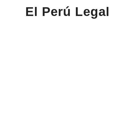
El Perú Legal