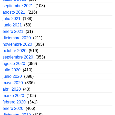
septiembre 2021
(108)
agosto 2021
(216)
julio 2021
(188)
junio 2021
(59)
enero 2021
(31)
diciembre 2020
(211)
noviembre 2020
(395)
octubre 2020
(519)
septiembre 2020
(353)
agosto 2020
(389)
julio 2020
(410)
junio 2020
(398)
mayo 2020
(336)
abril 2020
(43)
marzo 2020
(105)
febrero 2020
(341)
enero 2020
(406)
diciembre 2019
(519)