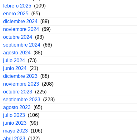
febrero 2025
(109)
enero 2025
(85)
diciembre 2024
(89)
noviembre 2024
(69)
octubre 2024
(93)
septiembre 2024
(66)
agosto 2024
(88)
julio 2024
(73)
junio 2024
(21)
diciembre 2023
(88)
noviembre 2023
(208)
octubre 2023
(225)
septiembre 2023
(228)
agosto 2023
(65)
julio 2023
(106)
junio 2023
(99)
mayo 2023
(106)
abril 2023
(122)