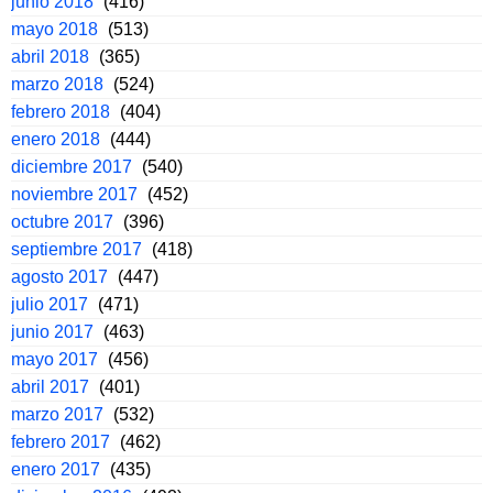
junio 2018
(416)
mayo 2018
(513)
abril 2018
(365)
marzo 2018
(524)
febrero 2018
(404)
enero 2018
(444)
diciembre 2017
(540)
noviembre 2017
(452)
octubre 2017
(396)
septiembre 2017
(418)
agosto 2017
(447)
julio 2017
(471)
junio 2017
(463)
mayo 2017
(456)
abril 2017
(401)
marzo 2017
(532)
febrero 2017
(462)
enero 2017
(435)