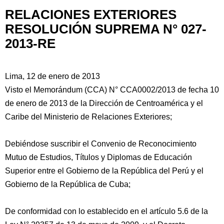
RELACIONES EXTERIORES
RESOLUCIÓN SUPREMA N° 027-
2013-RE
Lima, 12 de enero de 2013
Visto el Memorándum (CCA) N° CCA0002/2013 de fecha 10
de enero de 2013 de la Dirección de Centroamérica y el
Caribe del Ministerio de Relaciones Exteriores;
Debiéndose suscribir el Convenio de Reconocimiento
Mutuo de Estudios, Títulos y Diplomas de
Educación
Superior entre el Gobierno de la República del Perú y el
Gobierno de la República de Cuba;
De conformidad con lo establecido en el artículo 5.6 de la