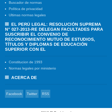
Buscador de normas
Política de privacidad
Ultimas normas legales
EL PERÚ LEGAL: RESOLUCIÓN SUPREMA
N° 027-2013-RE DELEGAN FACULTADES PARA
SUSCRIBIR EL CONVENIO DE
RECONOCIMIENTO MUTUO DE ESTUDIOS,
TÍTULOS Y DIPLOMAS DE EDUCACIÓN
SUPERIOR CON EL
Constitucion de 1993
Normas legales por ministerio
ACERCA DE
Facebook
Twitter
RSS