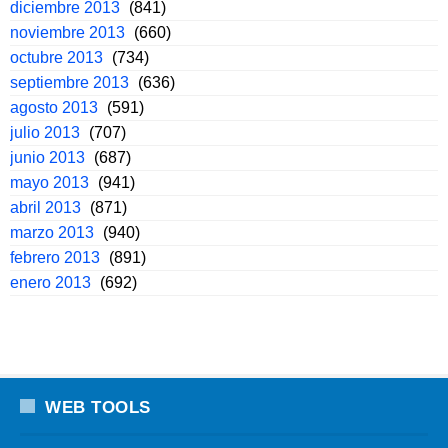
diciembre 2013
(841)
noviembre 2013
(660)
octubre 2013
(734)
septiembre 2013
(636)
agosto 2013
(591)
julio 2013
(707)
junio 2013
(687)
mayo 2013
(941)
abril 2013
(871)
marzo 2013
(940)
febrero 2013
(891)
enero 2013
(692)
WEB TOOLS