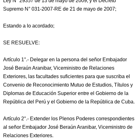
Ley N° 29357 de 13 de mayo de 2009, y el Decreto
Supremo N° 031-2007-RE de 21 de mayo de 2007;
Estando a lo acordado;
SE RESUELVE:
Artículo 1°.- Delegar en la persona del señor Embajador
José Beraún Aranibar, Viceministro de Relaciones
Exteriores, las facultades suficientes para que suscriba el
Convenio de Reconocimiento Mutuo de Estudios, Títulos y
Diplomas de Educación Superior entre el Gobierno de la
República del Perú y el Gobierno de la República de Cuba.
Artículo 2°.- Extender los Plenos Poderes correspondientes
al señor Embajador José Beraún Aranibar, Viceministro de
Relaciones Exteriores.