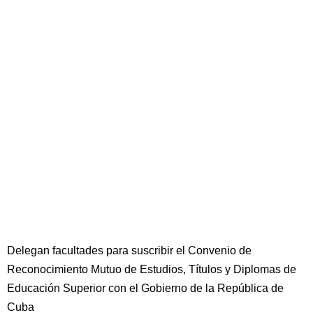
Delegan facultades para suscribir el Convenio de
Reconocimiento Mutuo de Estudios, Títulos y Diplomas de
Educación Superior con el Gobierno de la República de
Cuba