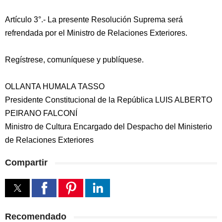
Artículo 3°.- La presente Resolución Suprema será
refrendada por el Ministro de Relaciones Exteriores.
Regístrese, comuníquese y publíquese.
OLLANTA HUMALA TASSO
Presidente Constitucional de la República LUIS ALBERTO
PEIRANO FALCONÍ
Ministro de Cultura Encargado del Despacho del Ministerio
de Relaciones Exteriores
Compartir
Recomendado