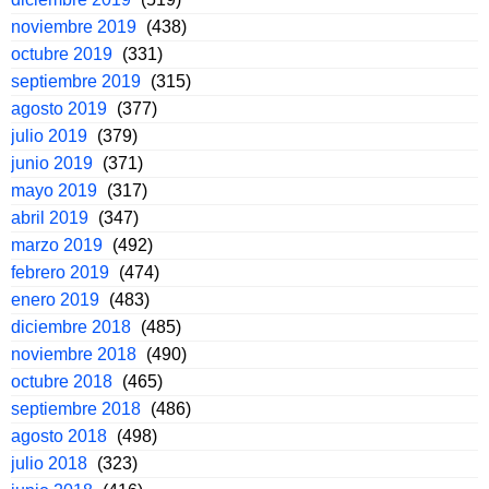
noviembre 2019
(438)
octubre 2019
(331)
septiembre 2019
(315)
agosto 2019
(377)
julio 2019
(379)
junio 2019
(371)
mayo 2019
(317)
abril 2019
(347)
marzo 2019
(492)
febrero 2019
(474)
enero 2019
(483)
diciembre 2018
(485)
noviembre 2018
(490)
octubre 2018
(465)
septiembre 2018
(486)
agosto 2018
(498)
julio 2018
(323)