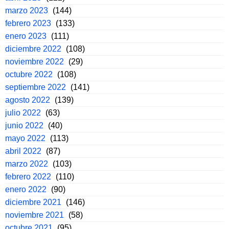
marzo 2023
(144)
febrero 2023
(133)
enero 2023
(111)
diciembre 2022
(108)
noviembre 2022
(29)
octubre 2022
(108)
septiembre 2022
(141)
agosto 2022
(139)
julio 2022
(63)
junio 2022
(40)
mayo 2022
(113)
abril 2022
(87)
marzo 2022
(103)
febrero 2022
(110)
enero 2022
(90)
diciembre 2021
(146)
noviembre 2021
(58)
octubre 2021
(95)