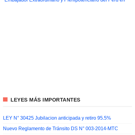
LEYES MÁS IMPORTANTES
LEY N° 30425 Jubilacion anticipada y retiro 95.5%
Nuevo Reglamento de Tránsito DS N° 003-2014-MTC