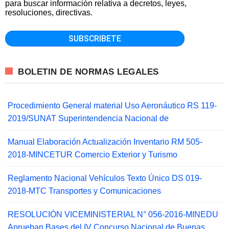
para buscar información relativa a decretos, leyes,
resoluciones, directivas.
BOLETIN DE NORMAS LEGALES
Procedimiento General material Uso Aeronáutico RS 119-
2019/SUNAT Superintendencia Nacional de
Manual Elaboración Actualización Inventario RM 505-
2018-MINCETUR Comercio Exterior y Turismo
Reglamento Nacional Vehículos Texto Único DS 019-
2018-MTC Transportes y Comunicaciones
RESOLUCIÓN VICEMINISTERIAL N° 056-2016-MINEDU
Aprueban Bases del IV Concurso Nacional de Buenas