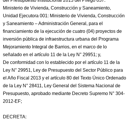
del Presupuesto Institucional 2013 del Pliego 037:
Ministerio de Vivienda, Construcción y Saneamiento,
Unidad Ejecutora 001: Ministerio de Vivienda, Construcción
y Saneamiento – Administración General, para el
financiamiento de la ejecución de cuatro (04) proyectos de
inversión pública de infraestructura urbana del Programa
Mejoramiento Integral de Barrios, en el marco de lo
señalado en el artículo 11 de la Ley N° 29951; y,
De conformidad con lo establecido por el artículo 11 de la
Ley N° 29951, Ley de Presupuesto del Sector Público para
el Año Fiscal 2013 y el artículo 80 del Texto Único Ordenado
de la Ley N° 28411, Ley General del Sistema Nacional de
Presupuesto, aprobado mediante Decreto Supremo N° 304-
2012-EF;
DECRETA: