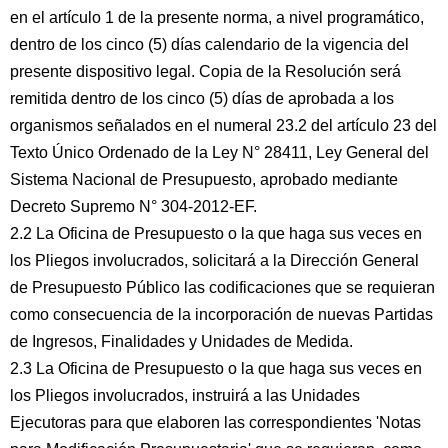
en el artículo 1 de la presente norma, a nivel programático,
dentro de los cinco (5) días calendario de la vigencia del
presente dispositivo legal. Copia de la Resolución será
remitida dentro de los cinco (5) días de aprobada a los
organismos señalados en el numeral 23.2 del artículo 23 del
Texto Único Ordenado de la Ley N° 28411, Ley General del
Sistema Nacional de Presupuesto, aprobado mediante
Decreto Supremo N° 304-2012-EF.
2.2 La Oficina de Presupuesto o la que haga sus veces en
los Pliegos involucrados, solicitará a la Dirección General
de Presupuesto Público las codificaciones que se requieran
como consecuencia de la incorporación de nuevas Partidas
de Ingresos, Finalidades y Unidades de Medida.
2.3 La Oficina de Presupuesto o la que haga sus veces en
los Pliegos involucrados, instruirá a las Unidades
Ejecutoras para que elaboren las correspondientes 'Notas