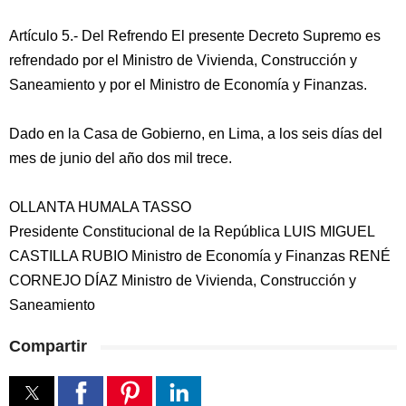
Artículo 5.- Del Refrendo El presente Decreto Supremo es
refrendado por el Ministro de Vivienda, Construcción y
Saneamiento y por el Ministro de Economía y Finanzas.
Dado en la Casa de Gobierno, en Lima, a los seis días del
mes de junio del año dos mil trece.
OLLANTA HUMALA TASSO
Presidente Constitucional de la República LUIS MIGUEL
CASTILLA RUBIO Ministro de Economía y Finanzas RENÉ
CORNEJO DÍAZ Ministro de Vivienda, Construcción y
Saneamiento
Compartir