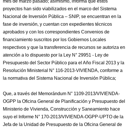
mes de marzo pasado; asimismo, informa que estos
proyectos han sido viabilizados en el marco del Sistema
Nacional de Inversión Pública – SNIP, se encuentran en la
fase de inversión, y cuentan con expedientes técnicos
aprobados y con los correspondientes Convenios de
financiamiento suscritos por los Gobiernos Locales
respectivos y que la transferencia de recursos se autoriza en
atención a lo dispuesto por la Ley N° 29951 - Ley de
Presupuesto del Sector Público para el Año Fiscal 2013 y la
Resolución Ministerial N° 116-2013-VIVIENDA, conforme a
la normativa del Sistema Nacional de Inversión Pública;
Que, a través del Memorándum N° 1109-2013/VIVIENDA-
OGPP la Oficina General de Planificación y Presupuesto del
Ministerio de Vivienda, Construcción y Saneamiento hace
suyo el Informe N° 170-2013/VIVIENDA-OGPP-UPTO de la
Jefa de la Unidad de Presupuesto de la Oficina General de