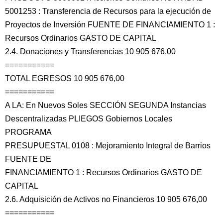
5001253 : Transferencia de Recursos para la ejecución de
Proyectos de Inversión FUENTE DE FINANCIAMIENTO 1 :
Recursos Ordinarios GASTO DE CAPITAL
2.4. Donaciones y Transferencias 10 905 676,00
===========
TOTAL EGRESOS 10 905 676,00
===========
A LA: En Nuevos Soles SECCIÓN SEGUNDA Instancias
Descentralizadas PLIEGOS Gobiernos Locales
PROGRAMA
PRESUPUESTAL 0108 : Mejoramiento Integral de Barrios
FUENTE DE
FINANCIAMIENTO 1 : Recursos Ordinarios GASTO DE
CAPITAL
2.6. Adquisición de Activos no Financieros 10 905 676,00
===========