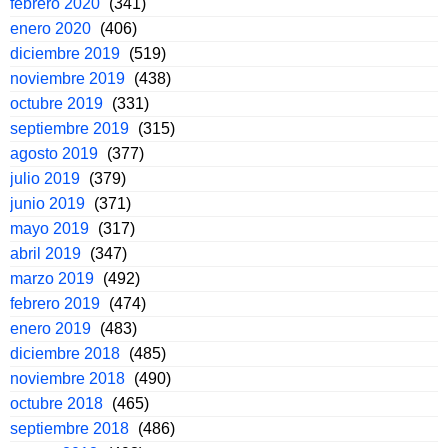
febrero 2020
(341)
enero 2020
(406)
diciembre 2019
(519)
noviembre 2019
(438)
octubre 2019
(331)
septiembre 2019
(315)
agosto 2019
(377)
julio 2019
(379)
junio 2019
(371)
mayo 2019
(317)
abril 2019
(347)
marzo 2019
(492)
febrero 2019
(474)
enero 2019
(483)
diciembre 2018
(485)
noviembre 2018
(490)
octubre 2018
(465)
septiembre 2018
(486)