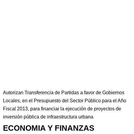
Autorizan Transferencia de Partidas a favor de Gobiernos
Locales, en el Presupuesto del Sector Público para el Año
Fiscal 2013, para financiar la ejecución de proyectos de
inversión pública de infraestructura urbana
ECONOMIA Y FINANZAS