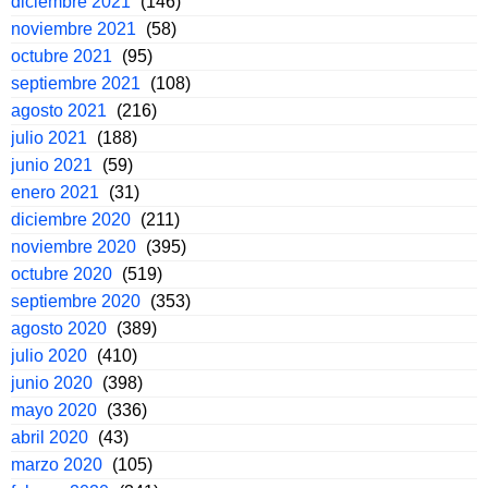
diciembre 2021
(146)
noviembre 2021
(58)
octubre 2021
(95)
septiembre 2021
(108)
agosto 2021
(216)
julio 2021
(188)
junio 2021
(59)
enero 2021
(31)
diciembre 2020
(211)
noviembre 2020
(395)
octubre 2020
(519)
septiembre 2020
(353)
agosto 2020
(389)
julio 2020
(410)
junio 2020
(398)
mayo 2020
(336)
abril 2020
(43)
marzo 2020
(105)