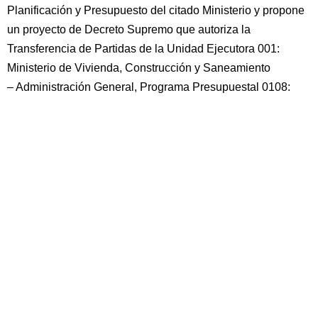
Planificación y Presupuesto del citado Ministerio y propone
un proyecto de Decreto Supremo que autoriza la
Transferencia de Partidas de la Unidad Ejecutora 001:
Ministerio de Vivienda, Construcción y Saneamiento
– Administración General, Programa Presupuestal 0108: