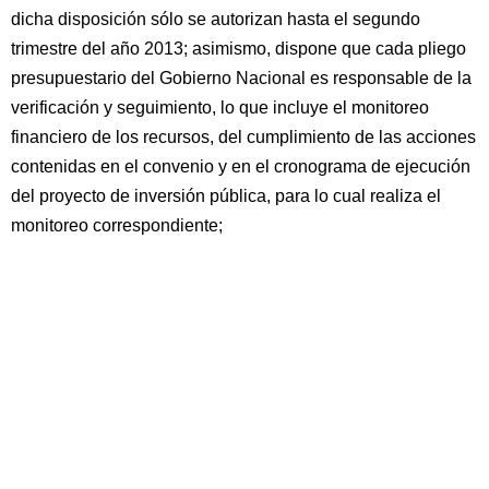
dicha disposición sólo se autorizan hasta el segundo
trimestre del año 2013; asimismo, dispone que cada pliego
presupuestario del Gobierno Nacional es responsable de la
verificación y seguimiento, lo que incluye el monitoreo
financiero de los recursos, del cumplimiento de las acciones
contenidas en el convenio y en el cronograma de ejecución
del proyecto de inversión pública, para lo cual realiza el
monitoreo correspondiente;