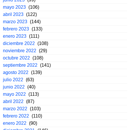
mayo 2023
(106)
abril 2023
(122)
marzo 2023
(144)
febrero 2023
(133)
enero 2023
(111)
diciembre 2022
(108)
noviembre 2022
(29)
octubre 2022
(108)
septiembre 2022
(141)
agosto 2022
(139)
julio 2022
(63)
junio 2022
(40)
mayo 2022
(113)
abril 2022
(87)
marzo 2022
(103)
febrero 2022
(110)
enero 2022
(90)