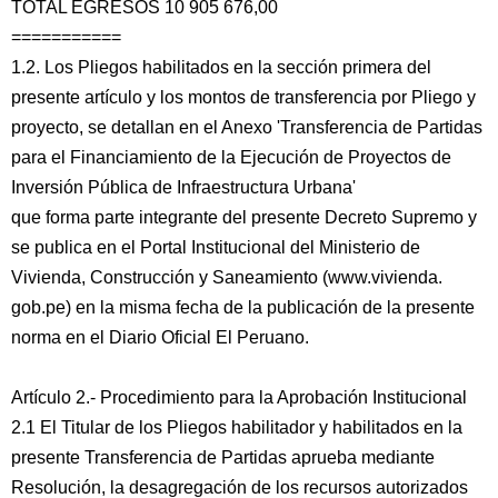
TOTAL EGRESOS 10 905 676,00
===========
1.2. Los Pliegos habilitados en la sección primera del
presente artículo y los montos de transferencia por Pliego y
proyecto, se detallan en el Anexo 'Transferencia de Partidas
para el Financiamiento de la Ejecución de Proyectos de
Inversión Pública de Infraestructura Urbana'
que forma parte integrante del presente Decreto Supremo y
se publica en el Portal Institucional del Ministerio de
Vivienda, Construcción y Saneamiento (www.vivienda.
gob.pe) en la misma fecha de la publicación de la presente
norma en el Diario Oficial El Peruano.
Artículo 2.- Procedimiento para la Aprobación Institucional
2.1 El Titular de los Pliegos habilitador y habilitados en la
presente Transferencia de Partidas aprueba mediante
Resolución, la desagregación de los recursos autorizados