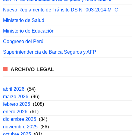
Nuevo Reglamento de Tránsito DS N° 003-2014-MTC
Ministerio de Salud
Ministerio de Educación
Congreso del Perú
Superintendencia de Banca Seguros y AFP
ARCHIVO LEGAL
abril 2026
(54)
marzo 2026
(96)
febrero 2026
(108)
enero 2026
(61)
diciembre 2025
(84)
noviembre 2025
(86)
octubre 2025
(81)