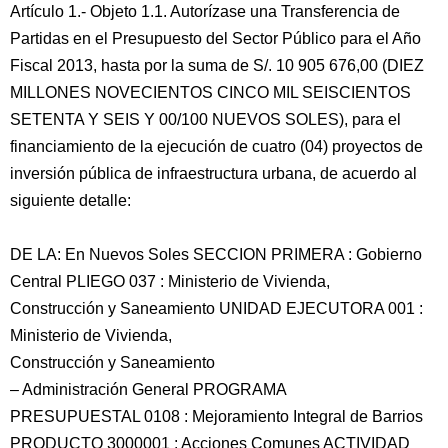
Artículo 1.- Objeto 1.1. Autorízase una Transferencia de
Partidas en el Presupuesto del Sector Público para el Año
Fiscal 2013, hasta por la suma de S/. 10 905 676,00 (DIEZ
MILLONES NOVECIENTOS CINCO MIL SEISCIENTOS
SETENTA Y SEIS Y 00/100 NUEVOS SOLES), para el
financiamiento de la ejecución de cuatro (04) proyectos de
inversión pública de infraestructura urbana, de acuerdo al
siguiente detalle:
DE LA: En Nuevos Soles SECCION PRIMERA : Gobierno
Central PLIEGO 037 : Ministerio de Vivienda,
Construcción y Saneamiento UNIDAD EJECUTORA 001 :
Ministerio de Vivienda,
Construcción y Saneamiento
– Administración General PROGRAMA
PRESUPUESTAL 0108 : Mejoramiento Integral de Barrios
PRODUCTO 3000001 : Acciones Comunes ACTIVIDAD