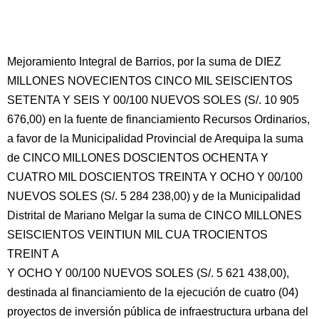
Mejoramiento Integral de Barrios, por la suma de DIEZ
MILLONES NOVECIENTOS CINCO MIL SEISCIENTOS
SETENTA Y SEIS Y 00/100 NUEVOS SOLES (S/. 10 905
676,00) en la fuente de financiamiento Recursos Ordinarios,
a favor de la Municipalidad Provincial de Arequipa la suma
de CINCO MILLONES DOSCIENTOS OCHENTA Y
CUATRO MIL DOSCIENTOS TREINTA Y OCHO Y 00/100
NUEVOS SOLES (S/. 5 284 238,00) y de la Municipalidad
Distrital de Mariano Melgar la suma de CINCO MILLONES
SEISCIENTOS VEINTIUN MIL CUA TROCIENTOS
TREINT A
Y OCHO Y 00/100 NUEVOS SOLES (S/. 5 621 438,00),
destinada al financiamiento de la ejecución de cuatro (04)
proyectos de inversión pública de infraestructura urbana del