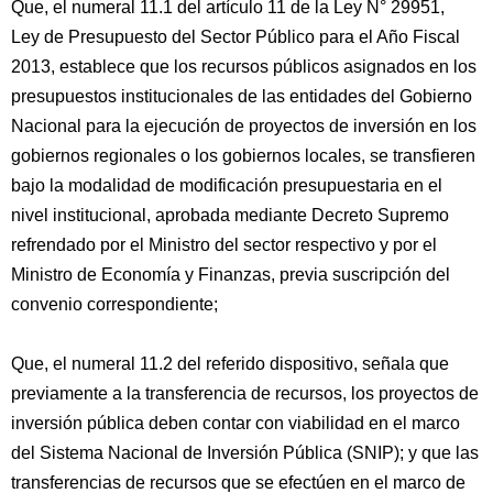
Que, el numeral 11.1 del artículo 11 de la Ley N° 29951,
Ley de Presupuesto del Sector Público para el Año Fiscal
2013, establece que los recursos públicos asignados en los
presupuestos institucionales de las entidades del Gobierno
Nacional para la ejecución de proyectos de inversión en los
gobiernos regionales o los gobiernos locales, se transfieren
bajo la modalidad de modificación presupuestaria en el
nivel institucional, aprobada mediante Decreto Supremo
refrendado por el Ministro del sector respectivo y por el
Ministro de Economía y Finanzas, previa suscripción del
convenio correspondiente;
Que, el numeral 11.2 del referido dispositivo, señala que
previamente a la transferencia de recursos, los proyectos de
inversión pública deben contar con viabilidad en el marco
del Sistema Nacional de Inversión Pública (SNIP); y que las
transferencias de recursos que se efectúen en el marco de