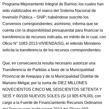
Programa Mejoramiento Integral de Barrios; los cuales han
sido viabilizados en el marco del Sistema Nacional de
Inversión Pública – SNIP; habiéndose suscrito los
Convenios correspondientes; asimismo, informa que se
cuenta con la disponibilidad presupuestal para financiar la
transferencia de recursos indicada, en mérito de lo cual, con
Oficio N° 1083-2013-VIVIENDA/SG, el referido Ministerio
solicita la transferencia de los recursos correspondientes;
Que, en consecuencia resulta necesario autorizar una
Transferencia de Partidas a favor de la Municipalidad
Provincial de Arequipa y de la Municipalidad Distrital de
Mariano Melgar, por la suma de DIEZ MILLONES
NOVECIENTOS CINCO MIL SEISCIENTOS SETENTA Y
SEIS Y 00/100 NUEVOS SOLES (S/.10 905 676,00), con
cargo a la Fuente de Financiamiento Recursos Ordinarios