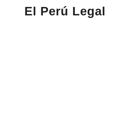
El Perú Legal