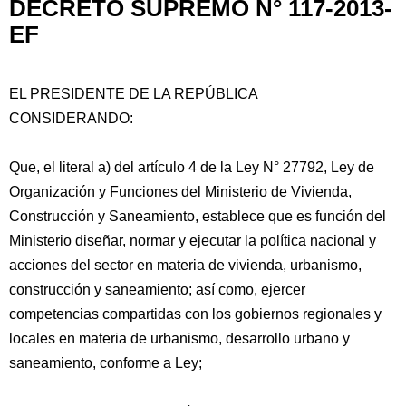
DECRETO SUPREMO N° 117-2013-
EF
EL PRESIDENTE DE LA REPÚBLICA
CONSIDERANDO:
Que, el literal a) del artículo 4 de la Ley N° 27792, Ley de
Organización y Funciones del Ministerio de Vivienda,
Construcción y Saneamiento, establece que es función del
Ministerio
diseñar, normar y ejecutar la política nacional y
acciones del sector en materia de vivienda, urbanismo,
construcción y saneamiento; así como, ejercer
competencias compartidas con los gobiernos regionales y
locales en materia de urbanismo, desarrollo urbano y
saneamiento, conforme a Ley;