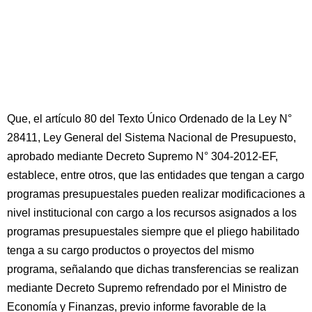
Que, el artículo 80 del Texto Único Ordenado de la Ley N°
28411, Ley General del Sistema Nacional de Presupuesto,
aprobado mediante Decreto Supremo N° 304-2012-EF,
establece, entre otros, que las entidades que tengan a cargo
programas presupuestales pueden realizar modificaciones a
nivel institucional con cargo a los recursos asignados a los
programas presupuestales siempre que el pliego habilitado
tenga a su cargo productos o proyectos del mismo
programa, señalando que dichas transferencias se realizan
mediante Decreto Supremo refrendado por el Ministro de
Economía y Finanzas, previo informe favorable de la