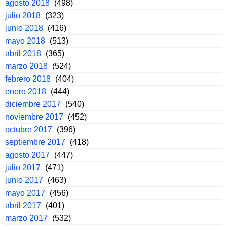
agosto 2018
(498)
julio 2018
(323)
junio 2018
(416)
mayo 2018
(513)
abril 2018
(365)
marzo 2018
(524)
febrero 2018
(404)
enero 2018
(444)
diciembre 2017
(540)
noviembre 2017
(452)
octubre 2017
(396)
septiembre 2017
(418)
agosto 2017
(447)
julio 2017
(471)
junio 2017
(463)
mayo 2017
(456)
abril 2017
(401)
marzo 2017
(532)