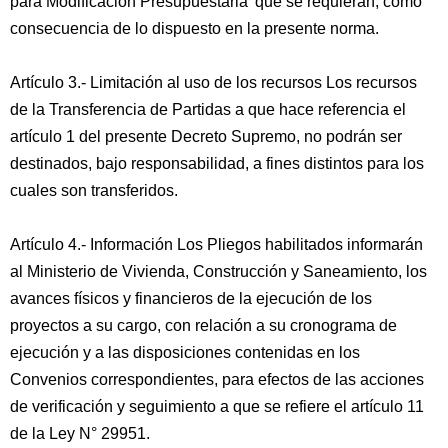
para Modificación Presupuestaria' que se requieran, como
consecuencia de lo dispuesto en la presente norma.
Artículo 3.- Limitación al uso de los recursos Los recursos
de la Transferencia de Partidas a que hace referencia el
artículo 1 del presente Decreto Supremo, no podrán ser
destinados, bajo responsabilidad, a fines distintos para los
cuales son transferidos.
Artículo 4.- Información Los Pliegos habilitados informarán
al Ministerio de Vivienda, Construcción y Saneamiento, los
avances físicos y financieros de la ejecución de los
proyectos a su cargo, con relación a su cronograma de
ejecución y a las disposiciones contenidas en los
Convenios correspondientes, para efectos de las acciones
de verificación y seguimiento a que se refiere el artículo 11
de la Ley N° 29951.