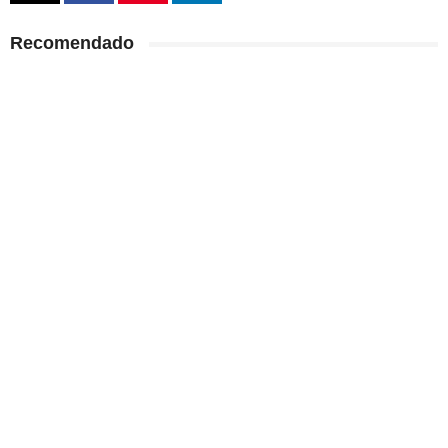
Recomendado