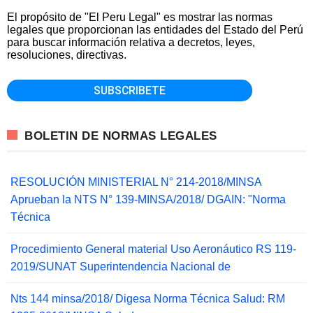
El propósito de "El Peru Legal" es mostrar las normas
legales que proporcionan las entidades del Estado del Perú
para buscar información relativa a decretos, leyes,
resoluciones, directivas.
BOLETIN DE NORMAS LEGALES
RESOLUCIÓN MINISTERIAL N° 214-2018/MINSA
Aprueban la NTS N° 139-MINSA/2018/ DGAIN: "Norma
Técnica
Procedimiento General material Uso Aeronáutico RS 119-
2019/SUNAT Superintendencia Nacional de
Nts 144 minsa/2018/ Digesa Norma Técnica Salud: RM