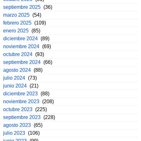
septiembre 2025
(36)
marzo 2025
(54)
febrero 2025
(109)
enero 2025
(85)
diciembre 2024
(89)
noviembre 2024
(69)
octubre 2024
(93)
septiembre 2024
(66)
agosto 2024
(88)
julio 2024
(73)
junio 2024
(21)
diciembre 2023
(88)
noviembre 2023
(208)
octubre 2023
(225)
septiembre 2023
(228)
agosto 2023
(65)
julio 2023
(106)
junio 2023
(99)