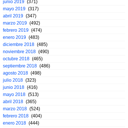
junio 2019
(371)
mayo 2019
(317)
abril 2019
(347)
marzo 2019
(492)
febrero 2019
(474)
enero 2019
(483)
diciembre 2018
(485)
noviembre 2018
(490)
octubre 2018
(465)
septiembre 2018
(486)
agosto 2018
(498)
julio 2018
(323)
junio 2018
(416)
mayo 2018
(513)
abril 2018
(365)
marzo 2018
(524)
febrero 2018
(404)
enero 2018
(444)