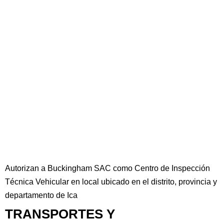
Autorizan a Buckingham SAC como Centro de Inspección
Técnica Vehicular en local ubicado en el distrito, provincia y
departamento de Ica
TRANSPORTES Y