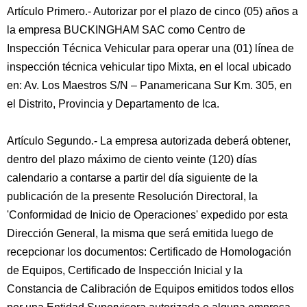
Artículo Primero.- Autorizar por el plazo de cinco (05) años a
la empresa BUCKINGHAM SAC como Centro de
Inspección Técnica Vehicular para operar una (01) línea de
inspección técnica vehicular tipo Mixta, en el local ubicado
en: Av. Los Maestros S/N – Panamericana Sur Km. 305, en
el Distrito, Provincia y Departamento de Ica.
Artículo Segundo.- La empresa autorizada deberá obtener,
dentro del plazo máximo de ciento veinte (120) días
calendario a contarse a partir del día siguiente de la
publicación de la presente Resolución Directoral, la
'Conformidad de Inicio de Operaciones' expedido por esta
Dirección General, la misma que será emitida luego de
recepcionar los documentos: Certificado de Homologación
de Equipos, Certificado de Inspección Inicial y la
Constancia de Calibración de Equipos emitidos todos ellos