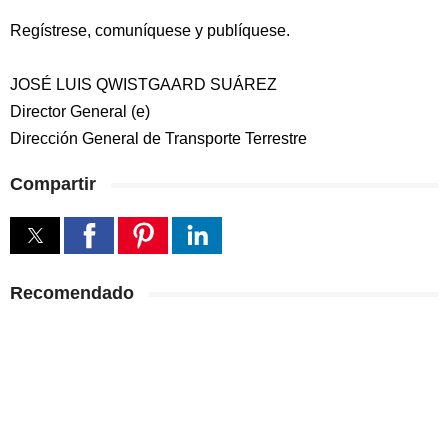
Regístrese, comuníquese y publíquese.
JOSÉ LUIS QWISTGAARD SUÁREZ
Director General (e)
Dirección General de Transporte Terrestre
Compartir
Recomendado