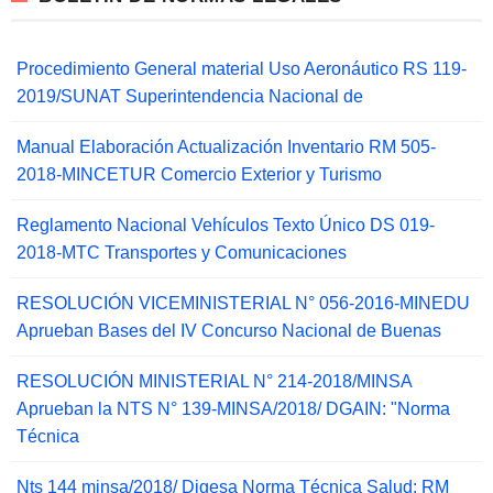
Procedimiento General material Uso Aeronáutico RS 119-
2019/SUNAT Superintendencia Nacional de
Manual Elaboración Actualización Inventario RM 505-
2018-MINCETUR Comercio Exterior y Turismo
Reglamento Nacional Vehículos Texto Único DS 019-
2018-MTC Transportes y Comunicaciones
RESOLUCIÓN VICEMINISTERIAL N° 056-2016-MINEDU
Aprueban Bases del IV Concurso Nacional de Buenas
RESOLUCIÓN MINISTERIAL N° 214-2018/MINSA
Aprueban la NTS N° 139-MINSA/2018/ DGAIN: "Norma
Técnica
Nts 144 minsa/2018/ Digesa Norma Técnica Salud: RM