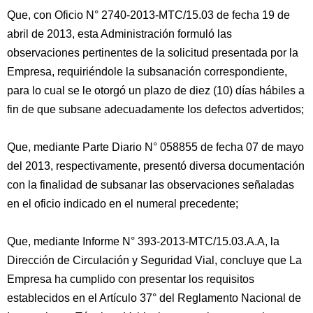
Que, con Oficio N° 2740-2013-MTC/15.03 de fecha 19 de
abril de 2013, esta Administración formuló las
observaciones pertinentes de la solicitud presentada por la
Empresa, requiriéndole la subsanación correspondiente,
para lo cual se le otorgó un plazo de diez (10) días hábiles a
fin de que subsane adecuadamente los defectos advertidos;
Que, mediante Parte Diario N° 058855 de fecha 07 de mayo
del 2013, respectivamente, presentó diversa documentación
con la finalidad de subsanar las observaciones señaladas
en el oficio indicado en el numeral precedente;
Que, mediante Informe N° 393-2013-MTC/15.03.A.A, la
Dirección de Circulación y Seguridad Vial, concluye que La
Empresa ha cumplido con presentar los requisitos
establecidos en el Artículo 37° del Reglamento Nacional de