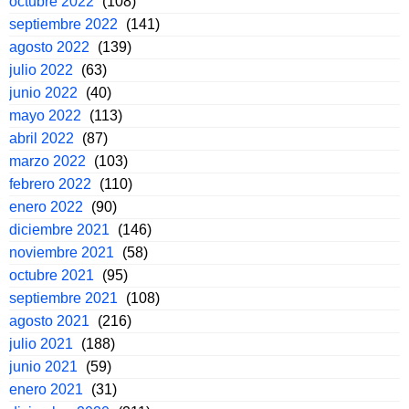
octubre 2022
(108)
septiembre 2022
(141)
agosto 2022
(139)
julio 2022
(63)
junio 2022
(40)
mayo 2022
(113)
abril 2022
(87)
marzo 2022
(103)
febrero 2022
(110)
enero 2022
(90)
diciembre 2021
(146)
noviembre 2021
(58)
octubre 2021
(95)
septiembre 2021
(108)
agosto 2021
(216)
julio 2021
(188)
junio 2021
(59)
enero 2021
(31)