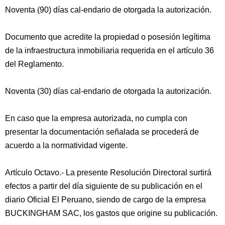
Noventa (90) días cal-endario de otorgada la autorización.
Documento que acredite la propiedad o posesión legítima
de la infraestructura inmobiliaria requerida en el artículo 36
del Reglamento.
Noventa (30) días cal-endario de otorgada la autorización.
En caso que la empresa autorizada, no cumpla con
presentar la documentación señalada se procederá de
acuerdo a la normatividad vigente.
Artículo Octavo.- La presente Resolución Directoral surtirá
efectos a partir del día siguiente de su publicación en el
diario Oficial El Peruano, siendo de cargo de la empresa
BUCKINGHAM SAC, los gastos que origine su publicación.