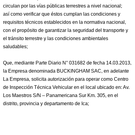
circulan por las vías públicas terrestres a nivel nacional;
así como verificar que éstos cumplan las condiciones y
requisitos técnicos establecidos en la normativa nacional,
con el propósito de garantizar la seguridad del transporte y
el tránsito terrestre y las condiciones ambientales
saludables;
Que, mediante Parte Diario N° 031682 de fecha 14.03.2013,
la Empresa denominada BUCKINGHAM SAC, en adelante
La Empresa, solicita autorización para operar como Centro
de Inspección Técnica Vehicular en el local ubicado en: Av.
Los Maestros S/N – Panamericana Sur Km. 305, en el
distrito, provincia y departamento de Ica;