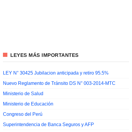
LEYES MÁS IMPORTANTES
LEY N° 30425 Jubilacion anticipada y retiro 95.5%
Nuevo Reglamento de Tránsito DS N° 003-2014-MTC
Ministerio de Salud
Ministerio de Educación
Congreso del Perú
Superintendencia de Banca Seguros y AFP