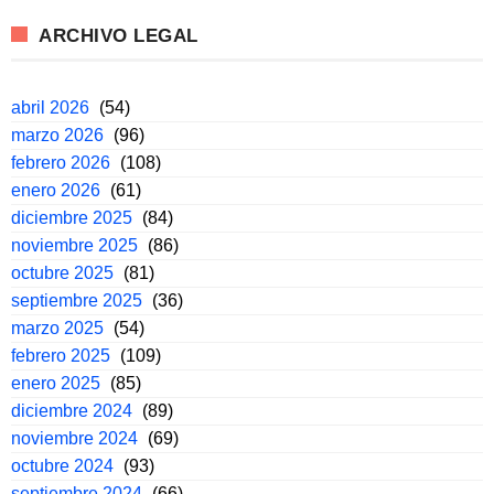
ARCHIVO LEGAL
abril 2026
(54)
marzo 2026
(96)
febrero 2026
(108)
enero 2026
(61)
diciembre 2025
(84)
noviembre 2025
(86)
octubre 2025
(81)
septiembre 2025
(36)
marzo 2025
(54)
febrero 2025
(109)
enero 2025
(85)
diciembre 2024
(89)
noviembre 2024
(69)
octubre 2024
(93)
septiembre 2024
(66)