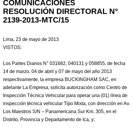
COMUNICACIONES
RESOLUCIÓN DIRECTORAL N°
2139-2013-MTC/15
Lima, 23 de mayo de 2013
VISTOS:
Los Partes Diarios N° 031682, 040131 y 058855, de fecha
14 de marzo, 04 de abril y 07 de mayo del año 2013
respectivamente, la empresa BUCKINGHAM SAC, en
adelante La Empresa, solicita autorización como Centro de
Inspección Técnica Vehicular para operar una
(01) línea de
inspección técnica vehicular Tipo Mixta, con dirección en Av.
Los Maestros S/N – Panamericana Sur Km. 305, en el
Distrito, Provincia y Departamento de Ica, y;