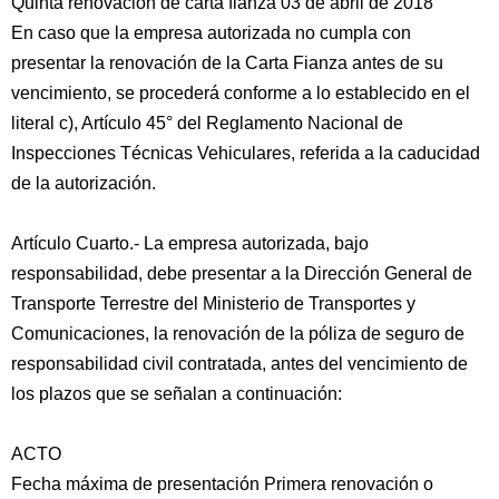
Quinta renovación de carta fianza 03 de abril de 2018
En caso que la empresa autorizada no cumpla con
presentar la renovación de la Carta Fianza antes de su
vencimiento, se procederá conforme a lo establecido en el
literal c), Artículo 45° del Reglamento Nacional de
Inspecciones Técnicas Vehiculares, referida a la caducidad
de la autorización.
Artículo Cuarto.- La empresa autorizada, bajo
responsabilidad, debe presentar a la Dirección General de
Transporte Terrestre del Ministerio de Transportes y
Comunicaciones, la renovación de la póliza de seguro de
responsabilidad civil contratada, antes del vencimiento de
los plazos que se señalan a continuación:
ACTO
Fecha máxima de presentación Primera renovación o