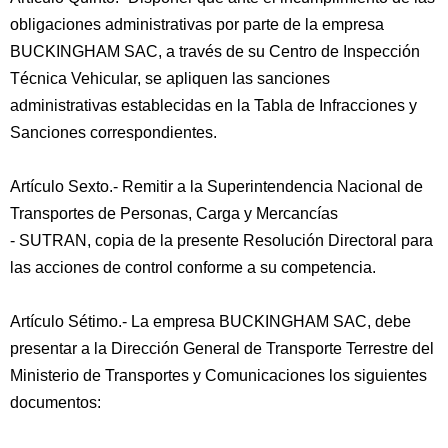
obligaciones administrativas por parte de la empresa
BUCKINGHAM SAC, a través de su Centro de Inspección
Técnica Vehicular, se apliquen las sanciones
administrativas establecidas en la Tabla de Infracciones y
Sanciones correspondientes.
Artículo Sexto.- Remitir a la Superintendencia Nacional de
Transportes de Personas, Carga y Mercancías
- SUTRAN, copia de la presente Resolución Directoral para
las acciones de control conforme a su competencia.
Artículo Sétimo.- La empresa BUCKINGHAM SAC, debe
presentar a la Dirección General de Transporte Terrestre del
Ministerio de Transportes y Comunicaciones los siguientes
documentos: