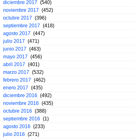
diciembre 2017
(540)
noviembre 2017
(452)
octubre 2017
(396)
septiembre 2017
(418)
agosto 2017
(447)
julio 2017
(471)
junio 2017
(463)
mayo 2017
(456)
abril 2017
(401)
marzo 2017
(532)
febrero 2017
(462)
enero 2017
(435)
diciembre 2016
(492)
noviembre 2016
(435)
octubre 2016
(388)
septiembre 2016
(1)
agosto 2016
(233)
julio 2016
(271)