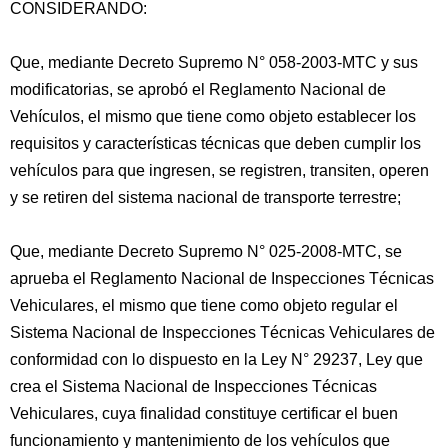
CONSIDERANDO:
Que, mediante Decreto Supremo N° 058-2003-MTC y sus
modificatorias, se aprobó el Reglamento Nacional de
Vehículos, el mismo que tiene como objeto establecer los
requisitos y características técnicas que deben cumplir los
vehículos para que ingresen, se registren, transiten, operen
y se retiren del sistema nacional de transporte terrestre;
Que, mediante Decreto Supremo N° 025-2008-MTC, se
aprueba el Reglamento Nacional de Inspecciones Técnicas
Vehiculares, el mismo que tiene como objeto regular el
Sistema Nacional de Inspecciones Técnicas Vehiculares de
conformidad con lo dispuesto en la Ley N° 29237, Ley que
crea el Sistema Nacional de Inspecciones Técnicas
Vehiculares, cuya finalidad constituye certificar el buen
funcionamiento y mantenimiento de los vehículos que