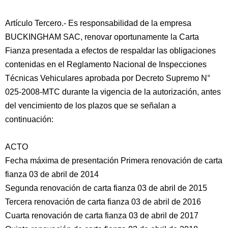
Artículo Tercero.- Es responsabilidad de la empresa
BUCKINGHAM SAC, renovar oportunamente la Carta
Fianza presentada a efectos de respaldar las obligaciones
contenidas en el Reglamento Nacional de Inspecciones
Técnicas Vehiculares aprobada por Decreto Supremo N°
025-2008-MTC durante la vigencia de la autorización, antes
del vencimiento de los plazos que se señalan a
continuación:
ACTO
Fecha máxima de presentación Primera renovación de carta
fianza 03 de abril de 2014
Segunda renovación de carta fianza 03 de abril de 2015
Tercera renovación de carta fianza 03 de abril de 2016
Cuarta renovación de carta fianza 03 de abril de 2017