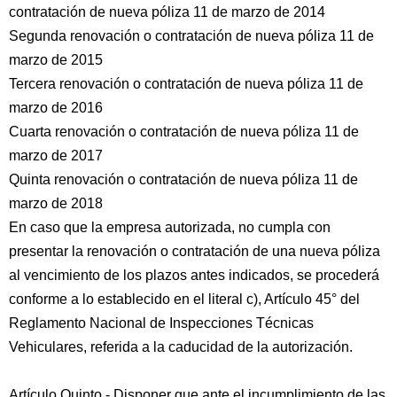
contratación de nueva póliza 11 de marzo de 2014
Segunda renovación o contratación de nueva póliza 11 de
marzo de 2015
Tercera renovación o contratación de nueva póliza 11 de
marzo de 2016
Cuarta renovación o contratación de nueva póliza 11 de
marzo de 2017
Quinta renovación o contratación de nueva póliza 11 de
marzo de 2018
En caso que la empresa autorizada, no cumpla con
presentar la renovación o contratación de una nueva póliza
al vencimiento de los plazos antes indicados, se procederá
conforme a lo establecido en el literal c), Artículo 45° del
Reglamento Nacional de Inspecciones Técnicas
Vehiculares, referida a la caducidad de la autorización.
Artículo Quinto.- Disponer que ante el incumplimiento de las