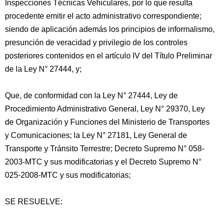
Inspecciones Técnicas Vehiculares, por lo que resulta
procedente emitir el acto administrativo correspondiente;
siendo de aplicación además los principios de informalismo,
presunción de veracidad y privilegio de los controles
posteriores contenidos en el artículo IV del Título Preliminar
de la Ley N° 27444, y;
Que, de conformidad con la Ley N° 27444, Ley de
Procedimiento Administrativo General, Ley N° 29370, Ley
de Organización y Funciones del Ministerio de Transportes
y Comunicaciones; la Ley N° 27181, Ley General de
Transporte y Tránsito Terrestre; Decreto Supremo N° 058-
2003-MTC y sus modificatorias y el Decreto Supremo N°
025-2008-MTC y sus modificatorias;
SE RESUELVE: