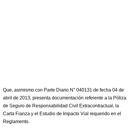
Que, asimismo con Parte Diario N° 040131 de fecha 04 de
abril de 2013, presenta documentación referente a la Póliza
de Seguro de Responsabilidad Civil Extracontractual, la
Carta Fianza y el Estudio de Impacto Vial requerido en el
Reglamento.