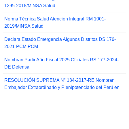
1295-2018/MINSA Salud
Norma Técnica Salud Atención Integral RM 1001-
2019/MINSA Salud
Declara Estado Emergencia Algunos Distritos DS 176-
2021-PCM PCM
Nombran Partir Año Fiscal 2025 Oficiales RS 177-2024-
DE Defensa
RESOLUCIÓN SUPREMA N° 134-2017-RE Nombran
Embajador Extraordinario y Plenipotenciario del Perú en