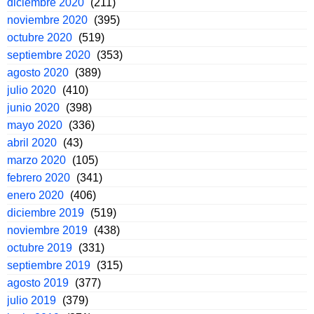
diciembre 2020
(211)
noviembre 2020
(395)
octubre 2020
(519)
septiembre 2020
(353)
agosto 2020
(389)
julio 2020
(410)
junio 2020
(398)
mayo 2020
(336)
abril 2020
(43)
marzo 2020
(105)
febrero 2020
(341)
enero 2020
(406)
diciembre 2019
(519)
noviembre 2019
(438)
octubre 2019
(331)
septiembre 2019
(315)
agosto 2019
(377)
julio 2019
(379)