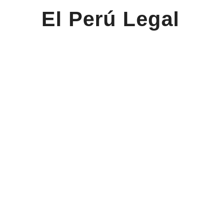
El Perú Legal