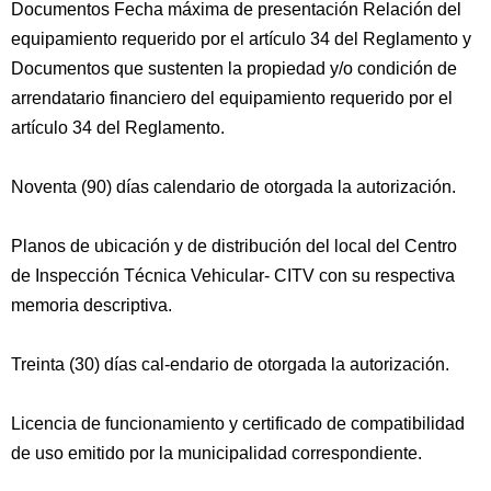
Documentos Fecha máxima de presentación Relación del
equipamiento requerido por el artículo 34 del Reglamento y
Documentos que sustenten la propiedad y/o condición de
arrendatario financiero del equipamiento requerido por el
artículo 34 del Reglamento.
Noventa (90) días calendario de otorgada la autorización.
Planos de ubicación y de distribución del local del Centro
de Inspección Técnica Vehicular- CITV con su respectiva
memoria descriptiva.
Treinta (30) días cal-endario de otorgada la autorización.
Licencia de funcionamiento y certificado de compatibilidad
de uso emitido por la municipalidad correspondiente.