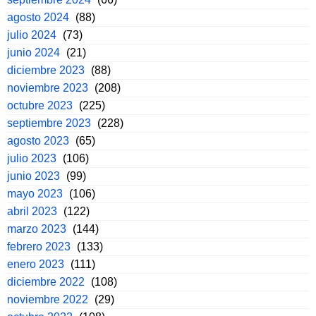
agosto 2024
(88)
julio 2024
(73)
junio 2024
(21)
diciembre 2023
(88)
noviembre 2023
(208)
octubre 2023
(225)
septiembre 2023
(228)
agosto 2023
(65)
julio 2023
(106)
junio 2023
(99)
mayo 2023
(106)
abril 2023
(122)
marzo 2023
(144)
febrero 2023
(133)
enero 2023
(111)
diciembre 2022
(108)
noviembre 2022
(29)