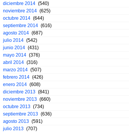
diciembre 2014
(540)
noviembre 2014
(625)
octubre 2014
(644)
septiembre 2014
(616)
agosto 2014
(687)
julio 2014
(542)
junio 2014
(431)
mayo 2014
(376)
abril 2014
(316)
marzo 2014
(507)
febrero 2014
(426)
enero 2014
(608)
diciembre 2013
(841)
noviembre 2013
(660)
octubre 2013
(734)
septiembre 2013
(636)
agosto 2013
(591)
julio 2013
(707)