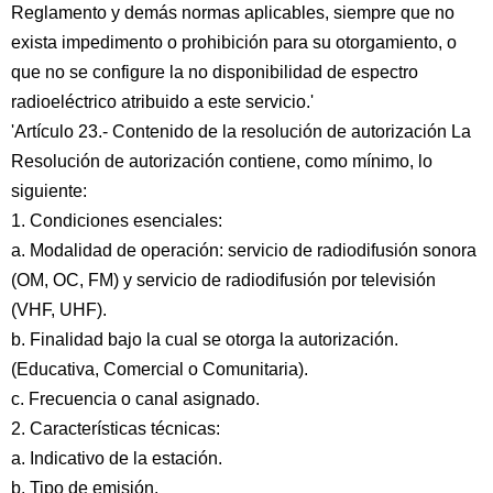
Reglamento y demás normas aplicables, siempre que no
exista impedimento o prohibición para su otorgamiento, o
que no se configure la no disponibilidad de espectro
radioeléctrico atribuido a este servicio.'
'Artículo 23.- Contenido de la resolución de autorización La
Resolución de autorización contiene, como mínimo, lo
siguiente:
1. Condiciones esenciales:
a. Modalidad de operación: servicio de radiodifusión sonora
(OM, OC, FM) y servicio de radiodifusión por televisión
(VHF, UHF).
b. Finalidad bajo la cual se otorga la autorización.
(Educativa, Comercial o Comunitaria).
c. Frecuencia o canal asignado.
2. Características técnicas:
a. Indicativo de la estación.
b. Tipo de emisión.