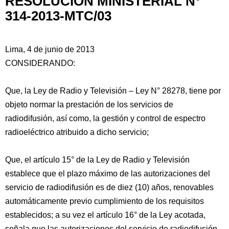
RESOLUCIÓN MINISTERIAL N°
314-2013-MTC/03
Lima, 4 de junio de 2013
CONSIDERANDO:
Que, la Ley de Radio y Televisión – Ley N° 28278, tiene por
objeto normar la prestación de los servicios de
radiodifusión, así como, la gestión y control de espectro
radioeléctrico atribuido a dicho servicio;
Que, el artículo 15° de la Ley de Radio y Televisión
establece que el plazo máximo de las autorizaciones del
servicio de radiodifusión es de diez (10) años, renovables
automáticamente previo cumplimiento de los requisitos
establecidos; a su vez el artículo 16° de la Ley acotada,
señala que las autorizaciones del servicio de radiodifusión