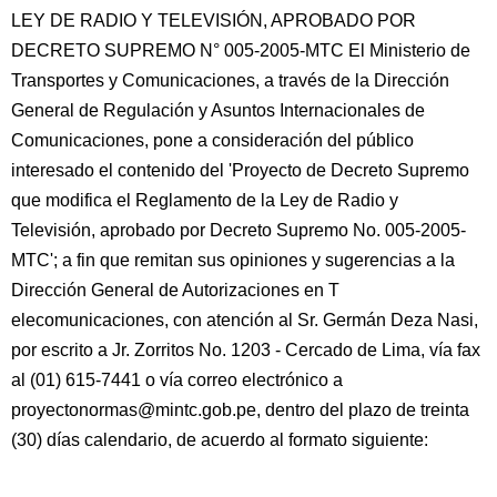
LEY DE RADIO Y TELEVISIÓN, APROBADO POR
DECRETO SUPREMO N° 005-2005-MTC El Ministerio de
Transportes y Comunicaciones, a través de la Dirección
General de Regulación y Asuntos Internacionales de
Comunicaciones, pone a consideración del público
interesado el contenido del 'Proyecto de Decreto Supremo
que modifica el Reglamento de la Ley de Radio y
Televisión, aprobado por Decreto Supremo No. 005-2005-
MTC'; a fin que remitan sus opiniones y sugerencias a la
Dirección General de Autorizaciones en T
elecomunicaciones, con atención al Sr. Germán Deza Nasi,
por escrito a Jr. Zorritos No. 1203 - Cercado de Lima, vía fax
al (01) 615-7441 o vía correo electrónico a
proyectonormas@mintc.gob.pe, dentro del plazo de treinta
(30) días calendario, de acuerdo al formato siguiente: