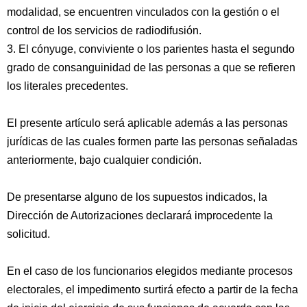
modalidad, se encuentren vinculados con la gestión o el
control de los servicios de radiodifusión.
3. El cónyuge, conviviente o los parientes hasta el segundo
grado de consanguinidad de las personas a que se refieren
los literales precedentes.
El presente artículo será aplicable además a las personas
jurídicas de las cuales formen parte las personas señaladas
anteriormente, bajo cualquier condición.
De presentarse alguno de los supuestos indicados, la
Dirección de Autorizaciones declarará improcedente la
solicitud.
En el caso de los funcionarios elegidos mediante procesos
electorales, el impedimento surtirá efecto a partir de la fecha