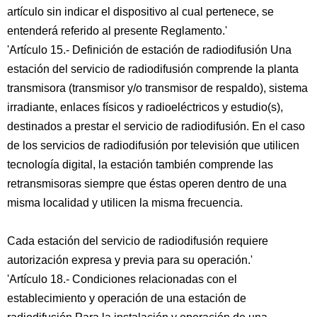
artículo sin indicar el dispositivo al cual pertenece, se
entenderá referido al presente Reglamento.'
'Artículo 15.- Definición de estación de radiodifusión Una
estación del servicio de radiodifusión comprende la planta
transmisora (transmisor y/o transmisor de respaldo), sistema
irradiante, enlaces físicos y radioeléctricos y estudio(s),
destinados a prestar el servicio de radiodifusión. En el caso
de los servicios de radiodifusión por televisión que utilicen
tecnología digital, la estación también comprende las
retransmisoras siempre que éstas operen dentro de una
misma localidad y utilicen la misma frecuencia.
Cada estación del servicio de radiodifusión requiere
autorización expresa y previa para su operación.'
'Artículo 18.- Condiciones relacionadas con el
establecimiento y operación de una estación de