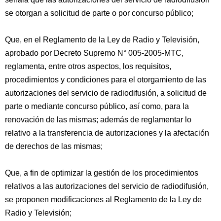
se otorgan a solicitud de parte o por concurso público;
Que, en el Reglamento de la Ley de Radio y Televisión,
aprobado por Decreto Supremo N° 005-2005-MTC,
reglamenta, entre otros aspectos, los requisitos,
procedimientos y condiciones para el otorgamiento de las
autorizaciones del servicio de radiodifusión, a solicitud de
parte o mediante concurso público, así como, para la
renovación de las mismas; además de reglamentar lo
relativo a la transferencia de autorizaciones y la afectación
de derechos de las mismas;
Que, a fin de optimizar la gestión de los procedimientos
relativos a las autorizaciones del servicio de radiodifusión,
se proponen modificaciones al Reglamento de la Ley de
Radio y Televisión;