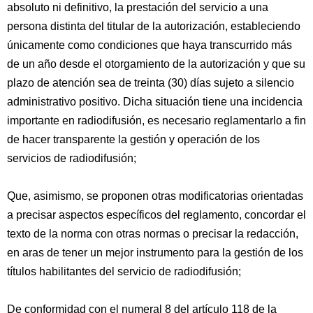
absoluto ni definitivo, la prestación del servicio a una
persona distinta del titular de la autorización, estableciendo
únicamente como condiciones que haya transcurrido más
de un año desde el otorgamiento de la autorización y que su
plazo de atención sea de treinta (30) días sujeto a silencio
administrativo positivo. Dicha situación tiene una incidencia
importante en radiodifusión, es necesario reglamentarlo a fin
de hacer transparente la gestión y operación de los
servicios de radiodifusión;
Que, asimismo, se proponen otras modificatorias orientadas
a precisar aspectos específicos del reglamento, concordar el
texto de la norma con otras normas o precisar la redacción,
en aras de tener un mejor instrumento para la gestión de los
títulos habilitantes del servicio de radiodifusión;
De conformidad con el numeral 8 del artículo 118 de la