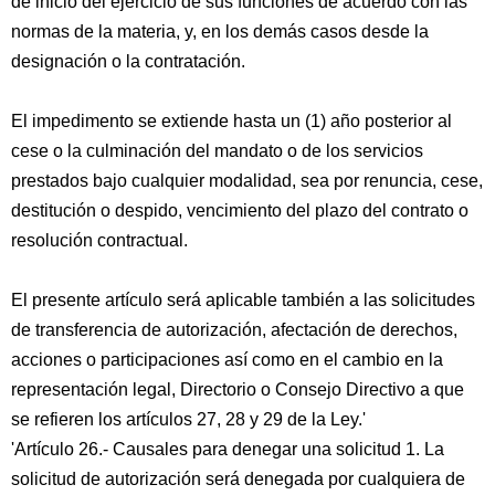
de inicio del ejercicio de sus funciones de acuerdo con las
normas de la materia, y, en los demás casos desde la
designación o la contratación.
El impedimento se extiende hasta un (1) año posterior al
cese o la culminación del mandato o de los servicios
prestados bajo cualquier modalidad, sea por renuncia, cese,
destitución o despido, vencimiento del plazo del contrato o
resolución contractual.
El presente artículo será aplicable también a las solicitudes
de transferencia de autorización, afectación de derechos,
acciones o participaciones así como en el cambio en la
representación legal, Directorio o Consejo Directivo a que
se refieren los artículos 27, 28 y 29 de la Ley.'
'Artículo 26.- Causales para denegar una solicitud 1. La
solicitud de autorización será denegada por cualquiera de