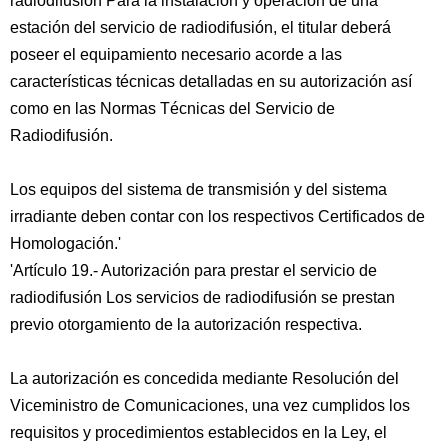
radiodifusión Para la instalación y operación de una
estación del servicio de radiodifusión, el titular deberá
poseer el equipamiento necesario acorde a las
características técnicas detalladas en su autorización así
como en las Normas Técnicas del Servicio de
Radiodifusión.
Los equipos del sistema de transmisión y del sistema
irradiante deben contar con los respectivos Certificados de
Homologación.'
'Artículo 19.- Autorización para prestar el servicio de
radiodifusión Los servicios de radiodifusión se prestan
previo otorgamiento de la autorización respectiva.
La autorización es concedida mediante Resolución del
Viceministro de Comunicaciones, una vez cumplidos los
requisitos y procedimientos establecidos en la Ley, el