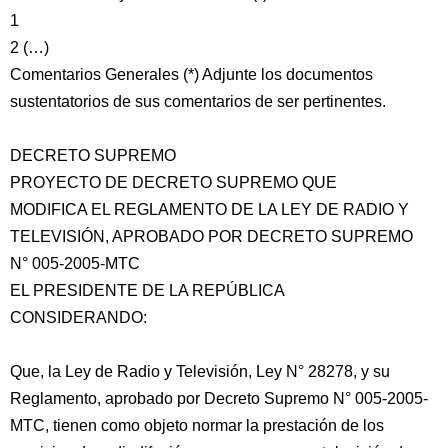
1
2 (…)
Comentarios Generales (*) Adjunte los documentos
sustentatorios de sus comentarios de ser pertinentes.
DECRETO SUPREMO
PROYECTO DE DECRETO SUPREMO QUE
MODIFICA EL REGLAMENTO DE LA LEY DE RADIO Y
TELEVISIÓN, APROBADO POR DECRETO SUPREMO
N° 005-2005-MTC
EL PRESIDENTE DE LA REPÚBLICA
CONSIDERANDO:
Que, la Ley de Radio y Televisión, Ley N° 28278, y su
Reglamento, aprobado por Decreto Supremo N° 005-2005-
MTC, tienen como objeto normar la prestación de los