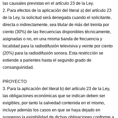
las causales previstas en el artículo 23 de la Ley.
2. Para efectos de la aplicación del literal a) del artículo 23
de la Ley, la solicitud será denegada cuando el solicitante,
directa o indirectamente, sea titular de más del treinta por
ciento (30%) de las frecuencias disponibles técnicamente,
asignadas o no, en una misma banda de frecuencia y
localidad para la radiodifusión televisiva y veinte por ciento
(20%) para la radiodifusión sonora. Esta restricción se
extiende a parientes hasta el segundo grado de
consanguinidad.
PROYECTO
3. Para la aplicación del literal b) del artículo 23 de la Ley,
las obligaciones económicas que se indican deben ser
exigibles, por tanto la salvedad contenida en el mismo,
incluye además los casos en que se haya dejado en
suspenso la exigibilidad de dichas obligaciones conforme a