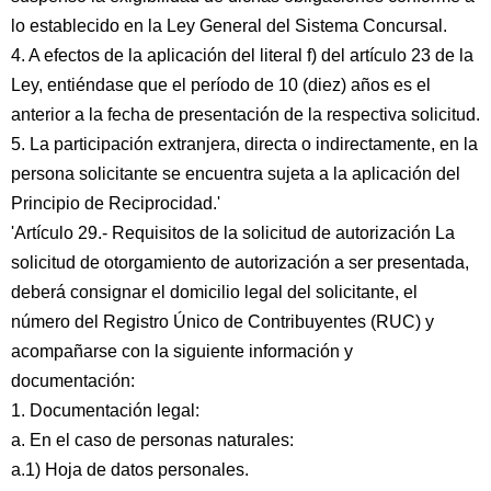
lo establecido en la Ley General del Sistema Concursal.
4. A efectos de la aplicación del literal f) del artículo 23 de la
Ley, entiéndase que el período de 10 (diez) años es el
anterior a la fecha de presentación de la respectiva solicitud.
5. La participación extranjera, directa o indirectamente, en la
persona solicitante se encuentra sujeta a la aplicación del
Principio de Reciprocidad.'
'Artículo 29.- Requisitos de la solicitud de autorización La
solicitud de otorgamiento de autorización a ser presentada,
deberá consignar el domicilio legal del solicitante, el
número del Registro Único de Contribuyentes (RUC) y
acompañarse con la siguiente información y
documentación:
1. Documentación legal:
a. En el caso de personas naturales:
a.1) Hoja de datos personales.