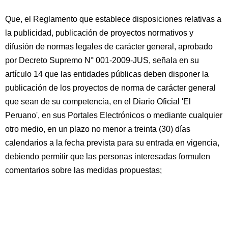
Que, el Reglamento que establece disposiciones relativas a
la publicidad, publicación de proyectos normativos y
difusión de normas legales de carácter general, aprobado
por Decreto Supremo N° 001-2009-JUS, señala en su
artículo 14 que las entidades públicas deben disponer la
publicación de los proyectos de norma de carácter general
que sean de su competencia, en el Diario Oficial 'El
Peruano', en sus Portales Electrónicos o mediante cualquier
otro medio, en un plazo no menor a treinta (30) días
calendarios a la fecha prevista para su entrada en vigencia,
debiendo permitir que las personas interesadas formulen
comentarios sobre las medidas propuestas;