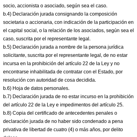
socio, accionista o asociado, según sea el caso.
b.4) Declaración jurada consignando la composición
societaria o accionaria, con indicación de la participación en
el capital social, o la relación de los asociados, según sea el
caso, suscrita por el representante legal.
b.5) Declaración jurada a nombre de la persona jurídica
solicitante, suscrita por el representante legal, de no estar
incursa en la prohibición del artículo 22 de la Ley y no
encontrarse inhabilitada de contratar con el Estado, por
resolución con autoridad de cosa decidida.
b.6) Hoja de datos personales.
b.7) Declaración jurada de no estar incurso en la prohibición
del artículo 22 de la Ley e impedimentos del artículo 25.
b.8) Copia del certificado de antecedentes penales o
declaración jurada de no haber sido condenado a pena
privativa de libertad de cuatro (4) o más años, por delito