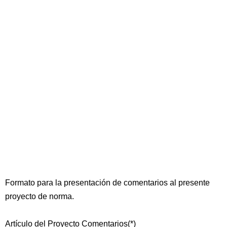
Formato para la presentación de comentarios al presente
proyecto de norma.
Artículo del Proyecto Comentarios(*)