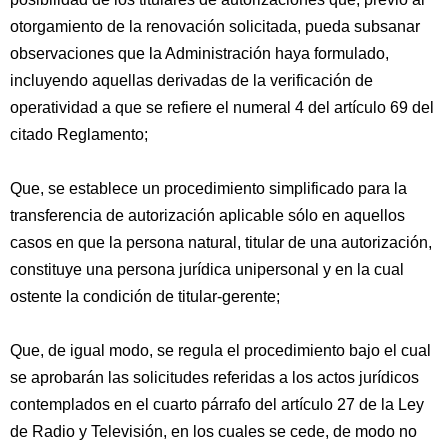
otorgamiento de la renovación solicitada, pueda subsanar
observaciones que la Administración haya formulado,
incluyendo aquellas derivadas de la verificación de
operatividad a que se refiere el numeral 4 del artículo 69 del
citado Reglamento;
Que, se establece un procedimiento simplificado para la
transferencia de autorización aplicable sólo en aquellos
casos en que la persona natural, titular de una autorización,
constituye una persona jurídica unipersonal y en la cual
ostente la condición de titular-gerente;
Que, de igual modo, se regula el procedimiento bajo el cual
se aprobarán las solicitudes referidas a los actos jurídicos
contemplados en el cuarto párrafo del artículo 27 de la Ley
de Radio y Televisión, en los cuales se cede, de modo no