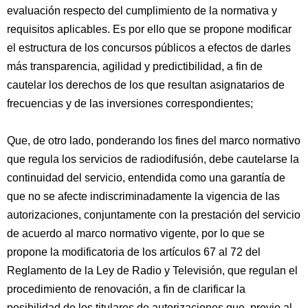
evaluación respecto del cumplimiento de la normativa y
requisitos aplicables. Es por ello que se propone modificar
el estructura de los concursos públicos a efectos de darles
más transparencia, agilidad y predictibilidad, a fin de
cautelar los derechos de los que resultan asignatarios de
frecuencias y de las inversiones correspondientes;
Que, de otro lado, ponderando los fines del marco normativo
que regula los servicios de radiodifusión, debe cautelarse la
continuidad del servicio, entendida como una garantía de
que no se afecte indiscriminadamente la vigencia de las
autorizaciones, conjuntamente con la prestación del servicio
de acuerdo al marco normativo vigente, por lo que se
propone la modificatoria de los artículos 67 al 72 del
Reglamento de la Ley de Radio y Televisión, que regulan el
procedimiento de renovación, a fin de clarificar la
posibilidad de los titulares de autorizaciones que, previo al