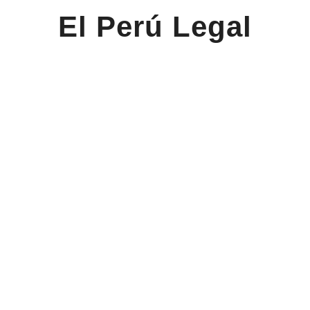
El Perú Legal