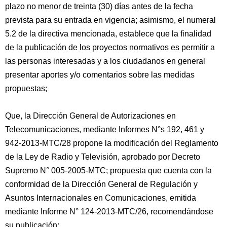
plazo no menor de treinta (30) días antes de la fecha
prevista para su entrada en vigencia; asimismo, el numeral
5.2 de la directiva mencionada, establece que la finalidad
de la publicación de los proyectos normativos es permitir a
las personas interesadas y a los ciudadanos en general
presentar aportes y/o comentarios sobre las medidas
propuestas;
Que, la Dirección General de Autorizaciones en
Telecomunicaciones, mediante Informes N°s 192, 461 y
942-2013-MTC/28 propone la modificación del Reglamento
de la Ley de Radio y Televisión, aprobado por Decreto
Supremo N° 005-2005-MTC; propuesta que cuenta con la
conformidad de la Dirección General de Regulación y
Asuntos Internacionales en Comunicaciones, emitida
mediante Informe N° 124-2013-MTC/26, recomendándose
su publicación;