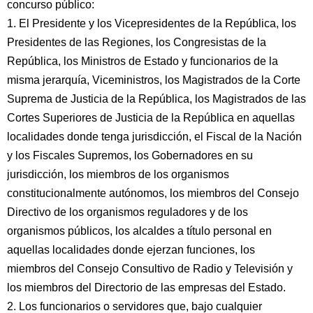
concurso público:
1. El Presidente y los Vicepresidentes de la República, los
Presidentes de las Regiones, los Congresistas de la
República, los Ministros de Estado y funcionarios de la
misma jerarquía, Viceministros, los Magistrados de la Corte
Suprema de Justicia de la República, los Magistrados de las
Cortes Superiores de Justicia de la República en aquellas
localidades donde tenga jurisdicción, el Fiscal de la Nación
y los Fiscales Supremos, los Gobernadores en su
jurisdicción, los miembros de los organismos
constitucionalmente autónomos, los miembros del Consejo
Directivo de los organismos reguladores y de los
organismos públicos, los alcaldes a título personal en
aquellas localidades donde ejerzan funciones, los
miembros del Consejo Consultivo de Radio y Televisión y
los miembros del Directorio de las empresas del Estado.
2. Los funcionarios o servidores que, bajo cualquier