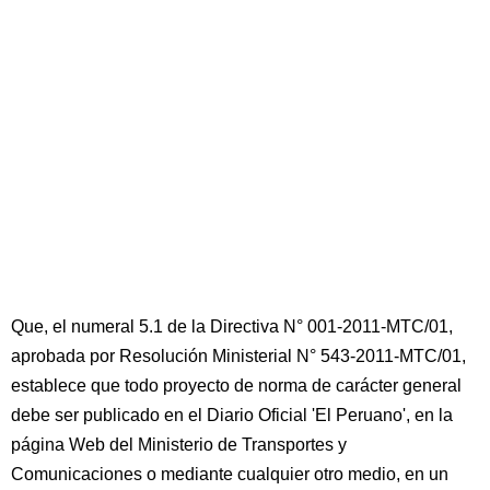
Que, el numeral 5.1 de la Directiva N° 001-2011-MTC/01,
aprobada por Resolución Ministerial N° 543-2011-MTC/01,
establece que todo proyecto de norma de carácter general
debe ser publicado en el Diario Oficial 'El Peruano', en la
página Web del Ministerio de Transportes y
Comunicaciones o mediante cualquier otro medio, en un