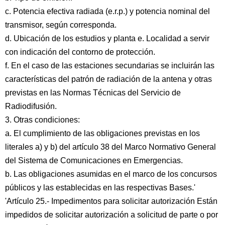
c. Potencia efectiva radiada (e.r.p.) y potencia nominal del
transmisor, según corresponda.
d. Ubicación de los estudios y planta e. Localidad a servir
con indicación del contorno de protección.
f. En el caso de las estaciones secundarias se incluirán las
características del patrón de radiación de la antena y otras
previstas en las Normas Técnicas del Servicio de
Radiodifusión.
3. Otras condiciones:
a. El cumplimiento de las obligaciones previstas en los
literales a) y b) del artículo 38 del Marco Normativo General
del Sistema de Comunicaciones en Emergencias.
b. Las obligaciones asumidas en el marco de los concursos
públicos y las establecidas en las respectivas Bases.'
'Artículo 25.- Impedimentos para solicitar autorización Están
impedidos de solicitar autorización a solicitud de parte o por