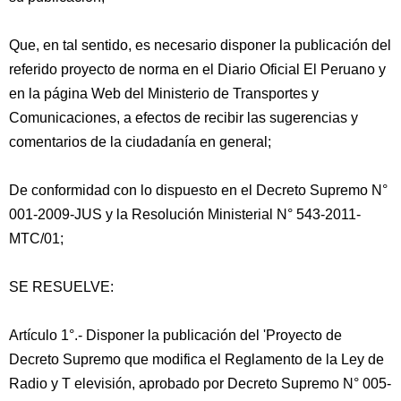
Que, en tal sentido, es necesario disponer la publicación del
referido proyecto de norma en el Diario Oficial El Peruano y
en la página Web del Ministerio de Transportes y
Comunicaciones, a efectos de recibir las sugerencias y
comentarios de la ciudadanía en general;
De conformidad con lo dispuesto en el Decreto Supremo N°
001-2009-JUS y la Resolución Ministerial N° 543-2011-
MTC/01;
SE RESUELVE:
Artículo 1°.- Disponer la publicación del 'Proyecto de
Decreto Supremo que modifica el Reglamento de la Ley de
Radio y T elevisión, aprobado por Decreto Supremo N° 005-