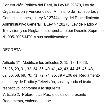
Constitución Política del Perú, la Ley N° 29370, Ley de
Organización y Funciones del Ministerio de Transportes y
Comunicaciones, la Ley N° 27444, Ley del Procedimiento
Administrativo General, la Ley N° 28278, Ley de Radio y
Televisión y su Reglamento, aprobado por Decreto Supremo
N° 005-2005-MTC y sus modificatorias;
DECRETA:
Artículo 1°.- Modificar los artículos 2, 15, 18, 19, 23,
25, 26, 29, 31, 32, 34, 35, 40, 41, 42, 43, 44, 45, 46, 48,
62, 66, 68, 69, 70, 71, 72, 74, 75, 79 y 106 del Reglamento
de la Ley de Radio y Televisión, sustituyendo el texto
respectivo, conforme a lo siguiente:
'Artículo 2.- Referencias Para efectos del presente
Reglamento, entiéndase por: