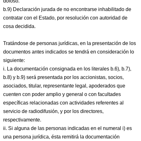
doloso.
b.9) Declaración jurada de no encontrarse inhabilitado de
contratar con el Estado, por resolución con autoridad de
cosa decidida.
Tratándose de personas jurídicas, en la presentación de los
documentos antes indicados se tendrá en consideración lo
siguiente:
i. La documentación consignada en los literales b.6), b.7),
b.8) y b.9) será presentada por los accionistas, socios,
asociados, titular, representante legal, apoderados que
cuenten con poder amplio y general o con facultades
específicas relacionadas con actividades referentes al
servicio de radiodifusión, y por los directores,
respectivamente.
ii. Si alguna de las personas indicadas en el numeral i) es
una persona jurídica, ésta remitirá la documentación