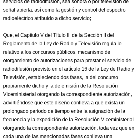
servicios de radiodifusión, sea sonora o por televisión de
señal abierta, así como la gestión y control del espectro
radioeléctrico atribuido a dicho servicio;
Que, el Capítulo V del Título III de la Sección II del
Reglamento de la Ley de Radio y Televisión regula lo
relativo a los concursos públicos, mecanismo de
otorgamiento de autorizaciones para prestar el servicio de
radiodifusión previsto en el artículo 16 de la Ley de Radio y
Televisión, estableciendo dos fases, la del concurso
propiamente dicho y la de emisión de la Resolución
Viceministerial otorgando la correspondiente autorización,
advirtiéndose que este diseño conlleva a que exista un
prolongado período de tiempo entre la asignación de la
frecuencia y la expedición de la Resolución Viceministerial
otorgando la correspondiente autorización, toda vez que en
cada una de las mencionadas fases conlleva una