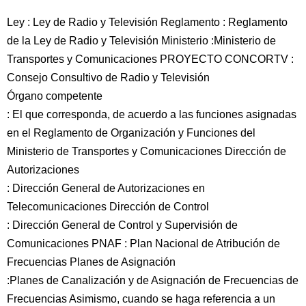
Ley : Ley de Radio y Televisión Reglamento : Reglamento
de la Ley de Radio y Televisión Ministerio :Ministerio de
Transportes y Comunicaciones PROYECTO CONCORTV :
Consejo Consultivo de Radio y Televisión
Órgano competente
: El que corresponda, de acuerdo a las funciones asignadas
en el Reglamento de Organización y Funciones del
Ministerio de Transportes y Comunicaciones Dirección de
Autorizaciones
: Dirección General de Autorizaciones en
Telecomunicaciones Dirección de Control
: Dirección General de Control y Supervisión de
Comunicaciones PNAF : Plan Nacional de Atribución de
Frecuencias Planes de Asignación
:Planes de Canalización y de Asignación de Frecuencias de
Frecuencias Asimismo, cuando se haga referencia a un