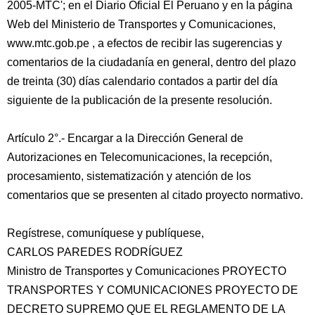
2005-MTC'; en el Diario Oficial El Peruano y en la página
Web del Ministerio de Transportes y Comunicaciones,
www.mtc.gob.pe , a efectos de recibir las sugerencias y
comentarios de la ciudadanía en general, dentro del plazo
de treinta (30) días calendario contados a partir del día
siguiente de la publicación de la presente resolución.
Artículo 2°.- Encargar a la Dirección General de
Autorizaciones en Telecomunicaciones, la recepción,
procesamiento, sistematización y atención de los
comentarios que se presenten al citado proyecto normativo.
Regístrese, comuníquese y publíquese,
CARLOS PAREDES RODRÍGUEZ
Ministro de Transportes y Comunicaciones PROYECTO
TRANSPORTES Y COMUNICACIONES PROYECTO DE
DECRETO SUPREMO QUE EL REGLAMENTO DE LA