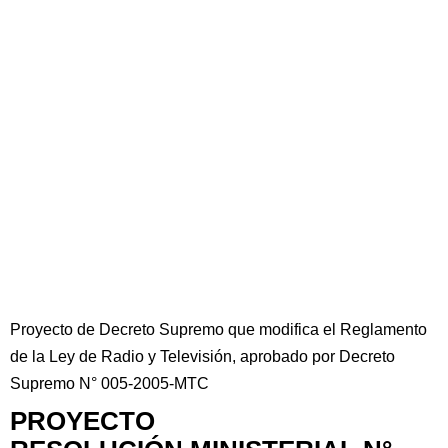
Proyecto de Decreto Supremo que modifica el Reglamento
de la Ley de Radio y Televisión, aprobado por Decreto
Supremo N° 005-2005-MTC
PROYECTO