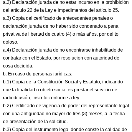
a.2) Declaración jurada de no estar incurso en la prohibición
del artículo 22 de la Ley e impedimentos del artículo 25.
a.3) Copia del certificado de antecedentes penales o
declaración jurada de no haber sido condenado a pena
privativa de libertad de cuatro (4) o más años, por delito
doloso.
a.4) Declaración jurada de no encontrarse inhabilitado de
contratar con el Estado, por resolución con autoridad de
cosa decidida.
b. En caso de personas jurídicas:
b.1) Copia de la Constitución Social y Estatuto, indicando
que la finalidad u objeto social es prestar el servicio de
radiodifusión, inscrito conforme a ley.
b.2) Certificado de vigencia de poder del representante legal
con una antigüedad no mayor de tres (3) meses, a la fecha
de presentación de la solicitud.
b.3) Copia del instrumento legal donde conste la calidad de