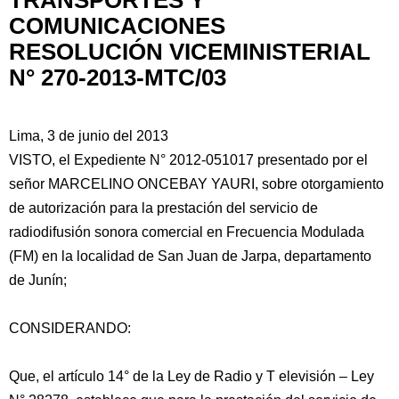
TRANSPORTES Y
COMUNICACIONES
RESOLUCIÓN VICEMINISTERIAL
N° 270-2013-MTC/03
Lima, 3 de junio del 2013
VISTO, el Expediente N° 2012-051017 presentado por el
señor MARCELINO ONCEBAY YAURI, sobre otorgamiento
de autorización para la prestación del servicio de
radiodifusión sonora comercial en Frecuencia Modulada
(FM) en la localidad de San Juan de Jarpa, departamento
de Junín;
CONSIDERANDO:
Que, el artículo 14° de la Ley de Radio y T elevisión – Ley