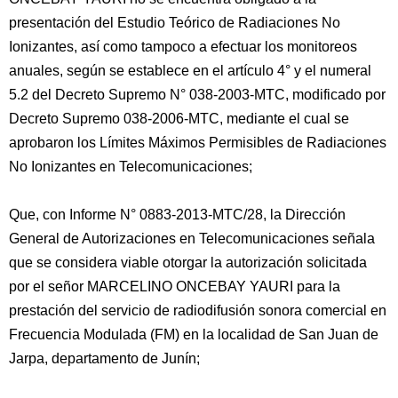
presentación del Estudio Teórico de Radiaciones No
Ionizantes, así como tampoco a efectuar los monitoreos
anuales, según se establece en el artículo 4° y el numeral
5.2 del Decreto Supremo N° 038-2003-MTC, modificado por
Decreto Supremo 038-2006-MTC, mediante el cual se
aprobaron los Límites Máximos Permisibles de Radiaciones
No Ionizantes en Telecomunicaciones;
Que, con Informe N° 0883-2013-MTC/28, la Dirección
General de Autorizaciones en Telecomunicaciones señala
que se considera viable otorgar la autorización solicitada
por el señor MARCELINO ONCEBAY YAURI para la
prestación del servicio de radiodifusión sonora comercial en
Frecuencia Modulada (FM) en la localidad de San Juan de
Jarpa, departamento de Junín;