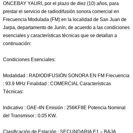
ONCEBAY YAURI, por el plazo de diez (10) años, para
prestar el servicio de radiodifusión sonora comercial en
Frecuencia Modulada (FM) en la localidad de San Juan de
Jarpa, departamento de Junín, de acuerdo a las condiciones
esenciales y características técnicas que se detallan a
continuación:
Condiciones Esenciales:
Modalidad : RADIODIFUSIÓN SONORA EN FM Frecuencia
: 93.9 MHz Finalidad : COMERCIAL Características
Técnicas:
Indicativo : OAE-4N Emisión : 256KF8E Potencia Nominal
del Transmisor : 0.05 KW.
Clasificación de Estación : SECUNDARIA E1 – BAJA