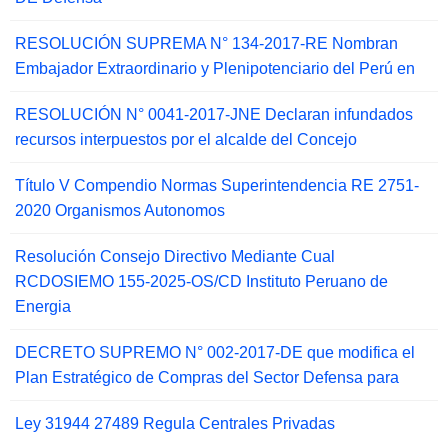
RESOLUCIÓN SUPREMA N° 134-2017-RE Nombran
Embajador Extraordinario y Plenipotenciario del Perú en
RESOLUCIÓN N° 0041-2017-JNE Declaran infundados
recursos interpuestos por el alcalde del Concejo
Título V Compendio Normas Superintendencia RE 2751-
2020 Organismos Autonomos
Resolución Consejo Directivo Mediante Cual
RCDOSIEMO 155-2025-OS/CD Instituto Peruano de
Energia
DECRETO SUPREMO N° 002-2017-DE que modifica el
Plan Estratégico de Compras del Sector Defensa para
Ley 31944 27489 Regula Centrales Privadas