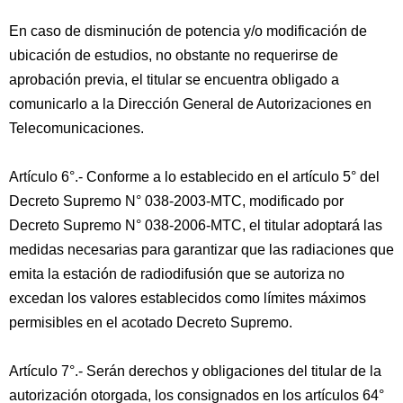
En caso de disminución de potencia y/o modificación de
ubicación de estudios, no obstante no requerirse de
aprobación previa, el titular se encuentra obligado a
comunicarlo a la Dirección General de Autorizaciones en
Telecomunicaciones.
Artículo 6°.- Conforme a lo establecido en el artículo 5° del
Decreto Supremo N° 038-2003-MTC, modificado por
Decreto Supremo N° 038-2006-MTC, el titular adoptará las
medidas necesarias para garantizar que las radiaciones que
emita la estación de radiodifusión que se autoriza no
excedan los valores establecidos como límites máximos
permisibles en el acotado Decreto Supremo.
Artículo 7°.- Serán derechos y obligaciones del titular de la
autorización otorgada, los consignados en los artículos 64°