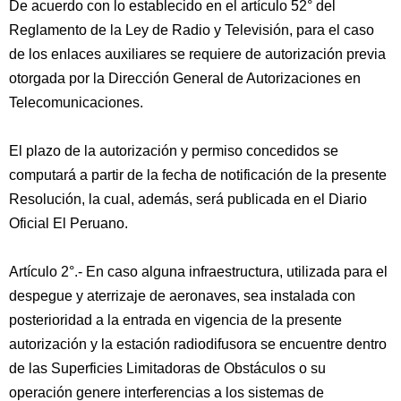
De acuerdo con lo establecido en el artículo 52° del
Reglamento de la Ley de Radio y Televisión, para el caso
de los enlaces auxiliares se requiere de autorización previa
otorgada por la Dirección General de Autorizaciones en
Telecomunicaciones.
El plazo de la autorización y permiso concedidos se
computará a partir de la fecha de notificación de la presente
Resolución, la cual, además, será publicada en el Diario
Oficial El Peruano.
Artículo 2°.- En caso alguna infraestructura, utilizada para el
despegue y aterrizaje de aeronaves, sea instalada con
posterioridad a la entrada en vigencia de la presente
autorización y la estación radiodifusora se encuentre dentro
de las Superficies Limitadoras de Obstáculos o su
operación genere interferencias a los sistemas de