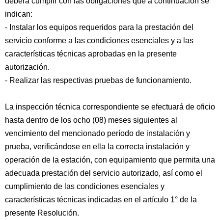
deberá cumplir con las obligaciones que a continuación se
indican:
- Instalar los equipos requeridos para la prestación del
servicio conforme a las condiciones esenciales y a las
características técnicas aprobadas en la presente
autorización.
- Realizar las respectivas pruebas de funcionamiento.
La inspección técnica correspondiente se efectuará de oficio
hasta dentro de los ocho (08) meses siguientes al
vencimiento del mencionado período de instalación y
prueba, verificándose en ella la correcta instalación y
operación de la estación, con equipamiento que permita una
adecuada prestación del servicio autorizado, así como el
cumplimiento de las condiciones esenciales y
características técnicas indicadas en el artículo 1° de la
presente Resolución.