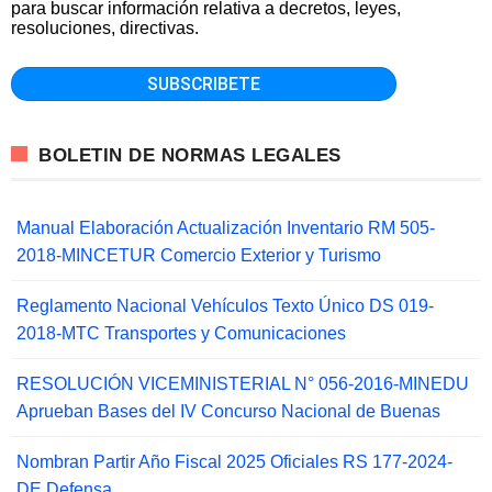
para buscar información relativa a decretos, leyes,
resoluciones, directivas.
BOLETIN DE NORMAS LEGALES
Manual Elaboración Actualización Inventario RM 505-
2018-MINCETUR Comercio Exterior y Turismo
Reglamento Nacional Vehículos Texto Único DS 019-
2018-MTC Transportes y Comunicaciones
RESOLUCIÓN VICEMINISTERIAL N° 056-2016-MINEDU
Aprueban Bases del IV Concurso Nacional de Buenas
Nombran Partir Año Fiscal 2025 Oficiales RS 177-2024-
DE Defensa