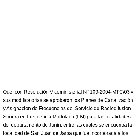
Que, con Resolución Viceministerial N° 109-2004-MTC/03 y
sus modificatorias se aprobaron los Planes de Canalización
y Asignación de Frecuencias del Servicio de Radiodifusión
Sonora en Frecuencia Modulada (FM) para las localidades
del departamento de Junín, entre las cuales se encuentra la
localidad de San Juan de Jarpa que fue incorporada a los