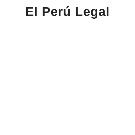
El Perú Legal