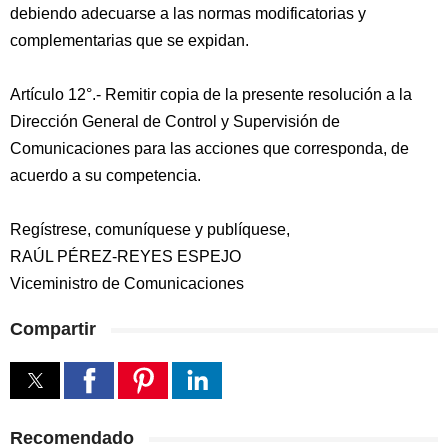
debiendo adecuarse a las normas modificatorias y
complementarias que se expidan.
Artículo 12°.- Remitir copia de la presente resolución a la
Dirección General de Control y Supervisión de
Comunicaciones para las acciones que corresponda, de
acuerdo a su competencia.
Regístrese, comuníquese y publíquese,
RAÚL PÉREZ-REYES ESPEJO
Viceministro de Comunicaciones
Compartir
Recomendado