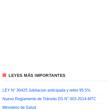
LEYES MÁS IMPORTANTES
LEY N° 30425 Jubilacion anticipada y retiro 95.5%
Nuevo Reglamento de Tránsito DS N° 003-2014-MTC
Ministerio de Salud