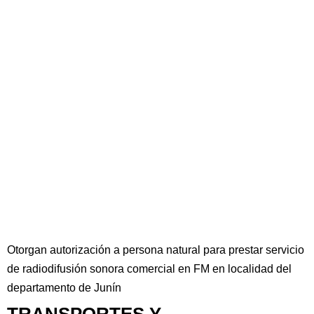
Otorgan autorización a persona natural para prestar servicio
de radiodifusión sonora comercial en FM en localidad del
departamento de Junín