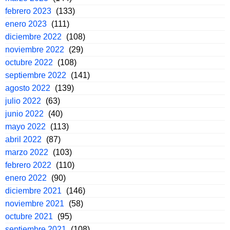
febrero 2023
(133)
enero 2023
(111)
diciembre 2022
(108)
noviembre 2022
(29)
octubre 2022
(108)
septiembre 2022
(141)
agosto 2022
(139)
julio 2022
(63)
junio 2022
(40)
mayo 2022
(113)
abril 2022
(87)
marzo 2022
(103)
febrero 2022
(110)
enero 2022
(90)
diciembre 2021
(146)
noviembre 2021
(58)
octubre 2021
(95)
septiembre 2021
(108)