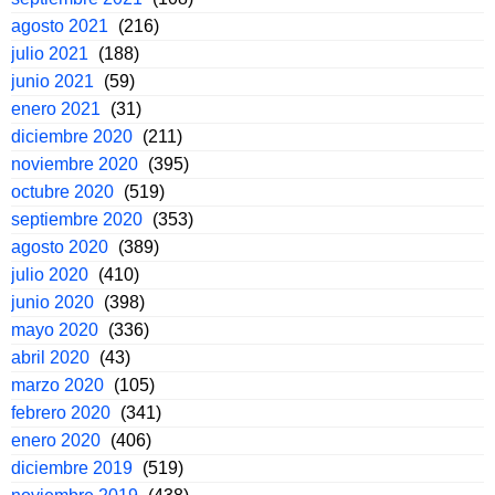
agosto 2021
(216)
julio 2021
(188)
junio 2021
(59)
enero 2021
(31)
diciembre 2020
(211)
noviembre 2020
(395)
octubre 2020
(519)
septiembre 2020
(353)
agosto 2020
(389)
julio 2020
(410)
junio 2020
(398)
mayo 2020
(336)
abril 2020
(43)
marzo 2020
(105)
febrero 2020
(341)
enero 2020
(406)
diciembre 2019
(519)