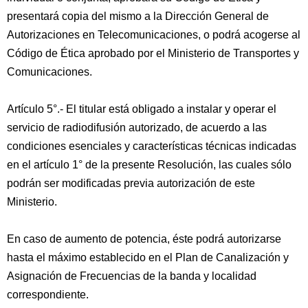
presentará copia del mismo a la Dirección General de
Autorizaciones en Telecomunicaciones, o podrá acogerse al
Código de Ética aprobado por el Ministerio de Transportes y
Comunicaciones.
Artículo 5°.- El titular está obligado a instalar y operar el
servicio de radiodifusión autorizado, de acuerdo a las
condiciones esenciales y características técnicas indicadas
en el artículo 1° de la presente Resolución, las cuales sólo
podrán ser modificadas previa autorización de este
Ministerio.
En caso de aumento de potencia, éste podrá autorizarse
hasta el máximo establecido en el Plan de Canalización y
Asignación de Frecuencias de la banda y localidad
correspondiente.