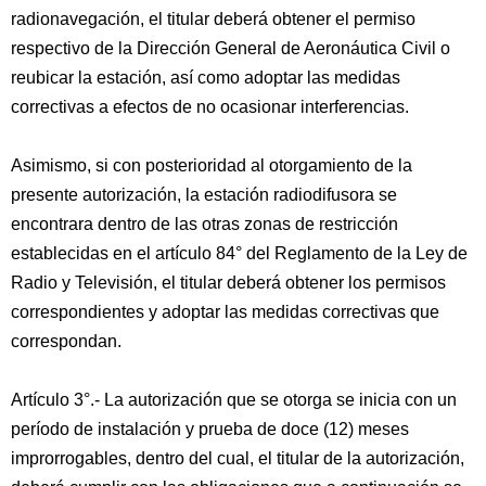
radionavegación, el titular deberá obtener el permiso
respectivo de la Dirección General de Aeronáutica Civil o
reubicar la estación, así como adoptar las medidas
correctivas a efectos de no ocasionar interferencias.
Asimismo, si con posterioridad al otorgamiento de la
presente autorización, la estación radiodifusora se
encontrara dentro de las otras zonas de restricción
establecidas en el artículo 84° del Reglamento de la Ley de
Radio y Televisión, el titular deberá obtener los permisos
correspondientes y adoptar las medidas correctivas que
correspondan.
Artículo 3°.- La autorización que se otorga se inicia con un
período de instalación y prueba de doce (12) meses
improrrogables, dentro del cual, el titular de la autorización,