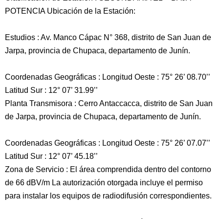
POTENCIA Ubicación de la Estación:
Estudios : Av. Manco Cápac N° 368, distrito de San Juan de
Jarpa, provincia de Chupaca, departamento de Junín.
Coordenadas Geográficas : Longitud Oeste : 75° 26’ 08.70’’
Latitud Sur : 12° 07’ 31.99’’
Planta Transmisora : Cerro Antaccacca, distrito de San Juan
de Jarpa, provincia de Chupaca, departamento de Junín.
Coordenadas Geográficas : Longitud Oeste : 75° 26’ 07.07’’
Latitud Sur : 12° 07’ 45.18’’
Zona de Servicio : El área comprendida dentro del contorno
de 66 dBV/m La autorización otorgada incluye el permiso
para instalar los equipos de radiodifusión correspondientes.