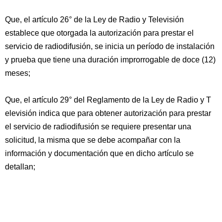
Que, el artículo 26° de la Ley de Radio y Televisión
establece que otorgada la autorización para prestar el
servicio de radiodifusión, se inicia un período de instalación
y prueba que tiene una duración improrrogable de doce (12)
meses;
Que, el artículo 29° del Reglamento de la Ley de Radio y T
elevisión indica que para obtener autorización para prestar
el servicio de radiodifusión se requiere presentar una
solicitud, la misma que se debe acompañar con la
información y documentación que en dicho artículo se
detallan;