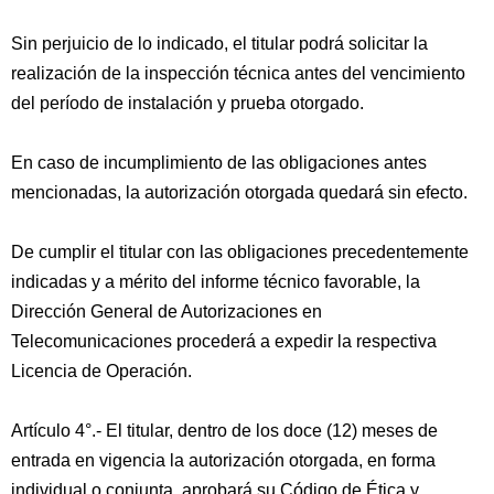
Sin perjuicio de lo indicado, el titular podrá solicitar la
realización de la inspección técnica antes del vencimiento
del período de instalación y prueba otorgado.
En caso de incumplimiento de las obligaciones antes
mencionadas, la autorización otorgada quedará sin efecto.
De cumplir el titular con las obligaciones precedentemente
indicadas y a mérito del informe técnico favorable, la
Dirección General de Autorizaciones en
Telecomunicaciones procederá a expedir la respectiva
Licencia de Operación.
Artículo 4°.- El titular, dentro de los doce (12) meses de
entrada en vigencia la autorización otorgada, en forma
individual o conjunta, aprobará su Código de Ética y