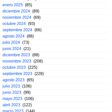
enero 2025
(85)
diciembre 2024
(89)
noviembre 2024
(69)
octubre 2024
(93)
septiembre 2024
(66)
agosto 2024
(88)
julio 2024
(73)
junio 2024
(21)
diciembre 2023
(88)
noviembre 2023
(208)
octubre 2023
(225)
septiembre 2023
(228)
agosto 2023
(65)
julio 2023
(106)
junio 2023
(99)
mayo 2023
(106)
abril 2023
(122)
marzo 2023
(144)