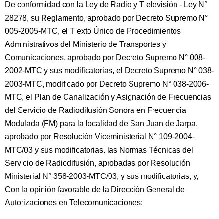
De conformidad con la Ley de Radio y T elevisión - Ley N°
28278, su Reglamento, aprobado por Decreto Supremo N°
005-2005-MTC, el T exto Único de Procedimientos
Administrativos del Ministerio de Transportes y
Comunicaciones, aprobado por Decreto Supremo N° 008-
2002-MTC y sus modificatorias, el Decreto Supremo N° 038-
2003-MTC, modificado por Decreto Supremo N° 038-2006-
MTC, el Plan de Canalización y Asignación de Frecuencias
del Servicio de Radiodifusión Sonora en Frecuencia
Modulada (FM) para la localidad de San Juan de Jarpa,
aprobado por Resolución Viceministerial N° 109-2004-
MTC/03 y sus modificatorias, las Normas Técnicas del
Servicio de Radiodifusión, aprobadas por Resolución
Ministerial N° 358-2003-MTC/03, y sus modificatorias; y,
Con la opinión favorable de la Dirección General de
Autorizaciones en Telecomunicaciones;