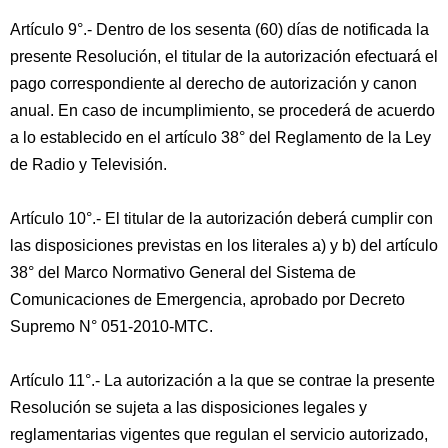
Artículo 9°.- Dentro de los sesenta (60) días de notificada la
presente Resolución, el titular de la autorización efectuará el
pago correspondiente al derecho de autorización y canon
anual. En caso de incumplimiento, se procederá de acuerdo
a lo establecido en el artículo 38° del Reglamento de la Ley
de Radio y Televisión.
Artículo 10°.- El titular de la autorización deberá cumplir con
las disposiciones previstas en los literales a) y b) del artículo
38° del Marco Normativo General del Sistema de
Comunicaciones de Emergencia, aprobado por Decreto
Supremo N° 051-2010-MTC.
Artículo 11°.- La autorización a la que se contrae la presente
Resolución se sujeta a las disposiciones legales y
reglamentarias vigentes que regulan el servicio autorizado,