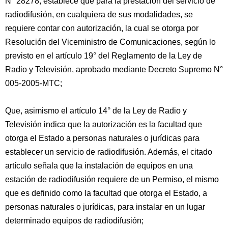
N° 28278, establece que para la prestación del servicio de
radiodifusión, en cualquiera de sus modalidades, se
requiere contar con autorización, la cual se otorga por
Resolución del Viceministro de Comunicaciones, según lo
previsto en el artículo 19° del Reglamento de la Ley de
Radio y Televisión, aprobado mediante Decreto Supremo N°
005-2005-MTC;
Que, asimismo el artículo 14° de la Ley de Radio y
Televisión indica que la autorización es la facultad que
otorga el Estado a personas naturales o jurídicas para
establecer un servicio de radiodifusión. Además, el citado
artículo señala que la instalación de equipos en una
estación de radiodifusión requiere de un Permiso, el mismo
que es definido como la facultad que otorga el Estado, a
personas naturales o jurídicas, para instalar en un lugar
determinado equipos de radiodifusión;