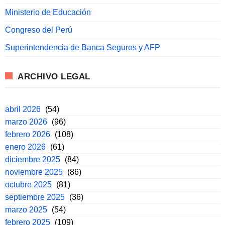
Ministerio de Educación
Congreso del Perú
Superintendencia de Banca Seguros y AFP
ARCHIVO LEGAL
abril 2026
(54)
marzo 2026
(96)
febrero 2026
(108)
enero 2026
(61)
diciembre 2025
(84)
noviembre 2025
(86)
octubre 2025
(81)
septiembre 2025
(36)
marzo 2025
(54)
febrero 2025
(109)