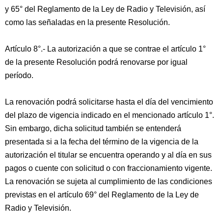
y 65° del Reglamento de la Ley de Radio y Televisión, así
como las señaladas en la presente Resolución.
Artículo 8°.- La autorización a que se contrae el artículo 1°
de la presente Resolución podrá renovarse por igual
período.
La renovación podrá solicitarse hasta el día del vencimiento
del plazo de vigencia indicado en el mencionado artículo 1°.
Sin embargo, dicha solicitud también se entenderá
presentada si a la fecha del término de la vigencia de la
autorización el titular se encuentra operando y al día en sus
pagos o cuente con solicitud o con fraccionamiento vigente.
La renovación se sujeta al cumplimiento de las condiciones
previstas en el artículo 69° del Reglamento de la Ley de
Radio y Televisión.