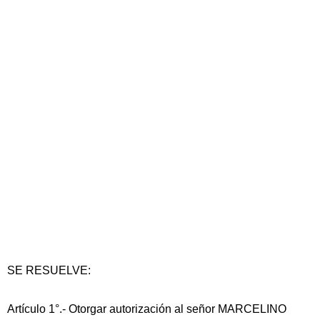
SE RESUELVE:
Artículo 1°.- Otorgar autorización al señor MARCELINO