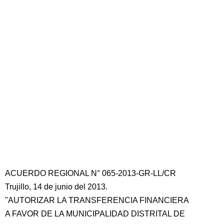
ACUERDO REGIONAL N° 065-2013-GR-LL/CR
Trujillo, 14 de junio del 2013.
"AUTORIZAR LA TRANSFERENCIA FINANCIERA
A FAVOR DE LA MUNICIPALIDAD DISTRITAL DE