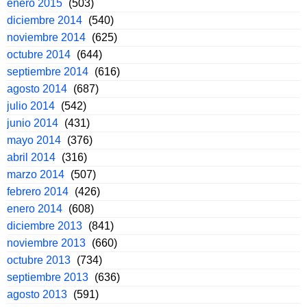
enero 2015
(503)
diciembre 2014
(540)
noviembre 2014
(625)
octubre 2014
(644)
septiembre 2014
(616)
agosto 2014
(687)
julio 2014
(542)
junio 2014
(431)
mayo 2014
(376)
abril 2014
(316)
marzo 2014
(507)
febrero 2014
(426)
enero 2014
(608)
diciembre 2013
(841)
noviembre 2013
(660)
octubre 2013
(734)
septiembre 2013
(636)
agosto 2013
(591)