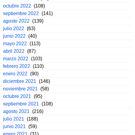
octubre 2022
(108)
septiembre 2022
(141)
agosto 2022
(139)
julio 2022
(63)
junio 2022
(40)
mayo 2022
(113)
abril 2022
(87)
marzo 2022
(103)
febrero 2022
(110)
enero 2022
(90)
diciembre 2021
(146)
noviembre 2021
(58)
octubre 2021
(95)
septiembre 2021
(108)
agosto 2021
(216)
julio 2021
(188)
junio 2021
(59)
enero 2021
(31)