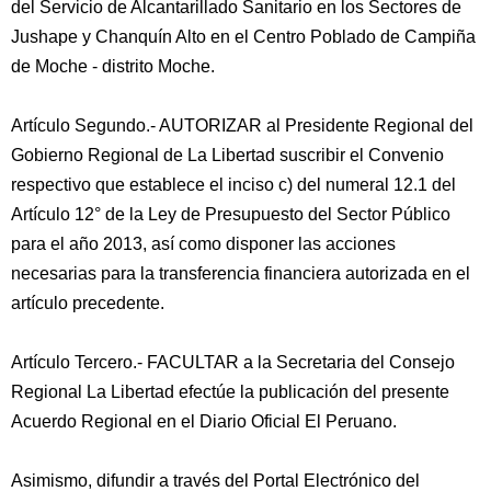
del Servicio de Alcantarillado Sanitario en los Sectores de
Jushape y Chanquín Alto en el Centro Poblado de Campiña
de Moche - distrito Moche.
Artículo Segundo.- AUTORIZAR al Presidente Regional del
Gobierno Regional de La Libertad suscribir el Convenio
respectivo que establece el inciso c) del numeral 12.1 del
Artículo 12° de la Ley de Presupuesto del Sector Público
para el año 2013, así como disponer las acciones
necesarias para la transferencia financiera autorizada en el
artículo precedente.
Artículo Tercero.- FACULTAR a la Secretaria del Consejo
Regional La Libertad efectúe la publicación del presente
Acuerdo Regional en el Diario Oficial El Peruano.
Asimismo, difundir a través del Portal Electrónico del