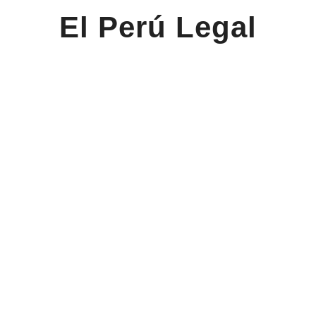
El Perú Legal