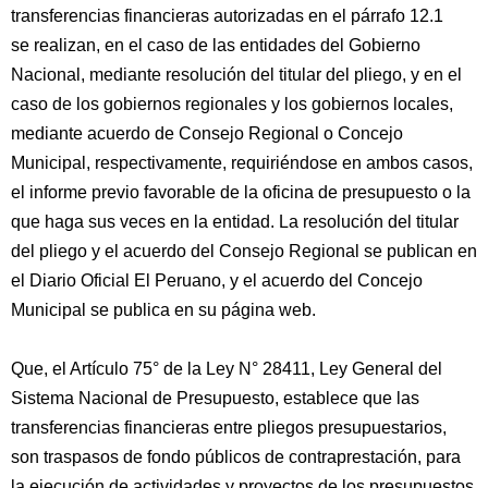
transferencias financieras autorizadas en el párrafo 12.1
se realizan, en el caso de las entidades del Gobierno
Nacional, mediante resolución del titular del pliego, y en el
caso de los gobiernos regionales y los gobiernos locales,
mediante acuerdo de Consejo Regional o Concejo
Municipal, respectivamente, requiriéndose en ambos casos,
el informe previo favorable de la oficina de presupuesto o la
que haga sus veces en la entidad. La resolución del titular
del pliego y el acuerdo del Consejo Regional se publican en
el Diario Oficial El Peruano, y el acuerdo del Concejo
Municipal se publica en su página web.
Que, el Artículo 75° de la Ley N° 28411, Ley General del
Sistema Nacional de Presupuesto, establece que las
transferencias financieras entre pliegos presupuestarios,
son traspasos de fondo públicos de contraprestación, para
la ejecución de actividades y proyectos de los presupuestos