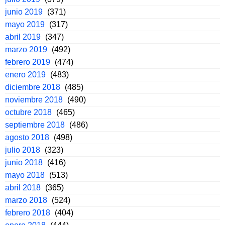
junio 2019
(371)
mayo 2019
(317)
abril 2019
(347)
marzo 2019
(492)
febrero 2019
(474)
enero 2019
(483)
diciembre 2018
(485)
noviembre 2018
(490)
octubre 2018
(465)
septiembre 2018
(486)
agosto 2018
(498)
julio 2018
(323)
junio 2018
(416)
mayo 2018
(513)
abril 2018
(365)
marzo 2018
(524)
febrero 2018
(404)