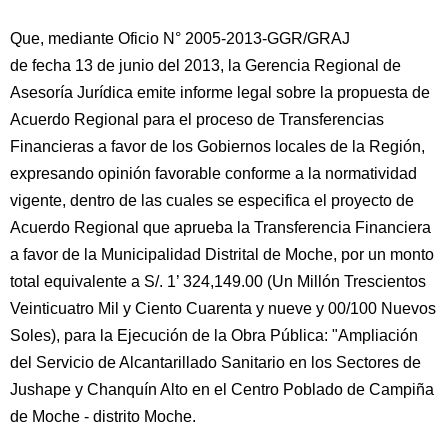
Que, mediante Oficio N° 2005-2013-GGR/GRAJ
de fecha 13 de junio del 2013, la Gerencia Regional de
Asesoría Jurídica emite informe legal sobre la propuesta de
Acuerdo Regional para el proceso de Transferencias
Financieras a favor de los Gobiernos locales de la Región,
expresando opinión favorable conforme a la normatividad
vigente, dentro de las cuales se especifica el proyecto de
Acuerdo Regional que aprueba la Transferencia Financiera
a favor de la Municipalidad Distrital de Moche, por un monto
total equivalente a S/. 1’ 324,149.00 (Un Millón Trescientos
Veinticuatro Mil y Ciento Cuarenta y nueve y 00/100 Nuevos
Soles), para la Ejecución de la Obra Pública: "Ampliación
del Servicio de Alcantarillado Sanitario en los Sectores de
Jushape y Chanquín Alto en el Centro Poblado de Campiña
de Moche - distrito Moche.