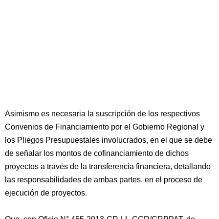
Asimismo es necesaria la suscripción de los respectivos
Convenios de Financiamiento por el Gobierno Regional y
los Pliegos Presupuestales involucrados, en el que se debe
de señalar los montos de cofinanciamiento de dichos
proyectos a través de la transferencia financiera, detallando
las responsabilidades de ambas partes, en el proceso de
ejecución de proyectos.