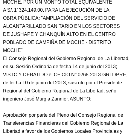
MOCHE, POR UN MONTO TOTAL EQUIVALENTE
A S/. 1’ 324,149.00, PARA LA EJECUCIÓN DE LA
OBRA PÚBLICA: "AMPLIACIÓN DEL SERVICIO DE
ALCANTARILLADO SANITARIO EN LOS SECTORES
DE JUSHAPE Y CHANQUÍN ALTO EN EL CENTRO
POBLADO DE CAMPIÑA DE MOCHE - DISTRITO
MOCHE"
El Consejo Regional del Gobierno Regional de La Libertad,
en su Sesión Ordinaria de fecha
14 de junio del 2013;
VISTO Y DEBATIDO el OFICIO N° 0268-2013-GRLL/PRE,
de fecha 10 de junio del 2013, suscrito por el Presidente
Regional del Gobierno Regional de La Libertad, señor
ingeniero José Murgia Zannier. ASUNTO:
Aprobación por parte del Pleno del Consejo Regional de
Transferencias Financieras del Gobierno Regional de La
Libertad a favor de los Gobiernos Locales Provinciales y