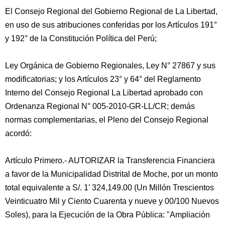
El Consejo Regional del Gobierno Regional de La Libertad,
en uso de sus atribuciones conferidas por los Artículos 191°
y 192° de la Constitución Política del Perú;
Ley Orgánica de Gobierno Regionales, Ley N° 27867 y sus
modificatorias; y los Artículos 23° y 64° del Reglamento
Interno del Consejo Regional La Libertad aprobado con
Ordenanza Regional N° 005-2010-GR-LL/CR; demás
normas complementarias, el Pleno del Consejo Regional
acordó:
Artículo Primero.- AUTORIZAR la Transferencia Financiera
a favor de la Municipalidad Distrital de Moche, por un monto
total equivalente a S/. 1’ 324,149.00 (Un Millón Trescientos
Veinticuatro Mil y Ciento Cuarenta y nueve y 00/100 Nuevos
Soles), para la Ejecución de la Obra Pública: "Ampliación