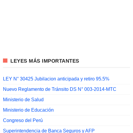
LEYES MÁS IMPORTANTES
LEY N° 30425 Jubilacion anticipada y retiro 95.5%
Nuevo Reglamento de Tránsito DS N° 003-2014-MTC
Ministerio de Salud
Ministerio de Educación
Congreso del Perú
Superintendencia de Banca Seguros y AFP