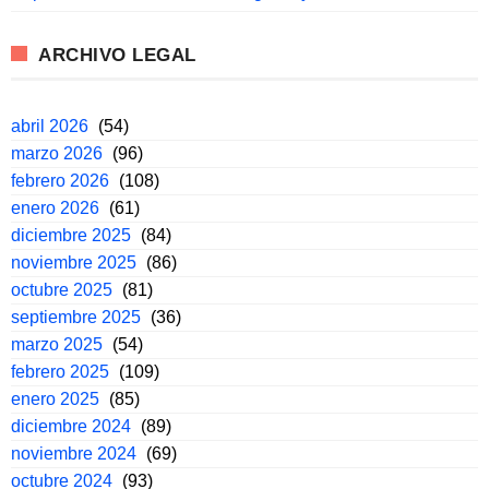
ARCHIVO LEGAL
abril 2026
(54)
marzo 2026
(96)
febrero 2026
(108)
enero 2026
(61)
diciembre 2025
(84)
noviembre 2025
(86)
octubre 2025
(81)
septiembre 2025
(36)
marzo 2025
(54)
febrero 2025
(109)
enero 2025
(85)
diciembre 2024
(89)
noviembre 2024
(69)
octubre 2024
(93)