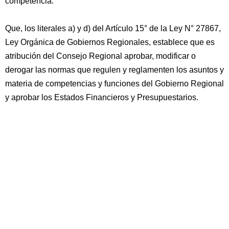
competencia.
Que, los literales a) y d) del Artículo 15° de la Ley N° 27867,
Ley Orgánica de Gobiernos Regionales, establece que es
atribución del Consejo Regional aprobar, modificar o
derogar las normas que regulen y reglamenten los asuntos y
materia de competencias y funciones del Gobierno Regional
y aprobar los Estados Financieros y Presupuestarios.