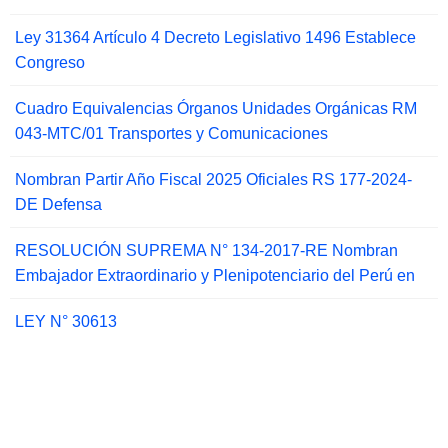
Ley 31364 Artículo 4 Decreto Legislativo 1496 Establece
Congreso
Cuadro Equivalencias Órganos Unidades Orgánicas RM
043-MTC/01 Transportes y Comunicaciones
Nombran Partir Año Fiscal 2025 Oficiales RS 177-2024-
DE Defensa
RESOLUCIÓN SUPREMA N° 134-2017-RE Nombran
Embajador Extraordinario y Plenipotenciario del Perú en
LEY N° 30613