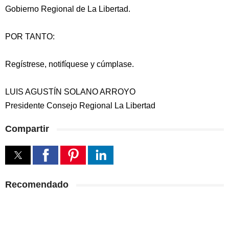
Gobierno Regional de La Libertad.
POR TANTO:
Regístrese, notifíquese y cúmplase.
LUIS AGUSTÍN SOLANO ARROYO
Presidente Consejo Regional La Libertad
Compartir
Recomendado