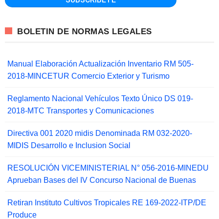
BOLETIN DE NORMAS LEGALES
Manual Elaboración Actualización Inventario RM 505-
2018-MINCETUR Comercio Exterior y Turismo
Reglamento Nacional Vehículos Texto Único DS 019-
2018-MTC Transportes y Comunicaciones
Directiva 001 2020 midis Denominada RM 032-2020-
MIDIS Desarrollo e Inclusion Social
RESOLUCIÓN VICEMINISTERIAL N° 056-2016-MINEDU
Aprueban Bases del IV Concurso Nacional de Buenas
Retiran Instituto Cultivos Tropicales RE 169-2022-ITP/DE
Produce