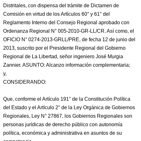
Distritales, con dispensa del trámite de Dictamen de
Comisión en virtud de los Artículos 60° y 61° del
Reglamento Interno del Consejo Regional aprobado con
Ordenanza Regional N° 005-2010-GR-LL/CR. Así como, el
OFICIO N° 0274-2013-GRLL/PRE, de fecha 12 de junio del
2013, suscrito por el Presidente Regional del Gobierno
Regional de La Libertad, señor ingeniero José Murgia
Zannier. ASUNTO: Alcanzo información complementaria;
y,
CONSIDERANDO:
Que, conforme el Artículo 191° de la Constitución Política
del Estado y el Artículo 2° de la Ley Orgánica de Gobiernos
Regionales, Ley N° 27867, los Gobiernos Regionales son
personas jurídicas de derecho público con autonomía
política, económica y administrativa en asuntos de su