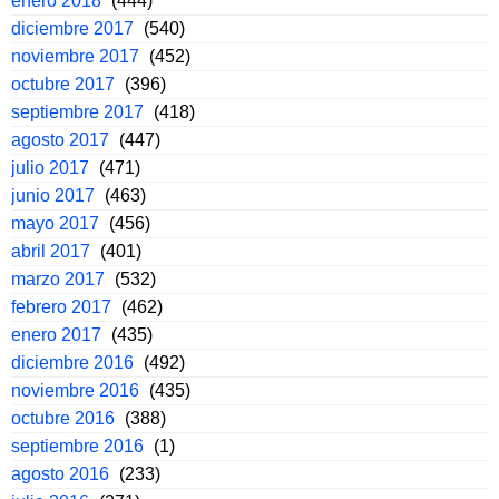
enero 2018
(444)
diciembre 2017
(540)
noviembre 2017
(452)
octubre 2017
(396)
septiembre 2017
(418)
agosto 2017
(447)
julio 2017
(471)
junio 2017
(463)
mayo 2017
(456)
abril 2017
(401)
marzo 2017
(532)
febrero 2017
(462)
enero 2017
(435)
diciembre 2016
(492)
noviembre 2016
(435)
octubre 2016
(388)
septiembre 2016
(1)
agosto 2016
(233)