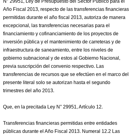
N° 29951, Ley de Presupuesto del Sector Público para el
Año Fiscal 2013, respecto de las transferencias financieras
permitidas durante el año fiscal 2013, autoriza de manera
excepcional, las transferencias necesarias para el
financiamiento y cofinanciamiento de los proyectos de
inversión pública y el mantenimiento de carreteras y de
infraestructura de saneamiento, entre los niveles de
gobierno subnacional y de estos al Gobierno Nacional,
previa suscripción del convenio respectivo. Las
transferencias de recursos que se efectúen en el marco del
presente literal solo se autorizan hasta el segundo
trimestres del año 2013.
Que, en la precitada Ley N° 29951, Artículo 12.
Transferencias financieras permitidas entre entidades
públicas durante el Año Fiscal 2013. Numeral 12.2 Las