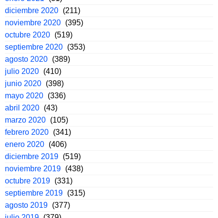
diciembre 2020
(211)
noviembre 2020
(395)
octubre 2020
(519)
septiembre 2020
(353)
agosto 2020
(389)
julio 2020
(410)
junio 2020
(398)
mayo 2020
(336)
abril 2020
(43)
marzo 2020
(105)
febrero 2020
(341)
enero 2020
(406)
diciembre 2019
(519)
noviembre 2019
(438)
octubre 2019
(331)
septiembre 2019
(315)
agosto 2019
(377)
julio 2019
(379)