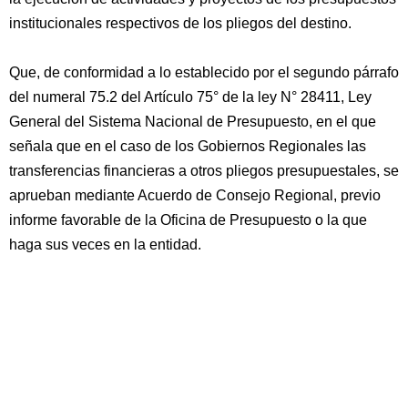
institucionales respectivos de los pliegos del destino.
Que, de conformidad a lo establecido por el segundo párrafo
del numeral 75.2 del Artículo 75° de la ley N° 28411, Ley
General del Sistema Nacional de Presupuesto, en el que
señala que en el caso de los Gobiernos Regionales las
transferencias financieras a otros pliegos presupuestales, se
aprueban mediante Acuerdo de Consejo Regional, previo
informe favorable de la Oficina de Presupuesto o la que
haga sus veces en la entidad.