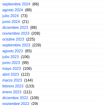
septiembre 2024
(66)
agosto 2024
(88)
julio 2024
(73)
junio 2024
(21)
diciembre 2023
(88)
noviembre 2023
(208)
octubre 2023
(225)
septiembre 2023
(228)
agosto 2023
(65)
julio 2023
(106)
junio 2023
(99)
mayo 2023
(106)
abril 2023
(122)
marzo 2023
(144)
febrero 2023
(133)
enero 2023
(111)
diciembre 2022
(108)
noviembre 2022
(29)