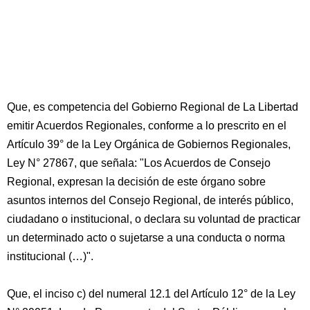
Que, es competencia del Gobierno Regional de La Libertad
emitir Acuerdos Regionales, conforme a lo prescrito en el
Artículo 39° de la Ley Orgánica de Gobiernos Regionales,
Ley N° 27867, que señala: "Los Acuerdos de Consejo
Regional, expresan la decisión de este órgano sobre
asuntos internos del Consejo Regional, de interés público,
ciudadano o institucional, o declara su voluntad de practicar
un determinado acto o sujetarse a una conducta o norma
institucional (…)".
Que, el inciso c) del numeral 12.1 del Artículo 12° de la Ley