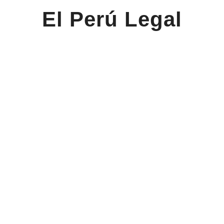
El Perú Legal