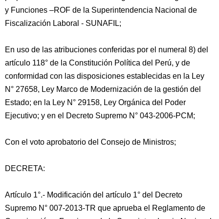
y Funciones –ROF de la Superintendencia Nacional de
Fiscalización Laboral - SUNAFIL;
En uso de las atribuciones conferidas por el numeral 8) del
artículo 118° de la Constitución Política del Perú, y de
conformidad con las disposiciones establecidas en la Ley
N° 27658, Ley Marco de Modernización de la gestión del
Estado; en la Ley N° 29158, Ley Orgánica del Poder
Ejecutivo; y en el Decreto Supremo N° 043-2006-PCM;
Con el voto aprobatorio del Consejo de Ministros;
DECRETA:
Artículo 1°.- Modificación del artículo 1° del Decreto
Supremo N° 007-2013-TR que aprueba el Reglamento de