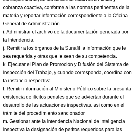
cobranza coactiva, conforme a las normas pertinentes de la
materia y reportar información correspondiente a la Oficina
General de Administración.
i. Administrar el archivo de la documentación generada por
la Intendencia.
j. Remitir a los órganos de la Sunafil la información que le
sea requerida y otras que le sean de su competencia.
k. Ejecutar el Plan de Promoción y Difusión del Sistema de
Inspección del Trabajo, y cuando corresponda, coordina con
la instancia respectiva.
l. Remitir información al Ministerio Público sobre la presunta
existencia de ilícitos penales que se adviertan durante el
desarrollo de las actuaciones inspectivas, así como en el
trámite del procedimiento sancionador.
m. Gestionar ante la Intendencia Nacional de Inteligencia
Inspectiva la designación de peritos requeridos para las