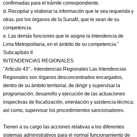
confirmadas para el trámite correspondiente.
d. Recopilar y elaborar la información que le sea requerida y
otras, por los órganos de la Sunafil, que le sean de su
competencia.
e. Las demás funciones que le asigne la Intendencia de
Lima Metropolitana, en el ámbito de su competencia."
Subcapítulo II
INTENDENCIAS REGIONALES
"Artículo 43°.- Intendencias Regionales Las Intendencias
Regionales son órganos desconcentrados encargados,
dentro de su ámbito territorial, de dirigir y supervisar la
programación, desarrollo y ejecución de las actuaciones
inspectivas de fiscalización, orientación y asistencia técnica;
así como, supervisar los procedimientos sancionadores.
Tienen a su cargo las acciones relativas a los diferentes
sistemas administrativos para el normal funcionamiento de