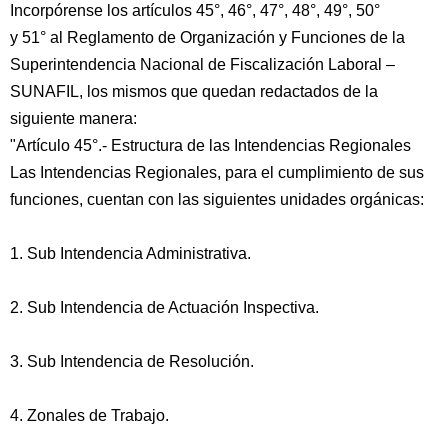
Incorpórense los artículos 45°, 46°, 47°, 48°, 49°, 50°
y 51° al Reglamento de Organización y Funciones de la
Superintendencia Nacional de Fiscalización Laboral –
SUNAFIL, los mismos que quedan redactados de la
siguiente manera:
"Artículo 45°.- Estructura de las Intendencias Regionales
Las Intendencias Regionales, para el cumplimiento de sus
funciones, cuentan con las siguientes unidades orgánicas:
1. Sub Intendencia Administrativa.
2. Sub Intendencia de Actuación Inspectiva.
3. Sub Intendencia de Resolución.
4. Zonales de Trabajo.