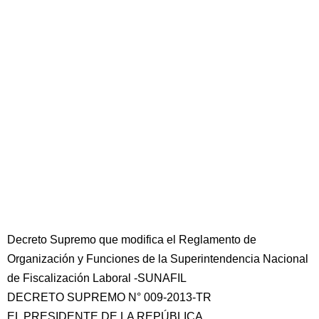
Decreto Supremo que modifica el Reglamento de
Organización y Funciones de la Superintendencia Nacional
de Fiscalización Laboral -SUNAFIL
DECRETO SUPREMO N° 009-2013-TR
EL PRESIDENTE DE LA REPÚBLICA