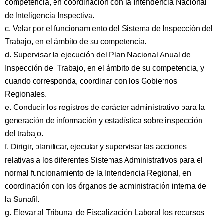
competencia, en coordinación con la Intendencia Nacional
de Inteligencia Inspectiva.
c. Velar por el funcionamiento del Sistema de Inspección del
Trabajo, en el ámbito de su competencia.
d. Supervisar la ejecución del Plan Nacional Anual de
Inspección del Trabajo, en el ámbito de su competencia, y
cuando corresponda, coordinar con los Gobiernos
Regionales.
e. Conducir los registros de carácter administrativo para la
generación de información y estadística sobre inspección
del trabajo.
f. Dirigir, planificar, ejecutar y supervisar las acciones
relativas a los diferentes Sistemas Administrativos para el
normal funcionamiento de la Intendencia Regional, en
coordinación con los órganos de administración interna de
la Sunafil.
g. Elevar al Tribunal de Fiscalización Laboral los recursos