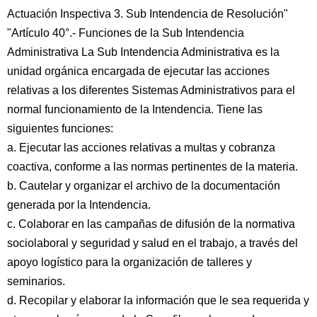
Actuación Inspectiva 3. Sub Intendencia de Resolución"
"Artículo 40°.- Funciones de la Sub Intendencia
Administrativa La Sub Intendencia Administrativa es la
unidad orgánica encargada de ejecutar las acciones
relativas a los diferentes Sistemas Administrativos para el
normal funcionamiento de la Intendencia. Tiene las
siguientes funciones:
a. Ejecutar las acciones relativas a multas y cobranza
coactiva, conforme a las normas pertinentes de la materia.
b. Cautelar y organizar el archivo de la documentación
generada por la Intendencia.
c. Colaborar en las campañas de difusión de la normativa
sociolaboral y seguridad y salud en el trabajo, a través del
apoyo logístico para la organización de talleres y
seminarios.
d. Recopilar y elaborar la información que le sea requerida y