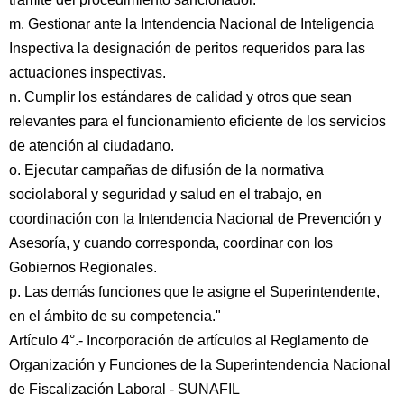
m. Gestionar ante la Intendencia Nacional de Inteligencia
Inspectiva la designación de peritos requeridos para las
actuaciones inspectivas.
n. Cumplir los estándares de calidad y otros que sean
relevantes para el funcionamiento eficiente de los servicios
de atención al ciudadano.
o. Ejecutar campañas de difusión de la normativa
sociolaboral y seguridad y salud en el trabajo, en
coordinación con la Intendencia Nacional de Prevención y
Asesoría, y cuando corresponda, coordinar con los
Gobiernos Regionales.
p. Las demás funciones que le asigne el Superintendente,
en el ámbito de su competencia."
Artículo 4°.- Incorporación de artículos al Reglamento de
Organización y Funciones de la Superintendencia Nacional
de Fiscalización Laboral - SUNAFIL