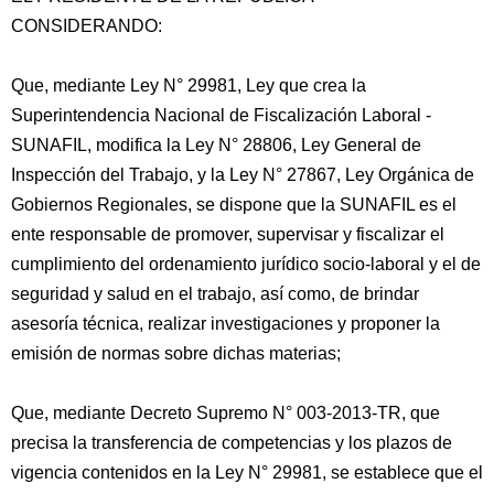
CONSIDERANDO:
Que, mediante Ley N° 29981, Ley que crea la
Superintendencia Nacional de Fiscalización Laboral -
SUNAFIL, modifica la Ley N° 28806, Ley General de
Inspección del Trabajo, y la Ley N° 27867, Ley Orgánica de
Gobiernos Regionales, se dispone que la SUNAFIL es el
ente responsable de promover, supervisar y fiscalizar
el
cumplimiento del ordenamiento jurídico socio-laboral y el de
seguridad y salud en el trabajo, así como, de brindar
asesoría técnica, realizar investigaciones y proponer la
emisión de normas sobre dichas materias;
Que, mediante Decreto Supremo N° 003-2013-TR, que
precisa la transferencia de competencias y los plazos de
vigencia contenidos en la Ley N° 29981, se establece que el