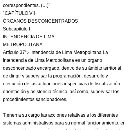
correspondientes. (…)"
"CAPÍTULO VII
ÓRGANOS DESCONCENTRADOS
Subcapítulo I
INTENDENCIA DE LIMA
METROPOLITANA
Artículo 37°.- Intendencia de Lima Metropolitana La
Intendencia de Lima Metropolitana es un órgano
desconcentrado encargado, dentro de su ámbito territorial,
de dirigir y supervisar la programación, desarrollo y
ejecución de las actuaciones inspectivas de fiscalización,
orientación y asistencia técnica; así como, supervisar los
procedimientos sancionadores.
Tienen a su cargo las acciones relativas a los diferentes
sistemas administrativos para su normal funcionamiento, en