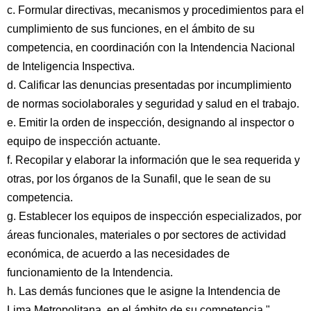
c. Formular directivas, mecanismos y procedimientos para el
cumplimiento de sus funciones, en el ámbito de su
competencia, en coordinación con la Intendencia Nacional
de Inteligencia Inspectiva.
d. Calificar las denuncias presentadas por incumplimiento
de normas sociolaborales y seguridad y salud en el trabajo.
e. Emitir la orden de inspección, designando al inspector o
equipo de inspección actuante.
f. Recopilar y elaborar la información que le sea requerida y
otras, por los órganos de la Sunafil, que le sean de su
competencia.
g. Establecer los equipos de inspección especializados, por
áreas funcionales, materiales o por sectores de actividad
económica, de acuerdo a las necesidades de
funcionamiento de la Intendencia.
h. Las demás funciones que le asigne la Intendencia de
Lima Metropolitana, en el ámbito de su competencia."