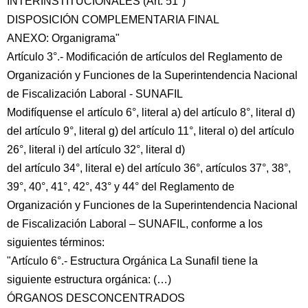
INTERINSTITUCIONALES (Art. 51°)
DISPOSICIÓN COMPLEMENTARIA FINAL
ANEXO: Organigrama"
Artículo 3°.- Modificación de artículos del Reglamento de
Organización y Funciones de la Superintendencia Nacional
de Fiscalización Laboral - SUNAFIL
Modifíquense el artículo 6°, literal a) del artículo 8°, literal d)
del artículo 9°, literal g) del artículo 11°, literal o) del artículo
26°, literal i) del artículo 32°, literal d)
del artículo 34°, literal e) del artículo 36°, artículos 37°, 38°,
39°, 40°, 41°, 42°, 43° y 44° del Reglamento de
Organización y Funciones de la Superintendencia Nacional
de Fiscalización Laboral – SUNAFIL, conforme a los
siguientes términos:
"Artículo 6°.- Estructura Orgánica La Sunafil tiene la
siguiente estructura orgánica: (…)
ÓRGANOS DESCONCENTRADOS