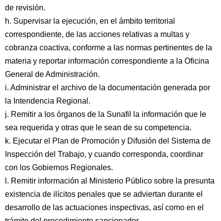
de revisión.
h. Supervisar la ejecución, en el ámbito territorial
correspondiente, de las acciones relativas a multas y
cobranza coactiva, conforme a las normas pertinentes de la
materia y reportar información correspondiente a la Oficina
General de Administración.
i. Administrar el archivo de la documentación generada por
la Intendencia Regional.
j. Remitir a los órganos de la Sunafil la información que le
sea requerida y otras que le sean de su competencia.
k. Ejecutar el Plan de Promoción y Difusión del Sistema de
Inspección del Trabajo, y cuando corresponda, coordinar
con los Gobiernos Regionales.
l. Remitir información al Ministerio Público sobre la presunta
existencia de ilícitos penales que se adviertan durante el
desarrollo de las actuaciones inspectivas, así como en el
trámite del procedimiento sancionador.