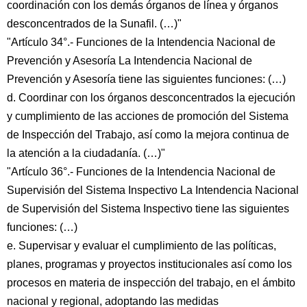
coordinación con los demás órganos de línea y órganos
desconcentrados de la Sunafil. (…)"
"Artículo 34°.- Funciones de la Intendencia Nacional de
Prevención y Asesoría La Intendencia Nacional de
Prevención y Asesoría tiene las siguientes funciones: (…)
d. Coordinar con los órganos desconcentrados la ejecución
y cumplimiento de las acciones de promoción del Sistema
de Inspección del Trabajo, así como la mejora continua de
la atención a la ciudadanía. (…)"
"Artículo 36°.- Funciones de la Intendencia Nacional de
Supervisión del Sistema Inspectivo La Intendencia Nacional
de Supervisión del Sistema Inspectivo tiene las siguientes
funciones: (…)
e. Supervisar y evaluar el cumplimiento de las políticas,
planes, programas y proyectos institucionales así como los
procesos en materia de inspección del trabajo, en el ámbito
nacional y regional, adoptando las medidas