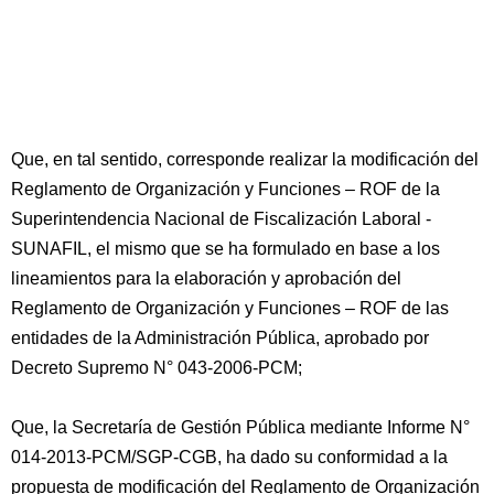
Que, en tal sentido, corresponde realizar la modificación del
Reglamento de Organización y Funciones – ROF de la
Superintendencia Nacional de Fiscalización Laboral -
SUNAFIL, el mismo que se ha formulado en base a los
lineamientos para la elaboración y aprobación del
Reglamento de Organización y Funciones – ROF de las
entidades de la Administración Pública, aprobado por
Decreto Supremo N° 043-2006-PCM;
Que, la Secretaría de Gestión Pública mediante Informe N°
014-2013-PCM/SGP-CGB, ha dado su conformidad a la
propuesta de modificación del Reglamento de Organización