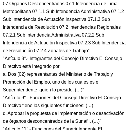
07 Órganos Desconcentrados 07.1 Intendencia de Lima
Metropolitana 07.1.1 Sub Intendencia Administrativa 07.1.2
Sub Intendencia de Actuación Inspectiva 07.1.3 Sub
Intendencia de Resolución 07.2 Intendencias Regionales
07.2.1 Sub Intendencia Administrativa 07.2.2 Sub
Intendencia de Actuación Inspectiva 07.2.3 Sub Intendencia
de Resolución 07.2.4 Zonales de Trabajo"
"Artículo 8°.- Integrantes del Consejo Directivo El Consejo
Directivo está integrado por:
a. Dos (02) representantes del Ministerio de Trabajo y
Promoción del Empleo, uno de los cuales es el
Superintendente, quien lo preside. (…)"
"Artículo 9°.- Funciones del Consejo Directivo El Consejo
Directivo tiene las siguientes funciones: (…)
d. Aprobar la propuesta de implementación o desactivación
de órganos desconcentrados de la Sunafil. (…)"
"Artículo 11°.- Funciones del Superintendente El