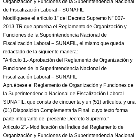
Organización y Funciones de la Superintendencia Nacional
de Fiscalización Laboral – SUNAFIL
Modifíquese el artículo 1° del Decreto Supremo N° 007-
2013-TR que aprueba el Reglamento de Organización y
Funciones de la Superintendencia Nacional de
Fiscalización Laboral – SUNAFIL, el mismo que queda
redactado de la siguiente manera:
"Artículo 1.- Aprobación del Reglamento de Organización y
Funciones de la Superintendencia Nacional de
Fiscalización Laboral – SUNAFIL
Apruébese el Reglamento de Organización y Funciones de
la Superintendencia Nacional de Fiscalización Laboral -
SUNAFIL, que consta de cincuenta y un (51) artículos, y una
(01) Disposición Complementaria Final, cuyo texto forma
parte integrante del presente Decreto Supremo."
Artículo 2°.- Modificación del Índice del Reglamento de
Organización y Funciones de la Superintendencia Nacional