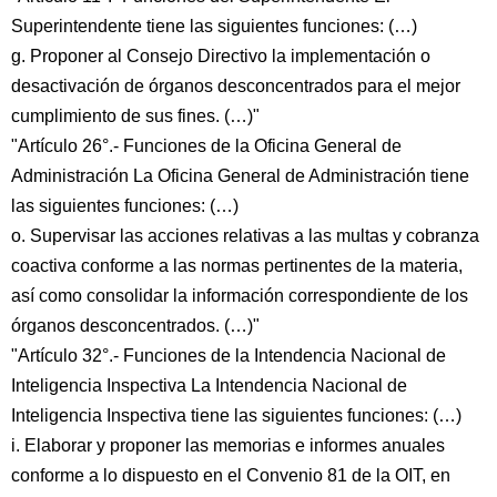
Superintendente tiene las siguientes funciones: (…)
g. Proponer al Consejo Directivo la implementación o
desactivación de órganos desconcentrados para el mejor
cumplimiento de sus fines. (…)"
"Artículo 26°.- Funciones de la Oficina General de
Administración La Oficina General de Administración tiene
las siguientes funciones: (…)
o. Supervisar las acciones relativas a las multas y cobranza
coactiva conforme a las normas pertinentes de la materia,
así como consolidar la información correspondiente de los
órganos desconcentrados. (…)"
"Artículo 32°.- Funciones de la Intendencia Nacional de
Inteligencia Inspectiva La Intendencia Nacional de
Inteligencia Inspectiva tiene las siguientes funciones: (…)
i. Elaborar y proponer las memorias e informes anuales
conforme a lo dispuesto en el Convenio 81 de la OIT, en