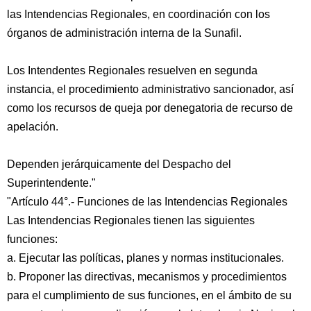
las Intendencias Regionales, en coordinación con los
órganos de administración interna de la Sunafil.
Los Intendentes Regionales resuelven en segunda
instancia, el procedimiento administrativo sancionador, así
como los recursos de queja por denegatoria de recurso de
apelación.
Dependen jerárquicamente del Despacho del
Superintendente."
"Artículo 44°.- Funciones de las Intendencias Regionales
Las Intendencias Regionales tienen las siguientes
funciones:
a. Ejecutar las políticas, planes y normas institucionales.
b. Proponer las directivas, mecanismos y procedimientos
para el cumplimiento de sus funciones, en el ámbito de su