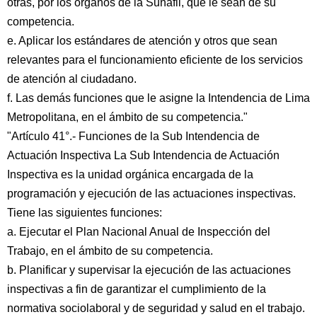
otras, por los órganos de la Sunafil, que le sean de su
competencia.
e. Aplicar los estándares de atención y otros que sean
relevantes para el funcionamiento eficiente de los servicios
de atención al ciudadano.
f. Las demás funciones que le asigne la Intendencia de Lima
Metropolitana, en el ámbito de su competencia."
"Artículo 41°.- Funciones de la Sub Intendencia de
Actuación Inspectiva La Sub Intendencia de Actuación
Inspectiva es la unidad orgánica encargada de la
programación y ejecución de las actuaciones inspectivas.
Tiene las siguientes funciones:
a. Ejecutar el Plan Nacional Anual de Inspección del
Trabajo, en el ámbito de su competencia.
b. Planificar y supervisar la ejecución de las actuaciones
inspectivas a fin de garantizar el cumplimiento de la
normativa sociolaboral y de seguridad y salud en el trabajo.