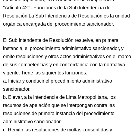
"Artículo 42°.- Funciones de la Sub Intendencia de
Resolución La Sub Intendencia de Resolución es la unidad
orgánica encargada del procedimiento sancionador.
El Sub Intendente de Resolución resuelve, en primera
instancia, el procedimiento administrativo sancionador, y
emite resoluciones y otros actos administrativos en el marco
de sus competencias y en concordancia con la normativa
vigente. Tiene las siguientes funciones:
a. Iniciar y conducir el procedimiento administrativo
sancionador.
b. Elevar, a la Intendencia de Lima Metropolitana, los
recursos de apelación que se interpongan contra las
resoluciones de primera instancia del procedimiento
administrativo sancionador.
c. Remitir las resoluciones de multas consentidas y