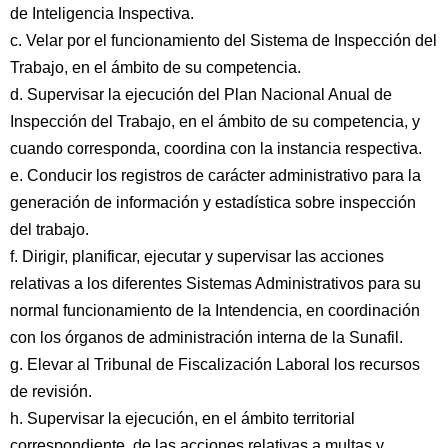
de Inteligencia Inspectiva.
c. Velar por el funcionamiento del Sistema de Inspección del
Trabajo, en el ámbito de su competencia.
d. Supervisar la ejecución del Plan Nacional Anual de
Inspección del Trabajo, en el ámbito de su competencia, y
cuando corresponda, coordina con la instancia respectiva.
e. Conducir los registros de carácter administrativo para la
generación de información y estadística sobre inspección
del trabajo.
f. Dirigir, planificar, ejecutar y supervisar las acciones
relativas a los diferentes Sistemas Administrativos para su
normal funcionamiento de la Intendencia, en coordinación
con los órganos de administración interna de la Sunafil.
g. Elevar al Tribunal de Fiscalización Laboral los recursos
de revisión.
h. Supervisar la ejecución, en el ámbito territorial
correspondiente, de las acciones relativas a multas y