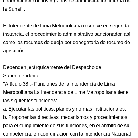
coordinación con los órganos de administración interna de
la Sunafil.
El Intendente de Lima Metropolitana resuelve en segunda
instancia, el procedimiento administrativo sancionador, así
como los recursos de queja por denegatoria de recurso de
apelación.
Dependen jerárquicamente del Despacho del
Superintendente."
"Artículo 38°.- Funciones de la Intendencia de Lima
Metropolitana La Intendencia de Lima Metropolitana tiene
las siguientes funciones:
a. Ejecutar las políticas, planes y normas institucionales.
b. Proponer las directivas, mecanismos y procedimientos
para el cumplimiento de sus funciones, en el ámbito de su
competencia, en coordinación con la Intendencia Nacional