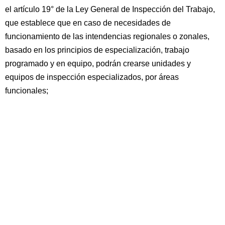
el artículo 19° de la Ley General de Inspección del Trabajo,
que establece que en caso de necesidades de
funcionamiento de las intendencias regionales o zonales,
basado en los principios de especialización, trabajo
programado y en equipo, podrán crearse unidades y
equipos de inspección especializados, por áreas
funcionales;