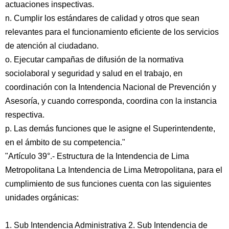
actuaciones inspectivas.
n. Cumplir los estándares de calidad y otros que sean
relevantes para el funcionamiento eficiente de los servicios
de atención al ciudadano.
o. Ejecutar campañas de difusión de la normativa
sociolaboral y seguridad y salud en el trabajo, en
coordinación con la Intendencia Nacional de Prevención y
Asesoría, y cuando corresponda, coordina con la instancia
respectiva.
p. Las demás funciones que le asigne el Superintendente,
en el ámbito de su competencia."
"Artículo 39°.- Estructura de la Intendencia de Lima
Metropolitana La Intendencia de Lima Metropolitana, para el
cumplimiento de sus funciones cuenta con las siguientes
unidades orgánicas:
1. Sub Intendencia Administrativa 2. Sub Intendencia de