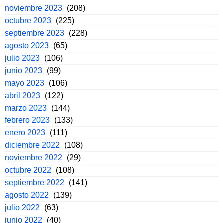
noviembre 2023
(208)
octubre 2023
(225)
septiembre 2023
(228)
agosto 2023
(65)
julio 2023
(106)
junio 2023
(99)
mayo 2023
(106)
abril 2023
(122)
marzo 2023
(144)
febrero 2023
(133)
enero 2023
(111)
diciembre 2022
(108)
noviembre 2022
(29)
octubre 2022
(108)
septiembre 2022
(141)
agosto 2022
(139)
julio 2022
(63)
junio 2022
(40)