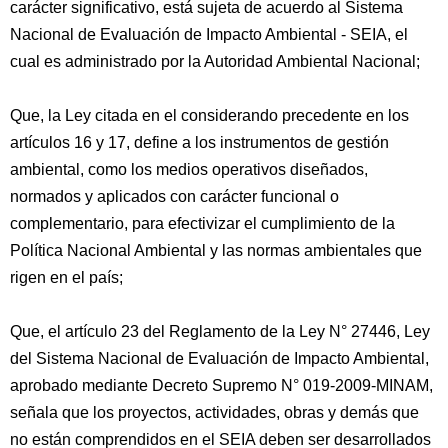
carácter significativo, está sujeta de acuerdo al Sistema
Nacional de Evaluación de Impacto Ambiental - SEIA, el
cual es administrado por la Autoridad Ambiental Nacional;
Que, la Ley citada en el considerando precedente en los
artículos 16 y 17, define a los instrumentos de gestión
ambiental, como los medios operativos diseñados,
normados y aplicados con carácter funcional o
complementario, para efectivizar el cumplimiento de la
Política Nacional Ambiental y las normas ambientales que
rigen en el país;
Que, el artículo 23 del Reglamento de la Ley N° 27446, Ley
del Sistema Nacional de Evaluación de Impacto Ambiental,
aprobado mediante Decreto Supremo N° 019-2009-MINAM,
señala que los proyectos, actividades, obras y demás que
no están comprendidos en el SEIA deben ser desarrollados