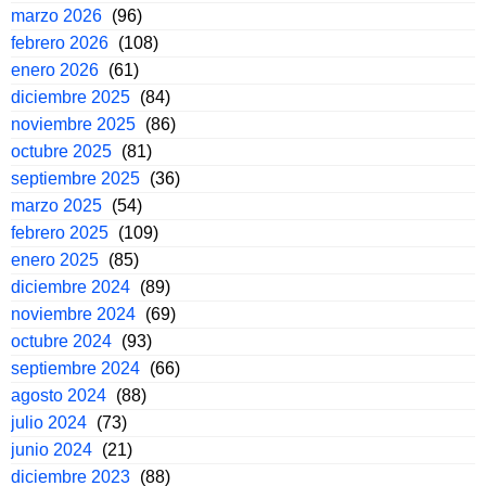
marzo 2026
(96)
febrero 2026
(108)
enero 2026
(61)
diciembre 2025
(84)
noviembre 2025
(86)
octubre 2025
(81)
septiembre 2025
(36)
marzo 2025
(54)
febrero 2025
(109)
enero 2025
(85)
diciembre 2024
(89)
noviembre 2024
(69)
octubre 2024
(93)
septiembre 2024
(66)
agosto 2024
(88)
julio 2024
(73)
junio 2024
(21)
diciembre 2023
(88)