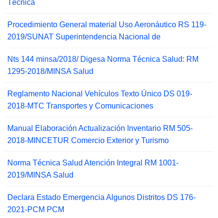
Técnica
Procedimiento General material Uso Aeronáutico RS 119-
2019/SUNAT Superintendencia Nacional de
Nts 144 minsa/2018/ Digesa Norma Técnica Salud: RM
1295-2018/MINSA Salud
Reglamento Nacional Vehículos Texto Único DS 019-
2018-MTC Transportes y Comunicaciones
Manual Elaboración Actualización Inventario RM 505-
2018-MINCETUR Comercio Exterior y Turismo
Norma Técnica Salud Atención Integral RM 1001-
2019/MINSA Salud
Declara Estado Emergencia Algunos Distritos DS 176-
2021-PCM PCM