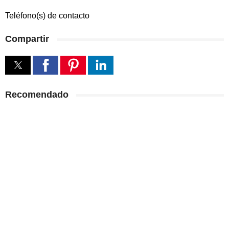
Teléfono(s) de contacto
Compartir
Recomendado