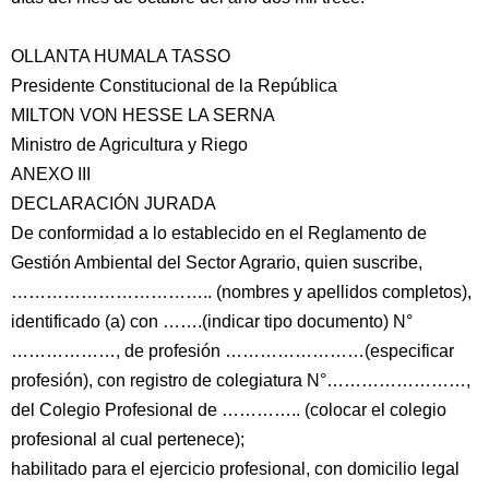
OLLANTA HUMALA TASSO
Presidente Constitucional de la República
MILTON VON HESSE LA SERNA
Ministro de Agricultura y Riego
ANEXO III
DECLARACIÓN JURADA
De conformidad a lo establecido en el Reglamento de
Gestión Ambiental del Sector Agrario, quien suscribe,
…………………………….. (nombres y apellidos completos),
identificado (a) con …….(indicar tipo documento) N°
………………, de profesión ……………………(especificar
profesión), con registro de colegiatura N°……………………,
del Colegio Profesional de ………….. (colocar el colegio
profesional al cual pertenece);
habilitado para el ejercicio profesional, con domicilio legal