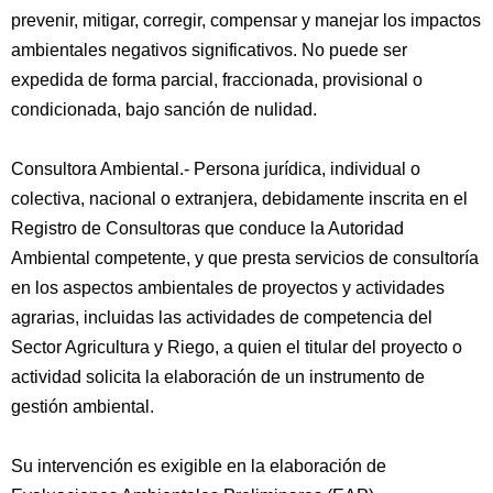
prevenir, mitigar, corregir, compensar y manejar los impactos
ambientales negativos significativos. No puede ser
expedida de forma parcial, fraccionada, provisional o
condicionada, bajo sanción de nulidad.
Consultora Ambiental.- Persona jurídica, individual o
colectiva, nacional o extranjera, debidamente inscrita en el
Registro de Consultoras que conduce la Autoridad
Ambiental competente, y que presta servicios de consultoría
en los aspectos ambientales de proyectos y actividades
agrarias, incluidas las actividades de competencia del
Sector Agricultura y Riego, a quien el titular del proyecto o
actividad solicita la elaboración de un instrumento de
gestión ambiental.
Su intervención es exigible en la elaboración de