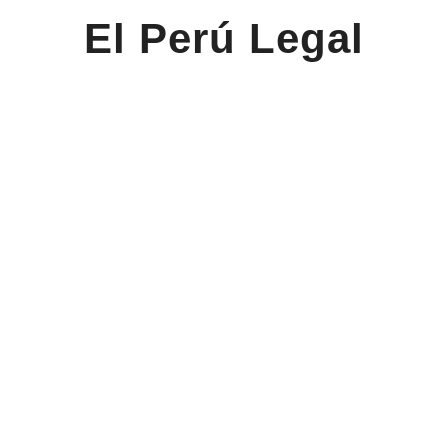
El Perú Legal