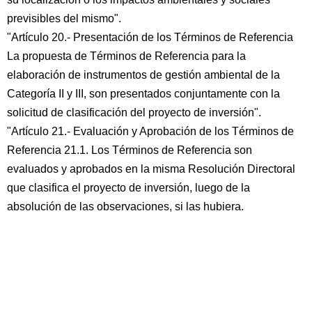
previsibles del mismo".
"Artículo 20.- Presentación de los Términos de Referencia
La propuesta de Términos de Referencia para la
elaboración de instrumentos de gestión ambiental de la
Categoría II y III, son presentados conjuntamente con la
solicitud de clasificación del proyecto de inversión".
"Artículo 21.- Evaluación y Aprobación de los Términos de
Referencia 21.1. Los Términos de Referencia son
evaluados y aprobados en la misma Resolución Directoral
que clasifica el proyecto de inversión, luego de la
absolución de las observaciones, si las hubiera.