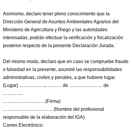
Asimismo, declaro tener pleno conocimiento que la
Dirección General de Asuntos Ambientales Agrarios del
Ministerio de Agricultura y Riego y las autoridades
interesadas, podrán efectuar la verificación y fiscalización
posterior respecto de la presente Declaración Jurada.
Del mismo modo, declaro que en caso se compruebe fraude
o falsedad en la presente, asumiré las responsabilidades
administrativas, civiles y penales, a que hubiere lugar.
(Lugar) …………….., ……… de ………………… de
………….
………………………(Firma)
………………………….. (Nombre del profesional
responsable de la elaboración del IGA)
Correo Electrónico: