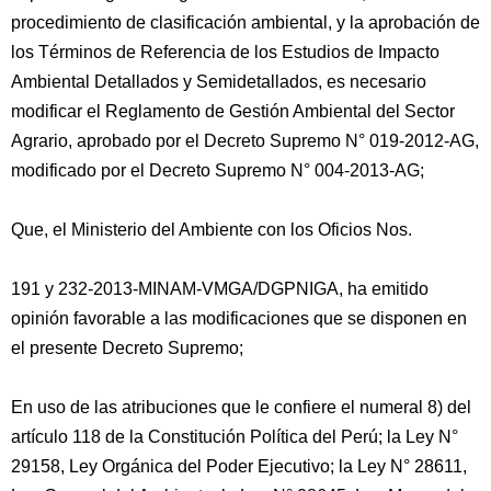
procedimiento de clasificación ambiental, y la aprobación de
los Términos de Referencia de los Estudios de Impacto
Ambiental Detallados y Semidetallados, es necesario
modificar el Reglamento de Gestión Ambiental del Sector
Agrario, aprobado por el Decreto Supremo N° 019-2012-AG,
modificado por el Decreto Supremo N° 004-2013-AG;
Que, el Ministerio del Ambiente con los Oficios Nos.
191 y 232-2013-MINAM-VMGA/DGPNIGA, ha emitido
opinión favorable a las modificaciones que se disponen en
el presente Decreto Supremo;
En uso de las atribuciones que le confiere el numeral 8) del
artículo 118 de la Constitución Política del Perú; la Ley N°
29158, Ley Orgánica del Poder Ejecutivo; la Ley N° 28611,