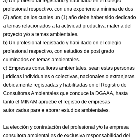
a) Un profesional registrado y habilitado en el colegio
profesional respectivo, con una experiencia mínima de dos
(2) años; de los cuales un (1) año debe haber sido dedicado
a temas relacionados a la actividad productiva materia del
proyecto y/o a temas ambientales.
b) Un profesional registrado y habilitado en el colegio
profesional respectivo, con estudios de post grado
culminados en temas ambientales.
c) Empresas consultoras ambientales, sean estas personas
jurídicas individuales o colectivas, nacionales o extranjeras,
debidamente registradas y habilitadas en el Registro de
Consultoras Ambientales que conduce la DGAAA, hasta
tanto el MINAM apruebe el registro de empresas
autorizadas para elaborar estudios ambientales.
La elección y contratación del profesional y/o la empresa
consultora ambiental es de exclusiva responsabilidad del