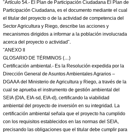
"Artículo 54.- El Plan de Participación Ciudadana El Plan de
Participación Ciudadana, es el documento mediante el cual
el titular del proyecto o de la actividad de competencia del
Sector Agricultura y Riego, describe las acciones y
mecanismos dirigidos a informar a la población involucrada
acerca del proyecto o actividad".
"ANEXO II
GLOSARIO DE TÉRMINOS (…)
Certificación ambiental.- Es la Resolución expedida por la
Dirección General de Asuntos Ambientales Agrarios –
DGAAA del Ministerio de Agricultura y Riego, a través de la
cual se aprueba el instrumento de gestión ambiental del
SEIA (DIA, EIA-sd, EIA-d), certificando la viabilidad
ambiental del proyecto de inversión en su integridad. La
certificación ambiental señala que el proyecto ha cumplido
con los requisitos establecidos en las normas del SEIA,
precisando las obligaciones que el titular debe cumplir para