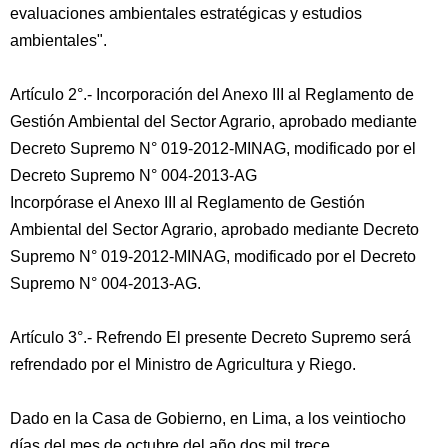
evaluaciones ambientales estratégicas y estudios
ambientales".
Artículo 2°.- Incorporación del Anexo III al Reglamento de
Gestión Ambiental del Sector Agrario, aprobado mediante
Decreto Supremo N° 019-2012-MINAG, modificado por el
Decreto Supremo N° 004-2013-AG
Incorpórase el Anexo III al Reglamento de Gestión
Ambiental del Sector Agrario, aprobado mediante Decreto
Supremo N° 019-2012-MINAG, modificado por el Decreto
Supremo N° 004-2013-AG.
Artículo 3°.- Refrendo El presente Decreto Supremo será
refrendado por el Ministro de Agricultura y Riego.
Dado en la Casa de Gobierno, en Lima, a los veintiocho
días del mes de octubre del año dos mil trece.