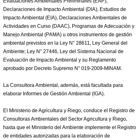
Evaluaciones Ambientales Preliminares (EAP),
Declaraciones de Impacto Ambiental (DIA), Estudios de
Impacto Ambiental (EIA), Declaraciones Ambientales de
Actividades en Curso (DAAC), Programas de Adecuación y
Manejo Ambiental (PAMA) u otros instrumentos de gestión
ambiental previstos en la Ley N° 28611, Ley General del
Ambiente; Ley N° 27446, Ley del Sistema Nacional de
Evaluación de Impacto Ambiental y su Reglamento
aprobado por Decreto Supremo N° 019-2009-MINAM.
La Consultora Ambiental, además, está facultada para
elaborar Informes de Gestión Ambiental (IGA).
El Ministerio de Agricultura y Riego, conduce el Registro de
Consultoras Ambientales del Sector Agricultura y Riego,
hasta que el Ministerio del Ambiente implemente el Registro
de entidades autorizadas para la elaboración de