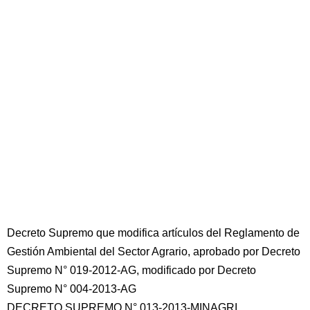
Decreto Supremo que modifica artículos del Reglamento de
Gestión Ambiental del Sector Agrario, aprobado por Decreto
Supremo N° 019-2012-AG, modificado por Decreto
Supremo N° 004-2013-AG
DECRETO SUPREMO N° 013-2013-MINAGRI