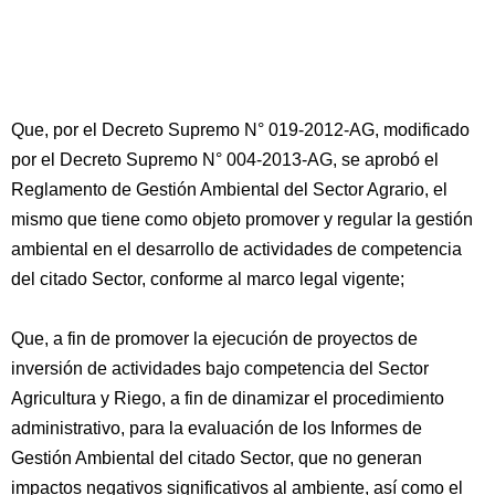
Que, por el Decreto Supremo N° 019-2012-AG, modificado
por el Decreto Supremo N° 004-2013-AG, se aprobó el
Reglamento de Gestión Ambiental del Sector Agrario, el
mismo que tiene como objeto promover y regular la gestión
ambiental en el desarrollo de actividades de competencia
del citado Sector, conforme al marco legal vigente;
Que, a fin de promover la ejecución de proyectos de
inversión de actividades bajo competencia del Sector
Agricultura y Riego, a fin de dinamizar el procedimiento
administrativo, para la evaluación de los Informes de
Gestión Ambiental del citado Sector, que no generan
impactos negativos significativos al ambiente, así como el