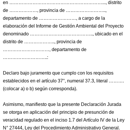
en ……………………………………………………..., distrito
de ………………, provincia de ……………………..,
departamento de ……………………, a cargo de la
elaboración del Informe de Gestión Ambiental del Proyecto
denominado ………………………………….., ubicado en el
distrito de ……………….., provincia de
…………………………, departamento de
………………………..:
Declaro bajo juramento que cumplo con los requisitos
establecidos en el artículo 37°, numeral 37.3, literal ……….
(colocar a) o b) según corresponda).
Asimismo, manifiesto que la presente Declaración Jurada
se otorga en aplicación del principio de presunción de
veracidad regulado en el inciso 1.7 del Artículo IV de la Ley
N° 27444, Ley del Procedimiento Administrativo General.