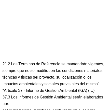
21.2 Los Términos de Referencia se mantendrán vigentes,
siempre que no se modifiquen las condiciones materiales,
técnicas y físicas del proyecto, su localización o los
impactos ambientales y sociales previsibles del mismo".
"Artículo 37.- Informe de Gestión Ambiental (IGA) (…)
37.3 Los Informes de Gestión Ambiental serán elaborados
por: