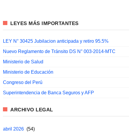
LEYES MÁS IMPORTANTES
LEY N° 30425 Jubilacion anticipada y retiro 95.5%
Nuevo Reglamento de Tránsito DS N° 003-2014-MTC
Ministerio de Salud
Ministerio de Educación
Congreso del Perú
Superintendencia de Banca Seguros y AFP
ARCHIVO LEGAL
abril 2026
(54)