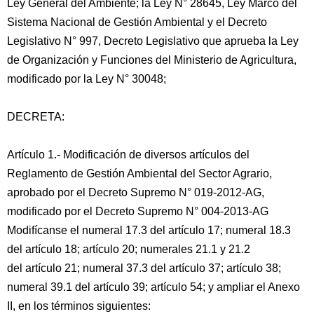
Ley General del Ambiente; la Ley N° 28645, Ley Marco del
Sistema Nacional de Gestión Ambiental y el Decreto
Legislativo N° 997, Decreto Legislativo que aprueba la Ley
de Organización y Funciones del Ministerio de Agricultura,
modificado por la Ley N° 30048;
DECRETA:
Artículo 1.- Modificación de diversos artículos del
Reglamento de Gestión Ambiental del Sector Agrario,
aprobado por el Decreto Supremo N° 019-2012-AG,
modificado por el Decreto Supremo N° 004-2013-AG
Modifícanse el numeral 17.3 del artículo 17; numeral 18.3
del artículo 18; artículo 20; numerales 21.1 y 21.2
del artículo 21; numeral 37.3 del artículo 37; artículo 38;
numeral 39.1 del artículo 39; artículo 54; y ampliar el Anexo
II, en los términos siguientes: