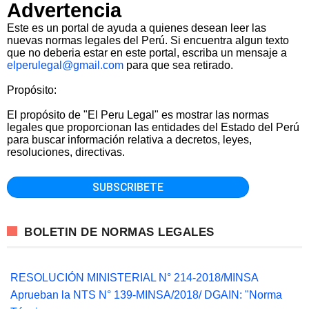
Advertencia
Este es un portal de ayuda a quienes desean leer las
nuevas normas legales del Perú. Si encuentra algun texto
que no deberia estar en este portal, escriba un mensaje a
elperulegal@gmail.com
para que sea retirado.
Propósito:
El propósito de "El Peru Legal" es mostrar las normas
legales que proporcionan las entidades del Estado del Perú
para buscar información relativa a decretos, leyes,
resoluciones, directivas.
BOLETIN DE NORMAS LEGALES
RESOLUCIÓN MINISTERIAL N° 214-2018/MINSA
Aprueban la NTS N° 139-MINSA/2018/ DGAIN: "Norma