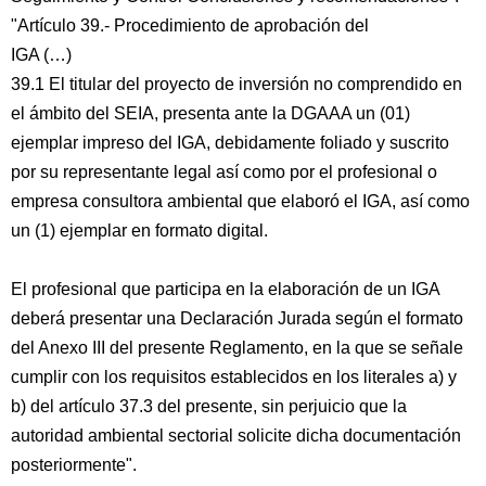
"Artículo 39.- Procedimiento de aprobación del
IGA (…)
39.1 El titular del proyecto de inversión no comprendido en
el ámbito del SEIA, presenta ante la DGAAA un (01)
ejemplar impreso del IGA, debidamente foliado y suscrito
por su representante legal así como por el profesional o
empresa consultora ambiental que elaboró el IGA, así como
un (1) ejemplar en formato digital.
El profesional que participa en la elaboración de un IGA
deberá presentar una Declaración Jurada según el formato
del Anexo III del presente Reglamento, en la que se señale
cumplir con los requisitos establecidos en los literales a) y
b) del artículo 37.3 del presente, sin perjuicio que la
autoridad ambiental sectorial solicite dicha documentación
posteriormente".