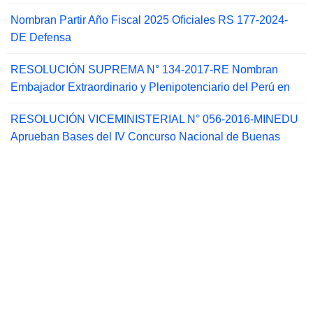
Nombran Partir Año Fiscal 2025 Oficiales RS 177-2024-
DE Defensa
RESOLUCIÓN SUPREMA N° 134-2017-RE Nombran
Embajador Extraordinario y Plenipotenciario del Perú en
RESOLUCIÓN VICEMINISTERIAL N° 056-2016-MINEDU
Aprueban Bases del IV Concurso Nacional de Buenas