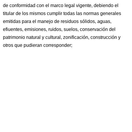
de conformidad con el marco legal vigente, debiendo el
titular de los mismos cumplir todas las normas generales
emitidas para el manejo de residuos sólidos, aguas,
efiuentes, emisiones, ruidos, suelos, conservación del
patrimonio natural y cultural, zonificación, construcción y
otros que pudieran corresponder;