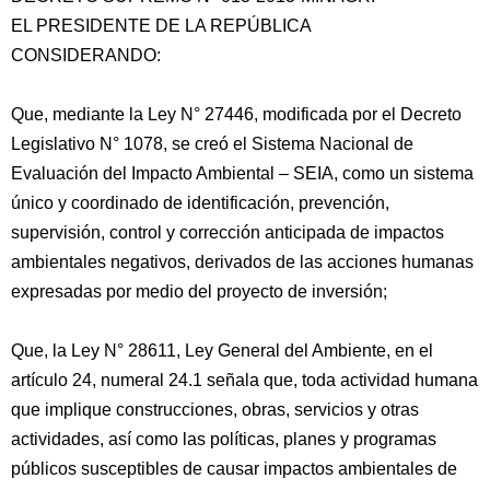
EL PRESIDENTE DE LA REPÚBLICA
CONSIDERANDO:
Que, mediante la Ley N° 27446, modificada por el Decreto
Legislativo N° 1078, se creó el Sistema Nacional de
Evaluación del Impacto Ambiental – SEIA, como un sistema
único y coordinado de identificación, prevención,
supervisión, control y corrección anticipada
de impactos
ambientales negativos, derivados de las acciones humanas
expresadas por medio del proyecto de inversión;
Que, la Ley N° 28611, Ley General del Ambiente, en el
artículo 24, numeral 24.1 señala que, toda actividad humana
que implique construcciones, obras, servicios y otras
actividades, así como las políticas, planes y programas
públicos susceptibles de causar impactos ambientales de