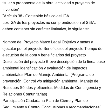
titular o proponente de la obra, actividad o proyecto de
inversión".
"Artículo 38.- Contenido básico del IGA
Los IGA de los proyectos no comprendidos en el SEIA,
deben contener sin carácter limitativo, lo siguiente:
Nombre del Proyecto Marco Legal Objetivo y metas a
ejecutar por el proyecto Beneficios del proyecto Tiempo de
ejecución de la obra y bene ficiarios del proyecto
Descripción del proyecto Breve descripción de la línea base
ambiental Identificación y evaluación de impactos
ambientales Plan de Manejo Ambiental (Programa de
prevención, Control y/o mitigación ambiental, Manejo de
Residuos Sólidos y efiuentes, Medidas de Contingencia y
Relaciones Comunitarias)
Participación Ciudadana Plan de Cierre y Plan de
Seguimiento y Control Conclusiones y recomendaciones".