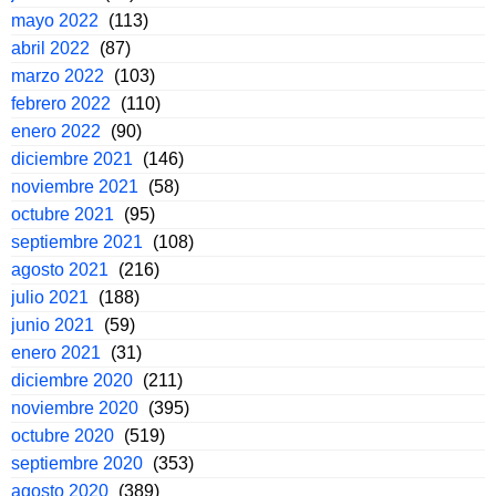
mayo 2022
(113)
abril 2022
(87)
marzo 2022
(103)
febrero 2022
(110)
enero 2022
(90)
diciembre 2021
(146)
noviembre 2021
(58)
octubre 2021
(95)
septiembre 2021
(108)
agosto 2021
(216)
julio 2021
(188)
junio 2021
(59)
enero 2021
(31)
diciembre 2020
(211)
noviembre 2020
(395)
octubre 2020
(519)
septiembre 2020
(353)
agosto 2020
(389)