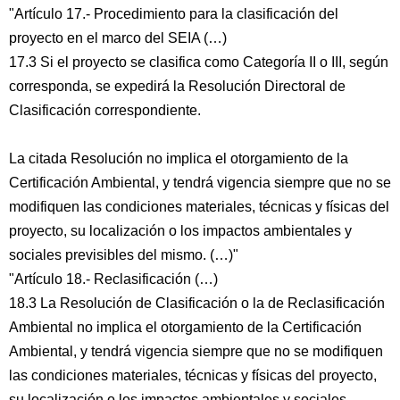
"Artículo 17.- Procedimiento para la clasificación del
proyecto en el marco del SEIA (…)
17.3 Si el proyecto se clasifica como Categoría II o III, según
corresponda, se expedirá la Resolución Directoral de
Clasificación correspondiente.
La citada Resolución no implica el otorgamiento de la
Certificación Ambiental, y tendrá vigencia siempre que no se
modifiquen las condiciones materiales, técnicas y físicas del
proyecto, su localización o los impactos ambientales y
sociales previsibles del mismo. (…)"
"Artículo 18.- Reclasificación (…)
18.3 La Resolución de Clasificación o la de Reclasificación
Ambiental no implica el otorgamiento de la Certificación
Ambiental, y tendrá vigencia siempre que no se modifiquen
las condiciones materiales, técnicas y físicas del proyecto,
su localización o los impactos ambientales y sociales