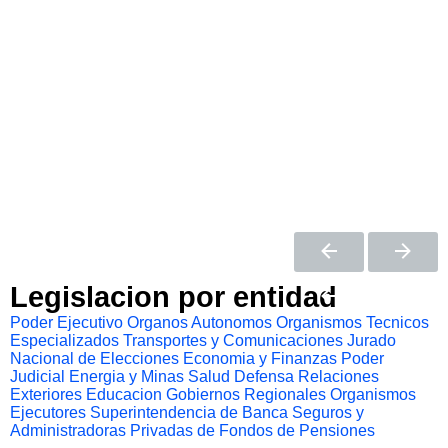
Legislacion por entidad
Poder Ejecutivo
Organos Autonomos
Organismos Tecnicos
Especializados
Transportes y Comunicaciones
Jurado
Nacional de Elecciones
Economia y Finanzas
Poder
Judicial
Energia y Minas
Salud
Defensa
Relaciones
Exteriores
Educacion
Gobiernos Regionales
Organismos
Ejecutores
Superintendencia de Banca Seguros y
Administradoras Privadas de Fondos de Pensiones