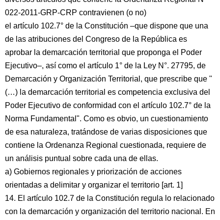
022-2011-GRP-CRP contravienen (o no)
el artículo 102.7° de la Constitución –que dispone que una
de las atribuciones del Congreso de la República es
aprobar la demarcación territorial que proponga el Poder
Ejecutivo–, así como el artículo 1° de la Ley N°. 27795, de
Demarcación y Organización Territorial, que prescribe que "
(…) la demarcación territorial es competencia exclusiva del
Poder Ejecutivo de conformidad con el artículo 102.7° de la
Norma Fundamental". Como es obvio, un cuestionamiento
de esa naturaleza, tratándose de varias disposiciones que
contiene la Ordenanza Regional cuestionada, requiere de
un análisis puntual sobre cada una de ellas.
a) Gobiernos regionales y priorización de acciones
orientadas a delimitar y organizar el territorio [art. 1]
14. El artículo 102.7 de la Constitución regula lo relacionado
con la demarcación y organización del territorio nacional. En