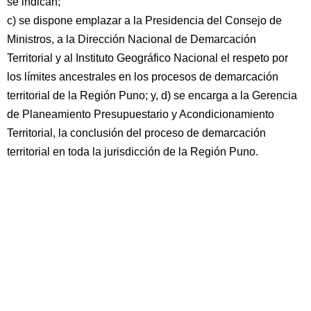
se indican;
c) se dispone emplazar a la Presidencia del Consejo de
Ministros, a la Dirección Nacional de Demarcación
Territorial y al Instituto Geográfico Nacional el respeto por
los límites ancestrales en los procesos de demarcación
territorial de la Región Puno; y, d) se encarga a la Gerencia
de Planeamiento Presupuestario y Acondicionamiento
Territorial, la conclusión del proceso de demarcación
territorial en toda la jurisdicción de la Región Puno.