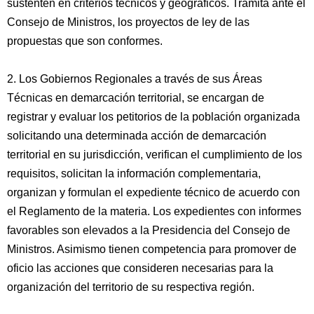
sustenten en criterios técnicos y geográficos. Tramita ante el
Consejo de Ministros, los proyectos de ley de las
propuestas que son conformes.
2. Los Gobiernos Regionales a través de sus Áreas
Técnicas en demarcación territorial, se encargan de
registrar y evaluar los petitorios de la población organizada
solicitando una determinada acción de demarcación
territorial en su jurisdicción, verifican el cumplimiento de los
requisitos, solicitan la información complementaria,
organizan y formulan el expediente técnico de acuerdo con
el Reglamento de la materia. Los expedientes con informes
favorables son elevados a la Presidencia del Consejo de
Ministros. Asimismo tienen competencia para promover de
oficio las acciones que consideren necesarias para la
organización del territorio de su respectiva región.