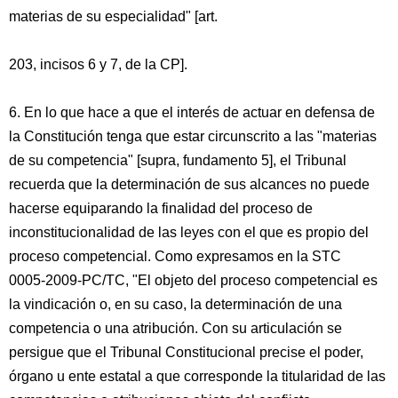
materias de su especialidad" [art.
203, incisos 6 y 7, de la CP].
6. En lo que hace a que el interés de actuar en defensa de
la Constitución tenga que estar circunscrito a las "materias
de su competencia" [supra, fundamento 5], el Tribunal
recuerda que la determinación de sus alcances no puede
hacerse equiparando la finalidad del proceso de
inconstitucionalidad de las leyes con el que es propio del
proceso competencial. Como expresamos en la STC
0005-2009-PC/TC, "El objeto del proceso competencial es
la vindicación o, en su caso, la determinación de una
competencia o una atribución. Con su articulación se
persigue que el Tribunal Constitucional precise el poder,
órgano u ente estatal a que corresponde la titularidad de las