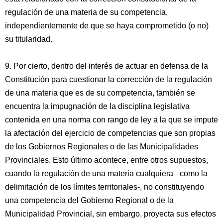
regulación de una materia de su competencia,
independientemente de que se haya comprometido (o no)
su titularidad.
9. Por cierto, dentro del interés de actuar en defensa de la
Constitución para cuestionar la corrección de la regulación
de una materia que es de su competencia, también se
encuentra la impugnación de la disciplina legislativa
contenida en una norma con rango de ley a la que se impute
la afectación del ejercicio de competencias que son propias
de los Gobiernos Regionales o de las Municipalidades
Provinciales. Esto último acontece, entre otros supuestos,
cuando la regulación de una materia cualquiera –como la
delimitación de los límites territoriales-, no constituyendo
una competencia del Gobierno Regional o de la
Municipalidad Provincial, sin embargo, proyecta sus efectos