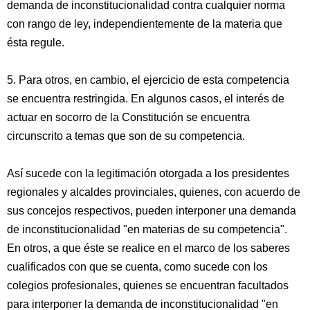
demanda de inconstitucionalidad contra cualquier norma
con rango de ley, independientemente de la materia que
ésta regule.
5. Para otros, en cambio, el ejercicio de esta competencia
se encuentra restringida. En algunos casos, el interés de
actuar en socorro de la Constitución se encuentra
circunscrito a temas que son de su competencia.
Así sucede con la legitimación otorgada a los presidentes
regionales y alcaldes provinciales, quienes, con acuerdo de
sus concejos respectivos, pueden interponer una demanda
de inconstitucionalidad "en materias de su competencia".
En otros, a que éste se realice en el marco de los saberes
cualificados con que se cuenta, como sucede con los
colegios profesionales, quienes se encuentran facultados
para interponer la demanda de inconstitucionalidad "en