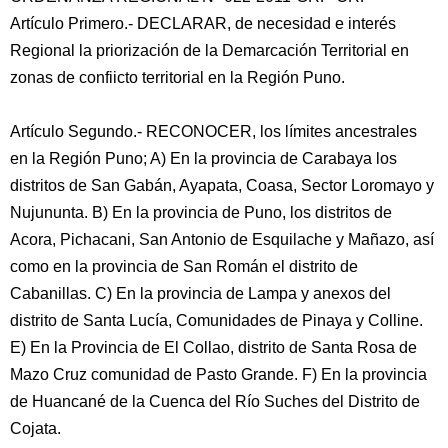
Artículo Primero.- DECLARAR, de necesidad e interés
Regional la priorización de la Demarcación Territorial en
zonas de confiicto territorial en la Región Puno.
Artículo Segundo.- RECONOCER, los límites ancestrales
en la Región Puno; A) En la provincia de Carabaya los
distritos de San
Gabán, Ayapata, Coasa, Sector Loromayo y
Nujununta. B) En la provincia de Puno, los distritos de
Acora, Pichacani, San Antonio de Esquilache y Mañazo, así
como en la provincia de San Román el distrito de
Cabanillas. C) En la provincia de Lampa y anexos del
distrito de Santa Lucía, Comunidades de Pinaya y Colline.
E) En la Provincia de El Collao, distrito de Santa Rosa de
Mazo Cruz comunidad de Pasto Grande. F) En la provincia
de Huancané de la Cuenca del Río Suches del Distrito de
Cojata.