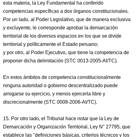
esta materia, la Ley Fundamental ha conferido
competencias específicas a dos órganos constitucionales.
Por un lado, al Poder Legislativo, que de manera exclusiva
y excluyente, le corresponde aprobar la demarcación
territorial de los diversos espacios en los que se divide
territorial y políticamente el Estado peruano;
y por otro, al Poder Ejecutivo, que tiene la competencia de
proponer dicha delimitación (STC 0013-2005-AI/TC).
En estos ámbitos de competencia constitucionalmente
ninguna autoridad o gobierno descentralizado puede
arrogarse su ejercicio, y menos ejercerla libre y
discrecionalmente (STC 0008-2006-AI/TC).
15. Por otro lado, el Tribunal hace notar que la Ley de
Demarcación y Organización Territorial, Ley N° 27795, que
establece las "definiciones básicas, criterios técnicos y los