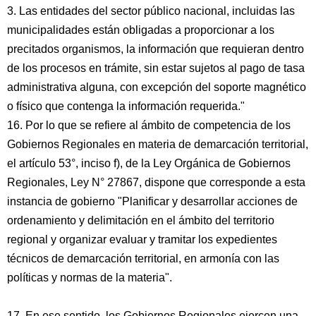
3. Las entidades del sector público nacional, incluidas las
municipalidades están obligadas a proporcionar a los
precitados organismos, la información que requieran dentro
de los procesos en trámite, sin estar sujetos al pago de tasa
administrativa alguna, con excepción del soporte magnético
o físico que contenga la información requerida."
16. Por lo que se refiere al ámbito de competencia de los
Gobiernos Regionales en materia de demarcación territorial,
el artículo 53°, inciso f), de la Ley Orgánica de Gobiernos
Regionales, Ley N° 27867, dispone que corresponde a esta
instancia de gobierno "Planificar y desarrollar acciones de
ordenamiento y delimitación en el ámbito del territorio
regional y organizar evaluar y tramitar los expedientes
técnicos de demarcación territorial, en armonía con las
políticas y normas de la materia".
17. En ese sentido, los Gobiernos Regionales ejercen una