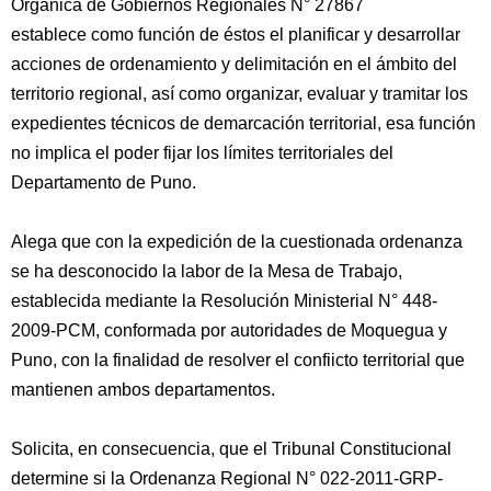
Orgánica de Gobiernos Regionales N° 27867
establece como función de éstos el planificar y desarrollar
acciones de ordenamiento y delimitación en el ámbito del
territorio regional, así como organizar, evaluar y tramitar los
expedientes técnicos de demarcación territorial, esa función
no implica el poder fijar los límites territoriales del
Departamento de Puno.
Alega que con la expedición de la cuestionada ordenanza
se ha desconocido la labor de la Mesa de Trabajo,
establecida mediante la Resolución Ministerial N° 448-
2009-PCM, conformada por autoridades de Moquegua y
Puno, con la finalidad de resolver el confiicto territorial que
mantienen ambos departamentos.
Solicita, en consecuencia, que el Tribunal Constitucional
determine si la Ordenanza Regional N° 022-2011-GRP-