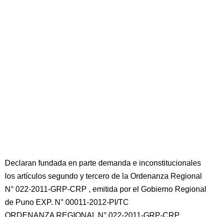
Declaran fundada en parte demanda e inconstitucionales
los artículos segundo y tercero de la Ordenanza Regional
N° 022-2011-GRP-CRP , emitida por el Gobierno Regional
de Puno EXP. N° 00011-2012-PI/TC
ORDENANZA REGIONAL N° 022-2011-GRP-CRP