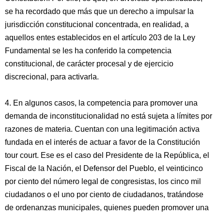
se ha recordado que más que un derecho a impulsar la
jurisdicción constitucional concentrada, en realidad, a
aquellos entes establecidos en el artículo 203 de la Ley
Fundamental se les ha conferido la competencia
constitucional, de carácter procesal y de ejercicio
discrecional, para activarla.
4. En algunos casos, la competencia para promover una
demanda de inconstitucionalidad no está sujeta a límites por
razones de materia. Cuentan con una legitimación activa
fundada en el interés de actuar a favor de la Constitución
tour court. Ese es el caso del Presidente de la República, el
Fiscal de la Nación, el Defensor del Pueblo, el veinticinco
por ciento del número legal de congresistas, los cinco mil
ciudadanos o el uno por ciento de ciudadanos, tratándose
de ordenanzas municipales, quienes pueden promover una