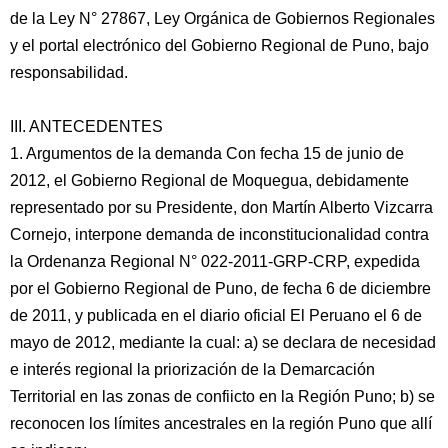
de la Ley N° 27867, Ley Orgánica de Gobiernos Regionales
y el portal electrónico del Gobierno Regional de Puno, bajo
responsabilidad.
III. ANTECEDENTES
1. Argumentos de la demanda Con fecha 15 de junio de
2012, el Gobierno Regional de Moquegua, debidamente
representado por su Presidente, don Martín Alberto Vizcarra
Cornejo, interpone demanda de inconstitucionalidad contra
la Ordenanza Regional N° 022-2011-GRP-CRP, expedida
por el Gobierno Regional de Puno, de fecha 6 de diciembre
de 2011, y publicada en el diario oficial El Peruano el 6 de
mayo de 2012, mediante la cual: a) se declara de necesidad
e interés regional la priorización de la Demarcación
Territorial en las zonas de confiicto en la Región Puno; b) se
reconocen los límites ancestrales en la región Puno que allí