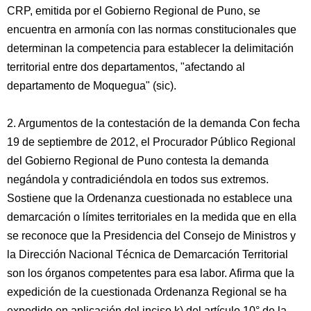
CRP, emitida por el Gobierno Regional de Puno, se
encuentra en armonía con las normas constitucionales que
determinan la competencia para establecer la delimitación
territorial entre dos departamentos, "afectando al
departamento de Moquegua" (sic).
2. Argumentos de la contestación de la demanda Con fecha
19 de septiembre de 2012, el Procurador Público Regional
del Gobierno Regional de Puno contesta la demanda
negándola y contradiciéndola en todos sus extremos.
Sostiene que la Ordenanza cuestionada no establece una
demarcación o límites territoriales en la medida que en ella
se reconoce que la Presidencia del Consejo de Ministros y
la Dirección Nacional Técnica de Demarcación Territorial
son los órganos competentes para esa labor. Afirma que la
expedición de la cuestionada Ordenanza Regional se ha
expedido en aplicación del inciso k) del artículo 10° de la