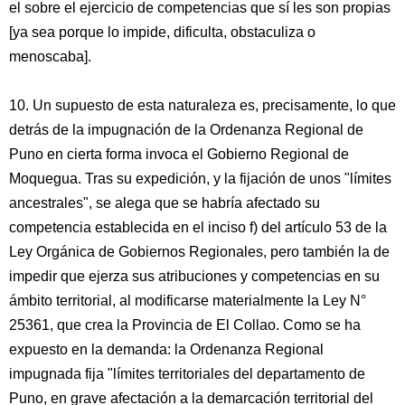
el sobre el ejercicio de competencias que sí les son propias
[ya sea porque lo impide, dificulta, obstaculiza o
menoscaba].
10. Un supuesto de esta naturaleza es, precisamente, lo que
detrás de la impugnación de la Ordenanza Regional de
Puno en cierta forma invoca el Gobierno Regional de
Moquegua. Tras su expedición, y la fijación de unos "límites
ancestrales", se alega que se habría afectado su
competencia establecida en el inciso f) del artículo 53 de la
Ley Orgánica de Gobiernos Regionales, pero también la de
impedir que ejerza sus atribuciones y competencias en su
ámbito territorial, al modificarse materialmente la Ley N°
25361, que crea la Provincia de El Collao. Como se ha
expuesto en la demanda: la Ordenanza Regional
impugnada fija "límites territoriales del departamento de
Puno, en grave afectación a la demarcación territorial del