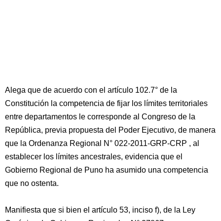
Alega que de acuerdo con el artículo 102.7° de la
Constitución la competencia de fijar los límites territoriales
entre departamentos le corresponde al Congreso de la
República, previa propuesta del Poder Ejecutivo, de manera
que la Ordenanza Regional N° 022-2011-GRP-CRP , al
establecer los límites ancestrales, evidencia que el
Gobierno Regional de Puno ha asumido una competencia
que no ostenta.
Manifiesta que si bien el artículo 53, inciso f), de la Ley