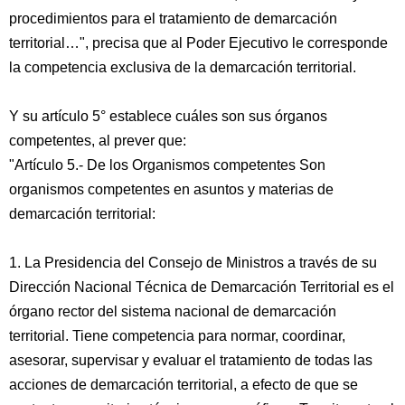
procedimientos para el tratamiento de demarcación
territorial…", precisa que al Poder Ejecutivo le corresponde
la competencia exclusiva de la demarcación territorial.
Y su artículo 5° establece cuáles son sus órganos
competentes, al prever que:
"Artículo 5.- De los Organismos competentes Son
organismos competentes en asuntos y materias de
demarcación territorial:
1. La Presidencia del Consejo de Ministros a través de su
Dirección Nacional Técnica de Demarcación Territorial es el
órgano rector del sistema nacional de demarcación
territorial. Tiene competencia para normar, coordinar,
asesorar, supervisar y evaluar el tratamiento de todas las
acciones de demarcación territorial, a efecto de que se