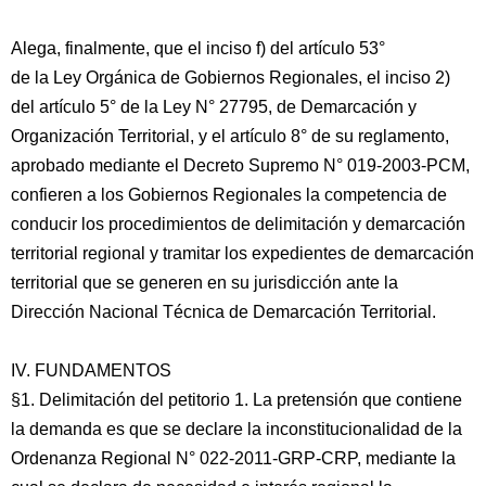
Alega, finalmente, que el inciso f) del artículo 53°
de la Ley Orgánica de Gobiernos Regionales, el inciso 2)
del artículo 5° de la Ley N° 27795, de Demarcación y
Organización Territorial, y el artículo 8° de su reglamento,
aprobado mediante el Decreto Supremo N° 019-2003-PCM,
confieren a los Gobiernos Regionales la competencia de
conducir los procedimientos de delimitación y demarcación
territorial regional y tramitar los expedientes de demarcación
territorial que se generen en su jurisdicción ante la
Dirección Nacional Técnica de Demarcación Territorial.
IV. FUNDAMENTOS
§1. Delimitación del petitorio 1. La pretensión que contiene
la demanda es que se declare la inconstitucionalidad de la
Ordenanza Regional N° 022-2011-GRP-CRP, mediante la