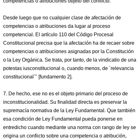
competencias o atribuciones objeto del confiicto.
Desde luego que no cualquier clase de afectación de
competencias o atribuciones da lugar al proceso
competencial. El artículo 110 del Código Procesal
Constitucional precisa que la afectación ha de recaer sobre
competencias o atribuciones asignadas por la Constitución
o la Ley Orgánica. Se trata, por tanto, de la vindicatio de una
potestas iusconstitucional o, cuando menos, de `relevancia
constitucional´" [fundamento 2].
7. De hecho, ese no es el objeto primario del proceso de
inconstitucionalidad. Su finalidad directa es preservar la
supremacía normativa de la Ley Fundamental. Que también
esa condición de Ley Fundamental pueda ponerse en
entredicho cuando mediante una norma con rango de ley se
origina un confiicto sobre una competencia o atribución,