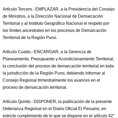
Artículo Tercero.- EMPLAZAR, a la Presidencia del Consejo
de Ministros, a la Dirección Nacional de Demarcación
Territorial y al Instituto Geográfico Nacional el respeto por
los límites ancestrales en los procesos de Demarcación
Territorial de la Región Puno.
Artículo Cuarto.- ENCARGAR, a la Gerencia de
Planeamiento, Presupuesto y Acondicionamiento Territorial,
la conclusión del proceso de demarcación territorial en toda
la jurisdicción de la Región Puno, debiendo informar al
Consejo Regional trimestralmente los avances en el
proceso de demarcación territorial.
Artículo Quinto.- DISPONER, la publicación de la presente
Ordenanza Regional en el Diario Oficial El Peruano, en
estricto cumplimiento de lo que se dispone en el artículo 42°