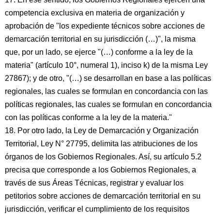
competencia exclusiva en materia de organización y
aprobación de "los expediente técnicos sobre acciones de
demarcación territorial en su jurisdicción (…)", la misma
que, por un lado, se ejerce "(…) conforme a la ley de la
materia" (artículo 10°, numeral 1), inciso k) de la misma Ley
27867); y de otro, "(…) se desarrollan en base a las políticas
regionales, las cuales se formulan en concordancia con las
políticas regionales, las cuales se formulan en concordancia
con las políticas conforme a la ley de la materia."
18. Por otro lado, la Ley de Demarcación y Organización
Territorial, Ley N° 27795, delimita las atribuciones de los
órganos de los Gobiernos Regionales. Así, su artículo 5.2
precisa que corresponde a los Gobiernos Regionales, a
través de sus Áreas Técnicas, registrar y evaluar los
petitorios sobre acciones de demarcación territorial en su
jurisdicción, verificar el cumplimiento de los requisitos