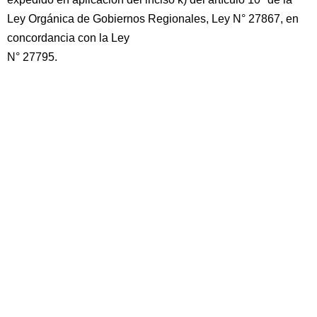
Ley Orgánica de Gobiernos Regionales, Ley N° 27867, en
concordancia con la Ley
N° 27795.