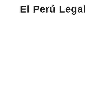
El Perú Legal