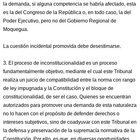
la demanda, si alguna competencia se habría afectado, esta
es la del Congreso de la República o, en todo caso, la del
Poder Ejecutivo, pero no del Gobierno Regional de
Moquegua.
La cuestión incidental promovida debe desestimarse.
3. El proceso de inconstitucionalidad es un proceso
fundamentalmente objetivo, mediante el cual este Tribunal
realiza un juicio de compatibilidad entre la norma con rango
de ley impugnada y la Constitución y el bloque de
constitucionalidad, de ser el caso. Quienes se encuentran
autorizados para promover una demanda de esta naturaleza
no lo hacen con el propósito de defender derechos o
intereses subjetivos, sino de coadyuvar con este Tribunal en
la defensa y preservación de la supremacía normativa de la
Constitución. Por ello, es que, en diversas oportunidades,