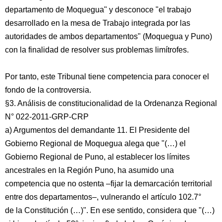
departamento de Moquegua" y desconoce "el trabajo
desarrollado en la mesa de Trabajo integrada por las
autoridades de ambos departamentos" (Moquegua y Puno)
con la finalidad de resolver sus problemas limítrofes.
Por tanto, este Tribunal tiene competencia para conocer el
fondo de la controversia.
§3. Análisis de constitucionalidad de la Ordenanza Regional
N° 022-2011-GRP-CRP
a) Argumentos del demandante 11. El Presidente del
Gobierno Regional de Moquegua alega que "(…) el
Gobierno Regional de Puno, al establecer los límites
ancestrales en la Región Puno, ha asumido una
competencia que no ostenta –fijar la demarcación territorial
entre dos departamentos–, vulnerando el artículo 102.7°
de la Constitución (…)". En ese sentido, considera que "(…)