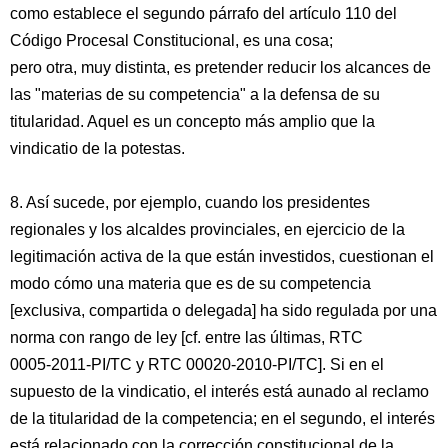
como establece el segundo párrafo del artículo 110 del
Código Procesal Constitucional, es una cosa;
pero otra, muy distinta, es pretender reducir los alcances de
las "materias de su competencia" a la defensa de su
titularidad. Aquel es un concepto más amplio que la
vindicatio de la potestas.
8. Así sucede, por ejemplo, cuando los presidentes
regionales y los alcaldes provinciales, en ejercicio de la
legitimación activa de la que están investidos, cuestionan el
modo cómo una materia que es de su competencia
[exclusiva, compartida o delegada] ha sido regulada por una
norma con rango de ley [cf. entre las últimas, RTC
0005-2011-PI/TC y RTC 00020-2010-PI/TC]. Si en el
supuesto de la vindicatio, el interés está aunado al reclamo
de la titularidad de la competencia; en el segundo, el interés
está relacionado con la corrección constitucional de la