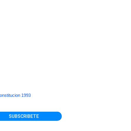
onstitucion 1993