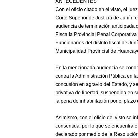
ANTECEDENTES
Con el oficio citado en el visto, el ju
Corte Superior de Justicia de Junín re
audiencia de terminación anticipada q
Fiscalía Provincial Penal Corporativa
Funcionarios del distrito fiscal de Jun
Municipalidad Provincial de Huancay
En la mencionada audiencia se conde
contra la Administración Pública en la
concusión en agravio del Estado, y s
privativa de libertad, suspendida en 
la pena de inhabilitación por el plazo 
Asimismo, con el oficio del visto se 
consentida, por lo que se encuentra e
declarado por medio de la Resolución