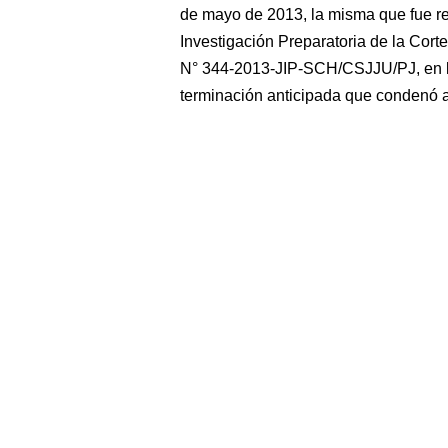
de mayo de 2013, la misma que fue re
Investigación Preparatoria de la Corte
N° 344-2013-JIP-SCH/CSJJU/PJ, en la
terminación anticipada que condenó a 