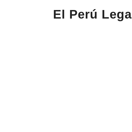
El Perú Lega