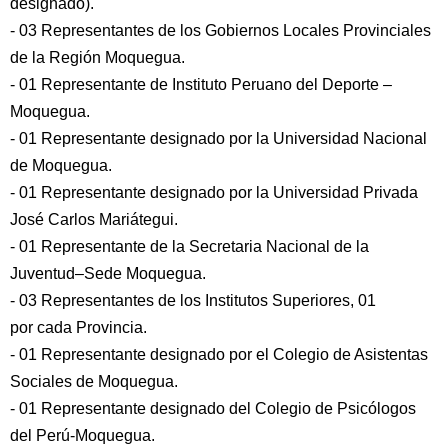
designado).
- 03 Representantes de los Gobiernos Locales Provinciales
de la Región Moquegua.
- 01 Representante de Instituto Peruano del Deporte –
Moquegua.
- 01 Representante designado por la Universidad Nacional
de Moquegua.
- 01 Representante designado por la Universidad Privada
José Carlos Mariátegui.
- 01 Representante de la Secretaria Nacional de la
Juventud–Sede Moquegua.
- 03 Representantes de los Institutos Superiores, 01
por cada Provincia.
- 01 Representante designado por el Colegio de Asistentas
Sociales de Moquegua.
- 01 Representante designado del Colegio de Psicólogos
del Perú-Moquegua.