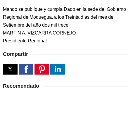
Mando se publique y cumpla Dado en la sede del Gobierno
Regional de Moquegua, a los Treinta días del mes de
Setiembre del año dos mil trece
MARTIN A. VIZCARRA CORNEJO
Presidiente Regional
Compartir
Recomendado