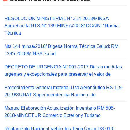
RESOLUCIÓN MINISTERIAL N° 214-2018/MINSA
Aprueban la NTS N° 139-MINSA/2018/ DGAIN: "Norma
Técnica
Nts 144 minsa/2018/ Digesa Norma Técnica Salud: RM
1295-2018/MINSA Salud
DECRETO DE URGENCIA N° 001-2017 Dictan medidas
urgentes y excepcionales para preservar el valor de
Procedimiento General material Uso Aeronáutico RS 119-
2019/SUNAT Superintendencia Nacional de
Manual Elaboración Actualización Inventario RM 505-
2018-MINCETUR Comercio Exterior y Turismo
Reglamento Nacional Vehículos Texto Único DS 019-