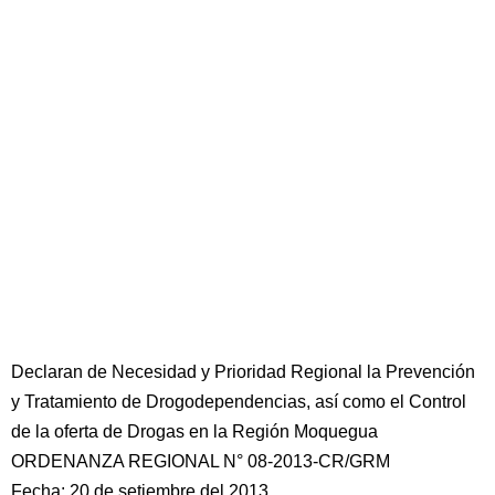
Declaran de Necesidad y Prioridad Regional la Prevención
y Tratamiento de Drogodependencias, así como el Control
de la oferta de Drogas en la Región Moquegua
ORDENANZA REGIONAL N° 08-2013-CR/GRM
Fecha: 20 de setiembre del 2013