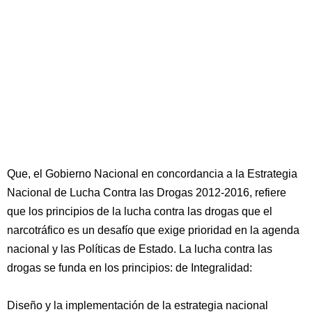
Que, el Gobierno Nacional en concordancia a la Estrategia
Nacional de Lucha Contra las Drogas 2012-2016, refiere
que los principios de la lucha contra las drogas que el
narcotráfico es un desafío que exige prioridad en la agenda
nacional y las Políticas de Estado. La lucha contra las
drogas se funda en los principios: de Integralidad:
Diseño y la implementación de la estrategia nacional