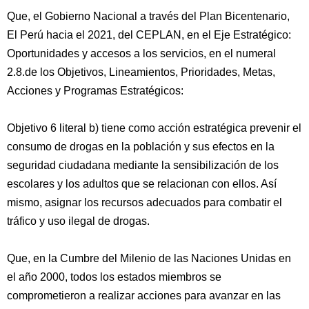
Que, el Gobierno Nacional a través del Plan Bicentenario,
El Perú hacia el 2021, del CEPLAN, en el Eje Estratégico:
Oportunidades y accesos a los servicios, en el numeral
2.8.de los Objetivos, Lineamientos, Prioridades, Metas,
Acciones y Programas Estratégicos:
Objetivo 6 literal b) tiene como acción estratégica prevenir el
consumo de drogas en la población y sus efectos en la
seguridad ciudadana mediante la sensibilización de los
escolares y los adultos que se relacionan con ellos. Así
mismo, asignar los recursos adecuados para combatir el
tráfico y uso ilegal de drogas.
Que, en la Cumbre del Milenio de las Naciones Unidas en
el año 2000, todos los estados miembros se
comprometieron a realizar acciones para avanzar en las