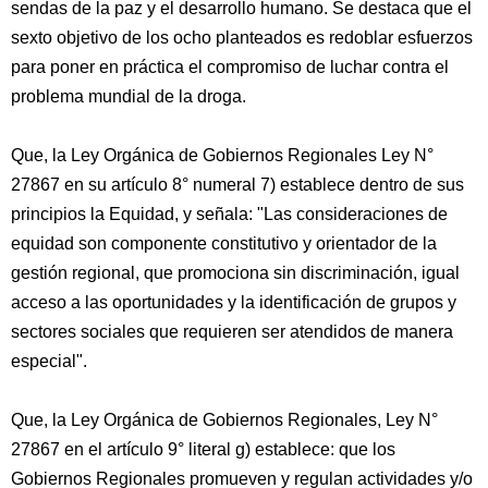
sendas de la paz y el desarrollo humano. Se destaca que el
sexto objetivo de los ocho planteados es redoblar esfuerzos
para poner en práctica el compromiso de luchar contra el
problema mundial de la droga.
Que, la Ley Orgánica de Gobiernos Regionales Ley N°
27867 en su artículo 8° numeral 7) establece dentro de sus
principios la Equidad, y señala: "Las consideraciones de
equidad son componente constitutivo y orientador de la
gestión regional, que promociona sin discriminación, igual
acceso a las oportunidades y la identificación de grupos y
sectores sociales que requieren ser atendidos de manera
especial".
Que, la Ley Orgánica de Gobiernos Regionales, Ley N°
27867 en el artículo 9° literal g) establece: que los
Gobiernos Regionales promueven y regulan actividades y/o