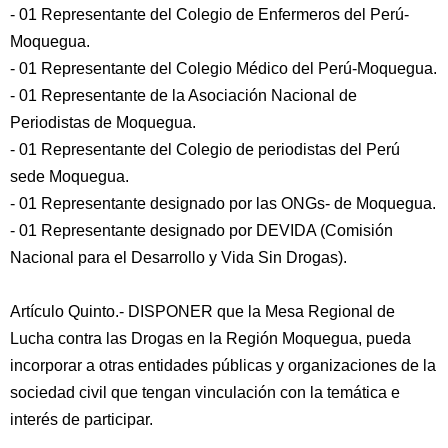
- 01 Representante del Colegio de Enfermeros del Perú-
Moquegua.
- 01 Representante del Colegio Médico del Perú-Moquegua.
- 01 Representante de la Asociación Nacional de
Periodistas de Moquegua.
- 01 Representante del Colegio de periodistas del Perú
sede Moquegua.
- 01 Representante designado por las ONGs- de Moquegua.
- 01 Representante designado por DEVIDA (Comisión
Nacional para el Desarrollo y Vida Sin Drogas).
Artículo Quinto.- DISPONER que la Mesa Regional de
Lucha contra las Drogas en la Región Moquegua, pueda
incorporar a otras entidades públicas y organizaciones de la
sociedad civil que tengan vinculación con la temática e
interés de participar.