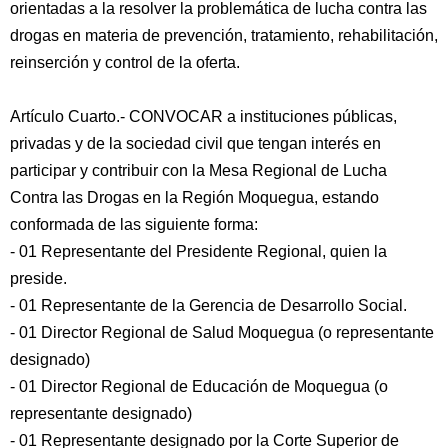
orientadas a la resolver la problemática de lucha contra las
drogas en materia de prevención, tratamiento, rehabilitación,
reinserción y control de la oferta.
Artículo Cuarto.- CONVOCAR a instituciones públicas,
privadas y de la sociedad civil que tengan interés en
participar y contribuir con la Mesa Regional de Lucha
Contra las Drogas en la Región Moquegua, estando
conformada de las siguiente forma:
- 01 Representante del Presidente Regional, quien la
preside.
- 01 Representante de la Gerencia de Desarrollo Social.
- 01 Director Regional de Salud Moquegua (o representante
designado)
- 01 Director Regional de Educación de Moquegua (o
representante designado)
- 01 Representante designado por la Corte Superior de