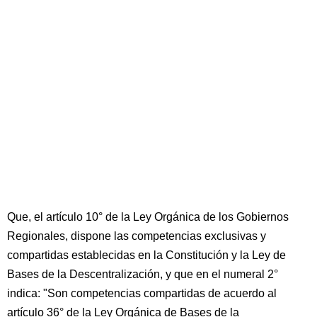
Que, el artículo 10° de la Ley Orgánica de los Gobiernos
Regionales, dispone las competencias exclusivas y
compartidas establecidas en la Constitución y la Ley de
Bases de la Descentralización, y que en el numeral 2°
indica: "Son competencias compartidas de acuerdo al
artículo 36° de la Ley Orgánica de Bases de la