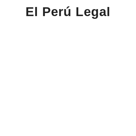
El Perú Legal