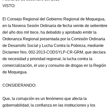
VISTO:
El Consejo Regional del Gobierno Regional de Moquegua,
en la Novena Sesión Ordinaria de fecha veinte de setiembre
del año dos mil trece, ha debatido y aprobado emitir la
Ordenanza Regional presentada por la Comisión Ordinaria
de Desarrollo Social y Lucha Contra la Pobreza, mediante
Dictamen
Nro. 002-2013-CODSYLP-CR-GRM, que declara
de necesidad y prioridad regional, la lucha contra la
comercialización, el uso y consumo de drogas en la Región
de Moquegua.
CONSIDERANDO:
Que, la corrupción es un fenómeno que afecta la
gobernabilidad, la confianza en las instituciones y los