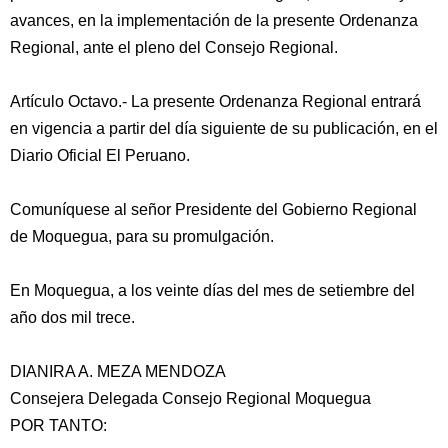
avances, en la implementación de la presente Ordenanza
Regional, ante el pleno del Consejo Regional.
Artículo Octavo.- La presente Ordenanza Regional entrará
en vigencia a partir del día siguiente de su publicación, en el
Diario Oficial El Peruano.
Comuníquese al señor Presidente del Gobierno Regional
de Moquegua, para su promulgación.
En Moquegua, a los veinte días del mes de setiembre del
año dos mil trece.
DIANIRA A. MEZA MENDOZA
Consejera Delegada Consejo Regional Moquegua
POR TANTO: