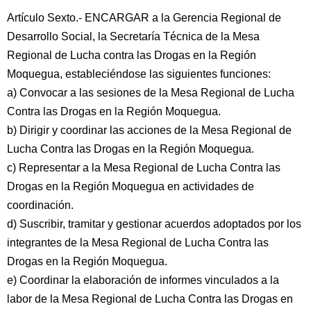
Artículo Sexto.- ENCARGAR a la Gerencia Regional de
Desarrollo Social, la Secretaría Técnica de la Mesa
Regional de Lucha contra las Drogas en la Región
Moquegua, estableciéndose las siguientes funciones:
a) Convocar a las sesiones de la Mesa Regional de Lucha
Contra las Drogas en la Región Moquegua.
b) Dirigir y coordinar las acciones de la Mesa Regional de
Lucha Contra las Drogas en la Región Moquegua.
c) Representar a la Mesa Regional de Lucha Contra las
Drogas en la Región Moquegua en actividades de
coordinación.
d) Suscribir, tramitar y gestionar acuerdos adoptados por los
integrantes de la Mesa Regional de Lucha Contra las
Drogas en la Región Moquegua.
e) Coordinar la elaboración de informes vinculados a la
labor de la Mesa Regional de Lucha Contra las Drogas en