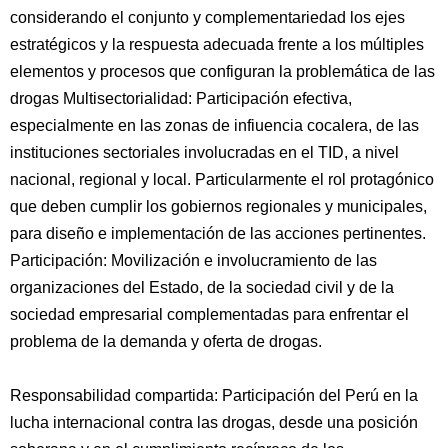
considerando el conjunto y complementariedad los ejes
estratégicos y la respuesta adecuada frente a los múltiples
elementos y procesos que configuran la problemática de las
drogas Multisectorialidad: Participación efectiva,
especialmente en las zonas de infiuencia cocalera, de las
instituciones sectoriales involucradas en el TID, a nivel
nacional, regional y local. Particularmente el rol protagónico
que deben cumplir los gobiernos regionales y municipales,
para diseño e implementación de las acciones pertinentes.
Participación: Movilización e involucramiento de las
organizaciones del Estado, de la sociedad civil y de la
sociedad empresarial complementadas para enfrentar el
problema de la demanda y oferta de drogas.
Responsabilidad compartida: Participación del Perú en la
lucha internacional contra las drogas, desde una posición