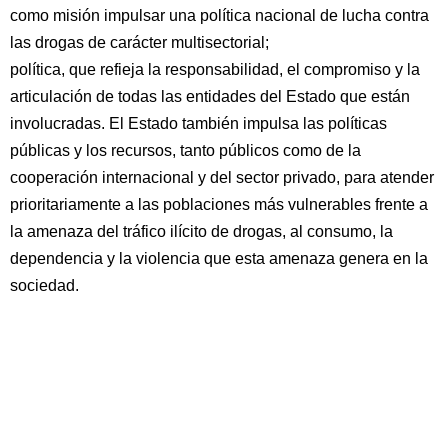
como misión impulsar una política nacional de lucha contra
las drogas de carácter multisectorial;
política, que refieja la responsabilidad, el compromiso y la
articulación de todas las entidades del Estado que están
involucradas. El Estado también impulsa las políticas
públicas y los recursos, tanto públicos como de la
cooperación internacional y del sector privado, para atender
prioritariamente a las poblaciones más vulnerables frente a
la amenaza del tráfico ilícito de drogas, al consumo, la
dependencia y la violencia que esta amenaza genera en la
sociedad.