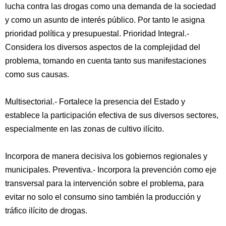
lucha contra las drogas como una demanda de la sociedad
y como un asunto de interés público. Por tanto le asigna
prioridad política y presupuestal. Prioridad Integral.-
Considera los diversos aspectos de la complejidad del
problema, tomando en cuenta tanto sus manifestaciones
como sus causas.
Multisectorial.- Fortalece la presencia del Estado y
establece la participación efectiva de sus diversos sectores,
especialmente en las zonas de cultivo ilícito.
Incorpora de manera decisiva los gobiernos regionales y
municipales. Preventiva.- Incorpora la prevención como eje
transversal para la intervención sobre el problema, para
evitar no solo el consumo sino también la producción y
tráfico ilícito de drogas.