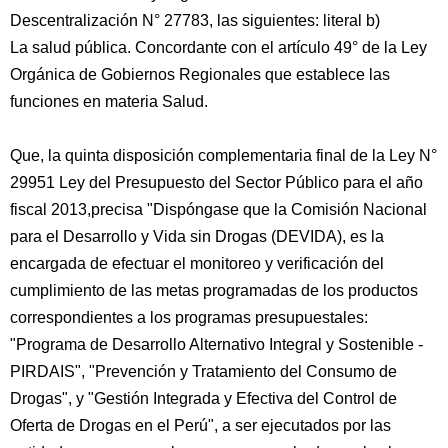
Descentralización N° 27783, las siguientes: literal b)
La salud pública. Concordante con el artículo 49° de la Ley
Orgánica de Gobiernos Regionales que establece las
funciones en materia Salud.
Que, la quinta disposición complementaria final de la Ley N°
29951 Ley del Presupuesto del Sector Público para el año
fiscal 2013,precisa "Dispóngase que la Comisión Nacional
para el Desarrollo y Vida sin Drogas (DEVIDA), es la
encargada de efectuar el monitoreo y verificación del
cumplimiento de las metas programadas de los productos
correspondientes a los programas presupuestales:
"Programa de Desarrollo Alternativo Integral y Sostenible -
PIRDAIS", "Prevención y Tratamiento del Consumo de
Drogas", y "Gestión Integrada y Efectiva del Control de
Oferta de Drogas en el Perú", a ser ejecutados por las