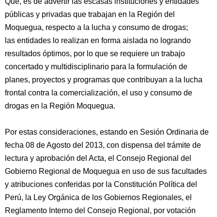
Que, es de advertir las escasas instituciones y entidades
públicas y privadas que trabajan en la Región del
Moquegua, respecto a la lucha y consumo de drogas;
las entidades lo realizan en forma aislada no logrando
resultados óptimos, por lo que se requiere un trabajo
concertado y multidisciplinario para la formulación de
planes, proyectos y programas que contribuyan a la lucha
frontal contra la comercialización, el uso y consumo de
drogas en la Región Moquegua.
Por estas consideraciones, estando en Sesión Ordinaria de
fecha 08 de Agosto del 2013, con dispensa del trámite de
lectura y aprobación del Acta, el Consejo Regional del
Gobierno Regional de Moquegua en uso de sus facultades
y atribuciones conferidas por la Constitución Política del
Perú, la Ley Orgánica de los Gobiernos Regionales, el
Reglamento Interno del Consejo Regional, por votación