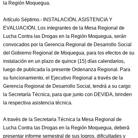
la Región Moquegua.
Artículo Séptimo.- INSTALACIÓN, ASISTENCIA Y
EVALUACIÓN, Los integrantes de la Mesa Regional de
Lucha Contra las Drogas en la Región Moquegua, serán
convocados por la Gerencia Regional de Desarrollo Social
del Gobierno Regional de Moquegua, para los efectos de su
instalación en un plazo de quince (15) días calendarios,
luego de publicada la presente Ordenanza Regional. Para
su funcionamiento, el Ejecutivo Regional a través de la
Gerencia Regional de Desarrollo Social, tendrá a su cargo
la Secretaría Técnica, para que junto con DEVIDA, brinden
la respectiva asistencia técnica.
A través de la Secretaria Técnica la Mesa Regional de
Lucha Contra las Drogas en la Región Moquegua, deberá
presentar informe semestral de sus logros, dificultades y