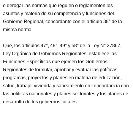
o derogar las normas que regulen o reglamenten los
asuntos y materia de su competencia y funciones del
Gobierno Regional, concordante con el artículo 38° de la
misma norma.
Que, los artículos 47°, 48°, 49° y 58° de la Ley N° 27867,
Ley Orgánica de Gobiernos Regionales, establece las
Funciones Específicas que ejercen los Gobiernos
Regionales de formular, aprobar y evaluar las políticas,
programas, proyectos y planes en materia de educación,
salud, trabajo, vivienda y saneamiento en concordancia con
las políticas nacionales y planes sectoriales y los planes de
desarrollo de los gobiernos locales.