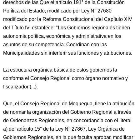
derechos de las Que el artículo 191° de la Constitución
Política del Estado, modificado por Ley N° 27680
modificado por la Reforma Constitucional del Capítulo XIV
del Título IV, establece: "Los Gobiernos regionales tienen
autonomía política, económica y administrativa en los
asuntos de su competencia. Coordinan con las
Municipalidades sin interferir sus funciones y atribuciones.
La estructura orgánica básica de estos gobiernos la
conforma el Consejo Regional como órgano normativo y
fiscalizador (...).
Que, el Consejo Regional de Moquegua, tiene la atribución
de normar la organización del Gobierno Regional a través
de Ordenanzas Regionales, en concordancia con el literal
a) del artículo 15° de la Ley N° 27867, Ley Orgánica de
Gobiernos Regionales, en la que faculta aprobar, modificar