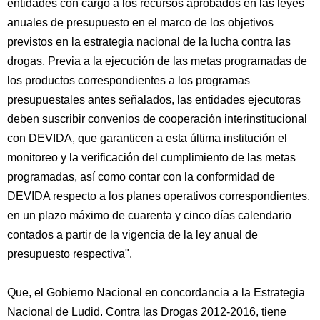
entidades con cargo a los recursos aprobados en las leyes
anuales de presupuesto en el marco de los objetivos
previstos en la estrategia nacional de la lucha contra las
drogas. Previa a la ejecución de las metas programadas de
los productos correspondientes a los programas
presupuestales antes señalados, las entidades ejecutoras
deben suscribir convenios de cooperación interinstitucional
con DEVIDA, que garanticen a esta última institución el
monitoreo y la verificación del cumplimiento de las metas
programadas, así como contar con la conformidad de
DEVIDA respecto a los planes operativos correspondientes,
en un plazo máximo de cuarenta y cinco días calendario
contados a partir de la vigencia de la ley anual de
presupuesto respectiva".
Que, el Gobierno Nacional en concordancia a la Estrategia
Nacional de Ludid. Contra las Drogas 2012-2016, tiene