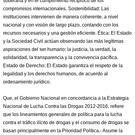
soberana y en el cumplimiento recíproco de los
compromisos internacionales. Sostenibilidad: Las
instituciones intervienen de manera coherente, a nivel
nacional y con visión de largo plazo, contando con los
recursos necesarios y una gestión eficiente. Ética: El Estado
y la Sociedad Civil actúan observando las más legítimas
aspiraciones del ser humano: la justicia, la verdad, la
solidaridad, la transparencia y la convivencia pacífica.
Estado de Derecho: El Estado garantiza el respeto de la
legalidad y los derechos humanos, de acuerdo al
ordenamiento jurídico.
Que, el Gobierno Nacional en concordancia a la Estrategia
Nacional de Lucha Contra las Drogas 2012-2016, refiere
que los lineamientos generales de política para la lucha
contra el tráfico ilícito de drogas y el consumo de drogas se
basan principalmente en la Prioridad Política.- Asume la