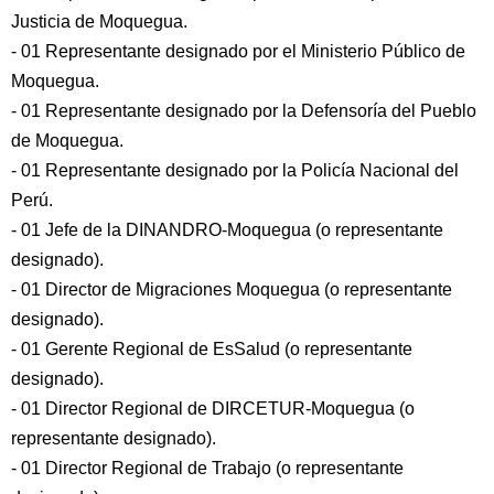
Justicia de Moquegua.
- 01 Representante designado por el Ministerio Público de
Moquegua.
- 01 Representante designado por la Defensoría del Pueblo
de Moquegua.
- 01 Representante designado por la Policía Nacional del
Perú.
- 01 Jefe de la DINANDRO-Moquegua (o representante
designado).
- 01 Director de Migraciones Moquegua (o representante
designado).
- 01 Gerente Regional de EsSalud (o representante
designado).
- 01 Director Regional de DIRCETUR-Moquegua (o
representante designado).
- 01 Director Regional de Trabajo (o representante