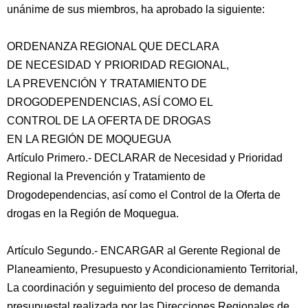
unánime de sus miembros, ha aprobado la siguiente:
ORDENANZA REGIONAL QUE DECLARA
DE NECESIDAD Y PRIORIDAD REGIONAL,
LA PREVENCIÓN Y TRATAMIENTO DE
DROGODEPENDENCIAS, ASÍ COMO EL
CONTROL DE LA OFERTA DE DROGAS
EN LA REGIÓN DE MOQUEGUA
Artículo Primero.- DECLARAR de Necesidad y Prioridad
Regional la Prevención y Tratamiento de
Drogodependencias, así como el Control de la Oferta de
drogas en la Región de Moquegua.
Artículo Segundo.- ENCARGAR al Gerente Regional de
Planeamiento, Presupuesto y Acondicionamiento Territorial,
La coordinación y seguimiento del proceso de demanda
presupuestal realizada por las Direcciones Regionales de