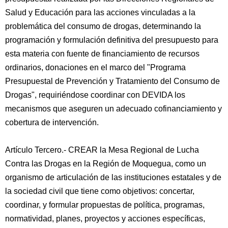
Salud y Educación para las acciones vinculadas a la
problemática del consumo de drogas, determinando la
programación y formulación definitiva del presupuesto para
esta materia con fuente de financiamiento de recursos
ordinarios, donaciones en el marco del "Programa
Presupuestal de Prevención y Tratamiento del Consumo de
Drogas", requiriéndose coordinar con DEVIDA los
mecanismos que aseguren un adecuado cofinanciamiento y
cobertura de intervención.
Artículo Tercero.- CREAR la Mesa Regional de Lucha
Contra las Drogas en la Región de Moquegua, como un
organismo de articulación de las instituciones estatales y de
la sociedad civil que tiene como objetivos: concertar,
coordinar, y formular propuestas de política, programas,
normatividad, planes, proyectos y acciones específicas,