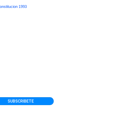
onstitucion 1993