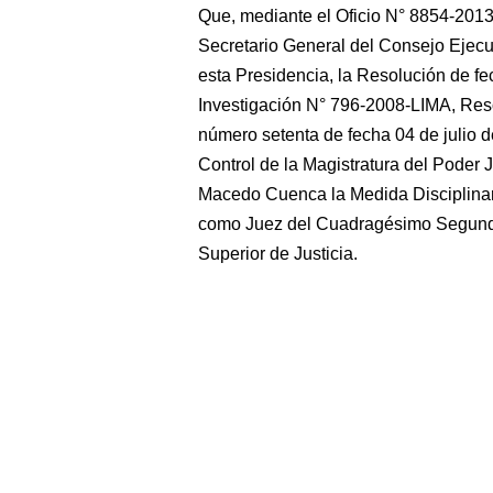
Que, mediante el Oficio N° 8854-2013
Secretario General del Consejo Ejecu
esta Presidencia, la Resolución de fe
Investigación N° 796-2008-LIMA, Reso
número setenta de fecha 04 de julio d
Control de la Magistratura del Poder 
Macedo Cuenca la Medida Disciplinar
como Juez del Cuadragésimo Segundo 
Superior de Justicia.