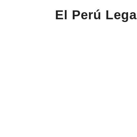
El Perú Lega