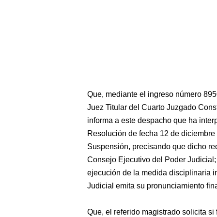
Que, mediante el ingreso número 895
Juez Titular del Cuarto Juzgado Const
informa a este despacho que ha inter
Resolución de fecha 12 de diciembre 
Suspensión, precisando que dicho rec
Consejo Ejecutivo del Poder Judicial; 
ejecución de la medida disciplinaria 
Judicial emita su pronunciamiento fina
Que, el referido magistrado solicita s