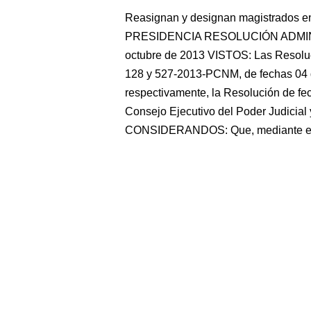
Reasignan y designan magistrados en 
PRESIDENCIA RESOLUCIÓN ADMINIS
octubre de 2013 VISTOS: Las Resoluc
128 y 527-2013-PCNM, de fechas 04 
respectivamente, la Resolución de fe
Consejo Ejecutivo del Poder Judicial
CONSIDERANDOS: Que, mediante el