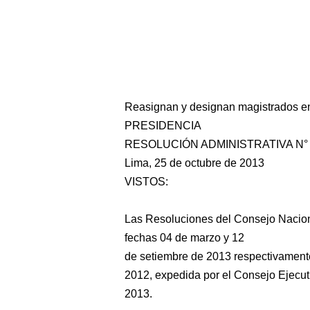
Reasignan y designan magistrados en 
PRESIDENCIA
RESOLUCIÓN ADMINISTRATIVA N° 8
Lima, 25 de octubre de 2013
VISTOS:
Las Resoluciones del Consejo Nacio
fechas 04 de marzo y 12
de setiembre de 2013 respectivamente
2012, expedida por el Consejo Ejecut
2013.