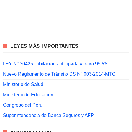
LEYES MÁS IMPORTANTES
LEY N° 30425 Jubilacion anticipada y retiro 95.5%
Nuevo Reglamento de Tránsito DS N° 003-2014-MTC
Ministerio de Salud
Ministerio de Educación
Congreso del Perú
Superintendencia de Banca Seguros y AFP