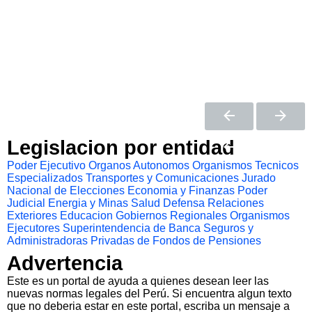
Legislacion por entidad
Poder Ejecutivo
Organos Autonomos
Organismos Tecnicos
Especializados
Transportes y Comunicaciones
Jurado
Nacional de Elecciones
Economia y Finanzas
Poder
Judicial
Energia y Minas
Salud
Defensa
Relaciones
Exteriores
Educacion
Gobiernos Regionales
Organismos
Ejecutores
Superintendencia de Banca Seguros y
Administradoras Privadas de Fondos de Pensiones
Advertencia
Este es un portal de ayuda a quienes desean leer las
nuevas normas legales del Perú. Si encuentra algun texto
que no deberia estar en este portal, escriba un mensaje a