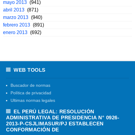
mayo 2013
(941)
abril 2013
(871)
marzo 2013
(940)
febrero 2013
(891)
enero 2013
(692)
WEB TOOLS
Buscador de normas
Política de privacidad
Ultimas normas legales
EL PERÚ LEGAL: RESOLUCIÓN
ADMINISTRATIVA DE PRESIDENCIA N° 0926-
2013-P-CSJLIMASUR/PJ ESTABLECEN
CONFORMACIÓN DE