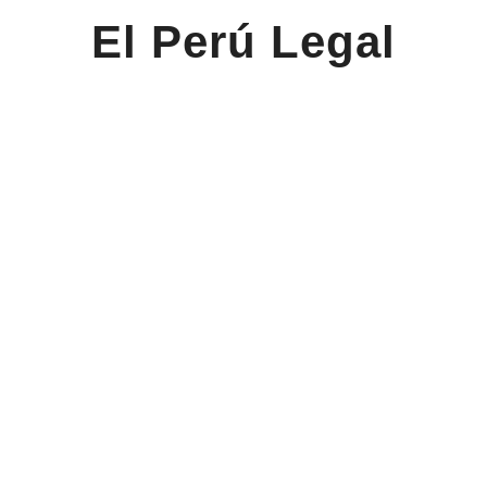
El Perú Legal