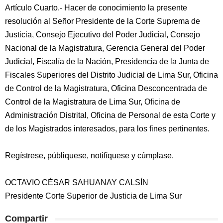
Artículo Cuarto.- Hacer de conocimiento la presente
resolución al Señor Presidente de la Corte Suprema de
Justicia, Consejo Ejecutivo del Poder Judicial, Consejo
Nacional de la Magistratura, Gerencia General del Poder
Judicial, Fiscalía de la Nación, Presidencia de la Junta de
Fiscales Superiores del Distrito Judicial de Lima Sur, Oficina
de Control de la Magistratura, Oficina Desconcentrada de
Control de la Magistratura de Lima Sur, Oficina de
Administración Distrital, Oficina de Personal de esta Corte y
de los Magistrados interesados, para los fines pertinentes.
Regístrese, públiquese, notifíquese y cúmplase.
OCTAVIO CÉSAR SAHUANAY CALSÍN
Presidente Corte Superior de Justicia de Lima Sur
Compartir