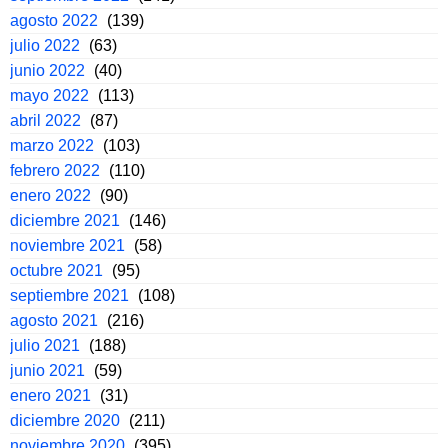
agosto 2022
(139)
julio 2022
(63)
junio 2022
(40)
mayo 2022
(113)
abril 2022
(87)
marzo 2022
(103)
febrero 2022
(110)
enero 2022
(90)
diciembre 2021
(146)
noviembre 2021
(58)
octubre 2021
(95)
septiembre 2021
(108)
agosto 2021
(216)
julio 2021
(188)
junio 2021
(59)
enero 2021
(31)
diciembre 2020
(211)
noviembre 2020
(395)