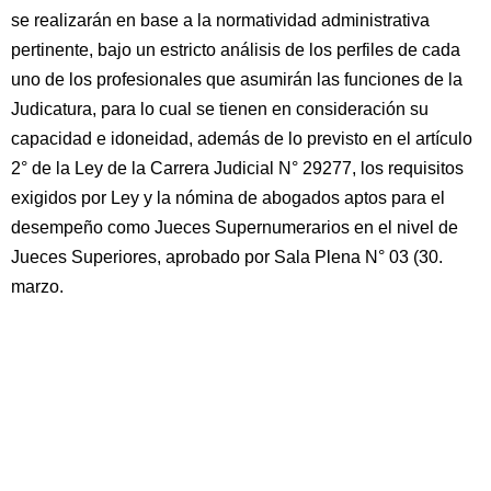
se realizarán en base a la normatividad administrativa
pertinente, bajo un estricto análisis de los perfiles de cada
uno de los profesionales que asumirán las funciones de la
Judicatura, para lo cual se tienen en consideración su
capacidad e idoneidad, además de lo previsto en el artículo
2° de la Ley de la Carrera Judicial N° 29277, los requisitos
exigidos por Ley y la nómina de abogados aptos para el
desempeño como Jueces Supernumerarios en el nivel de
Jueces Superiores, aprobado por Sala Plena N° 03 (30.
marzo.