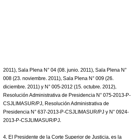
2011), Sala Plena N° 04 (08. junio. 2011), Sala Plena N°
008 (23. noviembre. 2011), Sala Plena N° 009 (26.
diciembre. 2011) y N° 005-2012 (15. octubre. 2012),
Resolución Administrativa de Presidencia N° 075-2013-P-
CSJLIMASUR/PJ, Resolución Administrativa de
Presidencia N° 637-2013-P-CSJLIMASUR/PJ y N° 0924-
2013-P-CSJLIMASUR/PJ.
4. El Presidente de la Corte Superior de Justicia, es la