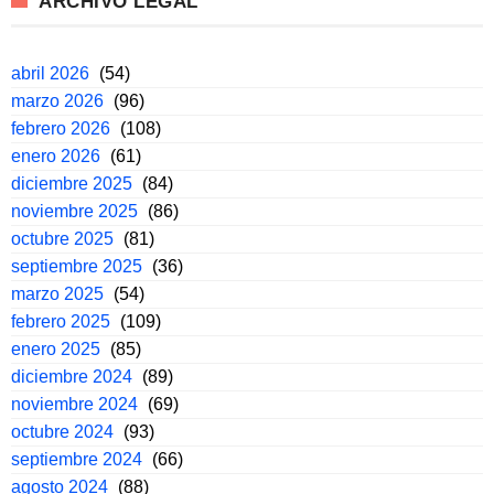
ARCHIVO LEGAL
abril 2026
(54)
marzo 2026
(96)
febrero 2026
(108)
enero 2026
(61)
diciembre 2025
(84)
noviembre 2025
(86)
octubre 2025
(81)
septiembre 2025
(36)
marzo 2025
(54)
febrero 2025
(109)
enero 2025
(85)
diciembre 2024
(89)
noviembre 2024
(69)
octubre 2024
(93)
septiembre 2024
(66)
agosto 2024
(88)