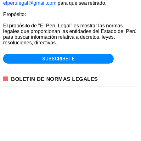
elperulegal@gmail.com
para que sea retirado.
Propósito:
El propósito de "El Peru Legal" es mostrar las normas
legales que proporcionan las entidades del Estado del Perú
para buscar información relativa a decretos, leyes,
resoluciones, directivas.
BOLETIN DE NORMAS LEGALES