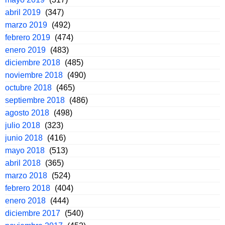
abril 2019
(347)
marzo 2019
(492)
febrero 2019
(474)
enero 2019
(483)
diciembre 2018
(485)
noviembre 2018
(490)
octubre 2018
(465)
septiembre 2018
(486)
agosto 2018
(498)
julio 2018
(323)
junio 2018
(416)
mayo 2018
(513)
abril 2018
(365)
marzo 2018
(524)
febrero 2018
(404)
enero 2018
(444)
diciembre 2017
(540)