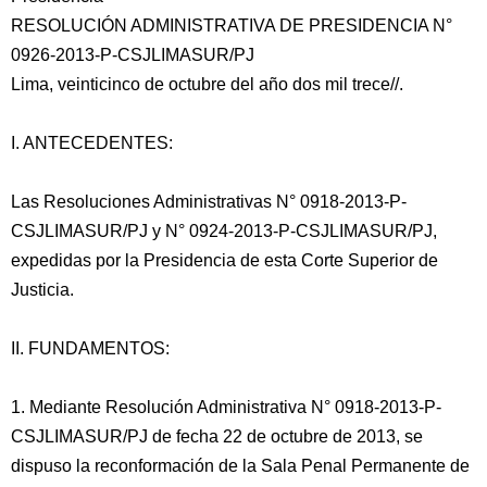
RESOLUCIÓN ADMINISTRATIVA DE PRESIDENCIA N°
0926-2013-P-CSJLIMASUR/PJ
Lima, veinticinco de octubre del año dos mil trece//.
I. ANTECEDENTES:
Las Resoluciones Administrativas N° 0918-2013-P-
CSJLIMASUR/PJ y N° 0924-2013-P-CSJLIMASUR/PJ,
expedidas por la Presidencia de esta Corte Superior de
Justicia.
II.
FUNDAMENTOS:
1. Mediante Resolución Administrativa N° 0918-2013-P-
CSJLIMASUR/PJ de fecha 22 de octubre de 2013, se
dispuso la reconformación de la Sala Penal Permanente de