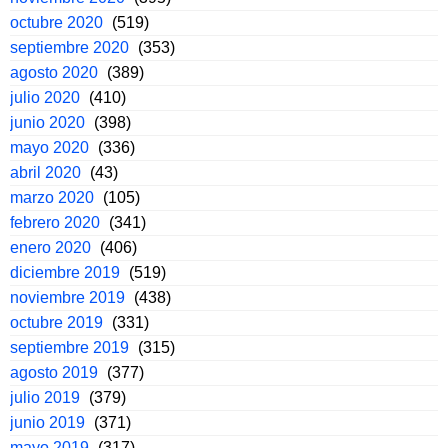
octubre 2020
(519)
septiembre 2020
(353)
agosto 2020
(389)
julio 2020
(410)
junio 2020
(398)
mayo 2020
(336)
abril 2020
(43)
marzo 2020
(105)
febrero 2020
(341)
enero 2020
(406)
diciembre 2019
(519)
noviembre 2019
(438)
octubre 2019
(331)
septiembre 2019
(315)
agosto 2019
(377)
julio 2019
(379)
junio 2019
(371)
mayo 2019
(317)