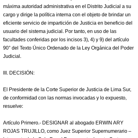
máxima autoridad administrativa en el Distrito Judicial a su
cargo y dirige la política interna con el objeto de brindar un
eficiente servicio de impartición de Justicia en beneficio del
usuario del sistema judicial. Por tanto, en uso de las
facultades conferidas por los incisos 3), 4) y 9) del artículo
90° del Texto Único Ordenado de la Ley Orgánica del Poder
Judicial.
III. DECISIÓN:
El Presidente de la Corte Superior de Justicia de Lima Sur,
de conformidad con las normas invocadas y lo expuesto,
resuelve:
Artículo Primero.- DESIGNAR al abogado ERWIN ARY
ROJAS TRUJILLO, como Juez Superior Supernumerario –