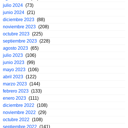
julio 2024
(73)
junio 2024
(21)
diciembre 2023
(88)
noviembre 2023
(208)
octubre 2023
(225)
septiembre 2023
(228)
agosto 2023
(65)
julio 2023
(106)
junio 2023
(99)
mayo 2023
(106)
abril 2023
(122)
marzo 2023
(144)
febrero 2023
(133)
enero 2023
(111)
diciembre 2022
(108)
noviembre 2022
(29)
octubre 2022
(108)
septiembre 2022
(141)