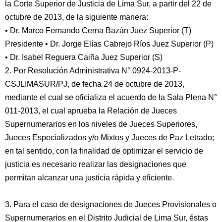
la Corte Superior de Justicia de Lima Sur, a partir del 22 de
octubre de 2013, de la siguiente manera:
• Dr. Marco Fernando Cerna Bazán Juez Superior (T)
Presidente • Dr. Jorge Elías Cabrejo Ríos Juez Superior (P)
• Dr. Isabel Reguera Caiña Juez Superior (S)
2. Por Resolución Administrativa N° 0924-2013-P-
CSJLIMASUR/PJ, de fecha 24 de octubre de 2013,
mediante el cual se oficializa el acuerdo de la Sala Plena N°
011-2013, el cual aprueba la Relación de Jueces
Supernumerarios en los niveles de Jueces Superiores,
Jueces Especializados y/o Mixtos y Jueces de Paz Letrado;
en tal sentido, con la finalidad de optimizar el servicio de
justicia es necesario realizar las designaciones que
permitan alcanzar una justicia rápida y eficiente.
3. Para el caso de designaciones de Jueces Provisionales o
Supernumerarios en el Distrito Judicial de Lima Sur, éstas