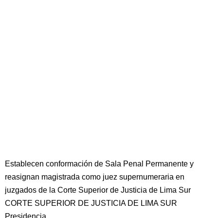
Establecen conformación de Sala Penal Permanente y
reasignan magistrada como juez supernumeraria en
juzgados de la Corte Superior de Justicia de Lima Sur
CORTE SUPERIOR DE JUSTICIA DE LIMA SUR
Presidencia