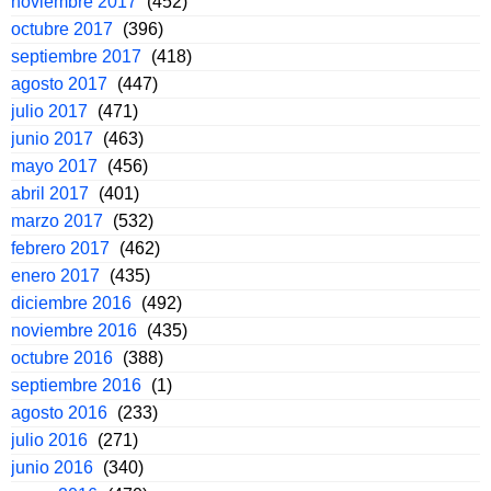
noviembre 2017
(452)
octubre 2017
(396)
septiembre 2017
(418)
agosto 2017
(447)
julio 2017
(471)
junio 2017
(463)
mayo 2017
(456)
abril 2017
(401)
marzo 2017
(532)
febrero 2017
(462)
enero 2017
(435)
diciembre 2016
(492)
noviembre 2016
(435)
octubre 2016
(388)
septiembre 2016
(1)
agosto 2016
(233)
julio 2016
(271)
junio 2016
(340)