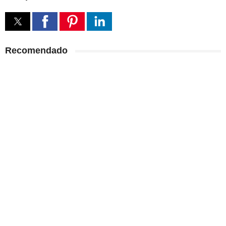
Recomendado