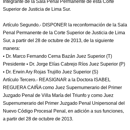
Integrante de la Sala Penal Permanente de esta Corte
Superior de Justicia de Lima Sur.
Artículo Segundo.- DISPONER la reconformación de la Sala
Penal Permanente de la Corte Superior de Justicia de Lima
Sur, a partir del 28 de octubre de 2013, de la siguiente
manera:
• Dr. Marco Fernando Cerna Bazán Juez Superior (T)
Presidente • Dr. Jorge Elías Cabrejo Ríos Juez Superior (P)
• Dr. Erwin Ary Rojas Trujillo Juez Superior (S)
Artículo Tercero.- REASIGNAR a la Doctora ISABEL
REGUERA CAIÑA como Juez Supernumerario del Primer
Juzgado Penal de Villa María del Triunfo y como Juez
Supernumerario del Primer Juzgado Penal Unipersonal del
Nuevo Código Procesal Penal, en adición a sus funciones,
a partir del 28 de octubre de 2013.