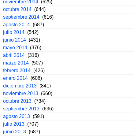
noviembre 2014
(625)
octubre 2014
(644)
septiembre 2014
(616)
agosto 2014
(687)
julio 2014
(542)
junio 2014
(431)
mayo 2014
(376)
abril 2014
(316)
marzo 2014
(507)
febrero 2014
(426)
enero 2014
(608)
diciembre 2013
(841)
noviembre 2013
(660)
octubre 2013
(734)
septiembre 2013
(636)
agosto 2013
(591)
julio 2013
(707)
junio 2013
(687)