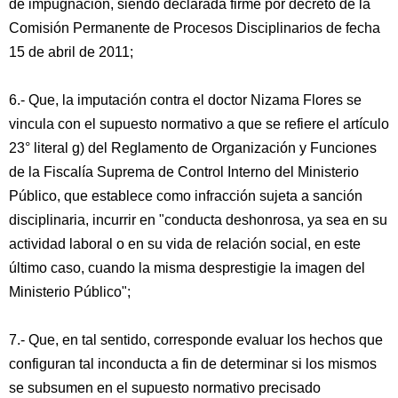
de impugnación, siendo declarada firme por decreto de la
Comisión Permanente de Procesos Disciplinarios de fecha
15 de abril de 2011;
6.- Que, la imputación contra el doctor Nizama Flores se
vincula con el supuesto normativo a que se refiere el artículo
23° literal g) del Reglamento de Organización y Funciones
de la Fiscalía Suprema de Control Interno del Ministerio
Público, que establece como infracción sujeta a sanción
disciplinaria, incurrir en "conducta deshonrosa, ya sea en su
actividad laboral o en su vida de relación social, en este
último caso, cuando la misma desprestigie la imagen del
Ministerio Público";
7.- Que, en tal sentido, corresponde evaluar los hechos que
configuran tal inconducta a fin de determinar si los mismos
se subsumen en el supuesto normativo precisado