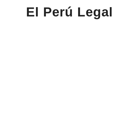
El Perú Legal