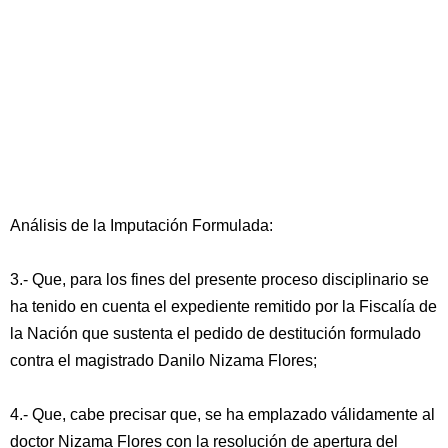
Análisis de la Imputación Formulada:
3.- Que, para los fines del presente proceso disciplinario se
ha tenido en cuenta el expediente remitido por la Fiscalía de
la Nación que sustenta el pedido de destitución formulado
contra el magistrado Danilo Nizama Flores;
4.- Que, cabe precisar que, se ha emplazado válidamente al
doctor Nizama Flores con la resolución de apertura del