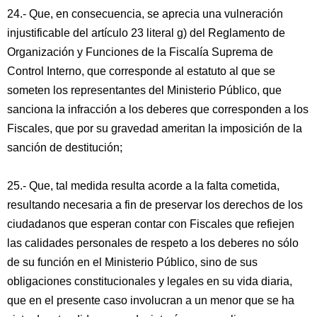
24.- Que, en consecuencia, se aprecia una vulneración
injustificable del artículo 23 literal g) del Reglamento de
Organización y Funciones de la Fiscalía Suprema de
Control Interno, que corresponde al estatuto al que se
someten los representantes del Ministerio Público, que
sanciona la infracción a los deberes que corresponden a los
Fiscales, que por su gravedad ameritan la imposición de la
sanción de destitución;
25.- Que, tal medida resulta acorde a la falta cometida,
resultando necesaria a fin de preservar los derechos de los
ciudadanos que esperan contar con Fiscales que refiejen
las calidades personales de respeto a los deberes no sólo
de su función en el Ministerio Público, sino de sus
obligaciones constitucionales y legales en su vida diaria,
que en el presente caso involucran a un menor que se ha