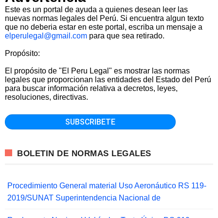
Este es un portal de ayuda a quienes desean leer las
nuevas normas legales del Perú. Si encuentra algun texto
que no deberia estar en este portal, escriba un mensaje a
elperulegal@gmail.com
para que sea retirado.
Propósito:
El propósito de "El Peru Legal" es mostrar las normas
legales que proporcionan las entidades del Estado del Perú
para buscar información relativa a decretos, leyes,
resoluciones, directivas.
BOLETIN DE NORMAS LEGALES
Procedimiento General material Uso Aeronáutico RS 119-
2019/SUNAT Superintendencia Nacional de