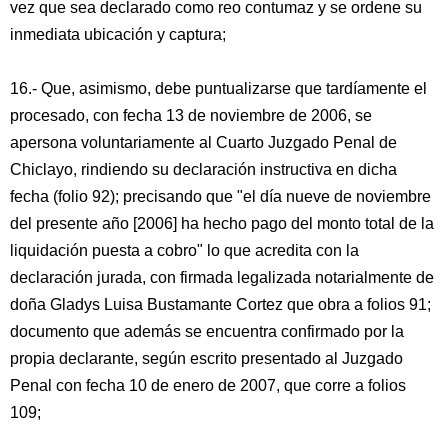
vez que sea declarado como reo contumaz y se ordene su
inmediata ubicación y captura;
16.- Que, asimismo, debe puntualizarse que tardíamente el
procesado, con fecha 13 de noviembre de 2006, se
apersona voluntariamente al Cuarto Juzgado Penal de
Chiclayo, rindiendo su declaración instructiva en dicha
fecha (folio 92); precisando que "el día nueve de noviembre
del presente año [2006] ha hecho pago del monto total de la
liquidación puesta a cobro" lo que acredita con la
declaración jurada, con firmada legalizada notarialmente de
doña Gladys Luisa Bustamante Cortez que obra a folios 91;
documento que además se encuentra confirmado por la
propia declarante, según escrito presentado al Juzgado
Penal con fecha 10 de enero de 2007, que corre a folios
109;