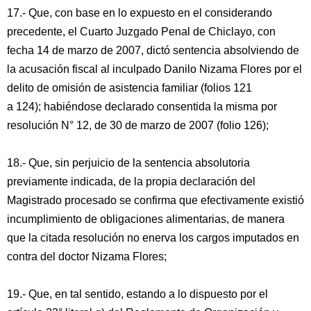
17.- Que, con base en lo expuesto en el considerando
precedente, el Cuarto Juzgado Penal de Chiclayo, con
fecha 14 de marzo de 2007, dictó sentencia absolviendo de
la acusación fiscal al inculpado Danilo Nizama Flores por el
delito de omisión de asistencia familiar (folios 121
a 124); habiéndose declarado consentida la misma por
resolución N° 12, de 30 de marzo de 2007 (folio 126);
18.- Que, sin perjuicio de la sentencia absolutoria
previamente indicada, de la propia declaración del
Magistrado procesado se confirma que efectivamente existió
incumplimiento de obligaciones alimentarias, de manera
que la citada resolución no enerva los cargos imputados en
contra del doctor Nizama Flores;
19.- Que, en tal sentido, estando a lo dispuesto por el