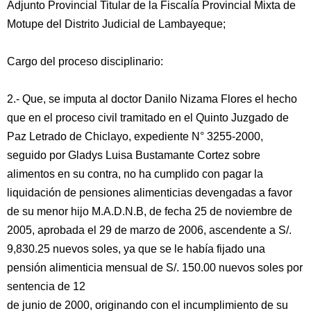
Adjunto Provincial Titular de la Fiscalía Provincial Mixta de
Motupe del Distrito Judicial de Lambayeque;
Cargo del proceso disciplinario:
2.- Que, se imputa al doctor Danilo Nizama Flores el hecho
que en el proceso civil tramitado en el Quinto Juzgado de
Paz Letrado de Chiclayo, expediente N° 3255-2000,
seguido por Gladys Luisa Bustamante Cortez sobre
alimentos en su contra, no ha cumplido con pagar la
liquidación de pensiones alimenticias devengadas a favor
de su menor hijo M.A.D.N.B, de fecha 25 de noviembre de
2005, aprobada el 29 de marzo de 2006, ascendente a S/.
9,830.25 nuevos soles, ya que se le había fijado una
pensión alimenticia mensual de S/. 150.00 nuevos soles por
sentencia de 12
de junio de 2000, originando con el incumplimiento de su