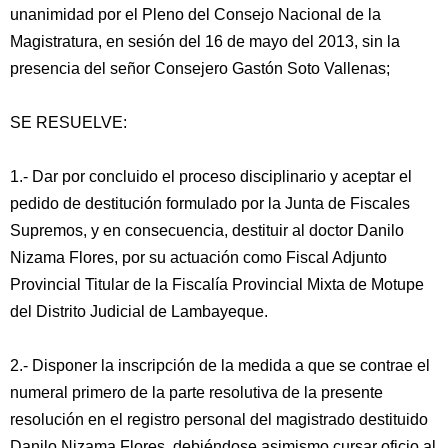
unanimidad por el Pleno del Consejo Nacional de la
Magistratura, en sesión del 16 de mayo del 2013, sin la
presencia del señor Consejero Gastón Soto Vallenas;
SE RESUELVE:
1.- Dar por concluido el proceso disciplinario y aceptar el
pedido de destitución formulado por la Junta de Fiscales
Supremos, y en consecuencia, destituir al doctor Danilo
Nizama Flores, por su actuación como Fiscal Adjunto
Provincial Titular de la Fiscalía Provincial Mixta de Motupe
del Distrito Judicial de Lambayeque.
2.- Disponer la inscripción de la medida a que se contrae el
numeral primero de la parte resolutiva de la presente
resolución en el registro personal del magistrado destituido
Danilo Nizama Flores, debiéndose asimismo cursar oficio al