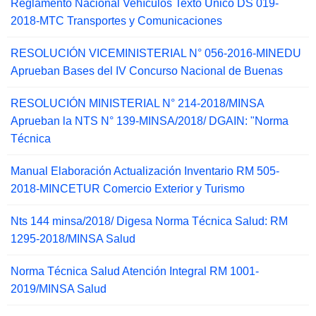
Reglamento Nacional Vehículos Texto Único DS 019-
2018-MTC Transportes y Comunicaciones
RESOLUCIÓN VICEMINISTERIAL N° 056-2016-MINEDU
Aprueban Bases del IV Concurso Nacional de Buenas
RESOLUCIÓN MINISTERIAL N° 214-2018/MINSA
Aprueban la NTS N° 139-MINSA/2018/ DGAIN: "Norma
Técnica
Manual Elaboración Actualización Inventario RM 505-
2018-MINCETUR Comercio Exterior y Turismo
Nts 144 minsa/2018/ Digesa Norma Técnica Salud: RM
1295-2018/MINSA Salud
Norma Técnica Salud Atención Integral RM 1001-
2019/MINSA Salud