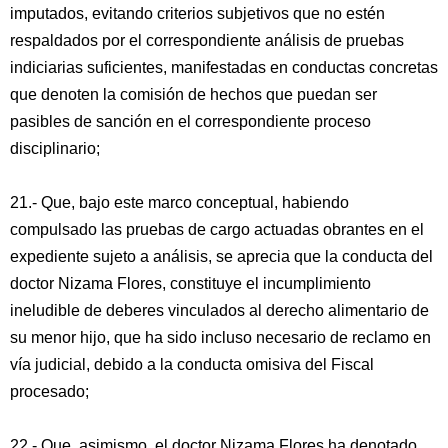
imputados, evitando criterios subjetivos que no estén
respaldados por el correspondiente análisis de pruebas
indiciarias suficientes, manifestadas en conductas concretas
que denoten la comisión de hechos que puedan ser
pasibles de sanción en el correspondiente proceso
disciplinario;
21.- Que, bajo este marco conceptual, habiendo
compulsado las pruebas de cargo actuadas obrantes en el
expediente sujeto a análisis, se aprecia que la conducta del
doctor Nizama Flores, constituye el incumplimiento
ineludible de deberes vinculados al derecho alimentario de
su menor hijo, que ha sido incluso necesario de reclamo en
vía judicial, debido a la conducta omisiva del Fiscal
procesado;
22.- Que, asimismo, el doctor Nizama Flores ha denotado