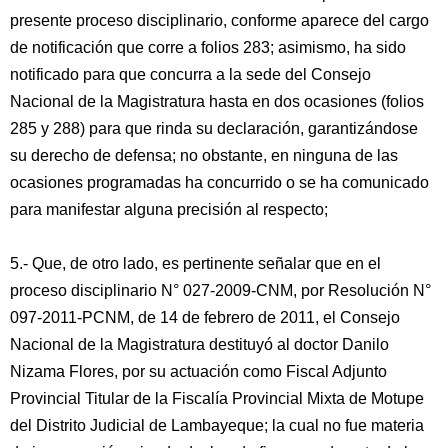
presente proceso disciplinario, conforme aparece del cargo
de notificación que corre a folios 283; asimismo, ha sido
notificado para que concurra a la sede del Consejo
Nacional de la Magistratura hasta en dos ocasiones (folios
285 y 288) para que rinda su declaración, garantizándose
su derecho de defensa; no obstante, en ninguna de las
ocasiones programadas ha concurrido o se ha comunicado
para manifestar alguna precisión al respecto;
5.- Que, de otro lado, es pertinente señalar que en el
proceso disciplinario N° 027-2009-CNM, por Resolución N°
097-2011-PCNM, de 14 de febrero de 2011, el Consejo
Nacional de la Magistratura destituyó al doctor Danilo
Nizama Flores, por su actuación como Fiscal Adjunto
Provincial Titular de la Fiscalía Provincial Mixta de Motupe
del Distrito Judicial de Lambayeque; la cual no fue materia