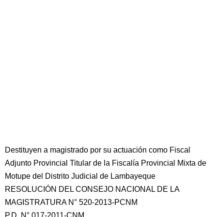
Destituyen a magistrado por su actuación como Fiscal
Adjunto Provincial Titular de la Fiscalía Provincial Mixta de
Motupe del Distrito Judicial de Lambayeque
RESOLUCIÓN DEL CONSEJO NACIONAL DE LA
MAGISTRATURA N° 520-2013-PCNM
P.D. N° 017-2011-CNM