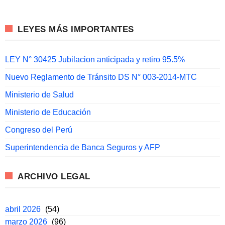
LEYES MÁS IMPORTANTES
LEY N° 30425 Jubilacion anticipada y retiro 95.5%
Nuevo Reglamento de Tránsito DS N° 003-2014-MTC
Ministerio de Salud
Ministerio de Educación
Congreso del Perú
Superintendencia de Banca Seguros y AFP
ARCHIVO LEGAL
abril 2026
(54)
marzo 2026
(96)