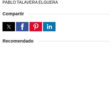
PABLO TALAVERA ELGUERA
Compartir
Recomendado