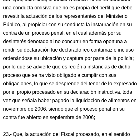
una conducta omisiva que no es propia del perfil que debe
revestir la actuación de los representantes del Ministerio
Público, al propiciar con su conducta la instauración en su
contra de un proceso penal, en el cual además por su
desinterés denotado al no concurrir en forma oportuna a
rendir su declaración fue declarado reo contumaz e incluso
ordenándose su ubicación y captura por parte de la policía;
por lo que se advierte que es recién a instancias de dicho
proceso que se ha visto obligado a cumplir con sus
obligaciones, lo que se desprende del tenor de lo expresado
por el propio procesado en su declaración instructiva, toda
vez que señala haber pagado la liquidación de alimentos en
noviembre de 2006, siendo que el proceso penal en su
contra fue abierto en septiembre de 2006;
23.- Que, la actuación del Fiscal procesado, en el sentido