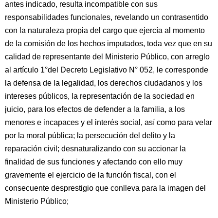
antes indicado, resulta incompatible con sus
responsabilidades funcionales, revelando un contrasentido
con la naturaleza propia del cargo que ejercía al momento
de la comisión de los hechos imputados, toda vez que en su
calidad de representante del Ministerio Público, con arreglo
al artículo 1°del Decreto Legislativo N° 052, le corresponde
la defensa de la legalidad, los derechos ciudadanos y los
intereses públicos, la representación de la sociedad en
juicio, para los efectos de defender a la familia, a los
menores e incapaces y el interés social, así como para velar
por la moral pública; la persecución del delito y la
reparación civil; desnaturalizando con su accionar la
finalidad de sus funciones y afectando con ello muy
gravemente el ejercicio de la función fiscal, con el
consecuente desprestigio que conlleva para la imagen del
Ministerio Público;