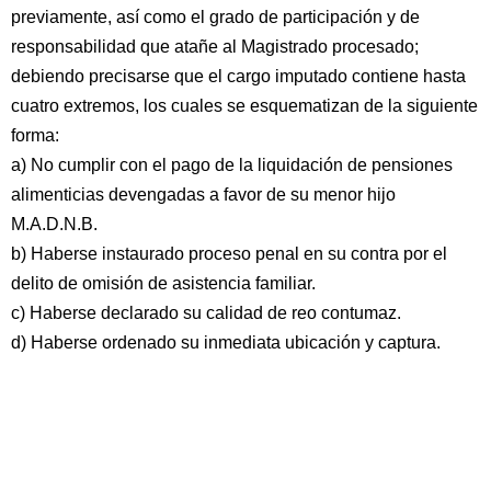
previamente, así como el grado de participación y de
responsabilidad que atañe al Magistrado procesado;
debiendo precisarse que el cargo imputado contiene hasta
cuatro extremos, los cuales se esquematizan de la siguiente
forma:
a) No cumplir con el pago de la liquidación de pensiones
alimenticias devengadas a favor de su menor hijo
M.A.D.N.B.
b) Haberse instaurado proceso penal en su contra por el
delito de omisión de asistencia familiar.
c) Haberse declarado su calidad de reo contumaz.
d) Haberse ordenado su inmediata ubicación y captura.