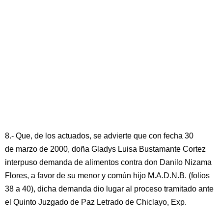
8.- Que, de los actuados, se advierte que con fecha 30
de marzo de 2000, doña Gladys Luisa Bustamante Cortez
interpuso demanda de alimentos contra don Danilo Nizama
Flores, a favor de su menor y común hijo M.A.D.N.B. (folios
38 a 40), dicha demanda dio lugar al proceso tramitado ante
el Quinto Juzgado de Paz Letrado de Chiclayo, Exp.