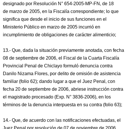
designado por Resolución N° 654-2005-MP-FN, de 18
de marzo de 2005, en la Fiscalía correspondiente; lo que
significa que desde el inicio de sus funciones en el
Ministerio Público en marzo de 2005 incurrió en
incumplimiento de obligaciones de carácter alimenticio;
13.- Que, dada la situación previamente anotada, con fecha
08 de septiembre de 2006, el Fiscal de la Cuarta Fiscalía
Provincial Penal de Chiclayo formuló denuncia contra
Danilo Nizama Flores, por delito de omisión de asistencia
familiar (folio 62); dando lugar a que el Juez Penal, con
fecha 20 de septiembre de 2006, abriese instrucción contra
el magistrado procesado (Exp. N° 3836-2006), en los
términos de la denuncia interpuesta en su contra (folio 63);
14.- Que, de acuerdo con las notificaciones efectuadas, el
Juez Penal por resolución de 07 de noviembre de 2006