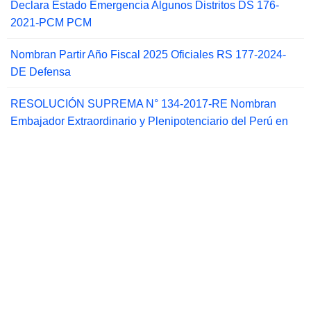
Declara Estado Emergencia Algunos Distritos DS 176-
2021-PCM PCM
Nombran Partir Año Fiscal 2025 Oficiales RS 177-2024-
DE Defensa
RESOLUCIÓN SUPREMA N° 134-2017-RE Nombran
Embajador Extraordinario y Plenipotenciario del Perú en