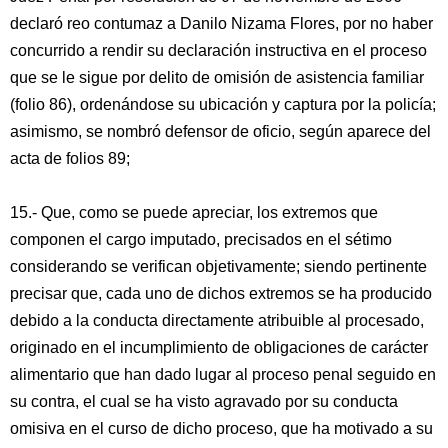
declaró reo contumaz a Danilo Nizama Flores, por no haber
concurrido a rendir su declaración instructiva en el proceso
que se le sigue por delito de omisión de asistencia familiar
(folio 86), ordenándose su ubicación y captura por la policía;
asimismo, se nombró defensor de oficio, según aparece del
acta de folios 89;
15.- Que, como se puede apreciar, los extremos que
componen el cargo imputado, precisados en el sétimo
considerando se verifican objetivamente; siendo pertinente
precisar que, cada uno de dichos extremos se ha producido
debido a la conducta directamente atribuible al procesado,
originado en el incumplimiento de obligaciones de carácter
alimentario que han dado lugar al proceso penal seguido en
su contra, el cual se ha visto agravado por su conducta
omisiva en el curso de dicho proceso, que ha motivado a su