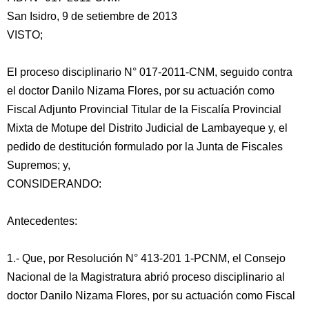
San Isidro, 9 de setiembre de 2013
VISTO;
El proceso disciplinario N° 017-2011-CNM, seguido contra
el doctor Danilo Nizama Flores, por su actuación como
Fiscal Adjunto Provincial Titular de la Fiscalía Provincial
Mixta de Motupe del Distrito Judicial de Lambayeque y, el
pedido de destitución formulado por la Junta de Fiscales
Supremos; y,
CONSIDERANDO:
Antecedentes:
1.- Que, por Resolución N° 413-201 1-PCNM, el Consejo
Nacional de la Magistratura abrió proceso disciplinario al
doctor Danilo Nizama Flores, por su actuación como Fiscal