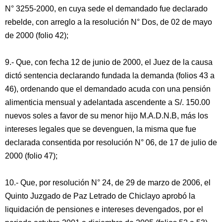
N° 3255-2000, en cuya sede el demandado fue declarado
rebelde, con arreglo a la resolución N° Dos, de 02 de mayo
de 2000 (folio 42);
9.- Que, con fecha 12 de junio de 2000, el Juez de la causa
dictó sentencia declarando fundada la demanda (folios 43 a
46), ordenando que el demandado acuda con una pensión
alimenticia mensual y adelantada ascendente a S/. 150.00
nuevos soles a favor de su menor hijo M.A.D.N.B, más los
intereses legales que se devenguen, la misma que fue
declarada consentida por resolución N° 06, de 17 de julio de
2000 (folio 47);
10.- Que, por resolución N° 24, de 29 de marzo de 2006, el
Quinto Juzgado de Paz Letrado de Chiclayo aprobó la
liquidación de pensiones e intereses devengados, por el