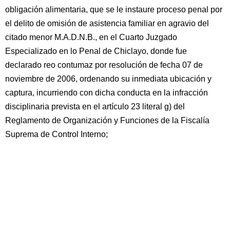
obligación alimentaria, que se le instaure proceso penal por
el delito de omisión de asistencia familiar en agravio del
citado menor M.A.D.N.B., en el Cuarto Juzgado
Especializado en lo Penal de Chiclayo, donde fue
declarado reo contumaz por resolución de fecha 07 de
noviembre de 2006, ordenando su inmediata ubicación y
captura, incurriendo con dicha conducta en la infracción
disciplinaria prevista en el artículo 23 literal g) del
Reglamento de Organización y Funciones de la Fiscalía
Suprema de Control Interno;