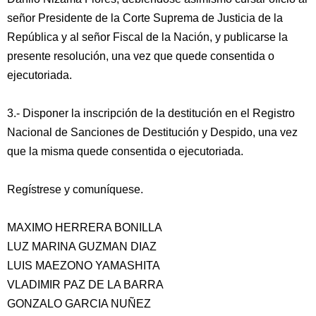
señor Presidente de la Corte Suprema de Justicia de la
República y al señor Fiscal de la Nación, y publicarse la
presente resolución, una vez que quede consentida o
ejecutoriada.
3.- Disponer la inscripción de la destitución en el Registro
Nacional de Sanciones de Destitución y Despido, una vez
que la misma quede consentida o ejecutoriada.
Regístrese y comuníquese.
MAXIMO HERRERA BONILLA
LUZ MARINA GUZMAN DIAZ
LUIS MAEZONO YAMASHITA
VLADIMIR PAZ DE LA BARRA
GONZALO GARCIA NUÑEZ