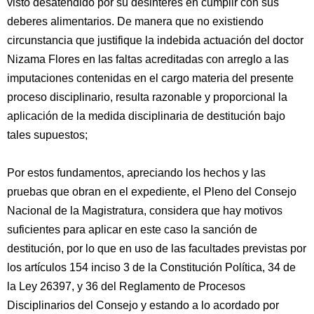
visto desatendido por su desinterés en cumplir con sus
deberes alimentarios. De manera que no existiendo
circunstancia que justifique la indebida actuación del doctor
Nizama Flores en las faltas acreditadas con arreglo a las
imputaciones contenidas en el cargo materia del presente
proceso disciplinario, resulta razonable y proporcional la
aplicación de la medida disciplinaria de destitución bajo
tales supuestos;
Por estos fundamentos, apreciando los hechos y las
pruebas que obran en el expediente, el Pleno del Consejo
Nacional de la Magistratura, considera que hay motivos
suficientes para aplicar en este caso la sanción de
destitución, por lo que en uso de las facultades previstas por
los artículos 154 inciso 3 de la Constitución Política, 34 de
la Ley 26397, y 36 del Reglamento de Procesos
Disciplinarios del Consejo y estando a lo acordado por