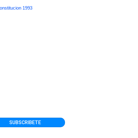
onstitucion 1993