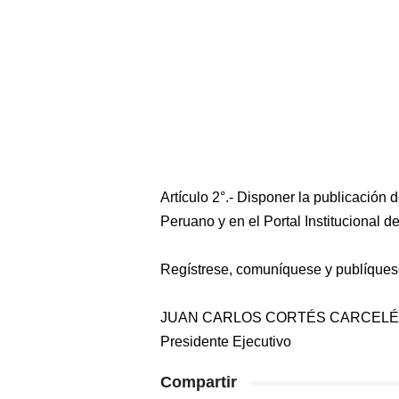
Artículo 2°.- Disponer la publicación 
Peruano y en el Portal Institucional 
Regístrese, comuníquese y publíques
JUAN CARLOS CORTÉS CARCEL
Presidente Ejecutivo
Compartir