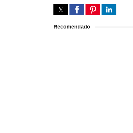
Recomendado