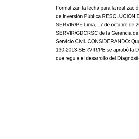
Formalizan la fecha para la realizac
de Inversión Pública RESOLUCIÓN
SERVIR/PE Lima, 17 de octubre de 20
SERVIR/GDCRSC de la Gerencia de D
Servicio Civil. CONSIDERANDO: Que,
130-2013-SERVIR/PE se aprobó la D
que regula el desarrollo del Diagnóst