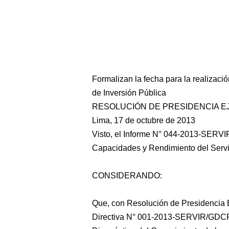
Formalizan la fecha para la realizac
de Inversión Pública
RESOLUCIÓN DE PRESIDENCIA EJE
Lima, 17 de octubre de 2013
Visto, el Informe N° 044-2013-SERV
Capacidades y Rendimiento del Servic
CONSIDERANDO:
Que, con Resolución de Presidencia
Directiva N° 001-2013-SERVIR/GDCRSC