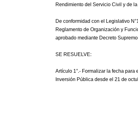
Rendimiento del Servicio Civil y de la
De conformidad con el Legislativo N°1
Reglamento de Organización y Funcion
aprobado mediante Decreto Supremo 
SE RESUELVE:
Artículo 1°.- Formalizar la fecha par
Inversión Pública desde el 21 de oct