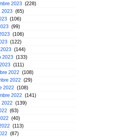
embre 2023
(228)
o 2023
(65)
2023
(106)
2023
(99)
2023
(106)
2023
(122)
 2023
(144)
o 2023
(133)
 2023
(111)
mbre 2022
(108)
mbre 2022
(29)
e 2022
(108)
embre 2022
(141)
o 2022
(139)
2022
(63)
2022
(40)
2022
(113)
2022
(87)