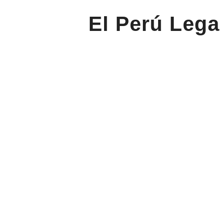
El Perú Lega