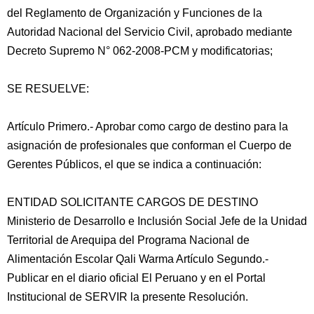
del Reglamento de Organización y Funciones de la
Autoridad Nacional del Servicio Civil, aprobado mediante
Decreto Supremo N° 062-2008-PCM y modificatorias;
SE RESUELVE:
Artículo Primero.- Aprobar como cargo de destino para la
asignación de profesionales que conforman el Cuerpo de
Gerentes Públicos, el que se indica a continuación:
ENTIDAD SOLICITANTE CARGOS DE DESTINO
Ministerio de Desarrollo e Inclusión Social Jefe de la Unidad
Territorial de Arequipa del Programa Nacional de
Alimentación Escolar Qali Warma Artículo Segundo.-
Publicar en el diario oficial El Peruano y en el Portal
Institucional de SERVIR la presente Resolución.