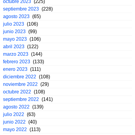
octubre 2023
(225)
septiembre 2023
(228)
agosto 2023
(65)
julio 2023
(106)
junio 2023
(99)
mayo 2023
(106)
abril 2023
(122)
marzo 2023
(144)
febrero 2023
(133)
enero 2023
(111)
diciembre 2022
(108)
noviembre 2022
(29)
octubre 2022
(108)
septiembre 2022
(141)
agosto 2022
(139)
julio 2022
(63)
junio 2022
(40)
mayo 2022
(113)