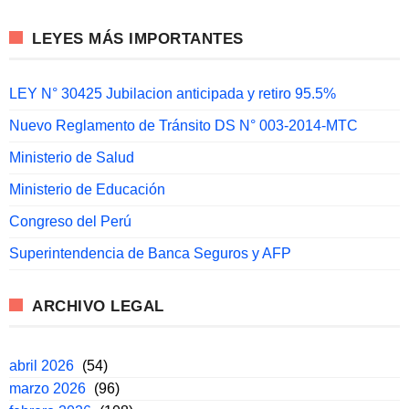
LEYES MÁS IMPORTANTES
LEY N° 30425 Jubilacion anticipada y retiro 95.5%
Nuevo Reglamento de Tránsito DS N° 003-2014-MTC
Ministerio de Salud
Ministerio de Educación
Congreso del Perú
Superintendencia de Banca Seguros y AFP
ARCHIVO LEGAL
abril 2026
(54)
marzo 2026
(96)