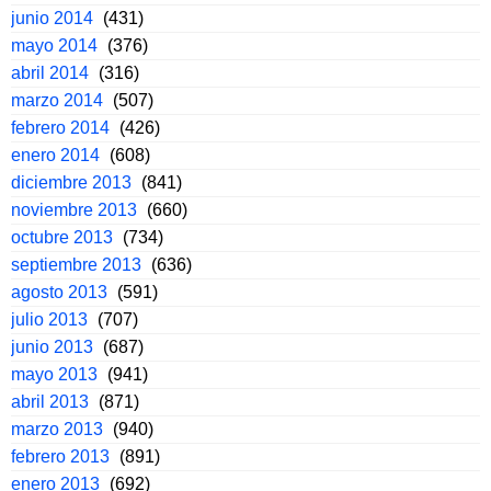
junio 2014
(431)
mayo 2014
(376)
abril 2014
(316)
marzo 2014
(507)
febrero 2014
(426)
enero 2014
(608)
diciembre 2013
(841)
noviembre 2013
(660)
octubre 2013
(734)
septiembre 2013
(636)
agosto 2013
(591)
julio 2013
(707)
junio 2013
(687)
mayo 2013
(941)
abril 2013
(871)
marzo 2013
(940)
febrero 2013
(891)
enero 2013
(692)