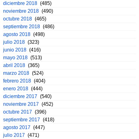
diciembre 2018
(485)
noviembre 2018
(490)
octubre 2018
(465)
septiembre 2018
(486)
agosto 2018
(498)
julio 2018
(323)
junio 2018
(416)
mayo 2018
(513)
abril 2018
(365)
marzo 2018
(524)
febrero 2018
(404)
enero 2018
(444)
diciembre 2017
(540)
noviembre 2017
(452)
octubre 2017
(396)
septiembre 2017
(418)
agosto 2017
(447)
julio 2017
(471)