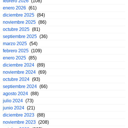
febrero 2026
(108)
enero 2026
(61)
diciembre 2025
(84)
noviembre 2025
(86)
octubre 2025
(81)
septiembre 2025
(36)
marzo 2025
(54)
febrero 2025
(109)
enero 2025
(85)
diciembre 2024
(89)
noviembre 2024
(69)
octubre 2024
(93)
septiembre 2024
(66)
agosto 2024
(88)
julio 2024
(73)
junio 2024
(21)
diciembre 2023
(88)
noviembre 2023
(208)