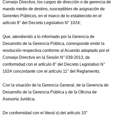
Consejo Directivo, los cargos de dirección o de gerencia de
mando medio de destino, susceptibles de asignación de
Gerentes Públicos, en el marco de lo establecido en el
artículo 8° del Decreto Legislativo N° 1024;
Que, atendiendo a lo informado por la Gerencia de
Desarrollo de la Gerencia Pública, corresponde emitir la
resolución respectiva conforme al Acuerdo adoptado por el
Consejo Directivo en la Sesión N° 039-2013, de
conformidad con el artículo 8° del Decreto Legislativo N°
1024 concordante con el artículo 11° del Reglamento;
Con la visación de la Gerencia General, de la Gerencia de
Desarrollo de la Gerencia Pública y de la Oficina de
Asesoría Jurídica;
De conformidad con el literal o) del artículo 10°