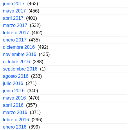
junio 2017
(463)
mayo 2017
(456)
abril 2017
(401)
marzo 2017
(532)
febrero 2017
(462)
enero 2017
(435)
diciembre 2016
(492)
noviembre 2016
(435)
octubre 2016
(388)
septiembre 2016
(1)
agosto 2016
(233)
julio 2016
(271)
junio 2016
(340)
mayo 2016
(470)
abril 2016
(357)
marzo 2016
(371)
febrero 2016
(296)
enero 2016
(399)