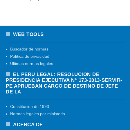
WEB TOOLS
Buscador de normas
Política de privacidad
Ultimas normas legales
EL PERÚ LEGAL: RESOLUCIÓN DE
PRESIDENCIA EJECUTIVA N° 173-2013-SERVIR-
PE APRUEBAN CARGO DE DESTINO DE JEFE
DE LA
Constitucion de 1993
Normas legales por ministerio
ACERCA DE