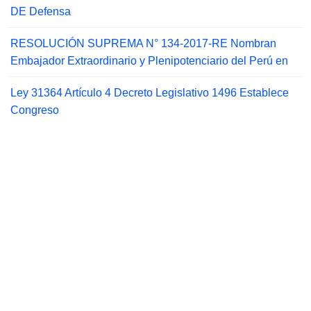
DE Defensa
RESOLUCIÓN SUPREMA N° 134-2017-RE Nombran
Embajador Extraordinario y Plenipotenciario del Perú en
Ley 31364 Artículo 4 Decreto Legislativo 1496 Establece
Congreso