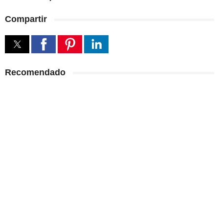
Compartir
Recomendado