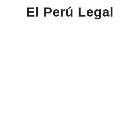
El Perú Legal