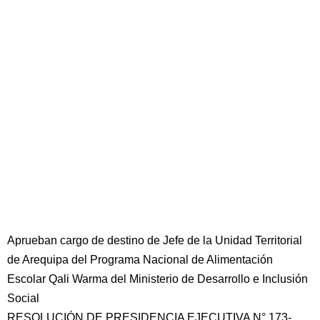
Aprueban cargo de destino de Jefe de la Unidad Territorial
de Arequipa del Programa Nacional de Alimentación
Escolar Qali Warma del Ministerio de Desarrollo e Inclusión
Social
RESOLUCIÓN DE PRESIDENCIA EJECUTIVA N° 173-