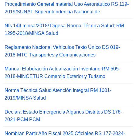
Procedimiento General material Uso Aeronáutico RS 119-
2019/SUNAT Superintendencia Nacional de
Nts 144 minsa/2018/ Digesa Norma Técnica Salud: RM
1295-2018/MINSA Salud
Reglamento Nacional Vehículos Texto Único DS 019-
2018-MTC Transportes y Comunicaciones
Manual Elaboración Actualización Inventario RM 505-
2018-MINCETUR Comercio Exterior y Turismo
Norma Técnica Salud Atención Integral RM 1001-
2019/MINSA Salud
Declara Estado Emergencia Algunos Distritos DS 176-
2021-PCM PCM
Nombran Partir Año Fiscal 2025 Oficiales RS 177-2024-