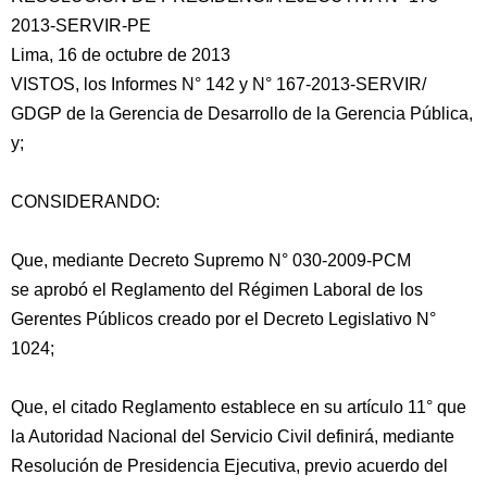
2013-SERVIR-PE
Lima, 16 de octubre de 2013
VISTOS, los Informes N° 142 y N° 167-2013-SERVIR/
GDGP de la Gerencia de Desarrollo de la Gerencia Pública,
y;
CONSIDERANDO:
Que, mediante Decreto Supremo N° 030-2009-PCM
se aprobó el Reglamento del Régimen Laboral de los
Gerentes Públicos creado
por el Decreto Legislativo N°
1024;
Que, el citado Reglamento establece en su artículo 11° que
la Autoridad Nacional del Servicio Civil definirá, mediante
Resolución de Presidencia Ejecutiva, previo acuerdo del