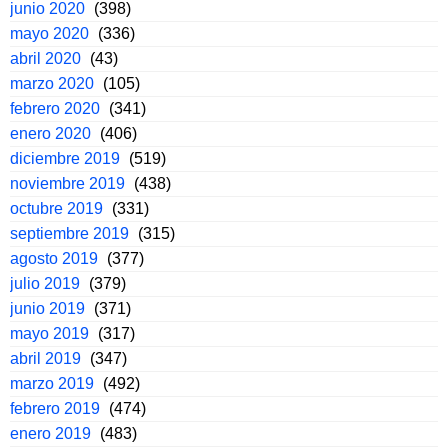
junio 2020
(398)
mayo 2020
(336)
abril 2020
(43)
marzo 2020
(105)
febrero 2020
(341)
enero 2020
(406)
diciembre 2019
(519)
noviembre 2019
(438)
octubre 2019
(331)
septiembre 2019
(315)
agosto 2019
(377)
julio 2019
(379)
junio 2019
(371)
mayo 2019
(317)
abril 2019
(347)
marzo 2019
(492)
febrero 2019
(474)
enero 2019
(483)