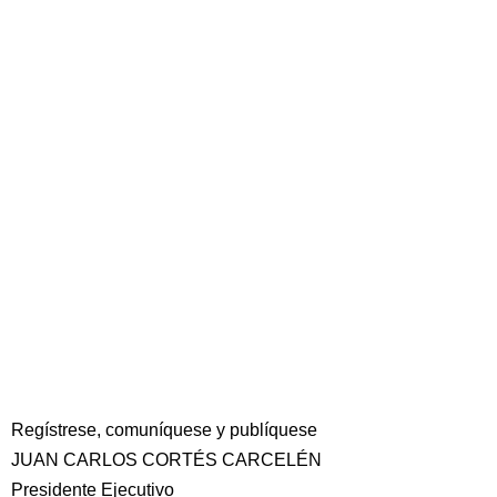
Regístrese, comuníquese y publíquese
JUAN CARLOS CORTÉS CARCELÉN
Presidente Ejecutivo