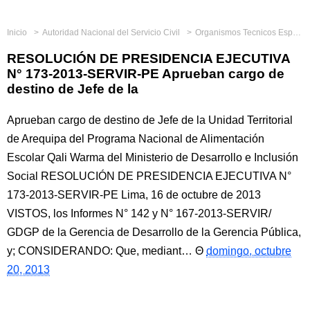
Inicio
Autoridad Nacional del Servicio Civil
Organismos Tecnicos Especializados
RESOLUCIÓN DE PRESIDENCIA EJECUTIVA
N° 173-2013-SERVIR-PE Aprueban cargo de
destino de Jefe de la
Aprueban cargo de destino de Jefe de la Unidad Territorial
de Arequipa del Programa Nacional de Alimentación
Escolar Qali Warma del Ministerio de Desarrollo e Inclusión
Social RESOLUCIÓN DE PRESIDENCIA EJECUTIVA N°
173-2013-SERVIR-PE Lima, 16 de octubre de 2013
VISTOS, los Informes N° 142 y N° 167-2013-SERVIR/
GDGP de la Gerencia de Desarrollo de la Gerencia Pública,
y; CONSIDERANDO: Que, mediant…
domingo, octubre
20, 2013