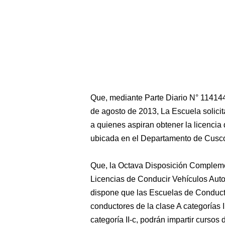
Que, mediante Parte Diario N° 11414
de agosto de 2013, La Escuela solicit
a quienes aspiran obtener la licencia
ubicada en el Departamento de Cusc
Que, la Octava Disposición Compleme
Licencias de Conducir Vehículos Auto
dispone que las Escuelas de Conduct
conductores de la clase A categorías II
categoría II-c, podrán impartir cursos