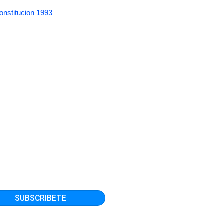
onstitucion 1993