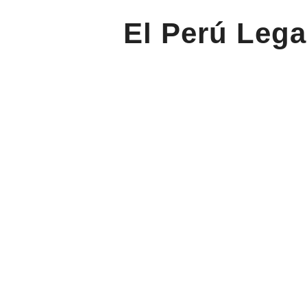
El Perú Lega