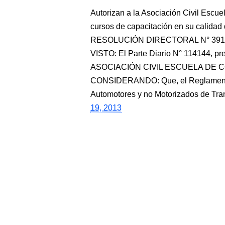
Autorizan a la Asociación Civil Esc
cursos de capacitación en su calidad
RESOLUCIÓN DIRECTORAL N° 3919-2
VISTO: El Parte Diario N° 114144, p
ASOCIACIÓN CIVIL ESCUELA DE 
CONSIDERANDO: Que, el Reglamento 
Automotores y no Motorizados de Tran
19, 2013