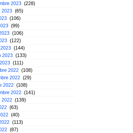
embre 2023
(228)
o 2023
(65)
2023
(106)
2023
(99)
2023
(106)
2023
(122)
 2023
(144)
o 2023
(133)
 2023
(111)
mbre 2022
(108)
mbre 2022
(29)
e 2022
(108)
embre 2022
(141)
o 2022
(139)
2022
(63)
2022
(40)
2022
(113)
2022
(87)