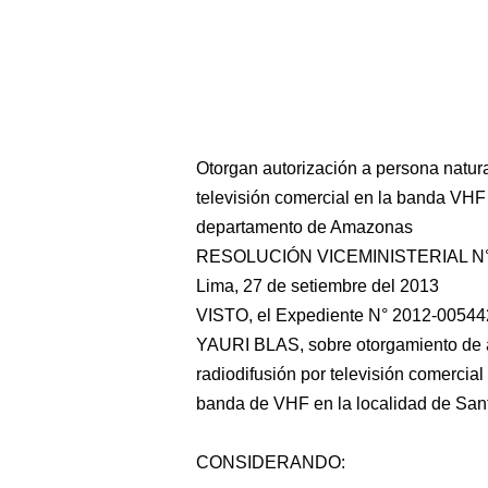
Otorgan autorización a persona natural
televisión comercial en la banda VHF
departamento de Amazonas
RESOLUCIÓN VICEMINISTERIAL N°
Lima, 27 de setiembre del 2013
VISTO, el Expediente N° 2012-00544
YAURI BLAS, sobre otorgamiento de au
radiodifusión por televisión comercial
banda de VHF en la localidad de San
CONSIDERANDO: