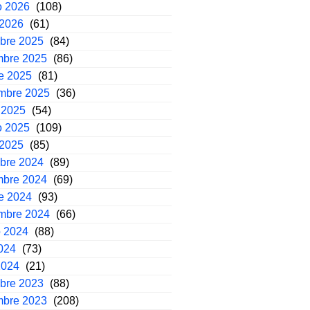
o 2026
(108)
 2026
(61)
mbre 2025
(84)
mbre 2025
(86)
e 2025
(81)
embre 2025
(36)
 2025
(54)
o 2025
(109)
 2025
(85)
mbre 2024
(89)
mbre 2024
(69)
e 2024
(93)
embre 2024
(66)
o 2024
(88)
2024
(73)
2024
(21)
mbre 2023
(88)
mbre 2023
(208)