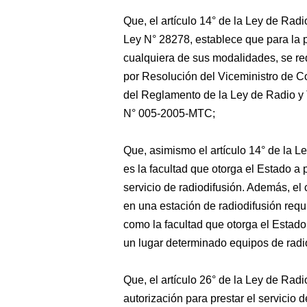
Que, el artículo 14° de la Ley de Radi
Ley N° 28278, establece que para la p
cualquiera de sus modalidades, se req
por Resolución del Viceministro de Co
del Reglamento de la Ley de Radio y
N° 005-2005-MTC;
Que, asimismo el artículo 14° de la Le
es la facultad que otorga el Estado a 
servicio de radiodifusión. Además, el 
en una estación de radiodifusión requ
como la facultad que otorga el Estado,
un lugar determinado equipos de radi
Que, el artículo 26° de la Ley de Radi
autorización para prestar el servicio d