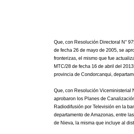
Que, con Resolución Directoral N° 
de fecha 26 de mayo de 2005, se apro
fronterizas, el mismo que fue actual
MTC/28 de fecha 16 de abril del 2013,
provincia de Condorcanqui, departa
Que, con Resolución Viceministerial 
aprobaron los Planes de Canalización
Radiodifusión por Televisión en la ba
departamento de Amazonas, entre las 
de Nieva, la misma que incluye al dist