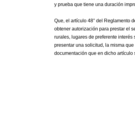
y prueba que tiene una duración impr
Que, el artículo 48° del Reglamento d
obtener autorización para prestar el s
rurales, lugares de preferente interés 
presentar una solicitud, la misma qu
documentación que en dicho artículo s