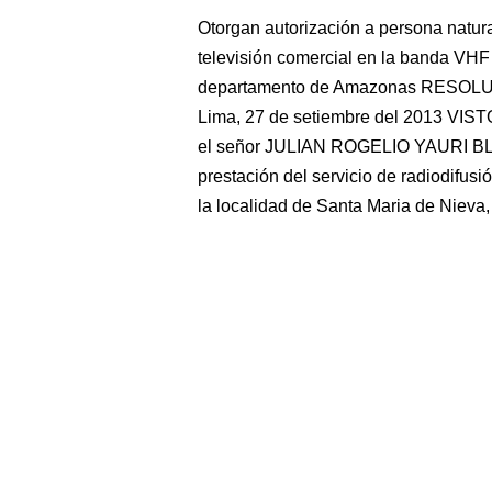
Otorgan autorización a persona natural
televisión comercial en la banda VHF
departamento de Amazonas RESOL
Lima, 27 de setiembre del 2013 VIST
el señor JULIAN ROGELIO YAURI BLAS
prestación del servicio de radiodifus
la localidad de Santa Maria de Nieva