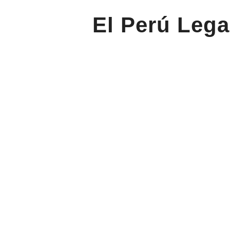
El Perú Lega