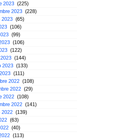
e 2023
(225)
embre 2023
(228)
o 2023
(65)
2023
(106)
2023
(99)
2023
(106)
2023
(122)
 2023
(144)
o 2023
(133)
 2023
(111)
mbre 2022
(108)
mbre 2022
(29)
e 2022
(108)
embre 2022
(141)
o 2022
(139)
2022
(63)
2022
(40)
2022
(113)