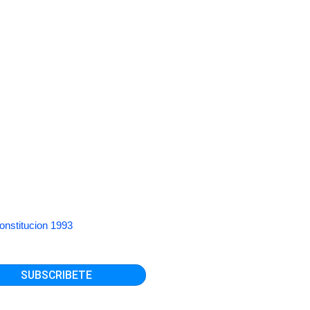
onstitucion 1993