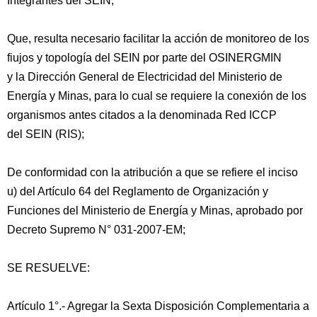
Integrantes del SEIN;
Que, resulta necesario facilitar la acción de monitoreo de los
fiujos y topología del SEIN por parte del OSINERGMIN
y la Dirección General de Electricidad del Ministerio de
Energía y Minas, para lo cual se requiere la conexión de los
organismos antes citados a la denominada Red ICCP
del SEIN (RIS);
De conformidad con la atribución a que se refiere el inciso
u) del Artículo 64 del Reglamento de Organización y
Funciones del Ministerio de Energía y Minas, aprobado por
Decreto Supremo N° 031-2007-EM;
SE RESUELVE:
Artículo 1°.- Agregar la Sexta Disposición Complementaria a