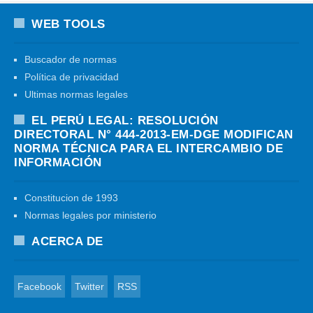
WEB TOOLS
Buscador de normas
Política de privacidad
Ultimas normas legales
EL PERÚ LEGAL: RESOLUCIÓN
DIRECTORAL N° 444-2013-EM-DGE MODIFICAN
NORMA TÉCNICA PARA EL INTERCAMBIO DE
INFORMACIÓN
Constitucion de 1993
Normas legales por ministerio
ACERCA DE
Facebook
Twitter
RSS