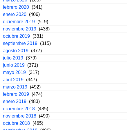
febrero 2020
(341)
enero 2020
(406)
diciembre 2019
(519)
noviembre 2019
(438)
octubre 2019
(331)
septiembre 2019
(315)
agosto 2019
(377)
julio 2019
(379)
junio 2019
(371)
mayo 2019
(317)
abril 2019
(347)
marzo 2019
(492)
febrero 2019
(474)
enero 2019
(483)
diciembre 2018
(485)
noviembre 2018
(490)
octubre 2018
(465)