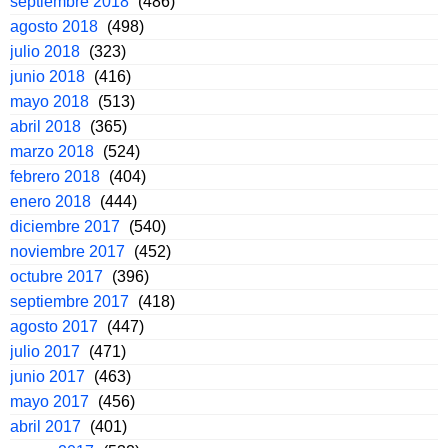
septiembre 2018
(486)
agosto 2018
(498)
julio 2018
(323)
junio 2018
(416)
mayo 2018
(513)
abril 2018
(365)
marzo 2018
(524)
febrero 2018
(404)
enero 2018
(444)
diciembre 2017
(540)
noviembre 2017
(452)
octubre 2017
(396)
septiembre 2017
(418)
agosto 2017
(447)
julio 2017
(471)
junio 2017
(463)
mayo 2017
(456)
abril 2017
(401)