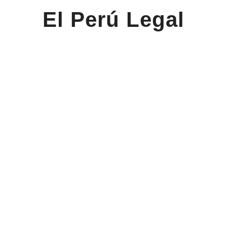
El Perú Legal