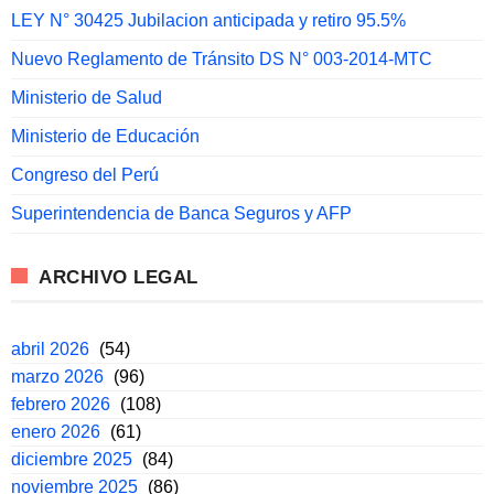
LEY N° 30425 Jubilacion anticipada y retiro 95.5%
Nuevo Reglamento de Tránsito DS N° 003-2014-MTC
Ministerio de Salud
Ministerio de Educación
Congreso del Perú
Superintendencia de Banca Seguros y AFP
ARCHIVO LEGAL
abril 2026
(54)
marzo 2026
(96)
febrero 2026
(108)
enero 2026
(61)
diciembre 2025
(84)
noviembre 2025
(86)