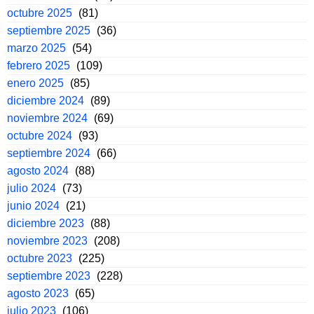
octubre 2025
(81)
septiembre 2025
(36)
marzo 2025
(54)
febrero 2025
(109)
enero 2025
(85)
diciembre 2024
(89)
noviembre 2024
(69)
octubre 2024
(93)
septiembre 2024
(66)
agosto 2024
(88)
julio 2024
(73)
junio 2024
(21)
diciembre 2023
(88)
noviembre 2023
(208)
octubre 2023
(225)
septiembre 2023
(228)
agosto 2023
(65)
julio 2023
(106)