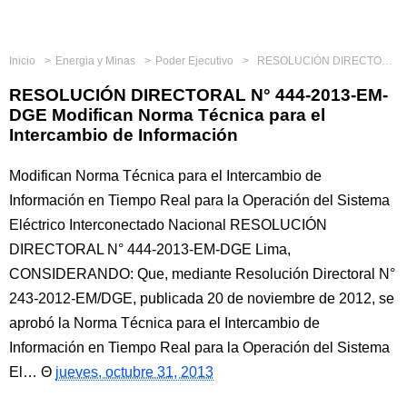
Inicio
Energia y Minas
Poder Ejecutivo
RESOLUCIÓN DIRECTORAL N° 444-2013-EM-DGE Modifican Norma Técnica para el Intercambio de Información
RESOLUCIÓN DIRECTORAL N° 444-2013-EM-
DGE Modifican Norma Técnica para el
Intercambio de Información
Modifican Norma Técnica para el Intercambio de
Información en Tiempo Real para la Operación del Sistema
Eléctrico Interconectado Nacional RESOLUCIÓN
DIRECTORAL N° 444-2013-EM-DGE Lima,
CONSIDERANDO: Que, mediante Resolución Directoral N°
243-2012-EM/DGE, publicada 20 de noviembre de 2012, se
aprobó la Norma Técnica para el Intercambio de
Información en Tiempo Real para la Operación del Sistema
El…
jueves, octubre 31, 2013