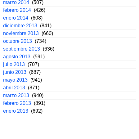
marzo 2014
(507)
febrero 2014
(426)
enero 2014
(608)
diciembre 2013
(841)
noviembre 2013
(660)
octubre 2013
(734)
septiembre 2013
(636)
agosto 2013
(591)
julio 2013
(707)
junio 2013
(687)
mayo 2013
(941)
abril 2013
(871)
marzo 2013
(940)
febrero 2013
(891)
enero 2013
(692)