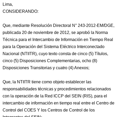
Lima,
CONSIDERANDO:
Que, mediante Resolución Directoral N° 243-2012-EM/DGE,
publicada 20 de noviembre de 2012, se aprobó la Norma
Técnica para el Intercambio de Información en Tiempo Real
para la Operación del Sistema Eléctrico Interconectado
Nacional (NTIITR), cuyo texto consta de cinco (5) Títulos,
cinco (5) Disposiciones Complementarias,
ocho (8)
Disposiciones Transitorias y cuatro (4) Anexos;
Que, la NTIITR tiene como objeto establecer las
responsabilidades técnicas y procedimientos relacionados
con la operación de la Red ICCP del SEIN (RIS), para el
intercambio de información en tiempo real entre el Centro de
Control del COES Y los Centros de Control de los