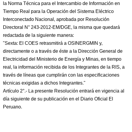
la Norma Técnica para el Intercambio de Información en
Tiempo Real para la Operación del Sistema Eléctrico
Interconectado Nacional, aprobada por Resolución
Directoral N° 243-2012-EM/DGE, la misma que quedará
redactada de la siguiente manera:
"Sexta: El COES retrasmitirá a OSINERGMIN y,
directamente o a través de éste a la Dirección General de
Electricidad del Ministerio de Energía y Minas, en tiempo
real, la información recibida de los Integrantes de la RIS, a
través de líneas que cumplirán con las especificaciones
técnicas exigidas a dichos Integrantes."
Artículo 2°.- La presente Resolución entrará en vigencia al
día siguiente de su publicación en el Diario Oficial El
Peruano.