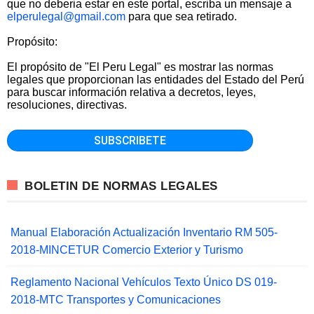
que no deberia estar en este portal, escriba un mensaje a
elperulegal@gmail.com
para que sea retirado.
Propósito:
El propósito de "El Peru Legal" es mostrar las normas
legales que proporcionan las entidades del Estado del Perú
para buscar información relativa a decretos, leyes,
resoluciones, directivas.
BOLETIN DE NORMAS LEGALES
Manual Elaboración Actualización Inventario RM 505-
2018-MINCETUR Comercio Exterior y Turismo
Reglamento Nacional Vehículos Texto Único DS 019-
2018-MTC Transportes y Comunicaciones