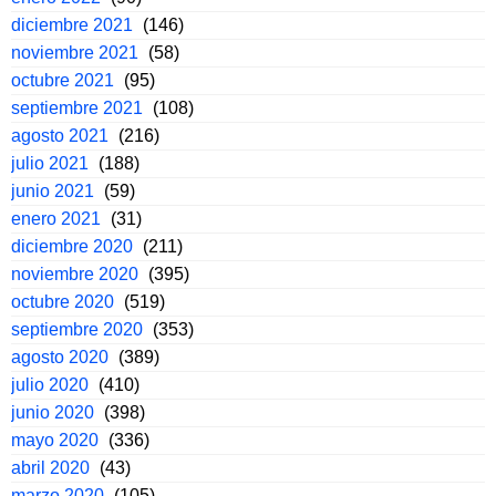
diciembre 2021
(146)
noviembre 2021
(58)
octubre 2021
(95)
septiembre 2021
(108)
agosto 2021
(216)
julio 2021
(188)
junio 2021
(59)
enero 2021
(31)
diciembre 2020
(211)
noviembre 2020
(395)
octubre 2020
(519)
septiembre 2020
(353)
agosto 2020
(389)
julio 2020
(410)
junio 2020
(398)
mayo 2020
(336)
abril 2020
(43)
marzo 2020
(105)