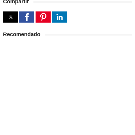
Compartir
Recomendado