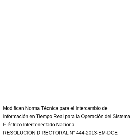
Modifican Norma Técnica para el Intercambio de
Información en Tiempo Real para la Operación del Sistema
Eléctrico Interconectado Nacional
RESOLUCIÓN DIRECTORAL N° 444-2013-EM-DGE