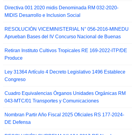
Directiva 001 2020 midis Denominada RM 032-2020-
MIDIS Desarrollo e Inclusion Social
RESOLUCIÓN VICEMINISTERIAL N° 056-2016-MINEDU
Aprueban Bases del IV Concurso Nacional de Buenas
Retiran Instituto Cultivos Tropicales RE 169-2022-ITP/DE
Produce
Ley 31364 Artículo 4 Decreto Legislativo 1496 Establece
Congreso
Cuadro Equivalencias Órganos Unidades Orgánicas RM
043-MTC/01 Transportes y Comunicaciones
Nombran Partir Año Fiscal 2025 Oficiales RS 177-2024-
DE Defensa