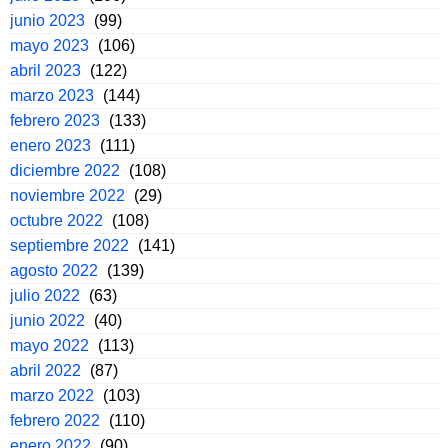
junio 2023
(99)
mayo 2023
(106)
abril 2023
(122)
marzo 2023
(144)
febrero 2023
(133)
enero 2023
(111)
diciembre 2022
(108)
noviembre 2022
(29)
octubre 2022
(108)
septiembre 2022
(141)
agosto 2022
(139)
julio 2022
(63)
junio 2022
(40)
mayo 2022
(113)
abril 2022
(87)
marzo 2022
(103)
febrero 2022
(110)
enero 2022
(90)