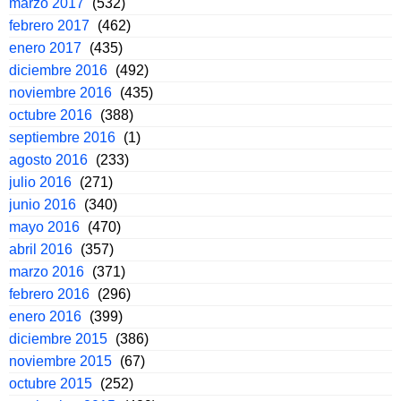
marzo 2017
(532)
febrero 2017
(462)
enero 2017
(435)
diciembre 2016
(492)
noviembre 2016
(435)
octubre 2016
(388)
septiembre 2016
(1)
agosto 2016
(233)
julio 2016
(271)
junio 2016
(340)
mayo 2016
(470)
abril 2016
(357)
marzo 2016
(371)
febrero 2016
(296)
enero 2016
(399)
diciembre 2015
(386)
noviembre 2015
(67)
octubre 2015
(252)