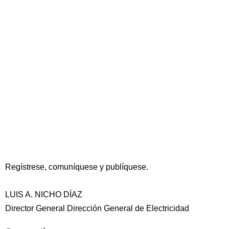
Regístrese, comuníquese y publíquese.
LUIS A. NICHO DÍAZ
Director General Dirección General de Electricidad