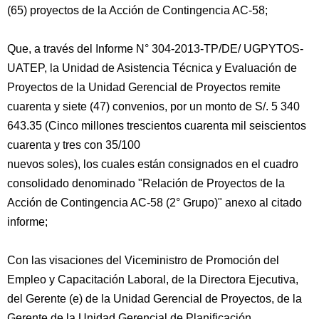
(65) proyectos de la Acción de Contingencia AC-58;
Que, a través del Informe N° 304-2013-TP/DE/ UGPYTOS-
UATEP, la Unidad de Asistencia Técnica y Evaluación de
Proyectos de la Unidad Gerencial de Proyectos remite
cuarenta y siete (47) convenios, por un monto de S/. 5 340
643.35 (Cinco millones trescientos cuarenta mil seiscientos
cuarenta y tres con 35/100
nuevos soles), los cuales están consignados en el cuadro
consolidado denominado "Relación de Proyectos de la
Acción de Contingencia AC-58 (2° Grupo)" anexo al citado
informe;
Con las visaciones del Viceministro de Promoción del
Empleo y Capacitación Laboral, de la Directora Ejecutiva,
del Gerente (e) de la Unidad Gerencial de Proyectos, de la
Gerente de la Unidad Gerencial de Planificación,