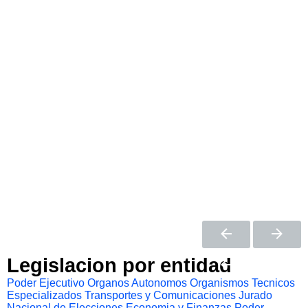
Legislacion por entidad
Poder Ejecutivo
Organos Autonomos
Organismos Tecnicos
Especializados
Transportes y Comunicaciones
Jurado
Nacional de Elecciones
Economia y Finanzas
Poder