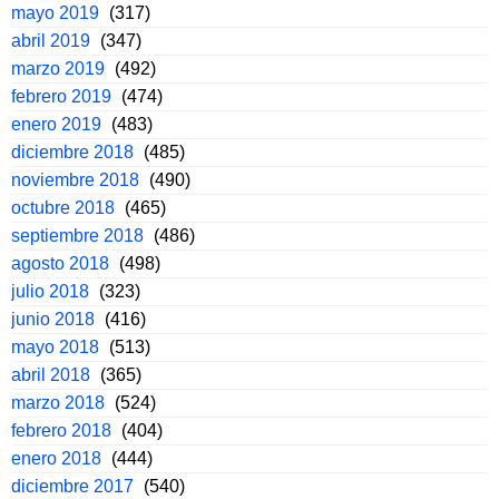
mayo 2019
(317)
abril 2019
(347)
marzo 2019
(492)
febrero 2019
(474)
enero 2019
(483)
diciembre 2018
(485)
noviembre 2018
(490)
octubre 2018
(465)
septiembre 2018
(486)
agosto 2018
(498)
julio 2018
(323)
junio 2018
(416)
mayo 2018
(513)
abril 2018
(365)
marzo 2018
(524)
febrero 2018
(404)
enero 2018
(444)
diciembre 2017
(540)