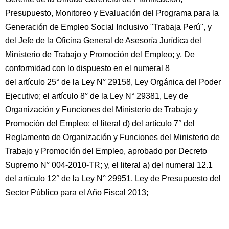
Presupuesto, Monitoreo y Evaluación del Programa para la
Generación de Empleo Social Inclusivo "Trabaja Perú", y
del Jefe de la Oficina General de Asesoría Jurídica del
Ministerio de Trabajo y Promoción del Empleo; y, De
conformidad con lo dispuesto en el numeral 8
del artículo 25° de la Ley N° 29158, Ley Orgánica del Poder
Ejecutivo; el artículo 8° de la Ley N° 29381, Ley de
Organización y Funciones del Ministerio de Trabajo y
Promoción del Empleo; el literal d) del artículo 7° del
Reglamento de Organización y Funciones del Ministerio de
Trabajo y Promoción del Empleo, aprobado por Decreto
Supremo N° 004-2010-TR; y, el literal a) del numeral 12.1
del artículo 12° de la Ley N° 29951, Ley de Presupuesto del
Sector Público para el Año Fiscal 2013;