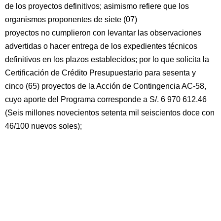
de los proyectos definitivos; asimismo refiere que los
organismos proponentes de siete (07)
proyectos no cumplieron con levantar las observaciones
advertidas o hacer entrega de los expedientes técnicos
definitivos en los plazos establecidos; por lo que solicita la
Certificación de Crédito Presupuestario para sesenta y
cinco (65) proyectos de la Acción de Contingencia AC-58,
cuyo aporte del Programa corresponde a S/. 6 970 612.46
(Seis millones novecientos setenta mil seiscientos doce con
46/100 nuevos soles);