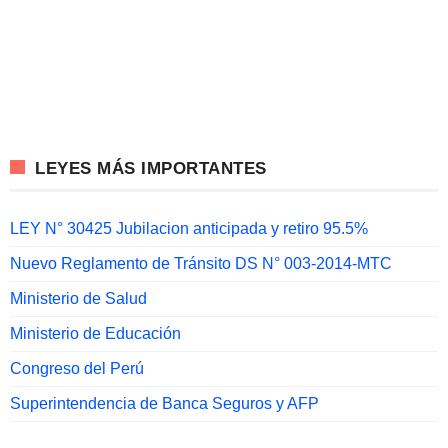
LEYES MÁS IMPORTANTES
LEY N° 30425 Jubilacion anticipada y retiro 95.5%
Nuevo Reglamento de Tránsito DS N° 003-2014-MTC
Ministerio de Salud
Ministerio de Educación
Congreso del Perú
Superintendencia de Banca Seguros y AFP