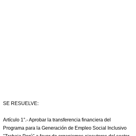
SE RESUELVE:
Artículo 1°.- Aprobar la transferencia financiera del
Programa para la Generación de Empleo Social Inclusivo