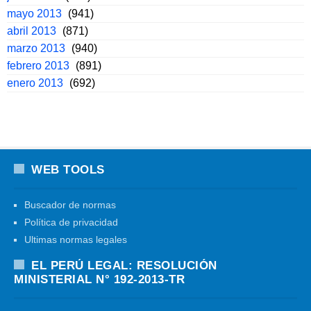
mayo 2013
(941)
abril 2013
(871)
marzo 2013
(940)
febrero 2013
(891)
enero 2013
(692)
WEB TOOLS
Buscador de normas
Política de privacidad
Ultimas normas legales
EL PERÚ LEGAL: RESOLUCIÓN
MINISTERIAL N° 192-2013-TR