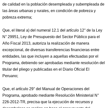
de calidad en la población desempleada y subempleada de
las áreas urbanas y rurales, en condición de pobreza y
pobreza extrema;
Que, el literal a) del numeral 12.1 del artículo 12° de la Ley
N° 29951, Ley de Presupuesto del Sector Público para el
Año Fiscal 2013, autoriza la realización de manera
excepcional, de diversas transferencias financieras entre
entidades, las que incluyen a aquellas efectuadas por el
Programa, debiendo ser aprobadas mediante resolución del
titular del pliego y publicadas en el Diario Oficial El
Peruano;
Que, el artículo 29° del Manual de Operaciones del
Programa, aprobado mediante Resolución Ministerial N°
226-2012-TR, precisa que la ejecución de recursos y