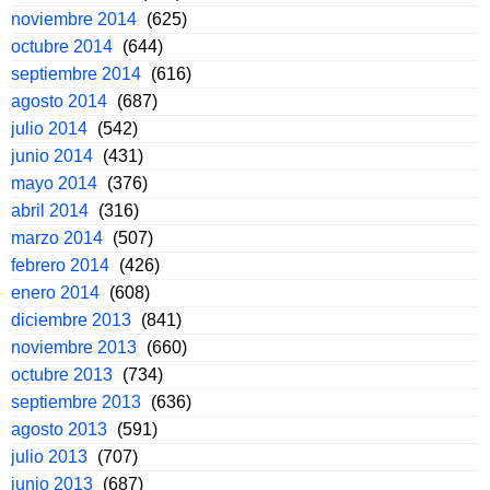
noviembre 2014
(625)
octubre 2014
(644)
septiembre 2014
(616)
agosto 2014
(687)
julio 2014
(542)
junio 2014
(431)
mayo 2014
(376)
abril 2014
(316)
marzo 2014
(507)
febrero 2014
(426)
enero 2014
(608)
diciembre 2013
(841)
noviembre 2013
(660)
octubre 2013
(734)
septiembre 2013
(636)
agosto 2013
(591)
julio 2013
(707)
junio 2013
(687)