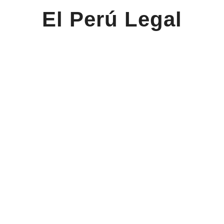
El Perú Legal