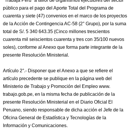
"Trabaja Perú" a favor de organismos ejecutores del sector
público para el pago del Aporte Total del Programa de
cuarenta y siete (47) convenios en el marco de los proyectos
de la Acción de Contingencia AC-58 (2° Grupo), por la suma
total de S/. 5 340 643.35 (Cinco millones trescientos
cuarenta mil seiscientos cuarenta y tres con 35/100 nuevos
soles), conforme al Anexo que forma parte integrante de la
presente Resolución Ministerial.
Artículo 2°.- Disponer que el Anexo a que se refiere el
artículo precedente se publique en la página web del
Ministerio de Trabajo y Promoción del Empleo www.
trabajo.gob.pe, en la misma fecha de publicación de la
presente Resolución Ministerial en el Diario Oficial El
Peruano, siendo responsable de dicha acción el Jefe de la
Oficina General de Estadística y Tecnologías de la
Información y Comunicaciones.