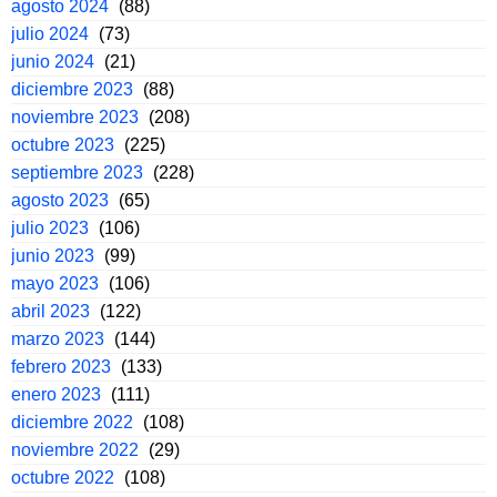
agosto 2024
(88)
julio 2024
(73)
junio 2024
(21)
diciembre 2023
(88)
noviembre 2023
(208)
octubre 2023
(225)
septiembre 2023
(228)
agosto 2023
(65)
julio 2023
(106)
junio 2023
(99)
mayo 2023
(106)
abril 2023
(122)
marzo 2023
(144)
febrero 2023
(133)
enero 2023
(111)
diciembre 2022
(108)
noviembre 2022
(29)
octubre 2022
(108)