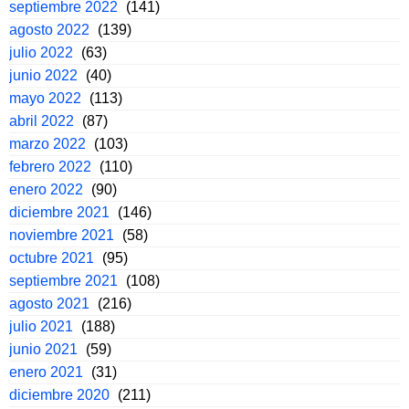
septiembre 2022
(141)
agosto 2022
(139)
julio 2022
(63)
junio 2022
(40)
mayo 2022
(113)
abril 2022
(87)
marzo 2022
(103)
febrero 2022
(110)
enero 2022
(90)
diciembre 2021
(146)
noviembre 2021
(58)
octubre 2021
(95)
septiembre 2021
(108)
agosto 2021
(216)
julio 2021
(188)
junio 2021
(59)
enero 2021
(31)
diciembre 2020
(211)