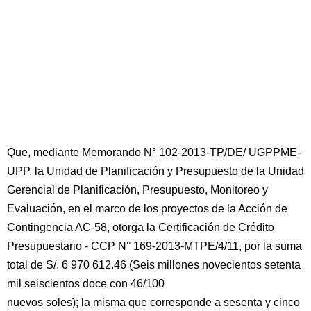
Que, mediante Memorando N° 102-2013-TP/DE/ UGPPME-
UPP, la Unidad de Planificación y Presupuesto de la Unidad
Gerencial de Planificación, Presupuesto, Monitoreo y
Evaluación, en el marco de los proyectos de la Acción de
Contingencia AC-58, otorga la Certificación de Crédito
Presupuestario - CCP N° 169-2013-MTPE/4/11, por la suma
total de S/. 6 970 612.46 (Seis millones novecientos setenta
mil seiscientos doce con 46/100
nuevos soles); la misma que corresponde a sesenta y cinco