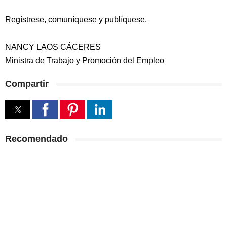
Regístrese, comuníquese y publíquese.
NANCY LAOS CÁCERES
Ministra de Trabajo y Promoción del Empleo
Compartir
Recomendado