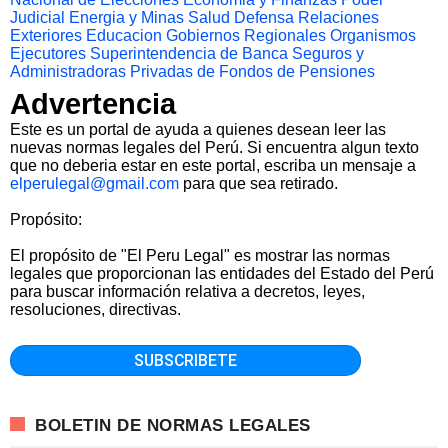
Judicial
Energia y Minas
Salud
Defensa
Relaciones
Exteriores
Educacion
Gobiernos Regionales
Organismos
Ejecutores
Superintendencia de Banca Seguros y
Administradoras Privadas de Fondos de Pensiones
Advertencia
Este es un portal de ayuda a quienes desean leer las
nuevas normas legales del Perú. Si encuentra algun texto
que no deberia estar en este portal, escriba un mensaje a
elperulegal@gmail.com
para que sea retirado.
Propósito:
El propósito de "El Peru Legal" es mostrar las normas
legales que proporcionan las entidades del Estado del Perú
para buscar información relativa a decretos, leyes,
resoluciones, directivas.
BOLETIN DE NORMAS LEGALES