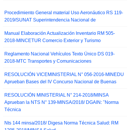
Procedimiento General material Uso Aeronáutico RS 119-
2019/SUNAT Superintendencia Nacional de
Manual Elaboración Actualización Inventario RM 505-
2018-MINCETUR Comercio Exterior y Turismo
Reglamento Nacional Vehículos Texto Único DS 019-
2018-MTC Transportes y Comunicaciones
RESOLUCIÓN VICEMINISTERIAL N° 056-2016-MINEDU
Aprueban Bases del IV Concurso Nacional de Buenas
RESOLUCIÓN MINISTERIAL N° 214-2018/MINSA
Aprueban la NTS N° 139-MINSA/2018/ DGAIN: "Norma
Técnica
Nts 144 minsa/2018/ Digesa Norma Técnica Salud: RM