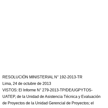
RESOLUCIÓN MINISTERIAL N° 192-2013-TR
Lima, 24 de octubre de 2013
VISTOS: El Informe N° 279-2013-TP/DE/UGPYTOS-
UATEP, de la Unidad de Asistencia Técnica y Evaluación
de Proyectos de la Unidad Gerencial de Proyectos; el