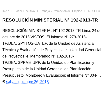
Inicio
Poder Ejecutivo
Trabajo y Promocion del Empleo
RESOLUCIÓN MINISTERIAL N° 192-2013-TR
RESOLUCIÓN MINISTERIAL N° 192-2013-TR
RESOLUCIÓN MINISTERIAL N° 192-2013-TR Lima, 24 de
octubre de 2013 VISTOS: El Informe N° 279-2013-
TP/DE/UGPYTOS-UATEP, de la Unidad de Asistencia
Técnica y Evaluación de Proyectos de la Unidad Gerencial
de Proyectos; el Memorando N° 102-2013-
TP/DE/UGPPME-UPP, de la Unidad de Planificación y
Presupuesto de la Unidad Gerencial de Planificación,
Presupuesto, Monitoreo y Evaluación; el Informe N° 304-…
sábado, octubre 26, 2013