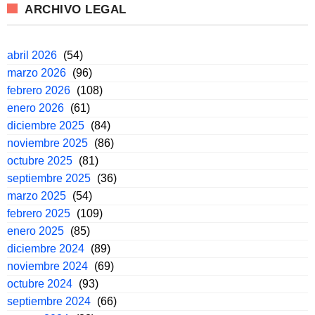
ARCHIVO LEGAL
abril 2026
(54)
marzo 2026
(96)
febrero 2026
(108)
enero 2026
(61)
diciembre 2025
(84)
noviembre 2025
(86)
octubre 2025
(81)
septiembre 2025
(36)
marzo 2025
(54)
febrero 2025
(109)
enero 2025
(85)
diciembre 2024
(89)
noviembre 2024
(69)
octubre 2024
(93)
septiembre 2024
(66)