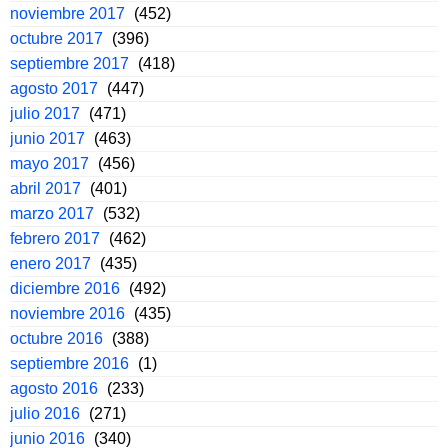
noviembre 2017
(452)
octubre 2017
(396)
septiembre 2017
(418)
agosto 2017
(447)
julio 2017
(471)
junio 2017
(463)
mayo 2017
(456)
abril 2017
(401)
marzo 2017
(532)
febrero 2017
(462)
enero 2017
(435)
diciembre 2016
(492)
noviembre 2016
(435)
octubre 2016
(388)
septiembre 2016
(1)
agosto 2016
(233)
julio 2016
(271)
junio 2016
(340)