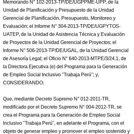
Memorando N° 102-2013-TP/DE/UGPPME-UPP, de la
Unidad de Planificación y Presupuesto de la Unidad
Gerencial de Planificación, Presupuesto, Monitoreo y
Evaluación; el Informe N° 304-2013-TP/DE/UGPYTOS-
UATEP, de la Unidad de Asistencia Técnica y Evaluación
de Proyectos de la Unidad Gerencial de Proyectos; el
Informe
N° 506-2013-TP/DE/UGAL, de la Unidad Gerencial
de Asesoría Legal; el Oficio N° 640-2013-MTPE/3/24.1, de
la Directora Ejecutiva (e) del Programa para la Generación
de Empleo Social Inclusivo "Trabaja Perú"; y,
CONSIDERANDO:
Que, mediante Decreto Supremo N° 012-2011-TR,
modificado por el Decreto Supremo N° 004-2012-TR, se
crea el Programa para la Generación de Empleo Social
Inclusivo "Trabaja Perú", en adelante el Programa, con el
objeto de generar empleo y promover el empleo sostenido y