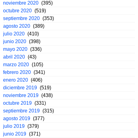
noviembre 2020
(395)
octubre 2020
(519)
septiembre 2020
(353)
agosto 2020
(389)
julio 2020
(410)
junio 2020
(398)
mayo 2020
(336)
abril 2020
(43)
marzo 2020
(105)
febrero 2020
(341)
enero 2020
(406)
diciembre 2019
(519)
noviembre 2019
(438)
octubre 2019
(331)
septiembre 2019
(315)
agosto 2019
(377)
julio 2019
(379)
junio 2019
(371)