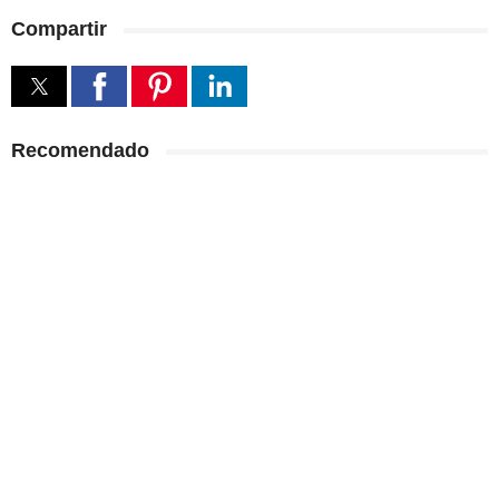
Compartir
Recomendado