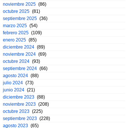
noviembre 2025
(86)
octubre 2025
(81)
septiembre 2025
(36)
marzo 2025
(54)
febrero 2025
(109)
enero 2025
(85)
diciembre 2024
(89)
noviembre 2024
(69)
octubre 2024
(93)
septiembre 2024
(66)
agosto 2024
(88)
julio 2024
(73)
junio 2024
(21)
diciembre 2023
(88)
noviembre 2023
(208)
octubre 2023
(225)
septiembre 2023
(228)
agosto 2023
(65)