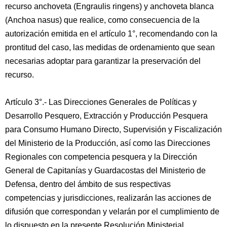
recurso anchoveta (Engraulis ringens) y anchoveta blanca
(Anchoa nasus) que realice, como consecuencia de la
autorización emitida en el artículo 1°, recomendando con la
prontitud del caso, las medidas de ordenamiento que sean
necesarias adoptar para garantizar la preservación del
recurso.
Artículo 3°.- Las Direcciones Generales de Políticas y
Desarrollo Pesquero, Extracción y Producción Pesquera
para Consumo Humano Directo, Supervisión y Fiscalización
del Ministerio de la Producción, así como las Direcciones
Regionales con competencia pesquera y la Dirección
General de Capitanías y Guardacostas del Ministerio de
Defensa, dentro del ámbito de sus respectivas
competencias y jurisdicciones, realizarán las acciones de
difusión que correspondan y velarán por el cumplimiento de
lo dispuesto en la presente Resolución Ministerial.