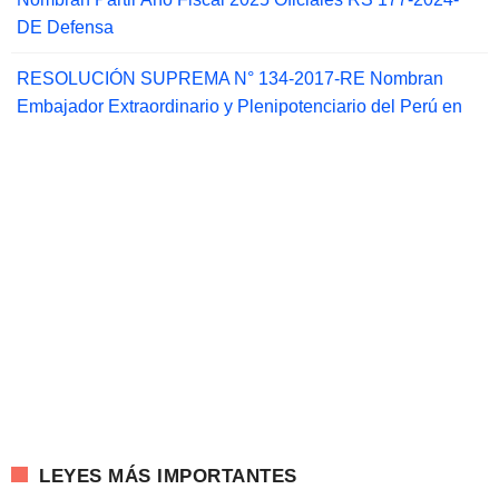
DE Defensa
RESOLUCIÓN SUPREMA N° 134-2017-RE Nombran
Embajador Extraordinario y Plenipotenciario del Perú en
LEYES MÁS IMPORTANTES