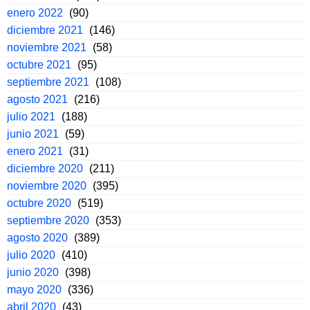
enero 2022
(90)
diciembre 2021
(146)
noviembre 2021
(58)
octubre 2021
(95)
septiembre 2021
(108)
agosto 2021
(216)
julio 2021
(188)
junio 2021
(59)
enero 2021
(31)
diciembre 2020
(211)
noviembre 2020
(395)
octubre 2020
(519)
septiembre 2020
(353)
agosto 2020
(389)
julio 2020
(410)
junio 2020
(398)
mayo 2020
(336)
abril 2020
(43)