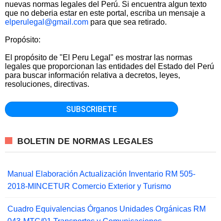
nuevas normas legales del Perú. Si encuentra algun texto
que no deberia estar en este portal, escriba un mensaje a
elperulegal@gmail.com
para que sea retirado.
Propósito:
El propósito de "El Peru Legal" es mostrar las normas
legales que proporcionan las entidades del Estado del Perú
para buscar información relativa a decretos, leyes,
resoluciones, directivas.
BOLETIN DE NORMAS LEGALES
Manual Elaboración Actualización Inventario RM 505-
2018-MINCETUR Comercio Exterior y Turismo
Cuadro Equivalencias Órganos Unidades Orgánicas RM