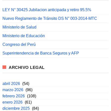
LEY N° 30425 Jubilacion anticipada y retiro 95.5%
Nuevo Reglamento de Tránsito DS N° 003-2014-MTC
Ministerio de Salud
Ministerio de Educación
Congreso del Perú
Superintendencia de Banca Seguros y AFP
ARCHIVO LEGAL
abril 2026
(54)
marzo 2026
(96)
febrero 2026
(108)
enero 2026
(61)
diciembre 2025
(84)