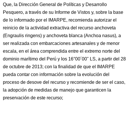
Que, la Dirección General de Políticas y Desarrollo
Pesquero, a través de su Informe de Vistos y, sobre la base
de lo informado por el IMARPE, recomienda autorizar el
reinicio de la actividad extractiva del recurso anchoveta
(Engraulis ringens) y anchoveta blanca (Anchoa nasus), a
ser realizada con embarcaciones artesanales y de menor
escala, en el área comprendida entre el extremo norte del
dominio marítimo del Perú y los 16°00´00" LS, a partir del 28
de octubre de 2013; con la finalidad de que el IMARPE
pueda contar con información sobre la evolución del
proceso de desove del recurso y recomiende de ser el caso,
la adopción de medidas de manejo que garanticen la
preservación de este recurso;