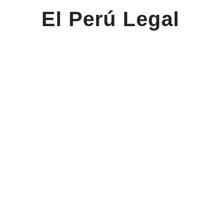
El Perú Legal