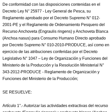
De conformidad con las disposiciones contenidas en el
Decreto Ley N° 25977 - Ley General de Pesca, su
Reglamento aprobado por el Decreto Supremo N° 012-
2001-PE y el Reglamento de Ordenamiento Pesquero del
Recurso Anchoveta (Engraulis ringens) y Anchoveta Blanca
(Anchoa nasus) para Consumo Humano Directo aprobado
por Decreto Supremo N° 010-2010-PRODUCE, así como en
ejercicio de las atribuciones conferidas por el Decreto
Legislativo N° 1047 – Ley de Organización y Funciones del
Ministerio de la Producción y la Resolución Ministerial N°
343-2012-PRODUCE - Reglamento de Organización y
Funciones del Ministerio de la Producción;
SE RESUELVE:
Artículo 1°.- Autorizar las actividades extractivas del recurso