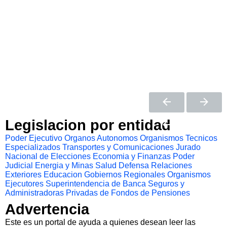
Legislacion por entidad
Poder Ejecutivo
Organos Autonomos
Organismos Tecnicos
Especializados
Transportes y Comunicaciones
Jurado
Nacional de Elecciones
Economia y Finanzas
Poder
Judicial
Energia y Minas
Salud
Defensa
Relaciones
Exteriores
Educacion
Gobiernos Regionales
Organismos
Ejecutores
Superintendencia de Banca Seguros y
Administradoras Privadas de Fondos de Pensiones
Advertencia
Este es un portal de ayuda a quienes desean leer las