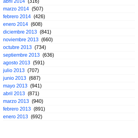
abril 2014
(316)
marzo 2014
(507)
febrero 2014
(426)
enero 2014
(608)
diciembre 2013
(841)
noviembre 2013
(660)
octubre 2013
(734)
septiembre 2013
(636)
agosto 2013
(591)
julio 2013
(707)
junio 2013
(687)
mayo 2013
(941)
abril 2013
(871)
marzo 2013
(940)
febrero 2013
(891)
enero 2013
(692)