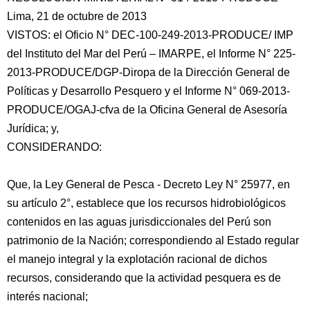
Lima, 21 de octubre de 2013
VISTOS: el Oficio N° DEC-100-249-2013-PRODUCE/ IMP
del Instituto del Mar del Perú – IMARPE, el Informe N° 225-
2013-PRODUCE/DGP-Diropa de la Dirección General de
Políticas y Desarrollo Pesquero y el Informe N° 069-2013-
PRODUCE/OGAJ-cfva de la Oficina General de Asesoría
Jurídica; y,
CONSIDERANDO:
Que,
la Ley General de Pesca - Decreto Ley N° 25977, en
su artículo 2°, establece que los recursos hidrobiológicos
contenidos en las aguas jurisdiccionales del Perú son
patrimonio de la Nación; correspondiendo al Estado regular
el manejo integral y la explotación racional de dichos
recursos, considerando que la actividad pesquera es de
interés nacional;