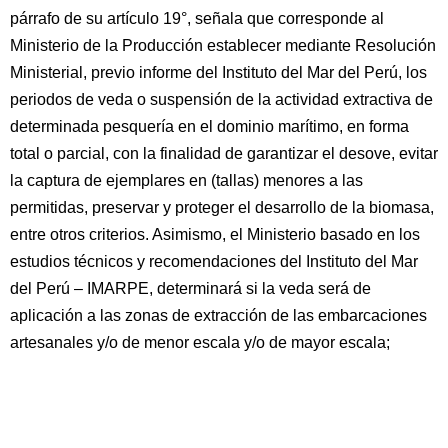
párrafo de su artículo 19°, señala que corresponde al
Ministerio de la Producción establecer mediante Resolución
Ministerial, previo informe del Instituto del Mar del Perú, los
periodos de veda o suspensión de la actividad extractiva de
determinada pesquería en el dominio marítimo, en forma
total o parcial, con la finalidad de garantizar el desove, evitar
la captura de ejemplares en (tallas) menores a las
permitidas, preservar y proteger el desarrollo de la biomasa,
entre otros criterios. Asimismo, el Ministerio basado en los
estudios técnicos y recomendaciones del Instituto del Mar
del Perú – IMARPE, determinará si la veda será de
aplicación a las zonas de extracción de las embarcaciones
artesanales y/o de menor escala y/o de mayor escala;