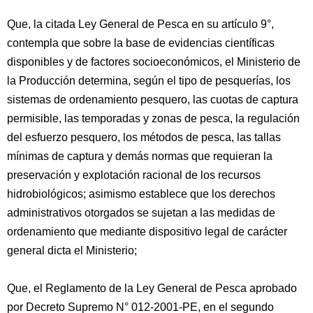
Que, la citada Ley General de Pesca en su artículo 9°,
contempla que sobre la base de evidencias científicas
disponibles y de factores socioeconómicos, el Ministerio de
la Producción determina, según el tipo de pesquerías, los
sistemas de ordenamiento pesquero, las cuotas de captura
permisible, las temporadas y zonas de pesca, la regulación
del esfuerzo pesquero, los métodos de pesca, las tallas
mínimas de captura y demás normas que requieran la
preservación y explotación racional de los recursos
hidrobiológicos; asimismo establece que los derechos
administrativos otorgados se sujetan a las medidas de
ordenamiento que mediante dispositivo legal de carácter
general dicta el Ministerio;
Que, el Reglamento de la Ley General de Pesca aprobado
por Decreto Supremo N° 012-2001-PE, en el segundo