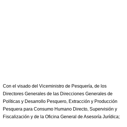
Con el visado del Viceministro de Pesquería, de los
Directores Generales de las Direcciones Generales de
Políticas y Desarrollo Pesquero, Extracción y Producción
Pesquera para Consumo Humano Directo, Supervisión y
Fiscalización y de la Oficina General de Asesoría Jurídica;