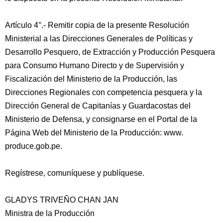
Artículo 4°.- Remitir copia de la presente Resolución
Ministerial a las Direcciones Generales de Políticas y
Desarrollo Pesquero, de Extracción y Producción Pesquera
para Consumo Humano Directo y de Supervisión y
Fiscalización del Ministerio de la Producción, las
Direcciones Regionales con competencia pesquera y la
Dirección General de Capitanías y Guardacostas del
Ministerio de Defensa, y consignarse en el Portal de la
Página Web del Ministerio de la Producción: www.
produce.gob.pe.
Regístrese, comuníquese y publíquese.
GLADYS TRIVEÑO CHAN JAN
Ministra de la Producción