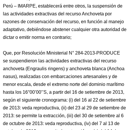
Perú – IMARPE, establecerá entre otros, la suspensión de
las actividades extractivas del recurso Anchoveta por
razones de conservación del recurso, en función al manejo
adaptativo, debiéndose abstener cualquier otra autoridad de
dictar o emitir norma en contrario;
Que, por Resolución Ministerial N° 284-2013-PRODUCE
se suspendieron las actividades extractivas del recurso
anchoveta (Engraulis ringens) y anchoveta blanca (Anchoa
nasus), realizadas con embarcaciones artesanales y de
menor escala, desde el extremo norte del dominio marítimo
hasta los 16°00’00’’S, a partir del 16 de setiembre de 2013,
según el siguiente cronograma: (i) del 16 al 22 de setiembre
de 2013: veda reproductiva, (ii) del 23 al 29 de setiembre de
2013: se permite la extracción, (iii) del 30 de setiembre al 6
de octubre de 2013: veda reproductiva, (iv) del 7 al 13 de