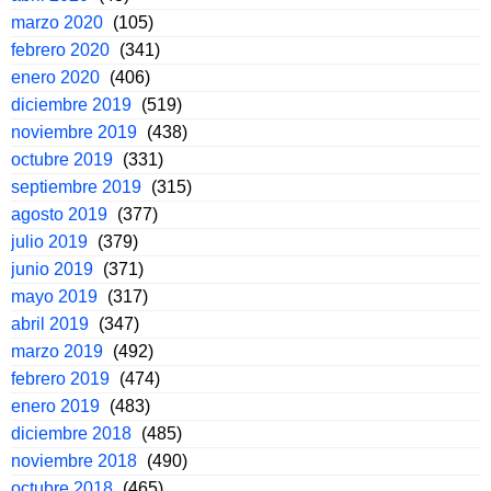
marzo 2020
(105)
febrero 2020
(341)
enero 2020
(406)
diciembre 2019
(519)
noviembre 2019
(438)
octubre 2019
(331)
septiembre 2019
(315)
agosto 2019
(377)
julio 2019
(379)
junio 2019
(371)
mayo 2019
(317)
abril 2019
(347)
marzo 2019
(492)
febrero 2019
(474)
enero 2019
(483)
diciembre 2018
(485)
noviembre 2018
(490)
octubre 2018
(465)