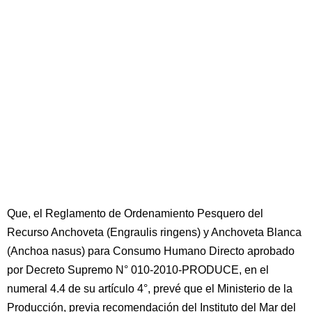
Que, el Reglamento de Ordenamiento Pesquero del
Recurso Anchoveta (Engraulis ringens) y Anchoveta Blanca
(Anchoa nasus) para Consumo Humano Directo aprobado
por Decreto Supremo N° 010-2010-PRODUCE, en el
numeral 4.4 de su artículo 4°, prevé que el Ministerio de la
Producción, previa recomendación del Instituto del Mar del