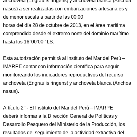
anchoveta (Engraulis ringens) y anchoveta blanca (Anchoa
nasus) a ser realizadas con embarcaciones artesanales y
de menor escala a partir de las 00:00
horas del día 28 de octubre de 2013, en el área marítima
comprendida desde el extremo norte del dominio marítimo
hasta los 16°00’00’’ LS.
Esta autorización permitirá al Instituto del Mar del Perú –
IMARPE contar con información científica para seguir
monitoreando los indicadores reproductivos del recurso
anchoveta (Engraulis ringens) y anchoveta blanca (Anchoa
nasus).
Artículo 2°.- El Instituto del Mar del Perú – IMARPE
deberá informar a la Dirección General de Políticas y
Desarrollo Pesquero del Ministerio de la Producción, los
resultados del seguimiento de la actividad extractiva del