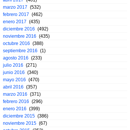
marzo 2017
(532)
febrero 2017
(462)
enero 2017
(435)
diciembre 2016
(492)
noviembre 2016
(435)
octubre 2016
(388)
septiembre 2016
(1)
agosto 2016
(233)
julio 2016
(271)
junio 2016
(340)
mayo 2016
(470)
abril 2016
(357)
marzo 2016
(371)
febrero 2016
(296)
enero 2016
(399)
diciembre 2015
(386)
noviembre 2015
(67)