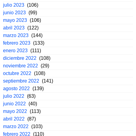
julio 2023
(106)
junio 2023
(99)
mayo 2023
(106)
abril 2023
(122)
marzo 2023
(144)
febrero 2023
(133)
enero 2023
(111)
diciembre 2022
(108)
noviembre 2022
(29)
octubre 2022
(108)
septiembre 2022
(141)
agosto 2022
(139)
julio 2022
(63)
junio 2022
(40)
mayo 2022
(113)
abril 2022
(87)
marzo 2022
(103)
febrero 2022
(110)