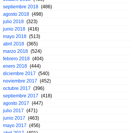
septiembre 2018
(486)
agosto 2018
(498)
julio 2018
(323)
junio 2018
(416)
mayo 2018
(513)
abril 2018
(365)
marzo 2018
(524)
febrero 2018
(404)
enero 2018
(444)
diciembre 2017
(540)
noviembre 2017
(452)
octubre 2017
(396)
septiembre 2017
(418)
agosto 2017
(447)
julio 2017
(471)
junio 2017
(463)
mayo 2017
(456)
abril 2017
(401)