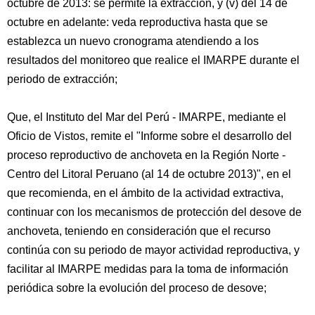
octubre de 2013: se permite la extracción, y (v) del 14 de
octubre en adelante: veda reproductiva hasta que se
establezca un nuevo cronograma atendiendo a los
resultados del monitoreo que realice el IMARPE durante el
periodo de extracción;
Que, el Instituto del Mar del Perú - IMARPE, mediante el
Oficio de Vistos, remite el "Informe sobre el desarrollo del
proceso reproductivo de anchoveta en la Región Norte -
Centro del Litoral Peruano (al 14 de octubre 2013)", en el
que recomienda, en el ámbito de la actividad extractiva,
continuar con los mecanismos de protección del desove de
anchoveta, teniendo en consideración que el recurso
continúa con su periodo de mayor actividad reproductiva, y
facilitar al IMARPE medidas para la toma de información
periódica sobre la evolución del proceso de desove;