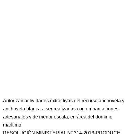
Autorizan actividades extractivas del recurso anchoveta y
anchoveta blanca a ser realizadas con embarcaciones
artesanales y de menor escala, en área del dominio
marítimo
RESOLUCIÓN MINISTERIAL N° 314-2013-PRODUCE