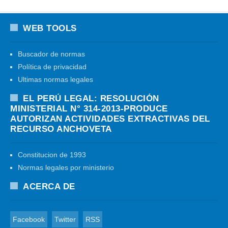
WEB TOOLS
Buscador de normas
Política de privacidad
Ultimas normas legales
EL PERÚ LEGAL: RESOLUCIÓN
MINISTERIAL N° 314-2013-PRODUCE
AUTORIZAN ACTIVIDADES EXTRACTIVAS DEL
RECURSO ANCHOVETA
Constitucion de 1993
Normas legales por ministerio
ACERCA DE
Facebook
Twitter
RSS