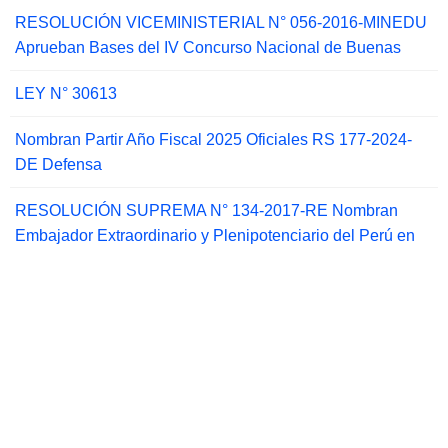
RESOLUCIÓN VICEMINISTERIAL N° 056-2016-MINEDU
Aprueban Bases del IV Concurso Nacional de Buenas
LEY N° 30613
Nombran Partir Año Fiscal 2025 Oficiales RS 177-2024-
DE Defensa
RESOLUCIÓN SUPREMA N° 134-2017-RE Nombran
Embajador Extraordinario y Plenipotenciario del Perú en