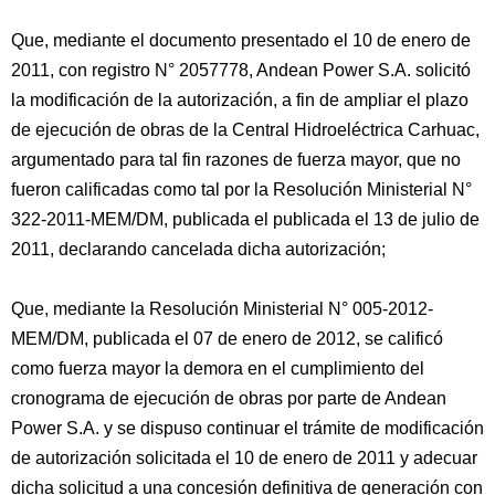
Que, mediante el documento presentado el 10 de enero de
2011, con registro N° 2057778, Andean Power S.A. solicitó
la modificación de la autorización, a fin de ampliar el plazo
de ejecución de obras de la Central Hidroeléctrica Carhuac,
argumentado para tal fin razones de fuerza mayor, que no
fueron calificadas como tal por la Resolución Ministerial N°
322-2011-MEM/DM, publicada el publicada el 13 de julio de
2011, declarando cancelada dicha autorización;
Que, mediante la Resolución Ministerial N° 005-2012-
MEM/DM, publicada el 07 de enero de 2012, se calificó
como fuerza mayor la demora en el cumplimiento del
cronograma de ejecución de obras por parte de Andean
Power S.A. y se dispuso continuar el trámite de modificación
de autorización solicitada el 10 de enero de 2011 y adecuar
dicha solicitud a una concesión definitiva de generación con