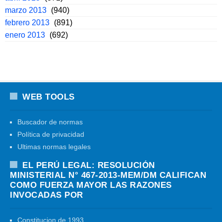
marzo 2013
(940)
febrero 2013
(891)
enero 2013
(692)
WEB TOOLS
Buscador de normas
Política de privacidad
Ultimas normas legales
EL PERÚ LEGAL: RESOLUCIÓN
MINISTERIAL N° 467-2013-MEM/DM CALIFICAN
COMO FUERZA MAYOR LAS RAZONES
INVOCADAS POR
Constitucion de 1993