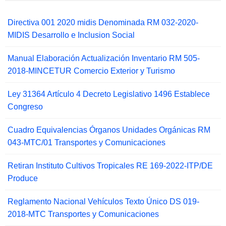
Directiva 001 2020 midis Denominada RM 032-2020-
MIDIS Desarrollo e Inclusion Social
Manual Elaboración Actualización Inventario RM 505-
2018-MINCETUR Comercio Exterior y Turismo
Ley 31364 Artículo 4 Decreto Legislativo 1496 Establece
Congreso
Cuadro Equivalencias Órganos Unidades Orgánicas RM
043-MTC/01 Transportes y Comunicaciones
Retiran Instituto Cultivos Tropicales RE 169-2022-ITP/DE
Produce
Reglamento Nacional Vehículos Texto Único DS 019-
2018-MTC Transportes y Comunicaciones