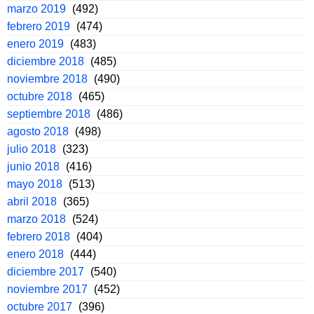
marzo 2019
(492)
febrero 2019
(474)
enero 2019
(483)
diciembre 2018
(485)
noviembre 2018
(490)
octubre 2018
(465)
septiembre 2018
(486)
agosto 2018
(498)
julio 2018
(323)
junio 2018
(416)
mayo 2018
(513)
abril 2018
(365)
marzo 2018
(524)
febrero 2018
(404)
enero 2018
(444)
diciembre 2017
(540)
noviembre 2017
(452)
octubre 2017
(396)