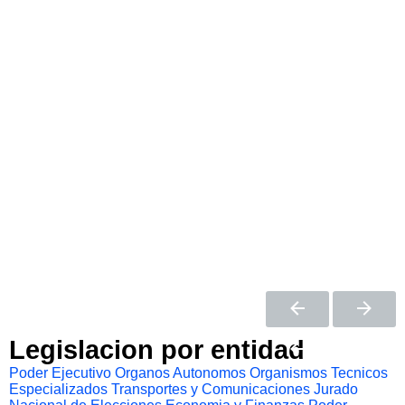
Legislacion por entidad
Poder Ejecutivo
Organos Autonomos
Organismos Tecnicos
Especializados
Transportes y Comunicaciones
Jurado