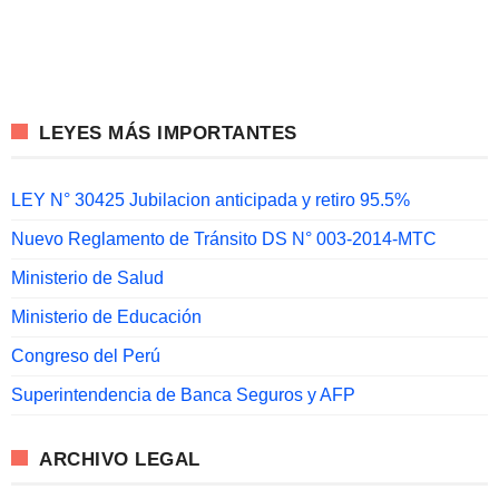
LEYES MÁS IMPORTANTES
LEY N° 30425 Jubilacion anticipada y retiro 95.5%
Nuevo Reglamento de Tránsito DS N° 003-2014-MTC
Ministerio de Salud
Ministerio de Educación
Congreso del Perú
Superintendencia de Banca Seguros y AFP
ARCHIVO LEGAL