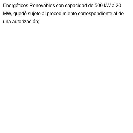
Energéticos Renovables con capacidad de 500 kW a 20
MW, quedó sujeto al procedimiento correspondiente al de
una autorización;