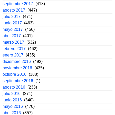
septiembre 2017
(418)
agosto 2017
(447)
julio 2017
(471)
junio 2017
(463)
mayo 2017
(456)
abril 2017
(401)
marzo 2017
(532)
febrero 2017
(462)
enero 2017
(435)
diciembre 2016
(492)
noviembre 2016
(435)
octubre 2016
(388)
septiembre 2016
(1)
agosto 2016
(233)
julio 2016
(271)
junio 2016
(340)
mayo 2016
(470)
abril 2016
(357)