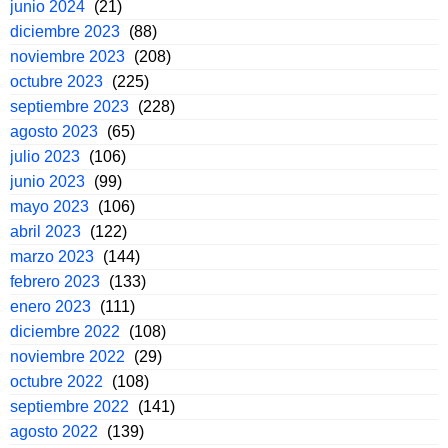
junio 2024
(21)
diciembre 2023
(88)
noviembre 2023
(208)
octubre 2023
(225)
septiembre 2023
(228)
agosto 2023
(65)
julio 2023
(106)
junio 2023
(99)
mayo 2023
(106)
abril 2023
(122)
marzo 2023
(144)
febrero 2023
(133)
enero 2023
(111)
diciembre 2022
(108)
noviembre 2022
(29)
octubre 2022
(108)
septiembre 2022
(141)
agosto 2022
(139)