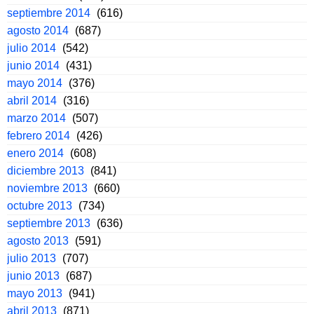
septiembre 2014
(616)
agosto 2014
(687)
julio 2014
(542)
junio 2014
(431)
mayo 2014
(376)
abril 2014
(316)
marzo 2014
(507)
febrero 2014
(426)
enero 2014
(608)
diciembre 2013
(841)
noviembre 2013
(660)
octubre 2013
(734)
septiembre 2013
(636)
agosto 2013
(591)
julio 2013
(707)
junio 2013
(687)
mayo 2013
(941)
abril 2013
(871)