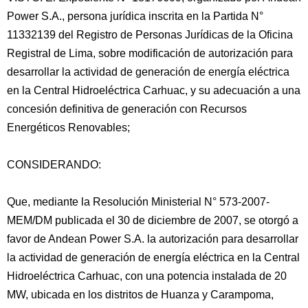
Power S.A., persona jurídica inscrita en la Partida N°
11332139 del Registro de Personas Jurídicas de la Oficina
Registral de Lima, sobre modificación de autorización para
desarrollar la actividad de generación de energía eléctrica
en la Central
Hidroeléctrica Carhuac, y su adecuación a una
concesión definitiva de generación con Recursos
Energéticos Renovables;
CONSIDERANDO:
Que, mediante la Resolución Ministerial N° 573-2007-
MEM/DM publicada el 30 de diciembre de 2007, se otorgó a
favor de Andean Power S.A. la autorización para desarrollar
la actividad de generación de energía eléctrica en la Central
Hidroeléctrica Carhuac, con una potencia instalada de 20
MW, ubicada en los distritos de Huanza y Carampoma,