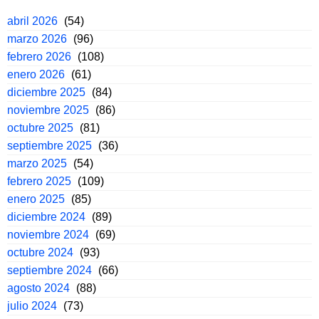
abril 2026
(54)
marzo 2026
(96)
febrero 2026
(108)
enero 2026
(61)
diciembre 2025
(84)
noviembre 2025
(86)
octubre 2025
(81)
septiembre 2025
(36)
marzo 2025
(54)
febrero 2025
(109)
enero 2025
(85)
diciembre 2024
(89)
noviembre 2024
(69)
octubre 2024
(93)
septiembre 2024
(66)
agosto 2024
(88)
julio 2024
(73)