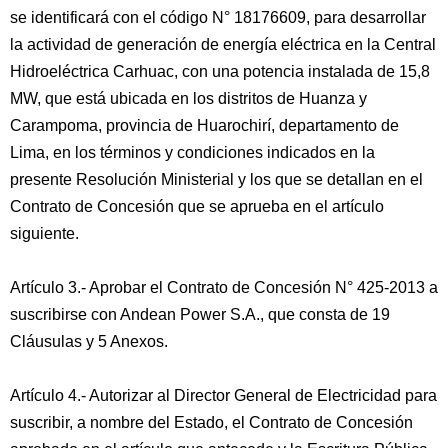
se identificará con el código N° 18176609, para desarrollar
la actividad de generación de energía eléctrica en la Central
Hidroeléctrica Carhuac, con una potencia instalada de 15,8
MW, que está ubicada en los distritos de Huanza y
Carampoma, provincia de Huarochirí, departamento de
Lima, en los términos y condiciones indicados en la
presente Resolución Ministerial y los que se detallan en el
Contrato de Concesión que se aprueba en el artículo
siguiente.
Artículo 3.- Aprobar el Contrato de Concesión N° 425-2013 a
suscribirse con Andean Power S.A., que consta de 19
Cláusulas y 5 Anexos.
Artículo 4.- Autorizar al Director General de Electricidad para
suscribir, a nombre del Estado, el Contrato de Concesión