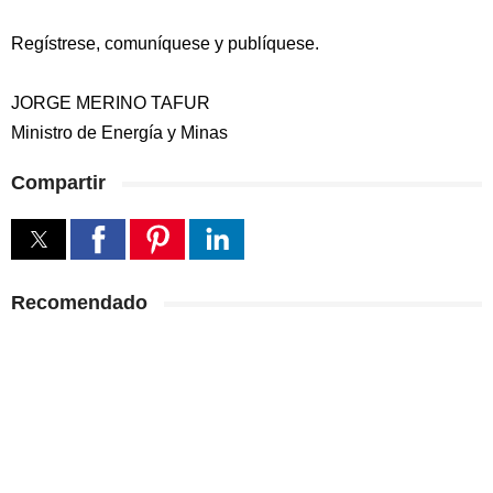
Regístrese, comuníquese y publíquese.
JORGE MERINO TAFUR
Ministro de Energía y Minas
Compartir
Recomendado