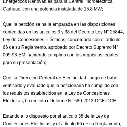
Energéticos Renovables para la Central Hidroeléctrica
Carhuac, con una potencia instalada de 15,8 MW;
Que, la petición se halla amparada en las disposiciones
contenidas en los artículos 3 y 38 del Decreto Ley N° 25844,
Ley de Concesiones Eléctricas, concordado con el artículo
66 de su Reglamento, aprobado por Decreto Supremo N°
009-93-EM, habiendo cumplido con los requisitos legales
para su presentación;
Que, la Dirección General de Electricidad, luego de haber
verificado y evaluado que la peticionaria ha cumplido con
los requisitos establecidos en la Ley de Concesiones
Eléctricas, ha emitido el Informe N° 580-2013-DGE-DCE;
Estando a lo dispuesto por el artículo 38 de la Ley de
Concesiones Eléctricas, y el artículo 66 de su Reglamento,