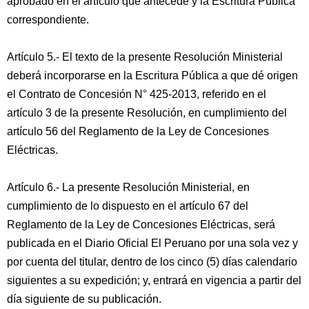
aprobado en el artículo que antecede y la Escritura Pública
correspondiente.
Artículo 5.- El texto de la presente Resolución Ministerial
deberá incorporarse en la Escritura Pública a que dé origen
el Contrato de Concesión N° 425-2013, referido en el
artículo 3 de la presente Resolución, en cumplimiento del
artículo 56 del Reglamento de la Ley de Concesiones
Eléctricas.
Artículo 6.- La presente Resolución Ministerial, en
cumplimiento de lo dispuesto en el artículo 67 del
Reglamento de la Ley de Concesiones Eléctricas, será
publicada en el Diario Oficial El Peruano por una sola vez y
por cuenta del titular, dentro de los cinco (5) días calendario
siguientes a su expedición; y, entrará en vigencia a partir del
día siguiente de su publicación.