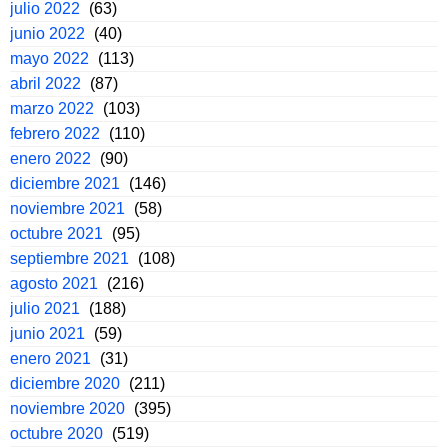
julio 2022
(63)
junio 2022
(40)
mayo 2022
(113)
abril 2022
(87)
marzo 2022
(103)
febrero 2022
(110)
enero 2022
(90)
diciembre 2021
(146)
noviembre 2021
(58)
octubre 2021
(95)
septiembre 2021
(108)
agosto 2021
(216)
julio 2021
(188)
junio 2021
(59)
enero 2021
(31)
diciembre 2020
(211)
noviembre 2020
(395)
octubre 2020
(519)