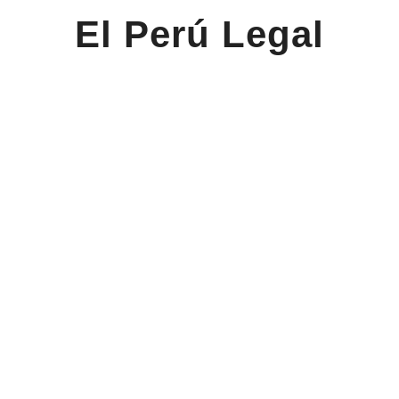
El Perú Legal