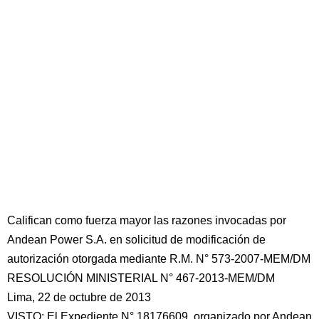
Califican como fuerza mayor las razones invocadas por
Andean Power S.A. en solicitud de modificación de
autorización otorgada mediante R.M. N° 573-2007-MEM/DM
RESOLUCIÓN MINISTERIAL N° 467-2013-MEM/DM
Lima, 22 de octubre de 2013
VISTO: El Expediente N° 18176609, organizado por Andean