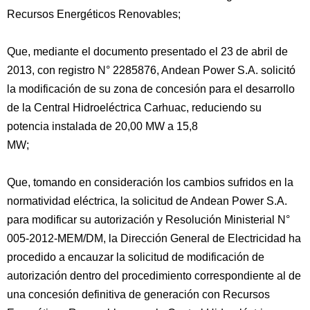
Recursos Energéticos Renovables;
Que, mediante el documento presentado el 23 de abril de
2013, con registro N° 2285876, Andean Power S.A. solicitó
la modificación de su zona de concesión para el desarrollo
de la Central Hidroeléctrica Carhuac, reduciendo su
potencia instalada de 20,00 MW a 15,8
MW;
Que, tomando en consideración los cambios sufridos en la
normatividad eléctrica, la solicitud de Andean Power S.A.
para modificar su autorización y Resolución Ministerial N°
005-2012-MEM/DM, la Dirección General de Electricidad ha
procedido a encauzar la solicitud de modificación de
autorización dentro del procedimiento correspondiente al de
una concesión definitiva de generación con Recursos