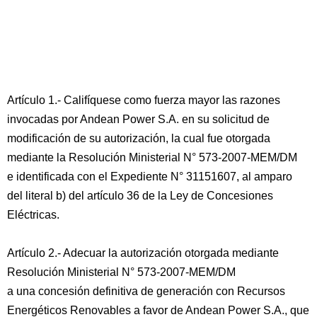
Artículo 1.- Califíquese como fuerza mayor las razones
invocadas por Andean Power S.A. en su solicitud de
modificación de su autorización, la cual fue otorgada
mediante la Resolución Ministerial N° 573-2007-MEM/DM
e identificada con el Expediente N° 31151607, al amparo
del literal b) del artículo 36 de la Ley de Concesiones
Eléctricas.
Artículo 2.- Adecuar la autorización otorgada mediante
Resolución Ministerial N° 573-2007-MEM/DM
a una concesión definitiva de generación con Recursos
Energéticos Renovables a favor de Andean Power S.A., que