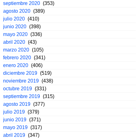
septiembre 2020
(353)
agosto 2020
(389)
julio 2020
(410)
junio 2020
(398)
mayo 2020
(336)
abril 2020
(43)
marzo 2020
(105)
febrero 2020
(341)
enero 2020
(406)
diciembre 2019
(519)
noviembre 2019
(438)
octubre 2019
(331)
septiembre 2019
(315)
agosto 2019
(377)
julio 2019
(379)
junio 2019
(371)
mayo 2019
(317)
abril 2019
(347)