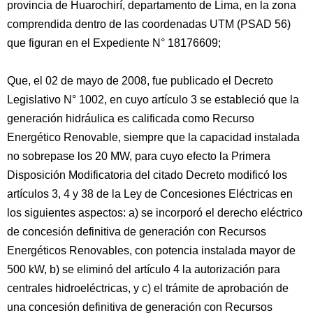
provincia de Huarochirí, departamento de Lima, en la zona
comprendida dentro de las coordenadas UTM (PSAD 56)
que figuran en el Expediente N° 18176609;
Que, el 02 de mayo de 2008, fue publicado el Decreto
Legislativo N° 1002, en cuyo artículo 3 se estableció que la
generación hidráulica es calificada como Recurso
Energético Renovable, siempre que la capacidad instalada
no sobrepase los 20 MW, para cuyo efecto la Primera
Disposición Modificatoria del citado Decreto modificó los
artículos 3, 4 y 38 de la Ley de Concesiones Eléctricas en
los siguientes aspectos: a) se incorporó el derecho eléctrico
de concesión definitiva de generación con Recursos
Energéticos Renovables, con potencia instalada mayor de
500 kW, b) se eliminó del artículo 4 la autorización para
centrales hidroeléctricas, y c) el trámite de aprobación de
una concesión definitiva de generación con Recursos