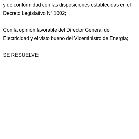
y de conformidad con las disposiciones establecidas en el
Decreto Legislativo N° 1002;
Con la opinión favorable del Director General de
Electricidad y el visto bueno del Viceministro de Energía;
SE RESUELVE: