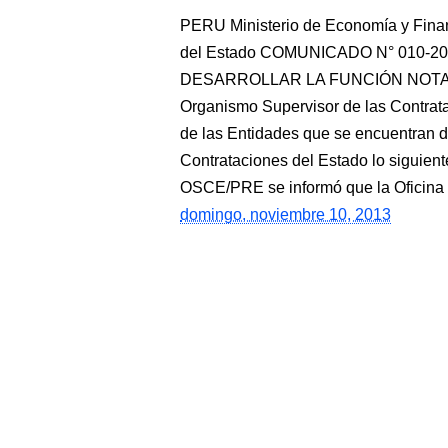
PERU Ministerio de Economía y Fina
del Estado COMUNICADO N° 010-
DESARROLLAR LA FUNCIÓN NOTA
Organismo Supervisor de las Contrat
de las Entidades que se encuentran de
Contrataciones del Estado lo siguie
OSCE/PRE se informó que la Oficina
domingo, noviembre 10, 2013