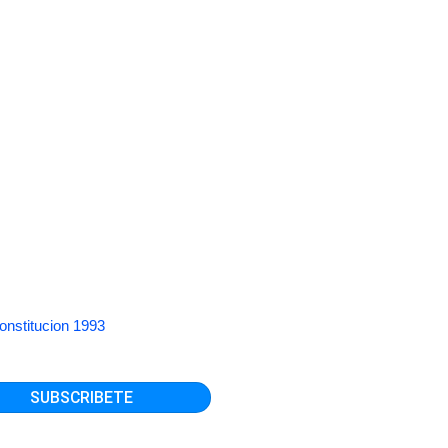
onstitucion 1993