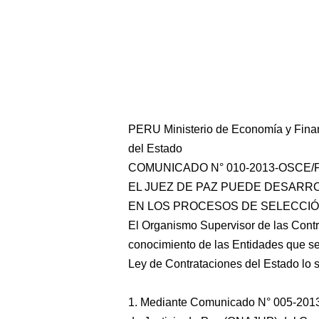
PERU Ministerio de Economía y Fina
del Estado
COMUNICADO N° 010-2013-OSCE/
EL JUEZ DE PAZ PUEDE DESARR
EN LOS PROCESOS DE SELECCI
El Organismo Supervisor de las Cont
conocimiento de las Entidades que se
Ley de Contrataciones del Estado lo s
1. Mediante Comunicado N° 005-2013