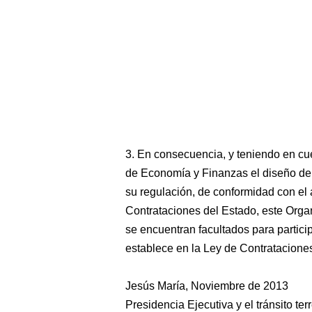
3. En consecuencia, y teniendo en cu
de Economía y Finanzas el diseño de p
su regulación, de conformidad con el 
Contrataciones del Estado, este Orga
se encuentran facultados para partici
establece en la Ley de Contratacione
Jesús María, Noviembre de 2013
Presidencia Ejecutiva y el tránsito te