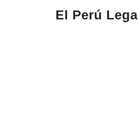
El Perú Lega