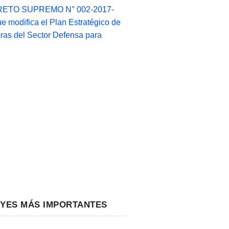
ETO SUPREMO N° 002-2017-
e modifica el Plan Estratégico de
as del Sector Defensa para
EYES MÁS IMPORTANTES