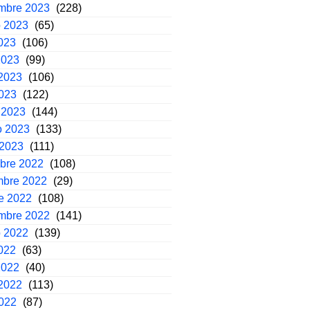
embre 2023
(228)
o 2023
(65)
2023
(106)
2023
(99)
2023
(106)
2023
(122)
 2023
(144)
o 2023
(133)
 2023
(111)
mbre 2022
(108)
mbre 2022
(29)
e 2022
(108)
embre 2022
(141)
o 2022
(139)
2022
(63)
2022
(40)
2022
(113)
2022
(87)