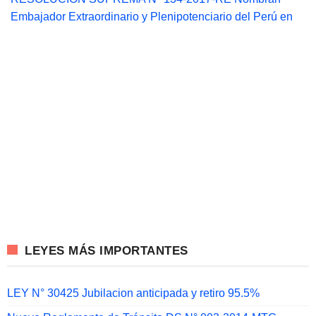
Embajador Extraordinario y Plenipotenciario del Perú en
LEYES MÁS IMPORTANTES
LEY N° 30425 Jubilacion anticipada y retiro 95.5%