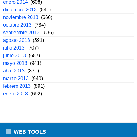
enero 2014
(608)
diciembre 2013
(841)
noviembre 2013
(660)
octubre 2013
(734)
septiembre 2013
(636)
agosto 2013
(591)
julio 2013
(707)
junio 2013
(687)
mayo 2013
(941)
abril 2013
(871)
marzo 2013
(940)
febrero 2013
(891)
enero 2013
(692)
WEB TOOLS