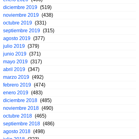
diciembre 2019
(519)
noviembre 2019
(438)
octubre 2019
(331)
septiembre 2019
(315)
agosto 2019
(377)
julio 2019
(379)
junio 2019
(371)
mayo 2019
(317)
abril 2019
(347)
marzo 2019
(492)
febrero 2019
(474)
enero 2019
(483)
diciembre 2018
(485)
noviembre 2018
(490)
octubre 2018
(465)
septiembre 2018
(486)
agosto 2018
(498)