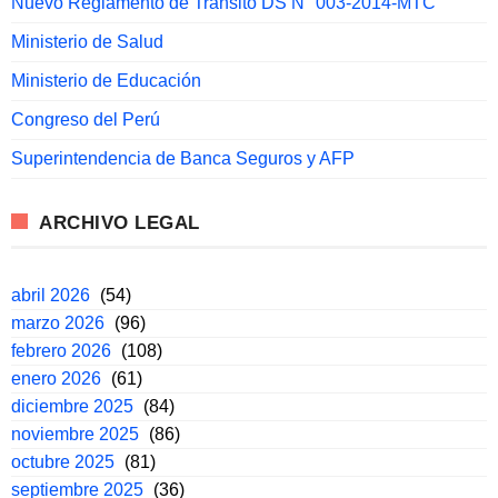
Nuevo Reglamento de Tránsito DS N° 003-2014-MTC
Ministerio de Salud
Ministerio de Educación
Congreso del Perú
Superintendencia de Banca Seguros y AFP
ARCHIVO LEGAL
abril 2026
(54)
marzo 2026
(96)
febrero 2026
(108)
enero 2026
(61)
diciembre 2025
(84)
noviembre 2025
(86)
octubre 2025
(81)
septiembre 2025
(36)