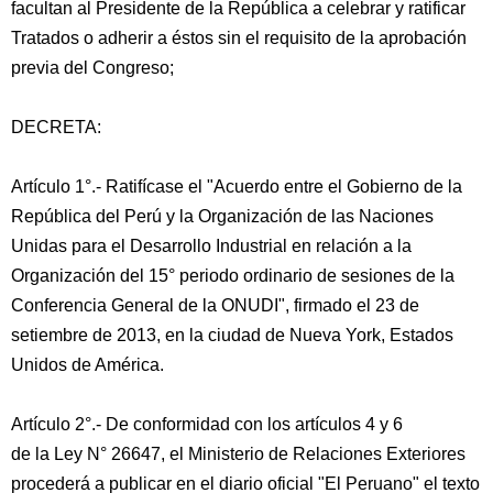
facultan al Presidente de la República a celebrar y ratificar
Tratados o adherir a éstos sin el requisito de la aprobación
previa del Congreso;
DECRETA:
Artículo 1°.- Ratifícase el "Acuerdo entre el Gobierno de la
República del Perú y la Organización de las Naciones
Unidas para el Desarrollo Industrial en relación a la
Organización del 15° periodo ordinario de sesiones de la
Conferencia General de la ONUDI", firmado el 23 de
setiembre de 2013, en la ciudad de Nueva York, Estados
Unidos de América.
Artículo 2°.- De conformidad con los artículos 4 y 6
de la Ley N° 26647, el Ministerio de Relaciones Exteriores
procederá a publicar en el diario oficial "El Peruano" el texto