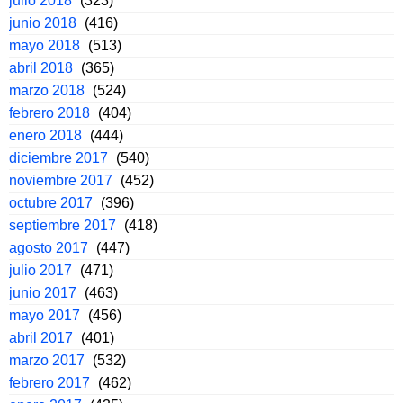
julio 2018
(323)
junio 2018
(416)
mayo 2018
(513)
abril 2018
(365)
marzo 2018
(524)
febrero 2018
(404)
enero 2018
(444)
diciembre 2017
(540)
noviembre 2017
(452)
octubre 2017
(396)
septiembre 2017
(418)
agosto 2017
(447)
julio 2017
(471)
junio 2017
(463)
mayo 2017
(456)
abril 2017
(401)
marzo 2017
(532)
febrero 2017
(462)