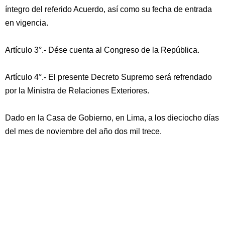
íntegro del referido Acuerdo, así como su fecha de entrada
en vigencia.
Artículo 3°.- Dése cuenta al Congreso de la República.
Artículo 4°.- El presente Decreto Supremo será refrendado
por la Ministra de Relaciones Exteriores.
Dado en la Casa de Gobierno, en Lima, a los dieciocho días
del mes de noviembre del año dos mil trece.