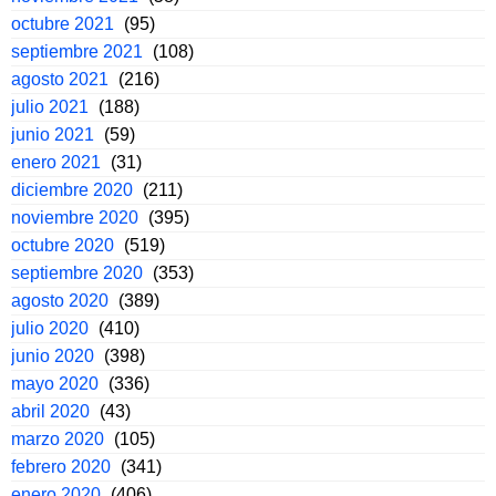
octubre 2021
(95)
septiembre 2021
(108)
agosto 2021
(216)
julio 2021
(188)
junio 2021
(59)
enero 2021
(31)
diciembre 2020
(211)
noviembre 2020
(395)
octubre 2020
(519)
septiembre 2020
(353)
agosto 2020
(389)
julio 2020
(410)
junio 2020
(398)
mayo 2020
(336)
abril 2020
(43)
marzo 2020
(105)
febrero 2020
(341)
enero 2020
(406)