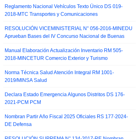
Reglamento Nacional Vehículos Texto Único DS 019-
2018-MTC Transportes y Comunicaciones
RESOLUCIÓN VICEMINISTERIAL N° 056-2016-MINEDU
Aprueban Bases del IV Concurso Nacional de Buenas
Manual Elaboración Actualización Inventario RM 505-
2018-MINCETUR Comercio Exterior y Turismo
Norma Técnica Salud Atención Integral RM 1001-
2019/MINSA Salud
Declara Estado Emergencia Algunos Distritos DS 176-
2021-PCM PCM
Nombran Partir Año Fiscal 2025 Oficiales RS 177-2024-
DE Defensa
RESOLUCIÓN SUPREMA N° 134-2017-RE Nombran