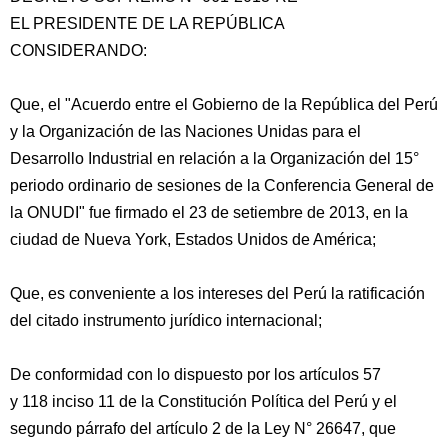
EL PRESIDENTE DE LA REPÚBLICA
CONSIDERANDO:
Que, el "Acuerdo entre el Gobierno de la República del Perú
y la Organización de las Naciones Unidas para el
Desarrollo Industrial en relación a la Organización del 15°
periodo ordinario de sesiones de la Conferencia General de
la ONUDI" fue firmado
el 23 de setiembre de 2013, en la
ciudad de Nueva York, Estados Unidos de América;
Que, es conveniente a los intereses del Perú la ratificación
del citado instrumento jurídico internacional;
De conformidad con lo dispuesto por los artículos 57
y 118 inciso 11 de la Constitución Política del Perú y el
segundo párrafo del artículo 2 de la Ley N° 26647, que