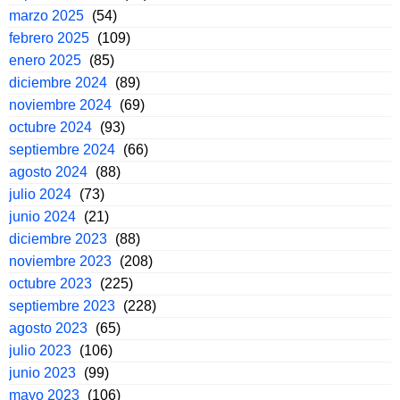
marzo 2025
(54)
febrero 2025
(109)
enero 2025
(85)
diciembre 2024
(89)
noviembre 2024
(69)
octubre 2024
(93)
septiembre 2024
(66)
agosto 2024
(88)
julio 2024
(73)
junio 2024
(21)
diciembre 2023
(88)
noviembre 2023
(208)
octubre 2023
(225)
septiembre 2023
(228)
agosto 2023
(65)
julio 2023
(106)
junio 2023
(99)
mayo 2023
(106)