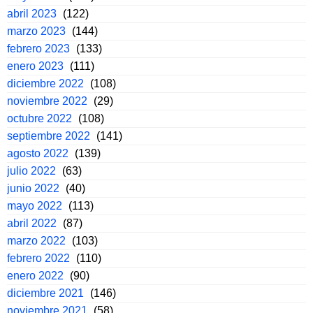
abril 2023
(122)
marzo 2023
(144)
febrero 2023
(133)
enero 2023
(111)
diciembre 2022
(108)
noviembre 2022
(29)
octubre 2022
(108)
septiembre 2022
(141)
agosto 2022
(139)
julio 2022
(63)
junio 2022
(40)
mayo 2022
(113)
abril 2022
(87)
marzo 2022
(103)
febrero 2022
(110)
enero 2022
(90)
diciembre 2021
(146)
noviembre 2021
(58)