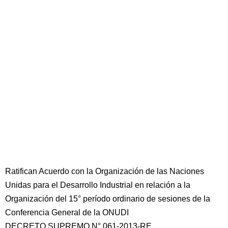
Ratifican Acuerdo con la Organización de las Naciones
Unidas para el Desarrollo Industrial en relación a la
Organización del 15° período ordinario de sesiones de la
Conferencia General de la ONUDI
DECRETO SUPREMO N° 061-2013-RE