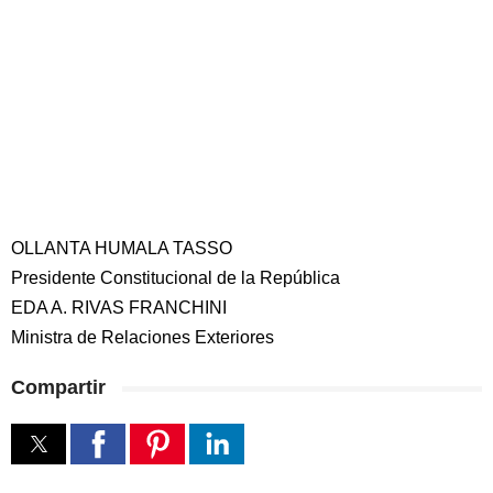
OLLANTA HUMALA TASSO
Presidente Constitucional de la República
EDA A. RIVAS FRANCHINI
Ministra de Relaciones Exteriores
Compartir