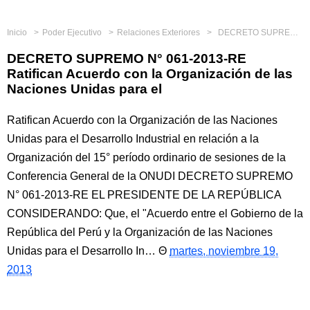
Inicio
Poder Ejecutivo
Relaciones Exteriores
DECRETO SUPREMO N° 061-2013-RE Ratifican Acuerdo con la Organización de las Naciones Unidas para el
DECRETO SUPREMO N° 061-2013-RE
Ratifican Acuerdo con la Organización de las
Naciones Unidas para el
Ratifican Acuerdo con la Organización de las Naciones
Unidas para el Desarrollo Industrial en relación a la
Organización del 15° período ordinario de sesiones de la
Conferencia General de la ONUDI DECRETO SUPREMO
N° 061-2013-RE EL PRESIDENTE DE LA REPÚBLICA
CONSIDERANDO: Que, el "Acuerdo entre el Gobierno de la
República del Perú y la Organización de las Naciones
Unidas para el Desarrollo In…
martes, noviembre 19,
2013