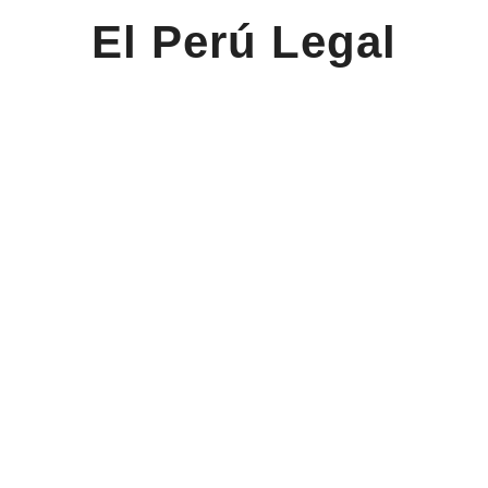
El Perú Legal