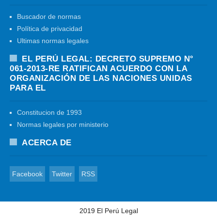
Buscador de normas
Política de privacidad
Ultimas normas legales
EL PERÚ LEGAL: DECRETO SUPREMO N°
061-2013-RE RATIFICAN ACUERDO CON LA
ORGANIZACIÓN DE LAS NACIONES UNIDAS
PARA EL
Constitucion de 1993
Normas legales por ministerio
ACERCA DE
Facebook
Twitter
RSS
2019
El Perú Legal