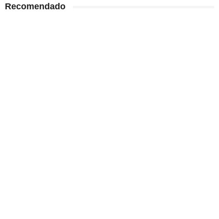
Recomendado