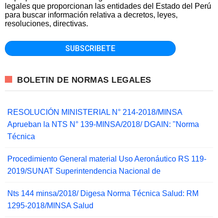
legales que proporcionan las entidades del Estado del Perú
para buscar información relativa a decretos, leyes,
resoluciones, directivas.
BOLETIN DE NORMAS LEGALES
RESOLUCIÓN MINISTERIAL N° 214-2018/MINSA
Aprueban la NTS N° 139-MINSA/2018/ DGAIN: "Norma
Técnica
Procedimiento General material Uso Aeronáutico RS 119-
2019/SUNAT Superintendencia Nacional de
Nts 144 minsa/2018/ Digesa Norma Técnica Salud: RM
1295-2018/MINSA Salud