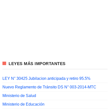
LEYES MÁS IMPORTANTES
LEY N° 30425 Jubilacion anticipada y retiro 95.5%
Nuevo Reglamento de Tránsito DS N° 003-2014-MTC
Ministerio de Salud
Ministerio de Educación