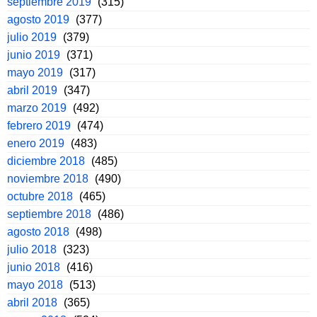
septiembre 2019
(315)
agosto 2019
(377)
julio 2019
(379)
junio 2019
(371)
mayo 2019
(317)
abril 2019
(347)
marzo 2019
(492)
febrero 2019
(474)
enero 2019
(483)
diciembre 2018
(485)
noviembre 2018
(490)
octubre 2018
(465)
septiembre 2018
(486)
agosto 2018
(498)
julio 2018
(323)
junio 2018
(416)
mayo 2018
(513)
abril 2018
(365)