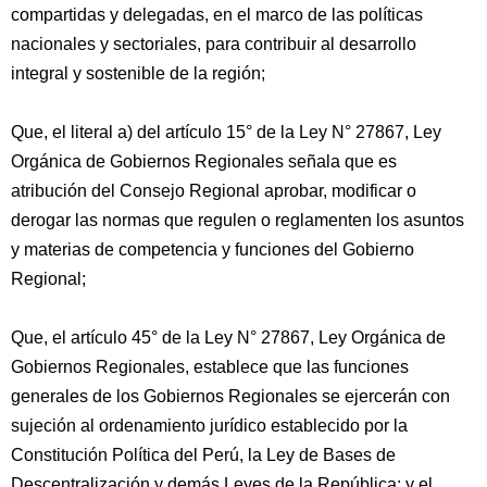
compartidas y delegadas, en el marco de las políticas
nacionales y sectoriales, para contribuir al desarrollo
integral y sostenible de la región;
Que, el literal a) del artículo 15° de la Ley N° 27867, Ley
Orgánica de Gobiernos Regionales señala que es
atribución del Consejo Regional aprobar, modificar o
derogar las normas que regulen o reglamenten los asuntos
y materias de competencia y funciones del Gobierno
Regional;
Que, el artículo 45° de la Ley N° 27867, Ley Orgánica de
Gobiernos Regionales, establece que las funciones
generales de los Gobiernos Regionales se ejercerán con
sujeción al ordenamiento jurídico establecido por la
Constitución Política del Perú, la Ley de Bases de
Descentralización y demás Leyes de la República; y el