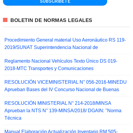
BOLETIN DE NORMAS LEGALES
Procedimiento General material Uso Aeronáutico RS 119-
2019/SUNAT Superintendencia Nacional de
Reglamento Nacional Vehículos Texto Único DS 019-
2018-MTC Transportes y Comunicaciones
RESOLUCIÓN VICEMINISTERIAL N° 056-2016-MINEDU
Aprueban Bases del IV Concurso Nacional de Buenas
RESOLUCIÓN MINISTERIAL N° 214-2018/MINSA
Aprueban la NTS N° 139-MINSA/2018/ DGAIN: "Norma
Técnica
Manual Elaboración Actualización Inventario RM 505-