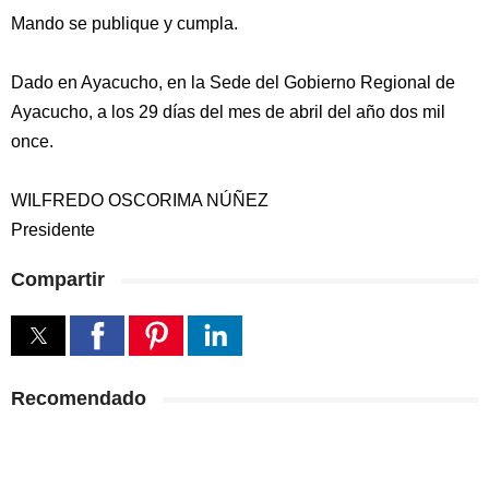
Mando se publique y cumpla.
Dado en Ayacucho, en la Sede del Gobierno Regional de
Ayacucho, a los 29 días del mes de abril del año dos mil
once.
WILFREDO OSCORIMA NÚÑEZ
Presidente
Compartir
Recomendado