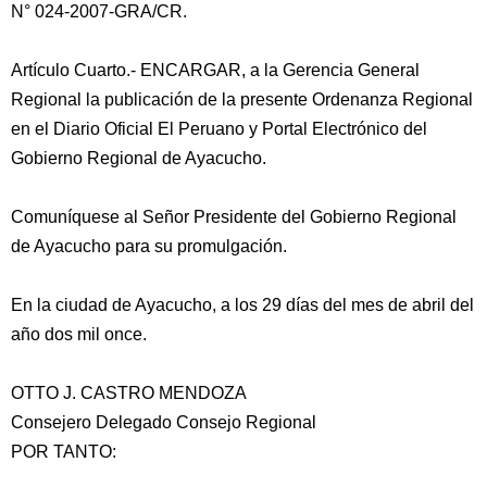
N° 024-2007-GRA/CR.
Artículo Cuarto.- ENCARGAR, a la Gerencia General
Regional la publicación de la presente Ordenanza Regional
en el Diario Oficial El Peruano y Portal Electrónico del
Gobierno Regional de Ayacucho.
Comuníquese al Señor Presidente del Gobierno Regional
de Ayacucho para su promulgación.
En la ciudad de Ayacucho, a los 29 días del mes de abril del
año dos mil once.
OTTO J. CASTRO MENDOZA
Consejero Delegado Consejo Regional
POR TANTO: