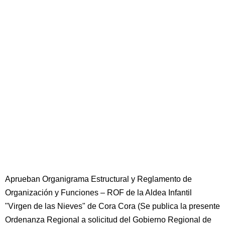
Aprueban Organigrama Estructural y Reglamento de
Organización y Funciones – ROF de la Aldea Infantil
"Virgen de las Nieves" de Cora Cora (Se publica la presente
Ordenanza Regional a solicitud del Gobierno Regional de