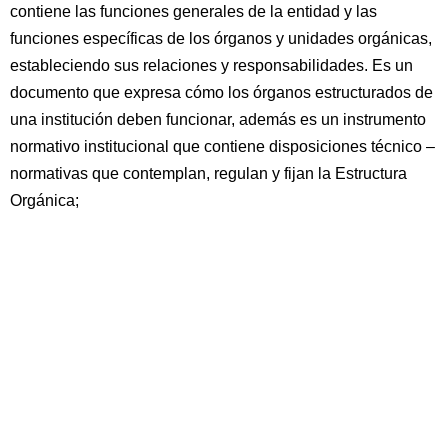
contiene las funciones generales de la entidad y las
funciones específicas de los órganos y unidades orgánicas,
estableciendo sus relaciones y responsabilidades. Es un
documento que expresa cómo los órganos estructurados de
una institución deben funcionar, además es un instrumento
normativo institucional que contiene disposiciones técnico –
normativas que contemplan, regulan y fijan la Estructura
Orgánica;