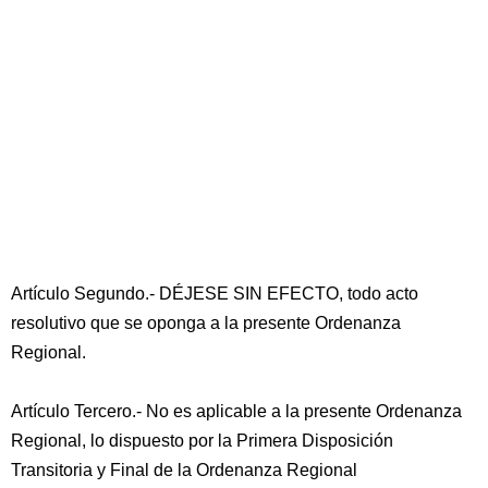
Artículo Segundo.- DÉJESE SIN EFECTO, todo acto
resolutivo que se oponga a la presente Ordenanza
Regional.
Artículo Tercero.- No es aplicable a la presente Ordenanza
Regional, lo dispuesto por la Primera Disposición
Transitoria y Final de la Ordenanza Regional