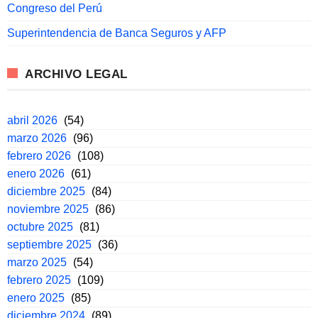
Congreso del Perú
Superintendencia de Banca Seguros y AFP
ARCHIVO LEGAL
abril 2026
(54)
marzo 2026
(96)
febrero 2026
(108)
enero 2026
(61)
diciembre 2025
(84)
noviembre 2025
(86)
octubre 2025
(81)
septiembre 2025
(36)
marzo 2025
(54)
febrero 2025
(109)
enero 2025
(85)
diciembre 2024
(89)