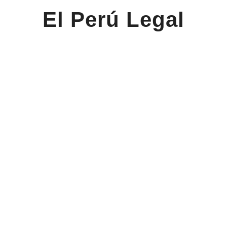
El Perú Legal