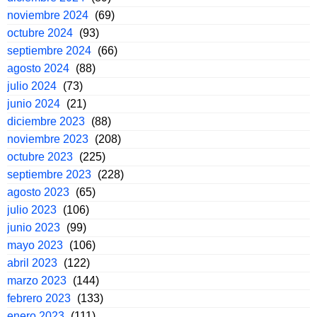
noviembre 2024
(69)
octubre 2024
(93)
septiembre 2024
(66)
agosto 2024
(88)
julio 2024
(73)
junio 2024
(21)
diciembre 2023
(88)
noviembre 2023
(208)
octubre 2023
(225)
septiembre 2023
(228)
agosto 2023
(65)
julio 2023
(106)
junio 2023
(99)
mayo 2023
(106)
abril 2023
(122)
marzo 2023
(144)
febrero 2023
(133)
enero 2023
(111)