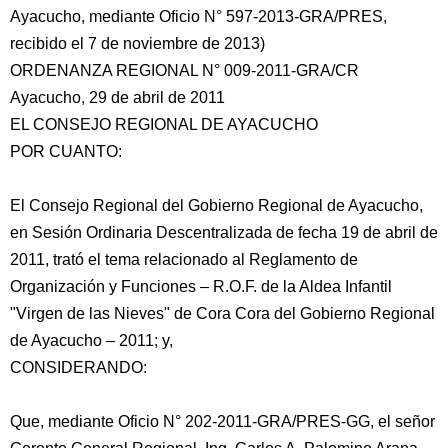
Ayacucho, mediante Oficio N° 597-2013-GRA/PRES,
recibido el 7 de noviembre de 2013)
ORDENANZA REGIONAL N° 009-2011-GRA/CR
Ayacucho, 29 de abril de 2011
EL CONSEJO REGIONAL DE AYACUCHO
POR CUANTO:
El Consejo Regional del Gobierno Regional de Ayacucho,
en Sesión Ordinaria Descentralizada de fecha 19
de abril de
2011, trató el tema relacionado al Reglamento de
Organización y Funciones – R.O.F. de la Aldea Infantil
"Virgen de las Nieves" de Cora Cora del Gobierno Regional
de Ayacucho – 2011; y,
CONSIDERANDO:
Que, mediante Oficio N° 202-2011-GRA/PRES-GG, el señor