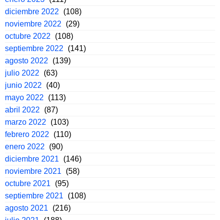
diciembre 2022
(108)
noviembre 2022
(29)
octubre 2022
(108)
septiembre 2022
(141)
agosto 2022
(139)
julio 2022
(63)
junio 2022
(40)
mayo 2022
(113)
abril 2022
(87)
marzo 2022
(103)
febrero 2022
(110)
enero 2022
(90)
diciembre 2021
(146)
noviembre 2021
(58)
octubre 2021
(95)
septiembre 2021
(108)
agosto 2021
(216)