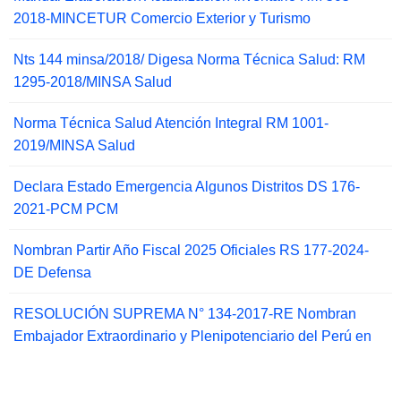
2018-MINCETUR Comercio Exterior y Turismo
Nts 144 minsa/2018/ Digesa Norma Técnica Salud: RM
1295-2018/MINSA Salud
Norma Técnica Salud Atención Integral RM 1001-
2019/MINSA Salud
Declara Estado Emergencia Algunos Distritos DS 176-
2021-PCM PCM
Nombran Partir Año Fiscal 2025 Oficiales RS 177-2024-
DE Defensa
RESOLUCIÓN SUPREMA N° 134-2017-RE Nombran
Embajador Extraordinario y Plenipotenciario del Perú en