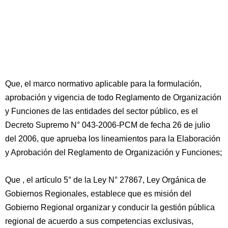
Que, el marco normativo aplicable para la formulación,
aprobación y vigencia de todo Reglamento de Organización
y Funciones de las entidades del sector público, es el
Decreto Supremo N° 043-2006-PCM de fecha 26 de julio
del 2006, que aprueba los lineamientos para la Elaboración
y Aprobación del Reglamento de Organización y Funciones;
Que , el artículo 5° de la Ley N° 27867, Ley Orgánica de
Gobiernos Regionales, establece que es misión del
Gobierno Regional organizar y conducir la gestión pública
regional de acuerdo a sus competencias exclusivas,