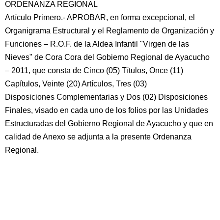
ORDENANZA REGIONAL
Artículo Primero.- APROBAR, en forma excepcional, el
Organigrama Estructural y el Reglamento de Organización y
Funciones – R.O.F. de la Aldea Infantil "Virgen de las
Nieves" de Cora Cora del Gobierno Regional de Ayacucho
– 2011, que consta de Cinco (05) Títulos, Once (11)
Capítulos, Veinte (20) Artículos, Tres (03)
Disposiciones Complementarias y Dos (02) Disposiciones
Finales, visado en cada uno de los folios por las Unidades
Estructuradas del Gobierno Regional de Ayacucho y que en
calidad de Anexo se adjunta a la presente Ordenanza
Regional.