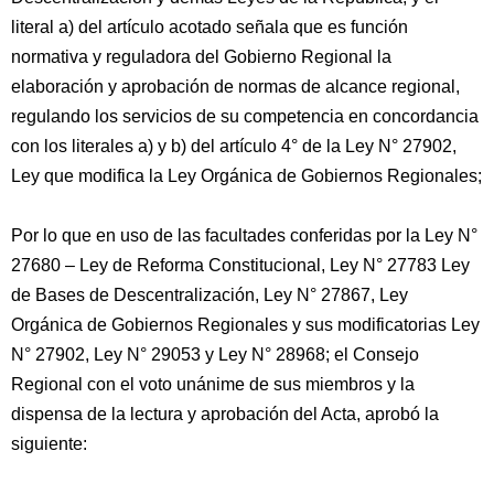
literal a) del artículo acotado señala que es función
normativa y reguladora del Gobierno Regional la
elaboración y aprobación de normas de alcance regional,
regulando los servicios de su competencia en concordancia
con los literales a) y b) del artículo 4° de la Ley N° 27902,
Ley que modifica la Ley Orgánica de Gobiernos Regionales;
Por lo que en uso de las facultades conferidas por la Ley N°
27680 – Ley de Reforma Constitucional, Ley N° 27783 Ley
de Bases de Descentralización, Ley N° 27867, Ley
Orgánica de Gobiernos Regionales y sus modificatorias Ley
N° 27902, Ley N° 29053 y Ley N° 28968; el Consejo
Regional con el voto unánime de sus miembros y la
dispensa de la lectura y aprobación del Acta, aprobó la
siguiente: