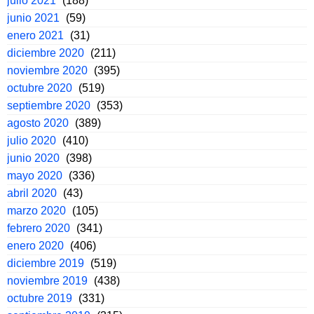
julio 2021
(188)
junio 2021
(59)
enero 2021
(31)
diciembre 2020
(211)
noviembre 2020
(395)
octubre 2020
(519)
septiembre 2020
(353)
agosto 2020
(389)
julio 2020
(410)
junio 2020
(398)
mayo 2020
(336)
abril 2020
(43)
marzo 2020
(105)
febrero 2020
(341)
enero 2020
(406)
diciembre 2019
(519)
noviembre 2019
(438)
octubre 2019
(331)