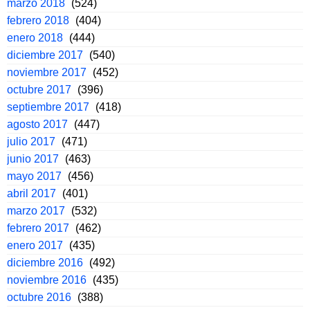
marzo 2018
(524)
febrero 2018
(404)
enero 2018
(444)
diciembre 2017
(540)
noviembre 2017
(452)
octubre 2017
(396)
septiembre 2017
(418)
agosto 2017
(447)
julio 2017
(471)
junio 2017
(463)
mayo 2017
(456)
abril 2017
(401)
marzo 2017
(532)
febrero 2017
(462)
enero 2017
(435)
diciembre 2016
(492)
noviembre 2016
(435)
octubre 2016
(388)