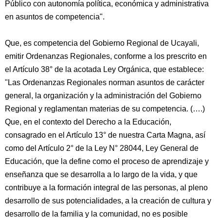
Público con autonomía política, económica y administrativa
en asuntos de competencia".
Que, es competencia del Gobierno Regional de Ucayali,
emitir Ordenanzas Regionales, conforme a los prescrito en
el Artículo 38° de la acotada Ley Orgánica, que establece:
"Las Ordenanzas Regionales norman asuntos de carácter
general, la organización y la administración del Gobierno
Regional y reglamentan materias de su competencia. (….)
Que, en el contexto del Derecho a la Educación,
consagrado en el Artículo 13° de nuestra Carta Magna, así
como del Artículo 2° de la Ley N° 28044, Ley General de
Educación, que la define como el proceso de aprendizaje y
enseñanza que se desarrolla a lo largo de la vida, y que
contribuye a la formación integral de las personas, al pleno
desarrollo de sus potencialidades, a la creación de cultura y
desarrollo de la familia y la comunidad, no es posible