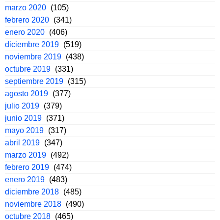
marzo 2020
(105)
febrero 2020
(341)
enero 2020
(406)
diciembre 2019
(519)
noviembre 2019
(438)
octubre 2019
(331)
septiembre 2019
(315)
agosto 2019
(377)
julio 2019
(379)
junio 2019
(371)
mayo 2019
(317)
abril 2019
(347)
marzo 2019
(492)
febrero 2019
(474)
enero 2019
(483)
diciembre 2018
(485)
noviembre 2018
(490)
octubre 2018
(465)