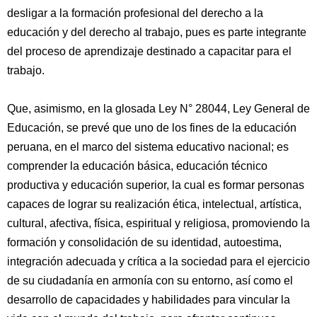
desligar a la formación profesional del derecho a la
educación y del derecho al trabajo, pues es parte integrante
del proceso de aprendizaje destinado a capacitar para el
trabajo.
Que, asimismo, en la glosada Ley N° 28044, Ley General de
Educación, se prevé que uno de los fines de la educación
peruana, en el marco del sistema educativo nacional; es
comprender la educación básica, educación técnico
productiva y educación superior, la cual es formar personas
capaces de lograr su realización ética, intelectual, artística,
cultural, afectiva, física, espiritual y religiosa, promoviendo la
formación y consolidación de su identidad, autoestima,
integración adecuada y crítica a la sociedad para el ejercicio
de su ciudadanía en armonía con su entorno, así como el
desarrollo de capacidades y habilidades para vincular la