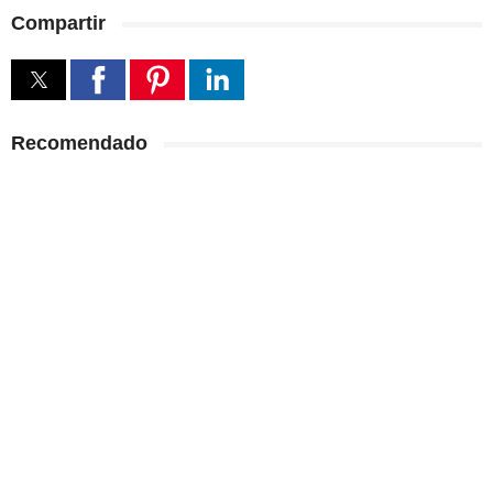
Compartir
Recomendado