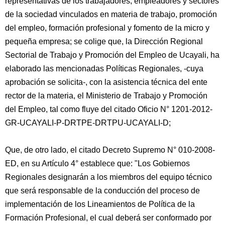
representativas de los trabajadores, empleadores y sectores
de la sociedad vinculados en materia de trabajo, promoción
del empleo, formación profesional y fomento de la micro y
pequeña empresa; se colige que, la Dirección Regional
Sectorial de Trabajo y Promoción del Empleo de Ucayali, ha
elaborado las mencionadas Políticas Regionales, -cuya
aprobación se solicita-, con la asistencia técnica del ente
rector de la materia, el Ministerio de Trabajo y Promoción
del Empleo, tal como fluye del citado Oficio N° 1201-2012-
GR-UCAYALI-P-DRTPE-DRTPU-UCAYALI-D;
Que, de otro lado, el citado Decreto Supremo N° 010-2008-
ED, en su Artículo 4° establece que: "Los Gobiernos
Regionales designarán a los miembros del equipo técnico
que será responsable de la conducción del proceso de
implementación de los Lineamientos de Política de la
Formación Profesional, el cual deberá ser conformado por