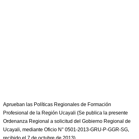
Aprueban las Políticas Regionales de Formación
Profesional de la Región Ucayali (Se publica la presente
Ordenanza Regional a solicitud del Gobierno Regional de
Ucayali, mediante Oficio N° 0501-2013-GRU-P-GGR-SG,
recibido el 7 de octubre de 2013)