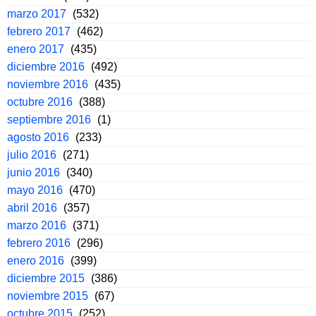
marzo 2017
(532)
febrero 2017
(462)
enero 2017
(435)
diciembre 2016
(492)
noviembre 2016
(435)
octubre 2016
(388)
septiembre 2016
(1)
agosto 2016
(233)
julio 2016
(271)
junio 2016
(340)
mayo 2016
(470)
abril 2016
(357)
marzo 2016
(371)
febrero 2016
(296)
enero 2016
(399)
diciembre 2015
(386)
noviembre 2015
(67)
octubre 2015
(252)