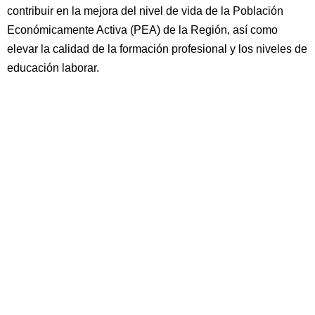
contribuir en la mejora del nivel de vida de la Población
Económicamente Activa (PEA) de la Región, así como
elevar la calidad de la formación profesional y los niveles de
educación laborar.