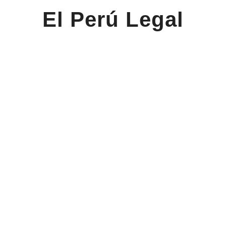
El Perú Legal