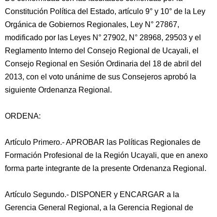
Constitución Política del Estado, artículo 9° y 10° de la Ley
Orgánica de Gobiernos Regionales, Ley N° 27867,
modificado por las Leyes N° 27902, N° 28968, 29503 y el
Reglamento Interno del Consejo Regional de Ucayali, el
Consejo Regional en Sesión Ordinaria del 18 de abril del
2013, con el voto unánime de sus Consejeros aprobó la
siguiente Ordenanza Regional.
ORDENA:
Artículo Primero.- APROBAR las Políticas Regionales de
Formación Profesional de la Región Ucayali, que en anexo
forma parte integrante de la presente Ordenanza Regional.
Artículo Segundo.- DISPONER y ENCARGAR a la
Gerencia General Regional, a la Gerencia Regional de