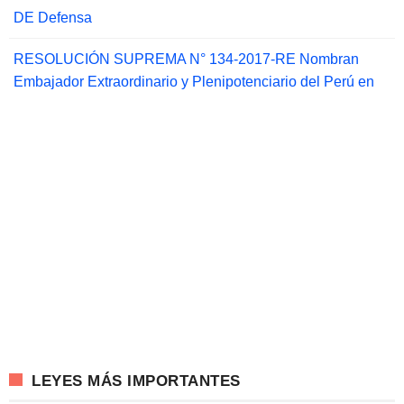
DE Defensa
RESOLUCIÓN SUPREMA N° 134-2017-RE Nombran
Embajador Extraordinario y Plenipotenciario del Perú en
LEYES MÁS IMPORTANTES