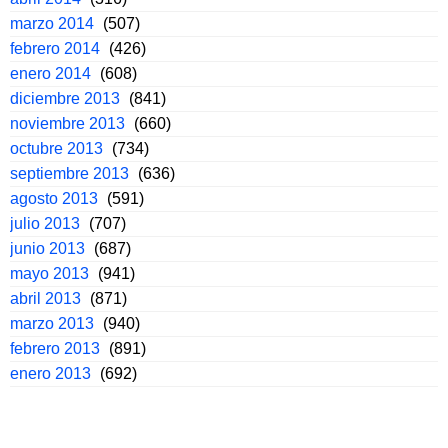
marzo 2014
(507)
febrero 2014
(426)
enero 2014
(608)
diciembre 2013
(841)
noviembre 2013
(660)
octubre 2013
(734)
septiembre 2013
(636)
agosto 2013
(591)
julio 2013
(707)
junio 2013
(687)
mayo 2013
(941)
abril 2013
(871)
marzo 2013
(940)
febrero 2013
(891)
enero 2013
(692)