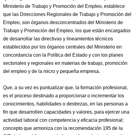
Ministerio de Trabajo y Promoción del Empleo, establece
que las Direcciones Regionales de Trabajo y Promoción del
Empleo, son órganos desconcentrados del Ministerio de
Trabajo y Promoción del Empleo, los que están encargados
de desarrollar las directivas y lineamientos técnicos
establecidos por los órganos centrales del Ministerio en
concordancia con la Política del Estado y con los planes
sectoriales y regionales en materias de trabajo, promoción
del empleo y de la micro y pequeña empresa.
Que, a su vez es puntualizar que, la formación profesional,
es el proceso destinado a proporcionar o incrementar los
conocimientos, habilidades o destrezas, en las personas a
fin que desarrollen capacidades y valores, para ejercer una
actividad laboral con competencia y eficacia profesional;
concepto que armoniza con la recomendación 195 de la