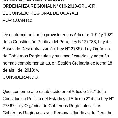
ORDENANZA REGIONAL N° 010-2013-GRU-CR
EL CONSEJO REGIONAL DE UCAYALI
POR CUANTO:
De conformidad con lo provisto en los Artículos 191° y 192°
de la Constitución Política del Perú; Ley N° 27783, Ley de
Bases de Descentralización; Ley N° 27867, Ley Orgánica
de Gobiernos Regionales
y sus modificatorias, y además
normas complementarias, en Sesión Ordinaria de fecha 18
de abril del 2013; y,
CONSIDERANDO:
Que, conforme a lo establecido en el Artículo 191° de la
Constitución Política del Estado y el Artículo 2° de la Ley N°
27867, Ley Orgánica de Gobiernos Regionales, "Los
Gobiernos Regionales son Personas Jurídicas de Derecho