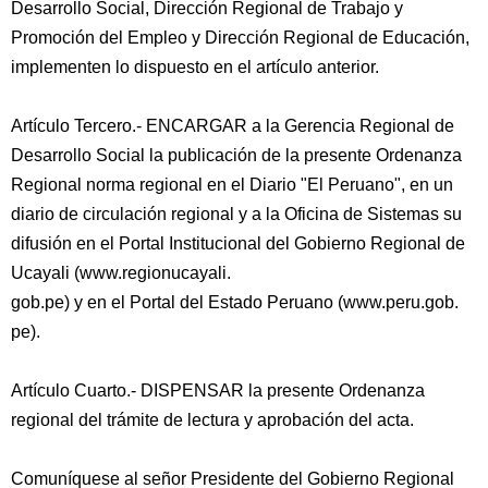
Desarrollo Social, Dirección Regional de Trabajo y
Promoción del Empleo y Dirección Regional de Educación,
implementen lo dispuesto en el artículo anterior.
Artículo Tercero.- ENCARGAR a la Gerencia Regional de
Desarrollo Social la publicación de la presente Ordenanza
Regional norma regional en el Diario "El Peruano", en un
diario de circulación regional y a la Oficina de Sistemas su
difusión en el Portal Institucional del Gobierno Regional de
Ucayali (www.regionucayali.
gob.pe) y en el Portal del Estado Peruano (www.peru.gob.
pe).
Artículo Cuarto.- DISPENSAR la presente Ordenanza
regional del trámite de lectura y aprobación del acta.
Comuníquese al señor Presidente del Gobierno Regional