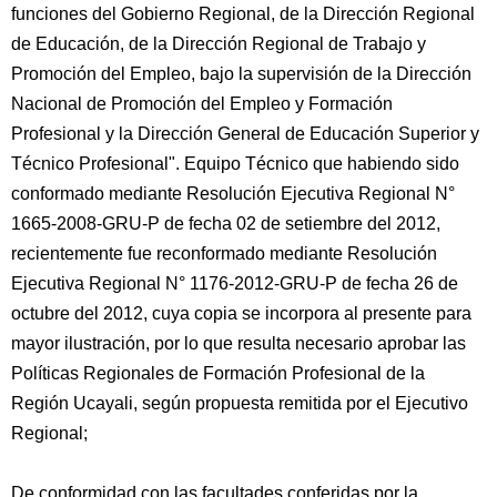
funciones del Gobierno Regional, de la Dirección Regional
de Educación, de la Dirección Regional de Trabajo y
Promoción del Empleo, bajo la supervisión de la Dirección
Nacional de Promoción del Empleo y Formación
Profesional y la Dirección General de Educación Superior y
Técnico Profesional". Equipo Técnico que habiendo sido
conformado mediante Resolución Ejecutiva Regional N°
1665-2008-GRU-P de fecha 02 de setiembre del 2012,
recientemente fue reconformado mediante Resolución
Ejecutiva Regional N° 1176-2012-GRU-P de fecha 26 de
octubre del 2012, cuya copia se incorpora al presente para
mayor ilustración, por lo que resulta necesario aprobar las
Políticas Regionales de Formación Profesional de la
Región Ucayali, según propuesta remitida por el Ejecutivo
Regional;
De conformidad con las facultades conferidas por la