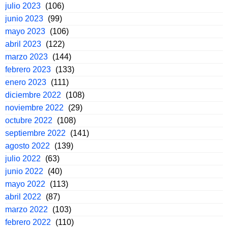
julio 2023
(106)
junio 2023
(99)
mayo 2023
(106)
abril 2023
(122)
marzo 2023
(144)
febrero 2023
(133)
enero 2023
(111)
diciembre 2022
(108)
noviembre 2022
(29)
octubre 2022
(108)
septiembre 2022
(141)
agosto 2022
(139)
julio 2022
(63)
junio 2022
(40)
mayo 2022
(113)
abril 2022
(87)
marzo 2022
(103)
febrero 2022
(110)