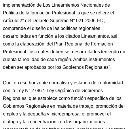
implementación de Los Lineamientos Nacionales de
Política de la formación Profesional, a que se refiere el
Artículo 2° del Decreto Supremo N° 021-2006-ED,
comprende el diseño de las políticas regionales
desarrolladas en función a los citados Lineamientos, así
como la elaboración, del Plan Regional de Formación
Profesional, los cuales deben ser desarrollados teniendo en
cuenta la realidad de cada región. Ambos instrumentos
deben ser aprobados por los Gobiernos Regionales".
Que, en ese horizonte normativo y estando de conformidad
con la Ley N° 27867, Ley Orgánica de Gobiernos
Regionales, que establece como función específica de los
Gobiernos Regionales en materia de trabajo, promoción del
empleo y la pequeña y microempresa, el promover el
diálogo y la concentración con las organizaciones