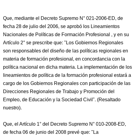
Que, mediante el Decreto Supremo N° 021-2006-ED, de
fecha 28 de julio del 2006, se aprobó los Lineamientos
Nacionales de Políticas de Formación Profesional , y en su
Artículo 2° se prescribe que: "Los Gobiernos Regionales
son responsables del diseño de las políticas regionales en
materia de formación profesional, en concordancia con la
política nacional en dicha materia. La implementación de los
lineamientos de política de la formación profesional estará a
cargo de los Gobiernos Regionales con participación de las
Direcciones Regionales de Trabajo y Promoción del
Empleo, de Educación y la Sociedad Civil". (Resaltado
nuestro).
Que, el Artículo 1° del Decreto Supremo N° 010-2008-ED,
de fecha 06 de junio del 2008 prevé que: "La