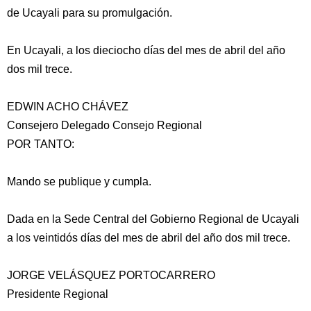
de Ucayali para su promulgación.
En Ucayali, a los dieciocho días del mes de abril del año
dos mil trece.
EDWIN ACHO CHÁVEZ
Consejero Delegado Consejo Regional
POR TANTO:
Mando se publique y cumpla.
Dada en la Sede Central del Gobierno Regional de Ucayali
a los veintidós días del mes de abril del año dos mil trece.
JORGE VELÁSQUEZ PORTOCARRERO
Presidente Regional