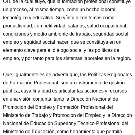
OIT, de la cual fiuye, que la formación profesional constituye
un proceso, al mismo tiempo, como un hecho laboral,
tecnológico y educativo. Su vínculo con temas como:
productividad, competitividad, salarios, salud ocupacional,
condiciones y medio ambiente de trabajo, seguridad social,
empleo y equidad social hacen que se constituya en un
elemento clave para el diálogo social y las políticas de
empleo, y por tanto para los sistemas laborales en la región.
Que, igualmente es de advertir que, las Políticas Regionales
de Formación Profesional, son un instrumento de gestión
pública, cuya finalidad es articular las acciones y recursos
en una visión conjunta, tanto la Dirección Nacional de
Promoción del Empleo y Formación Profesional del
Ministerio de Trabajo y Promoción del Empleo y la Dirección
Nacional de Educación Superior y Técnico-Profesional del
Ministerio de Educación, como herramienta que permita