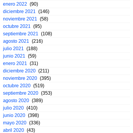
enero 2022
(90)
diciembre 2021
(146)
noviembre 2021
(58)
octubre 2021
(95)
septiembre 2021
(108)
agosto 2021
(216)
julio 2021
(188)
junio 2021
(59)
enero 2021
(31)
diciembre 2020
(211)
noviembre 2020
(395)
octubre 2020
(519)
septiembre 2020
(353)
agosto 2020
(389)
julio 2020
(410)
junio 2020
(398)
mayo 2020
(336)
abril 2020
(43)