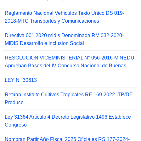
Reglamento Nacional Vehículos Texto Único DS 019-
2018-MTC Transportes y Comunicaciones
Directiva 001 2020 midis Denominada RM 032-2020-
MIDIS Desarrollo e Inclusion Social
RESOLUCIÓN VICEMINISTERIAL N° 056-2016-MINEDU
Aprueban Bases del IV Concurso Nacional de Buenas
LEY N° 30613
Retiran Instituto Cultivos Tropicales RE 169-2022-ITP/DE
Produce
Ley 31364 Artículo 4 Decreto Legislativo 1496 Establece
Congreso
Nombran Partir Año Fiscal 2025 Oficiales RS 177-2024-