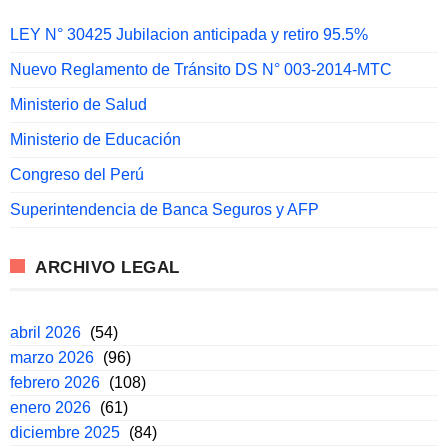
LEY N° 30425 Jubilacion anticipada y retiro 95.5%
Nuevo Reglamento de Tránsito DS N° 003-2014-MTC
Ministerio de Salud
Ministerio de Educación
Congreso del Perú
Superintendencia de Banca Seguros y AFP
ARCHIVO LEGAL
abril 2026
(54)
marzo 2026
(96)
febrero 2026
(108)
enero 2026
(61)
diciembre 2025
(84)