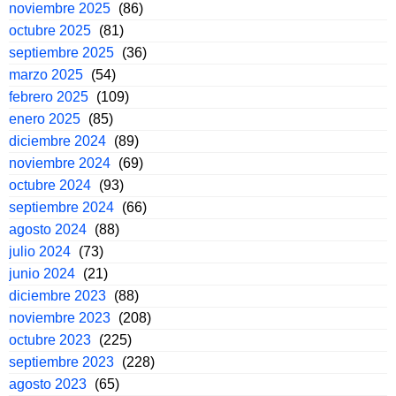
noviembre 2025
(86)
octubre 2025
(81)
septiembre 2025
(36)
marzo 2025
(54)
febrero 2025
(109)
enero 2025
(85)
diciembre 2024
(89)
noviembre 2024
(69)
octubre 2024
(93)
septiembre 2024
(66)
agosto 2024
(88)
julio 2024
(73)
junio 2024
(21)
diciembre 2023
(88)
noviembre 2023
(208)
octubre 2023
(225)
septiembre 2023
(228)
agosto 2023
(65)