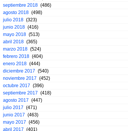
septiembre 2018
(486)
agosto 2018
(498)
julio 2018
(323)
junio 2018
(416)
mayo 2018
(513)
abril 2018
(365)
marzo 2018
(524)
febrero 2018
(404)
enero 2018
(444)
diciembre 2017
(540)
noviembre 2017
(452)
octubre 2017
(396)
septiembre 2017
(418)
agosto 2017
(447)
julio 2017
(471)
junio 2017
(463)
mayo 2017
(456)
abril 2017
(401)