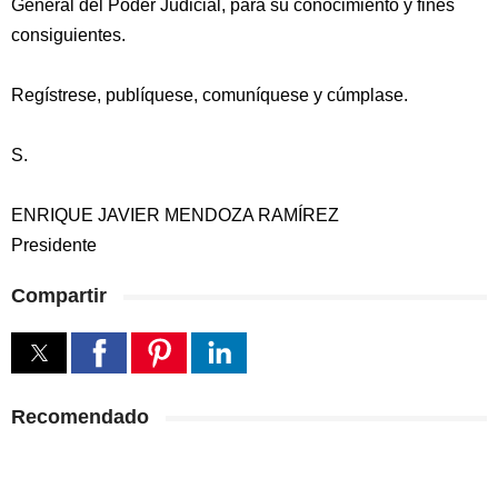
General del Poder Judicial, para su conocimiento y fines
consiguientes.
Regístrese, publíquese, comuníquese y cúmplase.
S.
ENRIQUE JAVIER MENDOZA RAMÍREZ
Presidente
Compartir
Recomendado