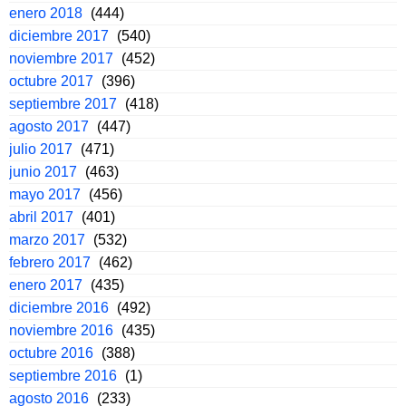
enero 2018
(444)
diciembre 2017
(540)
noviembre 2017
(452)
octubre 2017
(396)
septiembre 2017
(418)
agosto 2017
(447)
julio 2017
(471)
junio 2017
(463)
mayo 2017
(456)
abril 2017
(401)
marzo 2017
(532)
febrero 2017
(462)
enero 2017
(435)
diciembre 2016
(492)
noviembre 2016
(435)
octubre 2016
(388)
septiembre 2016
(1)
agosto 2016
(233)