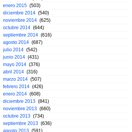
enero 2015
(503)
diciembre 2014
(540)
noviembre 2014
(625)
octubre 2014
(644)
septiembre 2014
(616)
agosto 2014
(687)
julio 2014
(542)
junio 2014
(431)
mayo 2014
(376)
abril 2014
(316)
marzo 2014
(507)
febrero 2014
(426)
enero 2014
(608)
diciembre 2013
(841)
noviembre 2013
(660)
octubre 2013
(734)
septiembre 2013
(636)
agosto 2013
(591)