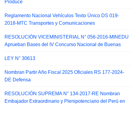
Produce
Reglamento Nacional Vehículos Texto Único DS 019-
2018-MTC Transportes y Comunicaciones
RESOLUCIÓN VICEMINISTERIAL N° 056-2016-MINEDU
Aprueban Bases del IV Concurso Nacional de Buenas
LEY N° 30613
Nombran Partir Año Fiscal 2025 Oficiales RS 177-2024-
DE Defensa
RESOLUCIÓN SUPREMA N° 134-2017-RE Nombran
Embajador Extraordinario y Plenipotenciario del Perú en