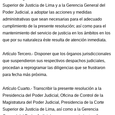
Superior de Justicia de Lima y a la Gerencia General del
Poder Judicial, a adoptar las acciones y medidas
administrativas que sean necesarias para el adecuado
cumplimiento de la presente resolución; así como para el
mantenimiento del servicio de justicia en los ámbitos en los
que por su naturaleza éste resulta de atención inmediata.
Artículo Tercero.- Disponer que los órganos jurisdiccionales
que suspendieron sus respectivos despachos judiciales,
procedan a reprogramar las diligencias que se frustraron
para fecha más próxima.
Artículo Cuarto.- Transcribir la presente resolución a la
Presidencia del Poder Judicial, Oficina de Control de la
Magistratura del Poder Judicial, Presidencia de la Corte
Superior de Justicia de Lima, así como a la Gerencia