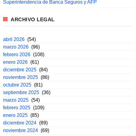
Superintendencia de Banca Seguros y AFP
ARCHIVO LEGAL
abril 2026
(54)
marzo 2026
(96)
febrero 2026
(108)
enero 2026
(61)
diciembre 2025
(84)
noviembre 2025
(86)
octubre 2025
(81)
septiembre 2025
(36)
marzo 2025
(54)
febrero 2025
(109)
enero 2025
(85)
diciembre 2024
(89)
noviembre 2024
(69)