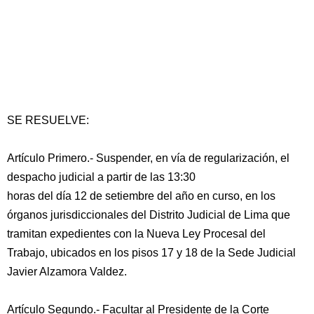
SE RESUELVE:
Artículo Primero.- Suspender, en vía de regularización, el
despacho judicial a partir de las 13:30
horas del día 12 de setiembre del año en curso, en los
órganos jurisdiccionales del Distrito Judicial de Lima que
tramitan expedientes con la Nueva Ley Procesal del
Trabajo, ubicados en los pisos 17 y 18 de la Sede Judicial
Javier Alzamora Valdez.
Artículo Segundo.- Facultar al Presidente de la Corte