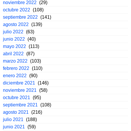
noviembre 2022
(29)
octubre 2022
(108)
septiembre 2022
(141)
agosto 2022
(139)
julio 2022
(63)
junio 2022
(40)
mayo 2022
(113)
abril 2022
(87)
marzo 2022
(103)
febrero 2022
(110)
enero 2022
(90)
diciembre 2021
(146)
noviembre 2021
(58)
octubre 2021
(95)
septiembre 2021
(108)
agosto 2021
(216)
julio 2021
(188)
junio 2021
(59)