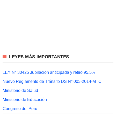
LEYES MÁS IMPORTANTES
LEY N° 30425 Jubilacion anticipada y retiro 95.5%
Nuevo Reglamento de Tránsito DS N° 003-2014-MTC
Ministerio de Salud
Ministerio de Educación
Congreso del Perú