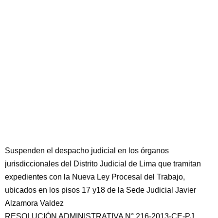
Suspenden el despacho judicial en los órganos
jurisdiccionales del Distrito Judicial de Lima que tramitan
expedientes con la Nueva Ley Procesal del Trabajo,
ubicados en los pisos 17 y18 de la Sede Judicial Javier
Alzamora Valdez
RESOLUCIÓN ADMINISTRATIVA N° 216-2013-CE-PJ