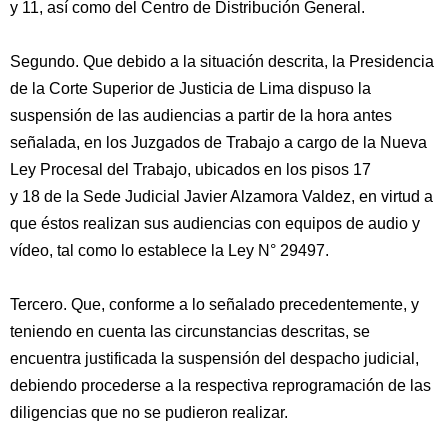
y 11, así como del Centro de Distribución General.
Segundo. Que debido a la situación descrita, la Presidencia
de la Corte Superior de Justicia de Lima dispuso la
suspensión de las audiencias a partir de la hora antes
señalada, en los Juzgados de Trabajo a cargo de la Nueva
Ley Procesal del Trabajo, ubicados en los pisos 17
y 18 de la Sede Judicial Javier Alzamora Valdez, en virtud a
que éstos realizan sus audiencias con equipos de audio y
vídeo, tal como lo establece la Ley N° 29497.
Tercero. Que, conforme a lo señalado precedentemente, y
teniendo en cuenta las circunstancias descritas, se
encuentra justificada la suspensión del despacho judicial,
debiendo procederse a la respectiva reprogramación de las
diligencias que no se pudieron realizar.