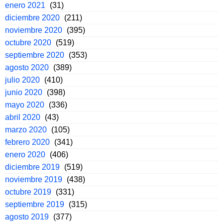
enero 2021
(31)
diciembre 2020
(211)
noviembre 2020
(395)
octubre 2020
(519)
septiembre 2020
(353)
agosto 2020
(389)
julio 2020
(410)
junio 2020
(398)
mayo 2020
(336)
abril 2020
(43)
marzo 2020
(105)
febrero 2020
(341)
enero 2020
(406)
diciembre 2019
(519)
noviembre 2019
(438)
octubre 2019
(331)
septiembre 2019
(315)
agosto 2019
(377)