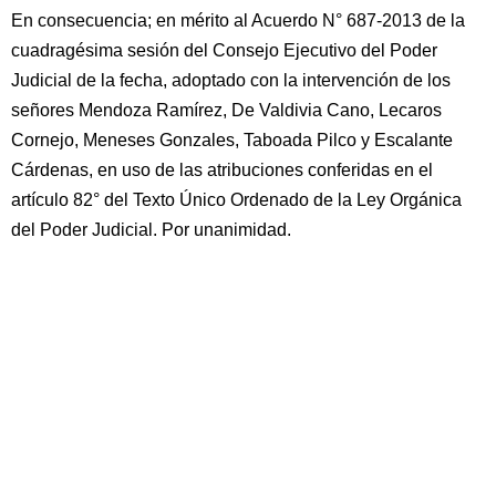
En consecuencia; en mérito al Acuerdo N° 687-2013 de la
cuadragésima sesión del Consejo Ejecutivo del Poder
Judicial de la fecha, adoptado con la intervención de los
señores Mendoza Ramírez, De Valdivia Cano, Lecaros
Cornejo, Meneses Gonzales, Taboada Pilco y Escalante
Cárdenas, en uso de las atribuciones conferidas en el
artículo 82° del Texto Único Ordenado de la Ley Orgánica
del Poder Judicial. Por unanimidad.