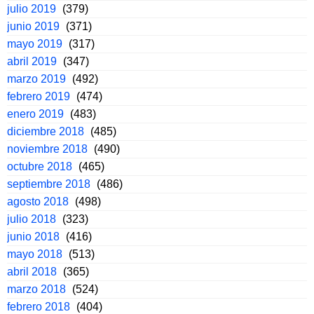
julio 2019
(379)
junio 2019
(371)
mayo 2019
(317)
abril 2019
(347)
marzo 2019
(492)
febrero 2019
(474)
enero 2019
(483)
diciembre 2018
(485)
noviembre 2018
(490)
octubre 2018
(465)
septiembre 2018
(486)
agosto 2018
(498)
julio 2018
(323)
junio 2018
(416)
mayo 2018
(513)
abril 2018
(365)
marzo 2018
(524)
febrero 2018
(404)