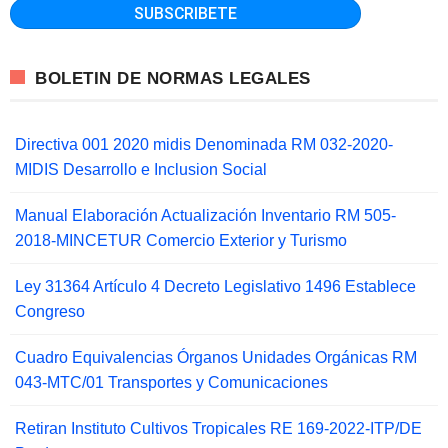
BOLETIN DE NORMAS LEGALES
Directiva 001 2020 midis Denominada RM 032-2020-
MIDIS Desarrollo e Inclusion Social
Manual Elaboración Actualización Inventario RM 505-
2018-MINCETUR Comercio Exterior y Turismo
Ley 31364 Artículo 4 Decreto Legislativo 1496 Establece
Congreso
Cuadro Equivalencias Órganos Unidades Orgánicas RM
043-MTC/01 Transportes y Comunicaciones
Retiran Instituto Cultivos Tropicales RE 169-2022-ITP/DE