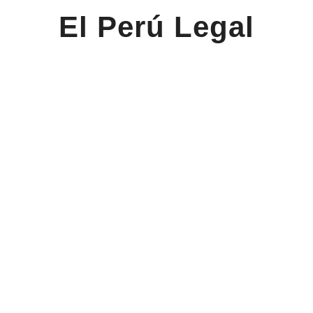
El Perú Legal