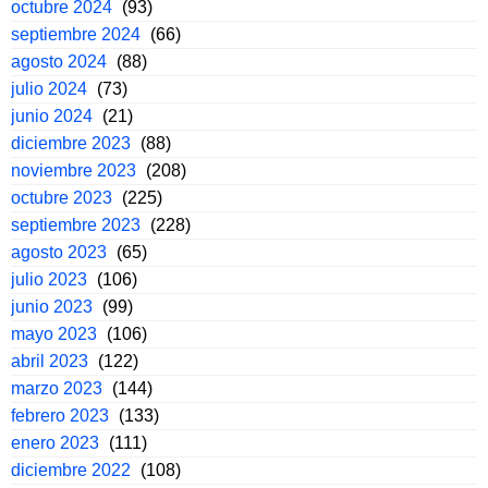
octubre 2024
(93)
septiembre 2024
(66)
agosto 2024
(88)
julio 2024
(73)
junio 2024
(21)
diciembre 2023
(88)
noviembre 2023
(208)
octubre 2023
(225)
septiembre 2023
(228)
agosto 2023
(65)
julio 2023
(106)
junio 2023
(99)
mayo 2023
(106)
abril 2023
(122)
marzo 2023
(144)
febrero 2023
(133)
enero 2023
(111)
diciembre 2022
(108)