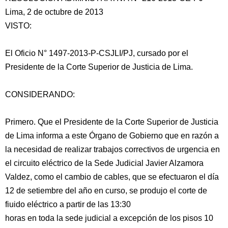
Lima, 2 de octubre de 2013
VISTO:
El Oficio N° 1497-2013-P-CSJLI/PJ, cursado por el
Presidente de la Corte Superior de Justicia de Lima.
CONSIDERANDO:
Primero. Que el Presidente de la Corte Superior de Justicia
de Lima informa a
este Órgano de Gobierno que en razón a
la necesidad de realizar trabajos correctivos de urgencia en
el circuito eléctrico de la Sede Judicial Javier Alzamora
Valdez, como el cambio de cables, que se efectuaron el día
12 de setiembre del año en curso, se produjo el corte de
fiuido eléctrico a partir de las 13:30
horas en toda la sede judicial a excepción de los pisos 10