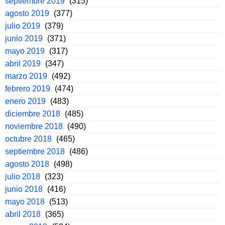
septiembre 2019
(315)
agosto 2019
(377)
julio 2019
(379)
junio 2019
(371)
mayo 2019
(317)
abril 2019
(347)
marzo 2019
(492)
febrero 2019
(474)
enero 2019
(483)
diciembre 2018
(485)
noviembre 2018
(490)
octubre 2018
(465)
septiembre 2018
(486)
agosto 2018
(498)
julio 2018
(323)
junio 2018
(416)
mayo 2018
(513)
abril 2018
(365)