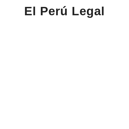
El Perú Legal