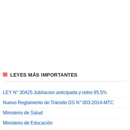
LEYES MÁS IMPORTANTES
LEY N° 30425 Jubilacion anticipada y retiro 95.5%
Nuevo Reglamento de Tránsito DS N° 003-2014-MTC
Ministerio de Salud
Ministerio de Educación