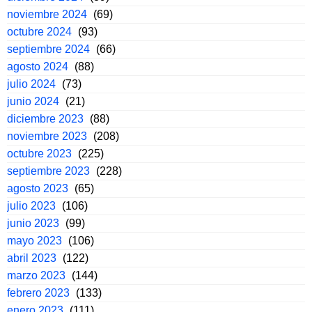
noviembre 2024
(69)
octubre 2024
(93)
septiembre 2024
(66)
agosto 2024
(88)
julio 2024
(73)
junio 2024
(21)
diciembre 2023
(88)
noviembre 2023
(208)
octubre 2023
(225)
septiembre 2023
(228)
agosto 2023
(65)
julio 2023
(106)
junio 2023
(99)
mayo 2023
(106)
abril 2023
(122)
marzo 2023
(144)
febrero 2023
(133)
enero 2023
(111)