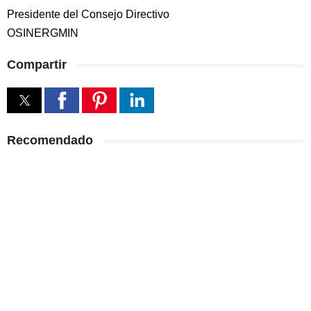
Presidente del Consejo Directivo
OSINERGMIN
Compartir
Recomendado