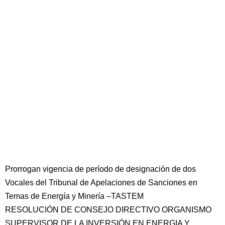
Prorrogan vigencia de período de designación de dos
Vocales del Tribunal de Apelaciones de Sanciones en
Temas de Energía y Minería –TASTEM
RESOLUCIÓN DE CONSEJO DIRECTIVO ORGANISMO
SUPERVISOR DE LA INVERSIÓN EN ENERGIA Y