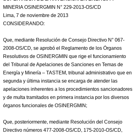
MINERIA OSINERGMIN N° 229-2013-OS/CD
Lima, 7 de noviembre de 2013
CONSIDERANDO:
Que, mediante Resolución de Consejo Directivo N° 067-
2008-OS/CD, se aprobó el Reglamento de los Órganos
Resolutivos de OSINERGMIN que rige el funcionamiento
del Tribunal de Apelaciones de Sanciones en Temas de
Energía y
Minería – TASTEM, tribunal administrativo que en
segunda y última instancia se encarga de atender las
apelaciones inherentes a los procedimientos sancionadores
y de multa tramitados en primera instancia por los diversos
órganos funcionales de OSINERGMIN;
Que, posteriormente, mediante Resolución del Consejo
Directivo números 477-2008-OS/CD, 175-2010-OS/CD,