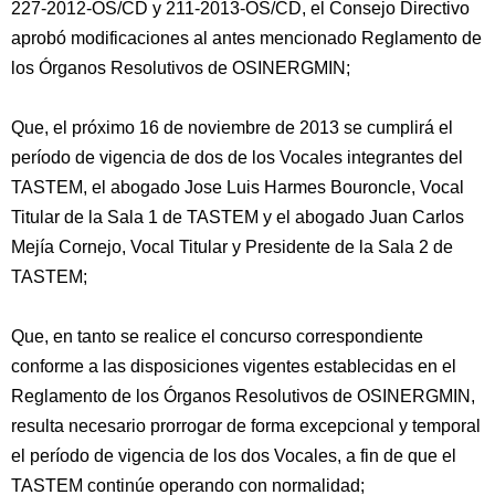
227-2012-OS/CD y 211-2013-OS/CD, el Consejo Directivo
aprobó modificaciones al antes mencionado Reglamento de
los Órganos Resolutivos de OSINERGMIN;
Que, el próximo 16 de noviembre de 2013 se cumplirá el
período de vigencia de dos de los Vocales integrantes del
TASTEM, el abogado Jose Luis Harmes Bouroncle, Vocal
Titular de la Sala 1 de TASTEM y el abogado Juan Carlos
Mejía Cornejo, Vocal Titular y Presidente de la Sala 2 de
TASTEM;
Que, en tanto se realice el concurso correspondiente
conforme a las disposiciones vigentes establecidas en el
Reglamento de los Órganos Resolutivos de OSINERGMIN,
resulta necesario prorrogar de forma excepcional y temporal
el período de vigencia de los dos Vocales, a fin de que el
TASTEM continúe operando con normalidad;