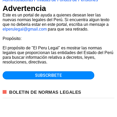
Advertencia
Este es un portal de ayuda a quienes desean leer las
nuevas normas legales del Perú. Si encuentra algun texto
que no deberia estar en este portal, escriba un mensaje a
elperulegal@gmail.com
para que sea retirado.
Propósito:
El propósito de "El Peru Legal" es mostrar las normas
legales que proporcionan las entidades del Estado del Perú
para buscar información relativa a decretos, leyes,
resoluciones, directivas.
BOLETIN DE NORMAS LEGALES