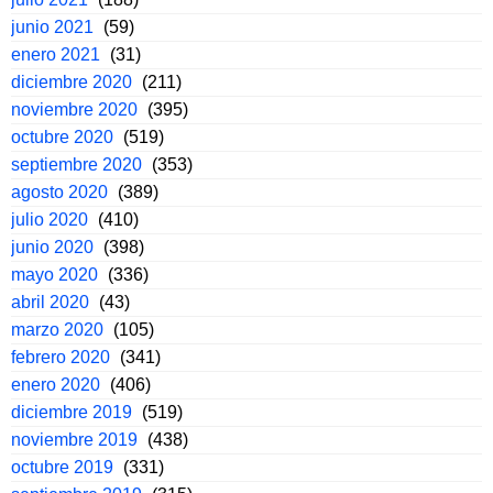
junio 2021
(59)
enero 2021
(31)
diciembre 2020
(211)
noviembre 2020
(395)
octubre 2020
(519)
septiembre 2020
(353)
agosto 2020
(389)
julio 2020
(410)
junio 2020
(398)
mayo 2020
(336)
abril 2020
(43)
marzo 2020
(105)
febrero 2020
(341)
enero 2020
(406)
diciembre 2019
(519)
noviembre 2019
(438)
octubre 2019
(331)