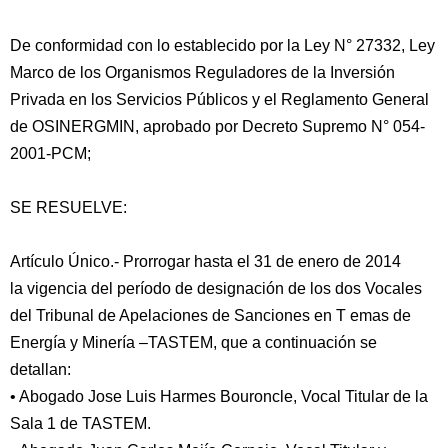
De conformidad con lo establecido por la Ley N° 27332, Ley
Marco de los Organismos Reguladores de la Inversión
Privada en los Servicios Públicos y el Reglamento General
de OSINERGMIN, aprobado por Decreto Supremo N° 054-
2001-PCM;
SE RESUELVE:
Artículo Único.- Prorrogar hasta el 31 de enero de 2014
la vigencia del período de designación de los dos Vocales
del Tribunal de Apelaciones de Sanciones en T emas de
Energía y Minería –TASTEM, que a continuación se
detallan:
• Abogado Jose Luis Harmes Bouroncle, Vocal Titular de la
Sala 1 de TASTEM.