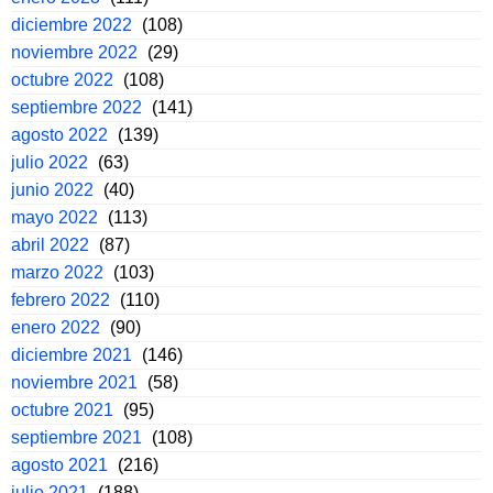
diciembre 2022
(108)
noviembre 2022
(29)
octubre 2022
(108)
septiembre 2022
(141)
agosto 2022
(139)
julio 2022
(63)
junio 2022
(40)
mayo 2022
(113)
abril 2022
(87)
marzo 2022
(103)
febrero 2022
(110)
enero 2022
(90)
diciembre 2021
(146)
noviembre 2021
(58)
octubre 2021
(95)
septiembre 2021
(108)
agosto 2021
(216)
julio 2021
(188)