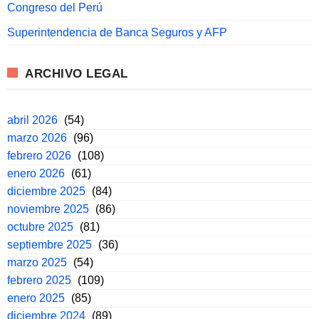
Congreso del Perú
Superintendencia de Banca Seguros y AFP
ARCHIVO LEGAL
abril 2026
(54)
marzo 2026
(96)
febrero 2026
(108)
enero 2026
(61)
diciembre 2025
(84)
noviembre 2025
(86)
octubre 2025
(81)
septiembre 2025
(36)
marzo 2025
(54)
febrero 2025
(109)
enero 2025
(85)
diciembre 2024
(89)