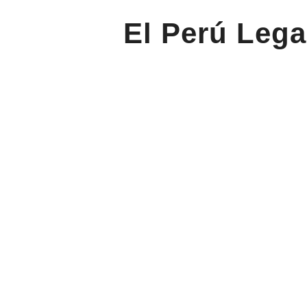
El Perú Lega