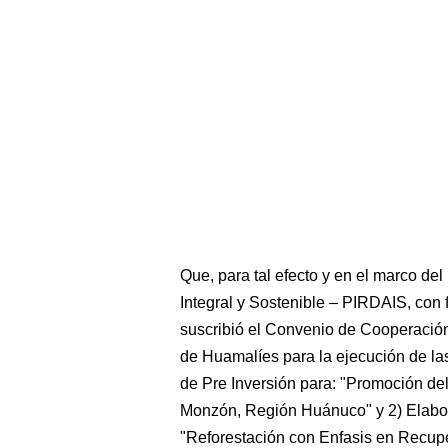
Que, para tal efecto y en el marco de
Integral y Sostenible – PIRDAIS, con
suscribió el Convenio de Cooperación 
de Huamalíes para la ejecución de las
de Pre Inversión para: "Promoción del
Monzón, Región Huánuco" y 2) Elabor
"Reforestación con Enfasis en Recup