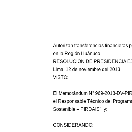
Autorizan transferencias financieras p
en la Región Huánuco
RESOLUCIÓN DE PRESIDENCIA EJE
Lima, 12 de noviembre del 2013
VISTO:
El Memorándum N° 969-2013-DV-PIR D
el Responsable Técnico del Programa 
Sostenible – PIRDAIS", y;
CONSIDERANDO: