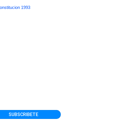
onstitucion 1993