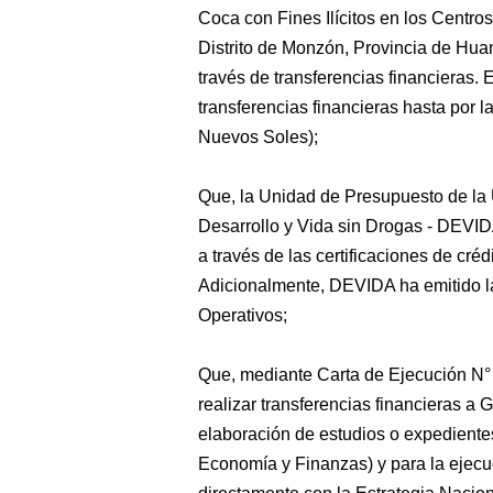
Coca con Fines Ilícitos en los Centr
Distrito de Monzón, Provincia de Hua
través de transferencias financieras.
transferencias financieras hasta por 
Nuevos Soles);
Que, la Unidad de Presupuesto de la
Desarrollo y Vida sin Drogas - DEVIDA
a través de las certificaciones de cr
Adicionalmente, DEVIDA ha emitido l
Operativos;
Que, mediante Carta de Ejecución N
realizar transferencias financieras a
elaboración de estudios o expedientes
Economía y Finanzas) y para la ejecu