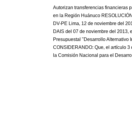
Autorizan transferencias financieras p
en la Región Huánuco RESOLUCIÓ
DV-PE Lima, 12 de noviembre del 2
DAIS del 07 de noviembre del 2013, 
Presupuestal "Desarrollo Alternativo I
CONSIDERANDO: Que, el artículo 3 d
la Comisión Nacional para el Desarro