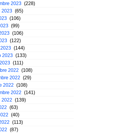
embre 2023
(228)
o 2023
(65)
2023
(106)
2023
(99)
2023
(106)
2023
(122)
 2023
(144)
o 2023
(133)
 2023
(111)
mbre 2022
(108)
mbre 2022
(29)
e 2022
(108)
embre 2022
(141)
o 2022
(139)
2022
(63)
2022
(40)
2022
(113)
2022
(87)