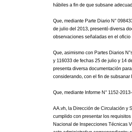
hábiles a fin de que subsane adecuad
Que, mediante Parte Diario N° 09843
de julio del 2013, presentó diversa d
observaciones señaladas en el oficio 
Que, asimismo con Partes Diarios N°
y 116033 de fechas 25 de julio y 14 
presenta diversa documentación para 
considerando, con el fin de subsanar
Que, mediante Informe N° 1152-2013
AA.vh, la Dirección de Circulación y
cumplido con presentar los requisitos
Nacional de Inspecciones Técnicas Veh