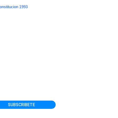
onstitucion 1993