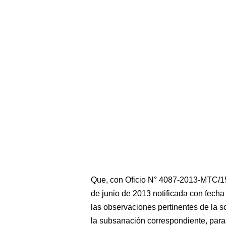
Que, con Oficio N° 4087-2013-MTC/1
de junio de 2013 notificada con fecha
las observaciones pertinentes de la s
la subsanación correspondiente, para l