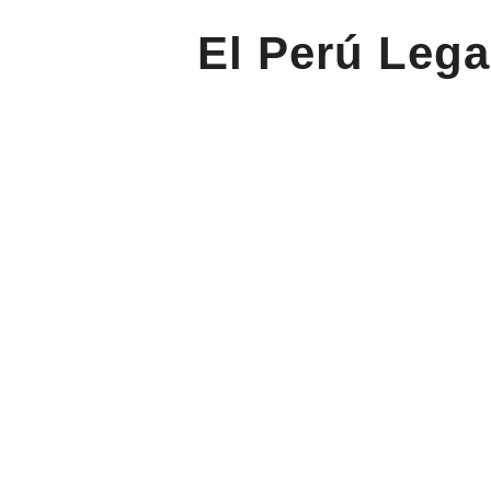
El Perú Lega