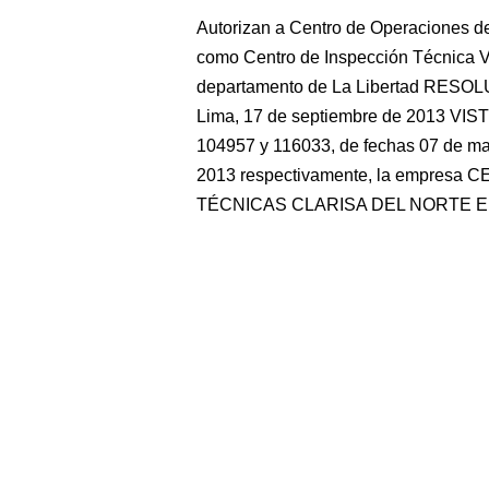
Autorizan a Centro de Operaciones de
como Centro de Inspección Técnica Ve
departamento de La Libertad RES
Lima, 17 de septiembre de 2013 VIST
104957 y 116033, de fechas 07 de mayo
2013 respectivamente, la empre
TÉCNICAS CLARISA DEL NORTE E.I.R