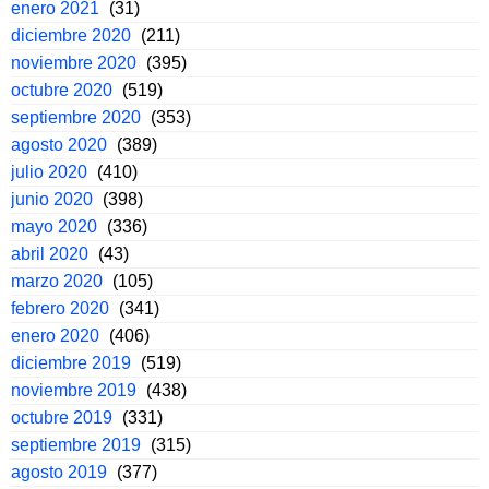
enero 2021
(31)
diciembre 2020
(211)
noviembre 2020
(395)
octubre 2020
(519)
septiembre 2020
(353)
agosto 2020
(389)
julio 2020
(410)
junio 2020
(398)
mayo 2020
(336)
abril 2020
(43)
marzo 2020
(105)
febrero 2020
(341)
enero 2020
(406)
diciembre 2019
(519)
noviembre 2019
(438)
octubre 2019
(331)
septiembre 2019
(315)
agosto 2019
(377)