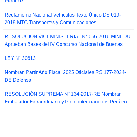
Produce
Reglamento Nacional Vehículos Texto Único DS 019-
2018-MTC Transportes y Comunicaciones
RESOLUCIÓN VICEMINISTERIAL N° 056-2016-MINEDU
Aprueban Bases del IV Concurso Nacional de Buenas
LEY N° 30613
Nombran Partir Año Fiscal 2025 Oficiales RS 177-2024-
DE Defensa
RESOLUCIÓN SUPREMA N° 134-2017-RE Nombran
Embajador Extraordinario y Plenipotenciario del Perú en