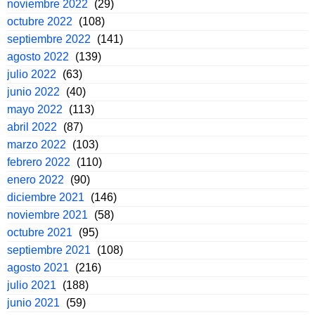
noviembre 2022
(29)
octubre 2022
(108)
septiembre 2022
(141)
agosto 2022
(139)
julio 2022
(63)
junio 2022
(40)
mayo 2022
(113)
abril 2022
(87)
marzo 2022
(103)
febrero 2022
(110)
enero 2022
(90)
diciembre 2021
(146)
noviembre 2021
(58)
octubre 2021
(95)
septiembre 2021
(108)
agosto 2021
(216)
julio 2021
(188)
junio 2021
(59)