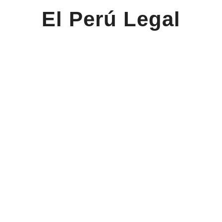
El Perú Legal