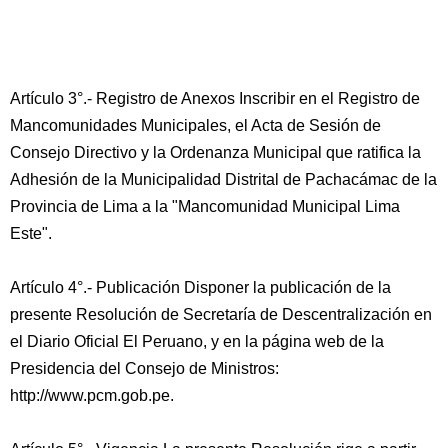
Artículo 3°.- Registro de Anexos Inscribir en el Registro de
Mancomunidades Municipales, el Acta de Sesión de
Consejo Directivo y la Ordenanza Municipal que ratifica la
Adhesión de la Municipalidad Distrital de Pachacámac de la
Provincia de Lima a la "Mancomunidad Municipal Lima
Este".
Artículo 4°.- Publicación Disponer la publicación de la
presente Resolución de Secretaría de Descentralización en
el Diario Oficial El Peruano, y en la página web de la
Presidencia del Consejo de Ministros:
http://www.pcm.gob.pe.