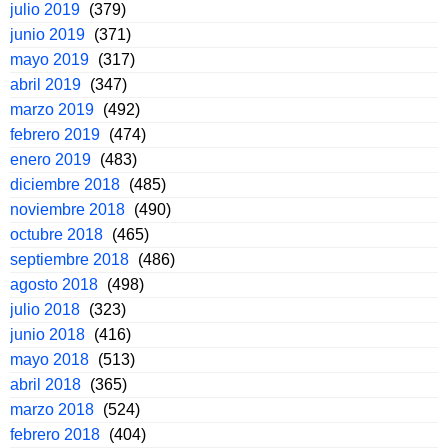
julio 2019
(379)
junio 2019
(371)
mayo 2019
(317)
abril 2019
(347)
marzo 2019
(492)
febrero 2019
(474)
enero 2019
(483)
diciembre 2018
(485)
noviembre 2018
(490)
octubre 2018
(465)
septiembre 2018
(486)
agosto 2018
(498)
julio 2018
(323)
junio 2018
(416)
mayo 2018
(513)
abril 2018
(365)
marzo 2018
(524)
febrero 2018
(404)