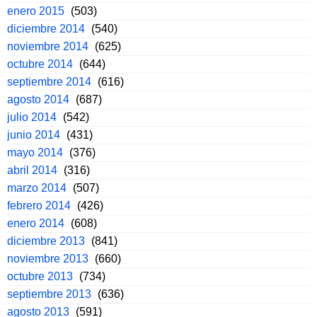
enero 2015
(503)
diciembre 2014
(540)
noviembre 2014
(625)
octubre 2014
(644)
septiembre 2014
(616)
agosto 2014
(687)
julio 2014
(542)
junio 2014
(431)
mayo 2014
(376)
abril 2014
(316)
marzo 2014
(507)
febrero 2014
(426)
enero 2014
(608)
diciembre 2013
(841)
noviembre 2013
(660)
octubre 2013
(734)
septiembre 2013
(636)
agosto 2013
(591)