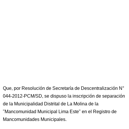
Que, por Resolución de Secretaría de Descentralización N°
044-2012-PCM/SD, se dispuso la inscripción de separación
de la Municipalidad Distrital de La Molina de la
"Mancomunidad Municipal Lima Este" en el Registro de
Mancomunidades Municipales.