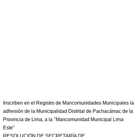
Inscriben en el Registro de Mancomunidades Municipales la
adhesión de la Municipalidad Distrital de Pachacámac de la
Provincia de Lima, a la "Mancomunidad Municipal Lima
Este"
RESOLUCIÓN DE SECRETARÍA DE