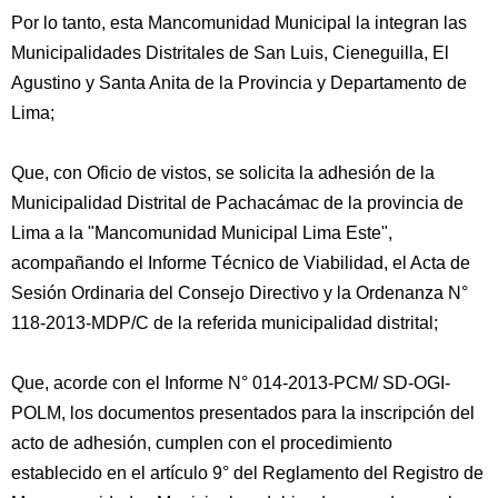
Por lo tanto, esta Mancomunidad Municipal la integran las
Municipalidades Distritales de San Luis, Cieneguilla, El
Agustino y Santa Anita de la Provincia y Departamento de
Lima;
Que, con Oficio de vistos, se solicita la adhesión de la
Municipalidad Distrital de Pachacámac de la provincia de
Lima a la "Mancomunidad Municipal Lima Este",
acompañando el Informe Técnico de Viabilidad, el Acta de
Sesión Ordinaria del Consejo Directivo y la Ordenanza N°
118-2013-MDP/C de la referida municipalidad distrital;
Que, acorde con el Informe N° 014-2013-PCM/ SD-OGI-
POLM, los documentos presentados para la inscripción del
acto de adhesión, cumplen con el procedimiento
establecido en el artículo 9° del Reglamento del Registro de