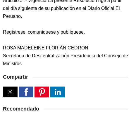
Artículo 5°.- Vigencia La presente Resolución rige a partir
del día siguiente de su publicación en el Diario Oficial El
Peruano.
Regístrese, comuníquese y publíquese.
ROSA MADELEINE FLORIÁN CEDRÓN
Secretaria de Descentralización Presidencia del Consejo de
Ministros
Compartir
Recomendado