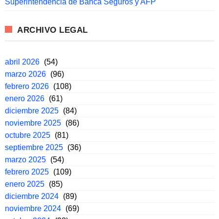
Superintendencia de Banca Seguros y AFP
ARCHIVO LEGAL
abril 2026
(54)
marzo 2026
(96)
febrero 2026
(108)
enero 2026
(61)
diciembre 2025
(84)
noviembre 2025
(86)
octubre 2025
(81)
septiembre 2025
(36)
marzo 2025
(54)
febrero 2025
(109)
enero 2025
(85)
diciembre 2024
(89)
noviembre 2024
(69)