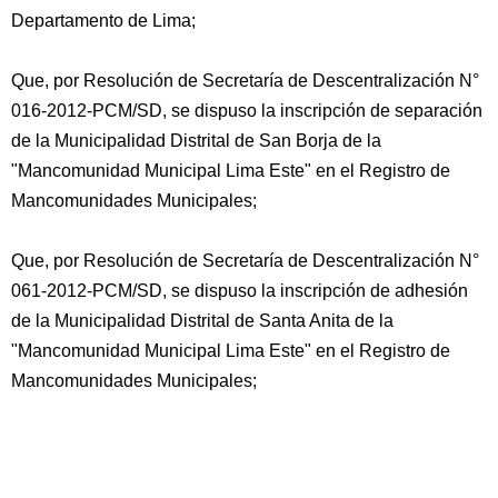
Departamento de Lima;
Que, por Resolución de Secretaría de Descentralización N°
016-2012-PCM/SD, se dispuso la inscripción de separación
de la Municipalidad Distrital de San Borja de la
"Mancomunidad Municipal Lima Este" en el Registro de
Mancomunidades Municipales;
Que, por Resolución de Secretaría de Descentralización N°
061-2012-PCM/SD, se dispuso la inscripción de adhesión
de la Municipalidad Distrital de Santa Anita de la
"Mancomunidad Municipal Lima Este" en el Registro de
Mancomunidades Municipales;