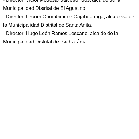
Municipalidad Distrital de El Agustino.
- Director: Leonor Chumbimune Cajahuaringa, alcaldesa de
la Municipalidad Distrital de Santa Anita.
- Director: Hugo León Ramos Lescano, alcalde de la
Municipalidad Distrital de Pachacámac.