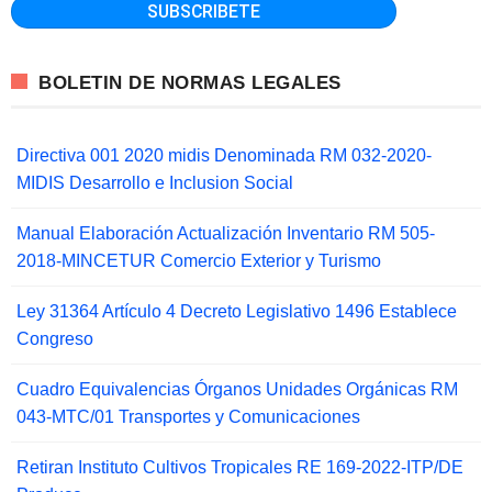
BOLETIN DE NORMAS LEGALES
Directiva 001 2020 midis Denominada RM 032-2020-
MIDIS Desarrollo e Inclusion Social
Manual Elaboración Actualización Inventario RM 505-
2018-MINCETUR Comercio Exterior y Turismo
Ley 31364 Artículo 4 Decreto Legislativo 1496 Establece
Congreso
Cuadro Equivalencias Órganos Unidades Orgánicas RM
043-MTC/01 Transportes y Comunicaciones
Retiran Instituto Cultivos Tropicales RE 169-2022-ITP/DE