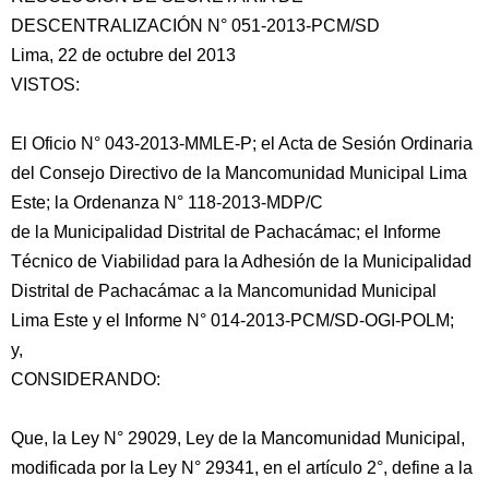
DESCENTRALIZACIÓN N° 051-2013-PCM/SD
Lima, 22 de octubre del 2013
VISTOS:
El Oficio N° 043-2013-MMLE-P; el Acta de Sesión Ordinaria
del Consejo Directivo de la Mancomunidad Municipal Lima
Este; la Ordenanza N° 118-2013-MDP/C
de la Municipalidad Distrital de Pachacámac; el Informe
Técnico de Viabilidad para la Adhesión
de la Municipalidad
Distrital de Pachacámac a la Mancomunidad Municipal
Lima Este y el Informe N° 014-2013-PCM/SD-OGI-POLM;
y,
CONSIDERANDO:
Que, la Ley N° 29029, Ley de la Mancomunidad Municipal,
modificada por la Ley N° 29341, en el artículo 2°, define a la