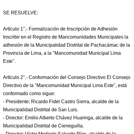
SE RESUELVE:
Artículo 1°.- Formalización de Inscripción de Adhesión
Inscribir en el Registro de Mancomunidades Municipales la
adhesión de la Municipalidad Distrital de Pachacámac de la
Provincia de Lima, a la "Mancomunidad Municipal Lima
Este".
Artículo 2°.- Conformación del Consejo Directivo El Consejo
Directivo de la "Mancomunidad Municipal Lima Este", está
conformado como sigue:
- Presidente: Ricardo Fidel Castro Sierra, alcalde de la
Municipalidad Distrital de San Luis.
- Director: Emilio Alberto Chávez Huaringa, alcalde de la
Municipalidad Distrital de Cieneguilla.
- Director: Víctor Modesto Salcedo Ríos, alcalde de la