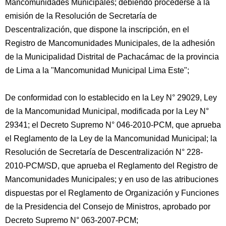
Mancomunidades Municipales; debiendo procederse a la
emisión de la Resolución de Secretaría de
Descentralización, que dispone la inscripción, en el
Registro de Mancomunidades Municipales, de la adhesión
de la Municipalidad Distrital de Pachacámac de la provincia
de Lima a la "Mancomunidad Municipal Lima Este";
De conformidad con lo establecido en la Ley N° 29029, Ley
de la Mancomunidad Municipal, modificada por la Ley N°
29341; el Decreto Supremo N° 046-2010-PCM, que aprueba
el Reglamento de la Ley de la Mancomunidad Municipal; la
Resolución de Secretaría de Descentralización N° 228-
2010-PCM/SD, que aprueba el Reglamento del Registro de
Mancomunidades Municipales; y en uso de las atribuciones
dispuestas por el Reglamento de Organización y Funciones
de la Presidencia del Consejo de Ministros, aprobado por
Decreto Supremo N° 063-2007-PCM;