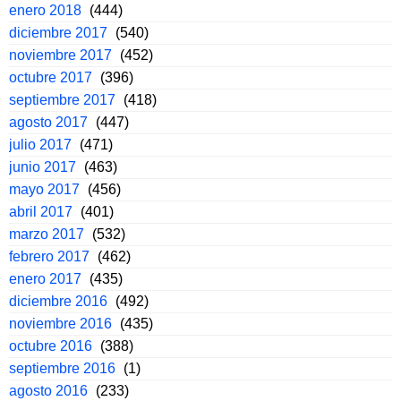
enero 2018
(444)
diciembre 2017
(540)
noviembre 2017
(452)
octubre 2017
(396)
septiembre 2017
(418)
agosto 2017
(447)
julio 2017
(471)
junio 2017
(463)
mayo 2017
(456)
abril 2017
(401)
marzo 2017
(532)
febrero 2017
(462)
enero 2017
(435)
diciembre 2016
(492)
noviembre 2016
(435)
octubre 2016
(388)
septiembre 2016
(1)
agosto 2016
(233)