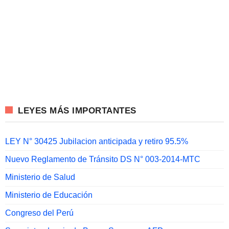
LEYES MÁS IMPORTANTES
LEY N° 30425 Jubilacion anticipada y retiro 95.5%
Nuevo Reglamento de Tránsito DS N° 003-2014-MTC
Ministerio de Salud
Ministerio de Educación
Congreso del Perú