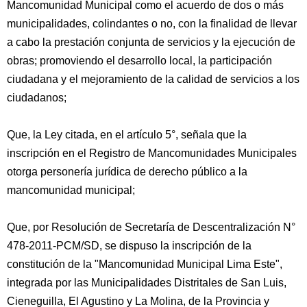
Mancomunidad Municipal como el acuerdo de dos o más
municipalidades, colindantes o no, con la finalidad de llevar
a cabo la prestación conjunta de servicios y la ejecución de
obras; promoviendo el desarrollo local, la participación
ciudadana y el mejoramiento de la calidad de servicios a los
ciudadanos;
Que, la Ley citada, en el artículo 5°, señala que la
inscripción en el Registro de Mancomunidades Municipales
otorga personería jurídica de derecho público a la
mancomunidad municipal;
Que, por Resolución de Secretaría de Descentralización N°
478-2011-PCM/SD, se dispuso la inscripción de la
constitución de la "Mancomunidad Municipal Lima Este",
integrada por las Municipalidades Distritales de San Luis,
Cieneguilla, El Agustino y La Molina, de la Provincia y