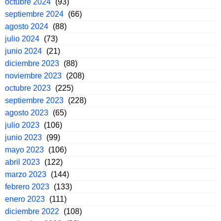
octubre 2024
(93)
septiembre 2024
(66)
agosto 2024
(88)
julio 2024
(73)
junio 2024
(21)
diciembre 2023
(88)
noviembre 2023
(208)
octubre 2023
(225)
septiembre 2023
(228)
agosto 2023
(65)
julio 2023
(106)
junio 2023
(99)
mayo 2023
(106)
abril 2023
(122)
marzo 2023
(144)
febrero 2023
(133)
enero 2023
(111)
diciembre 2022
(108)