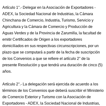
Artículo 1°.- Delegar en la Asociación de Exportadores -
ADEX, la Sociedad Nacional de Industrias, la Cámara
Chinchana de Comercio, Industria, Turismo, Servicio y
Agricultura y la Cámara de Comercio y Producción de
Aguas Verdes y de la Provincia de Zarumilla, la facultad de
emitir Certificados de Origen a los exportadores
domiciliados en sus respectivas circunscripciones, por un
plazo que se computará a partir de la fecha de suscripción
de los Convenios a que se refiere el artículo 2° de la
presente Resolución y que tendrá una duración de cinco (5)
años.
Artículo 2°.- La delegación será ejercida de acuerdo a los
términos de los Convenios que deberá suscribir el Ministerio
de Comercio Exterior y Turismo con la Asociación de
Exportadores - ADEX, la Sociedad Nacional de Industrias,