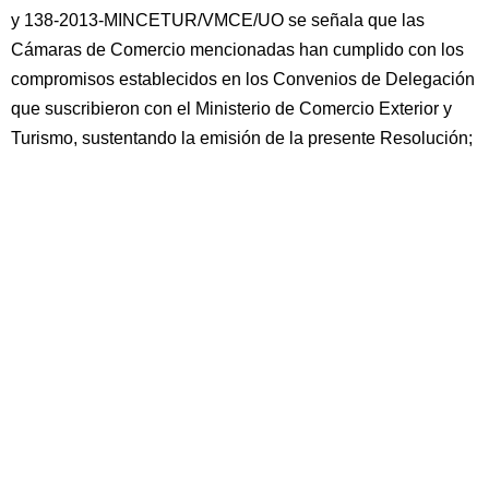
y 138-2013-MINCETUR/VMCE/UO se señala que las
Cámaras de Comercio mencionadas han cumplido con los
compromisos establecidos en los Convenios de Delegación
que suscribieron con el Ministerio de Comercio Exterior y
Turismo, sustentando la emisión de la presente Resolución;