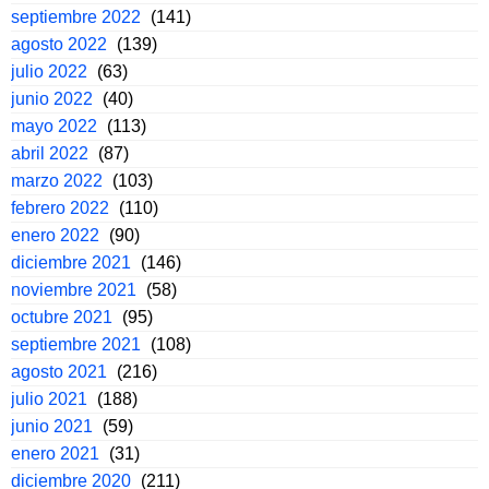
septiembre 2022
(141)
agosto 2022
(139)
julio 2022
(63)
junio 2022
(40)
mayo 2022
(113)
abril 2022
(87)
marzo 2022
(103)
febrero 2022
(110)
enero 2022
(90)
diciembre 2021
(146)
noviembre 2021
(58)
octubre 2021
(95)
septiembre 2021
(108)
agosto 2021
(216)
julio 2021
(188)
junio 2021
(59)
enero 2021
(31)
diciembre 2020
(211)