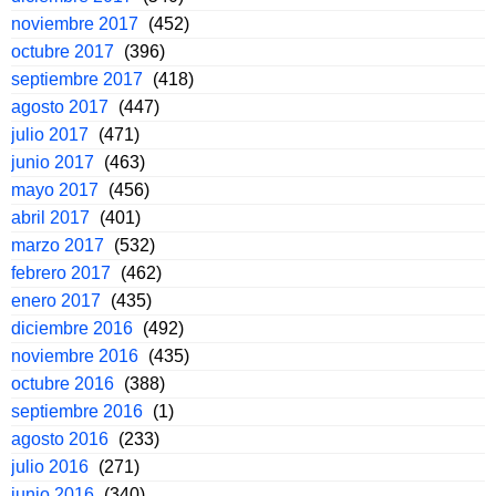
noviembre 2017
(452)
octubre 2017
(396)
septiembre 2017
(418)
agosto 2017
(447)
julio 2017
(471)
junio 2017
(463)
mayo 2017
(456)
abril 2017
(401)
marzo 2017
(532)
febrero 2017
(462)
enero 2017
(435)
diciembre 2016
(492)
noviembre 2016
(435)
octubre 2016
(388)
septiembre 2016
(1)
agosto 2016
(233)
julio 2016
(271)
junio 2016
(340)