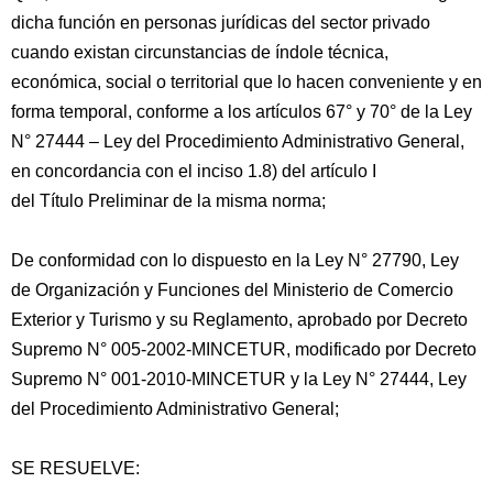
dicha función en personas jurídicas del sector privado
cuando existan circunstancias de índole técnica,
económica, social o territorial que lo hacen conveniente y en
forma temporal, conforme a los artículos 67° y 70° de la Ley
N° 27444 – Ley del Procedimiento Administrativo General,
en concordancia con el inciso 1.8) del artículo I
del Título Preliminar de la misma norma;
De conformidad con lo dispuesto en la Ley N° 27790, Ley
de Organización y Funciones del Ministerio de Comercio
Exterior y Turismo y su Reglamento, aprobado por Decreto
Supremo N° 005-2002-MINCETUR, modificado por Decreto
Supremo N° 001-2010-MINCETUR y la Ley N° 27444, Ley
del Procedimiento Administrativo General;
SE RESUELVE: