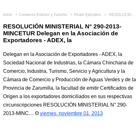
Inicio
Comercio Exterior y Turismo
Poder Ejecutivo
RESOLUCIÓN MINISTERIAL N° 290-2013-MINCETUR Delegan en la Asociación de Exportadores - ADEX, la
RESOLUCIÓN MINISTERIAL N° 290-2013-
MINCETUR Delegan en la Asociación de
Exportadores - ADEX, la
Delegan en la Asociación de Exportadores - ADEX, la
Sociedad Nacional de Industrias, la Cámara Chinchana de
Comercio, Industria, Turismo, Servicio y Agricultura y la
Cámara de Comercio y Producción de Aguas Verdes y de la
Provincia de Zarumilla, la facultad de emitir Certificados de
Origen a los exportadores domiciliados en sus respectivas
circunscripciones RESOLUCIÓN MINISTERIAL N° 290-
2013-MINC…
viernes, noviembre 01, 2013