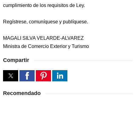
cumplimiento de los requisitos de Ley.
Regístrese, comuníquese y publíquese.
MAGALI SILVA VELARDE-ALVAREZ
Ministra de Comercio Exterior y Turismo
Compartir
Recomendado