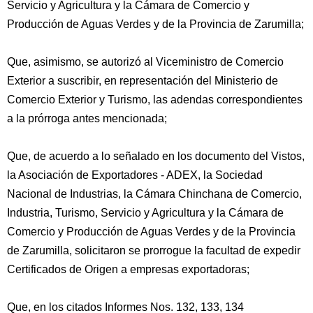
Servicio y Agricultura y la Cámara de Comercio y
Producción de Aguas Verdes y de la Provincia de Zarumilla;
Que, asimismo, se autorizó al Viceministro de Comercio
Exterior a suscribir, en representación del Ministerio de
Comercio Exterior y Turismo, las adendas correspondientes
a la prórroga antes mencionada;
Que, de acuerdo a lo señalado en los documento del Vistos,
la Asociación de Exportadores - ADEX, la Sociedad
Nacional de Industrias, la Cámara Chinchana de Comercio,
Industria, Turismo, Servicio y Agricultura y la Cámara de
Comercio y Producción de Aguas Verdes y de la Provincia
de Zarumilla, solicitaron se prorrogue la facultad de expedir
Certificados de Origen a empresas exportadoras;
Que, en los citados Informes Nos. 132, 133, 134