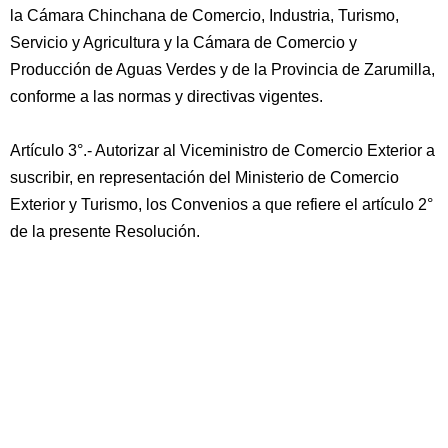
la Cámara Chinchana de Comercio, Industria, Turismo,
Servicio y Agricultura y la Cámara de Comercio y
Producción de Aguas Verdes y de la Provincia de Zarumilla,
conforme a las normas y directivas vigentes.
Artículo 3°.- Autorizar al Viceministro de Comercio Exterior a
suscribir, en representación del Ministerio de Comercio
Exterior y Turismo, los Convenios a que refiere el artículo 2°
de la presente Resolución.