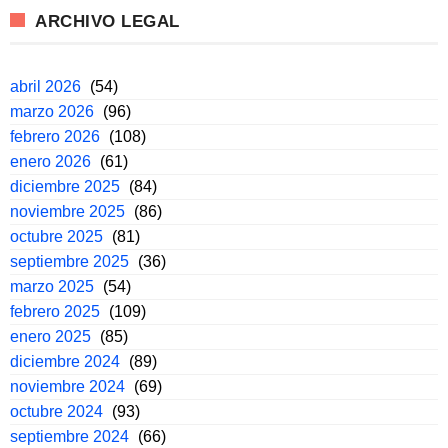
ARCHIVO LEGAL
abril 2026
(54)
marzo 2026
(96)
febrero 2026
(108)
enero 2026
(61)
diciembre 2025
(84)
noviembre 2025
(86)
octubre 2025
(81)
septiembre 2025
(36)
marzo 2025
(54)
febrero 2025
(109)
enero 2025
(85)
diciembre 2024
(89)
noviembre 2024
(69)
octubre 2024
(93)
septiembre 2024
(66)