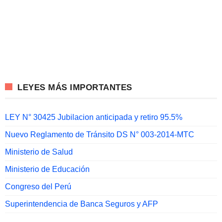
LEYES MÁS IMPORTANTES
LEY N° 30425 Jubilacion anticipada y retiro 95.5%
Nuevo Reglamento de Tránsito DS N° 003-2014-MTC
Ministerio de Salud
Ministerio de Educación
Congreso del Perú
Superintendencia de Banca Seguros y AFP