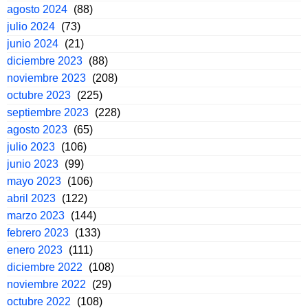
agosto 2024
(88)
julio 2024
(73)
junio 2024
(21)
diciembre 2023
(88)
noviembre 2023
(208)
octubre 2023
(225)
septiembre 2023
(228)
agosto 2023
(65)
julio 2023
(106)
junio 2023
(99)
mayo 2023
(106)
abril 2023
(122)
marzo 2023
(144)
febrero 2023
(133)
enero 2023
(111)
diciembre 2022
(108)
noviembre 2022
(29)
octubre 2022
(108)