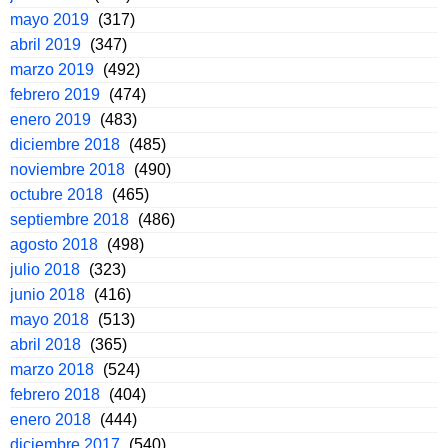
mayo 2019
(317)
abril 2019
(347)
marzo 2019
(492)
febrero 2019
(474)
enero 2019
(483)
diciembre 2018
(485)
noviembre 2018
(490)
octubre 2018
(465)
septiembre 2018
(486)
agosto 2018
(498)
julio 2018
(323)
junio 2018
(416)
mayo 2018
(513)
abril 2018
(365)
marzo 2018
(524)
febrero 2018
(404)
enero 2018
(444)
diciembre 2017
(540)