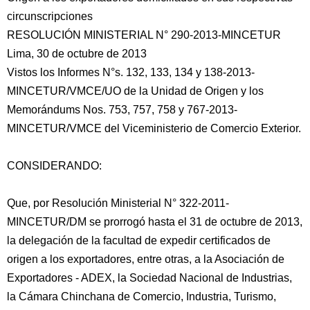
circunscripciones
RESOLUCIÓN MINISTERIAL N° 290-2013-MINCETUR
Lima, 30 de octubre de 2013
Vistos los Informes N°s. 132, 133, 134 y 138-2013-
MINCETUR/VMCE/UO de la Unidad de Origen y los
Memorándums
Nos. 753, 757, 758 y 767-2013-
MINCETUR/VMCE del Viceministerio de Comercio Exterior.
CONSIDERANDO:
Que, por Resolución Ministerial N° 322-2011-
MINCETUR/DM se prorrogó hasta el 31 de octubre de 2013,
la delegación de la facultad de expedir certificados de
origen a los exportadores, entre otras, a la Asociación de
Exportadores - ADEX, la Sociedad Nacional de Industrias,
la Cámara Chinchana de Comercio, Industria, Turismo,