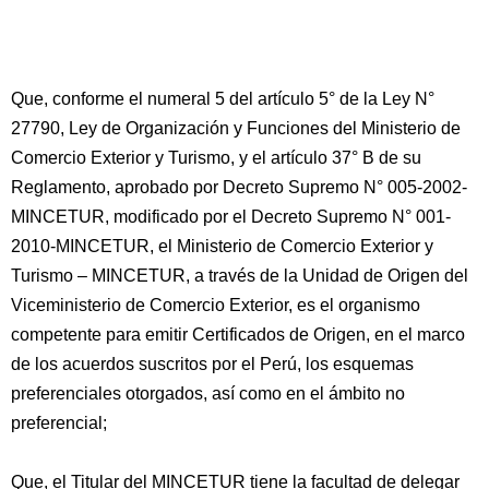
Que, conforme el numeral 5 del artículo 5° de la Ley N°
27790, Ley de Organización y Funciones del Ministerio de
Comercio Exterior y Turismo, y el artículo 37° B de su
Reglamento, aprobado por Decreto Supremo N° 005-2002-
MINCETUR, modificado por el Decreto Supremo N° 001-
2010-MINCETUR, el Ministerio de Comercio Exterior y
Turismo – MINCETUR, a través de la Unidad de Origen del
Viceministerio de Comercio Exterior, es el organismo
competente para emitir Certificados de Origen, en el marco
de los acuerdos suscritos por el Perú, los esquemas
preferenciales otorgados, así como en el ámbito no
preferencial;
Que, el Titular del MINCETUR tiene la facultad de delegar