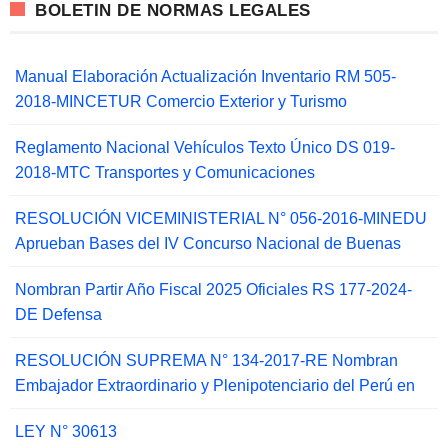
BOLETIN DE NORMAS LEGALES
Manual Elaboración Actualización Inventario RM 505-
2018-MINCETUR Comercio Exterior y Turismo
Reglamento Nacional Vehículos Texto Único DS 019-
2018-MTC Transportes y Comunicaciones
RESOLUCIÓN VICEMINISTERIAL N° 056-2016-MINEDU
Aprueban Bases del IV Concurso Nacional de Buenas
Nombran Partir Año Fiscal 2025 Oficiales RS 177-2024-
DE Defensa
RESOLUCIÓN SUPREMA N° 134-2017-RE Nombran
Embajador Extraordinario y Plenipotenciario del Perú en
LEY N° 30613