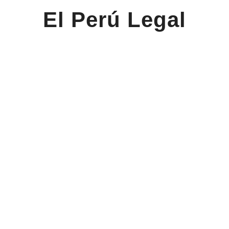
El Perú Legal