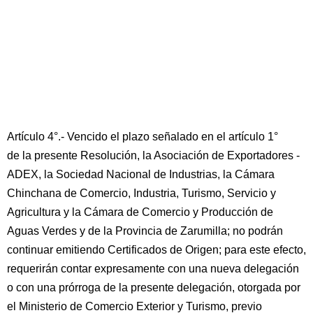
Artículo 4°.- Vencido el plazo señalado en el artículo 1°
de la presente Resolución, la Asociación de Exportadores -
ADEX, la Sociedad Nacional de Industrias, la Cámara
Chinchana de Comercio, Industria, Turismo, Servicio y
Agricultura y la Cámara de Comercio y Producción de
Aguas Verdes y de la Provincia de Zarumilla; no podrán
continuar emitiendo Certificados de Origen; para este efecto,
requerirán contar expresamente con una nueva delegación
o con una prórroga de la presente delegación, otorgada por
el Ministerio de Comercio Exterior y Turismo, previo