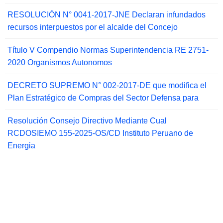
RESOLUCIÓN N° 0041-2017-JNE Declaran infundados
recursos interpuestos por el alcalde del Concejo
Título V Compendio Normas Superintendencia RE 2751-
2020 Organismos Autonomos
DECRETO SUPREMO N° 002-2017-DE que modifica el
Plan Estratégico de Compras del Sector Defensa para
Resolución Consejo Directivo Mediante Cual
RCDOSIEMO 155-2025-OS/CD Instituto Peruano de
Energia