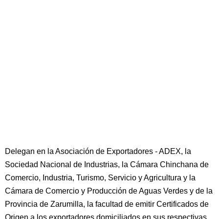
Delegan en la Asociación de Exportadores - ADEX, la
Sociedad Nacional de Industrias, la Cámara Chinchana de
Comercio, Industria, Turismo, Servicio y Agricultura y la
Cámara de Comercio y Producción de Aguas Verdes y de la
Provincia de Zarumilla, la facultad de emitir Certificados de
Origen a los exportadores domiciliados en sus respectivas