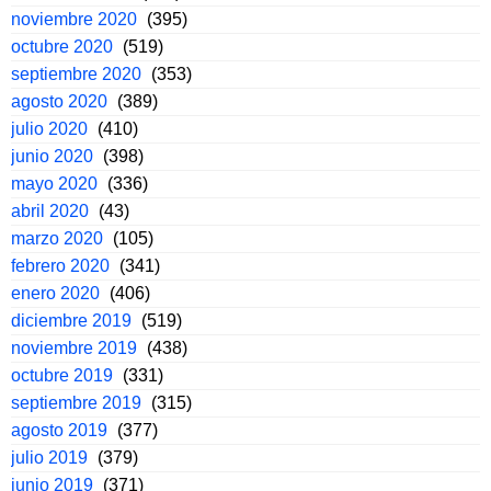
noviembre 2020
(395)
octubre 2020
(519)
septiembre 2020
(353)
agosto 2020
(389)
julio 2020
(410)
junio 2020
(398)
mayo 2020
(336)
abril 2020
(43)
marzo 2020
(105)
febrero 2020
(341)
enero 2020
(406)
diciembre 2019
(519)
noviembre 2019
(438)
octubre 2019
(331)
septiembre 2019
(315)
agosto 2019
(377)
julio 2019
(379)
junio 2019
(371)