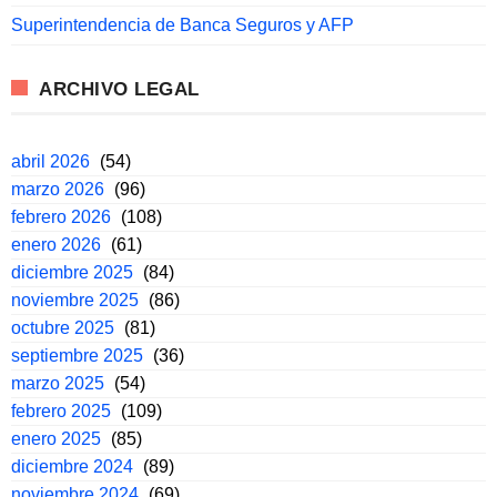
Superintendencia de Banca Seguros y AFP
ARCHIVO LEGAL
abril 2026
(54)
marzo 2026
(96)
febrero 2026
(108)
enero 2026
(61)
diciembre 2025
(84)
noviembre 2025
(86)
octubre 2025
(81)
septiembre 2025
(36)
marzo 2025
(54)
febrero 2025
(109)
enero 2025
(85)
diciembre 2024
(89)
noviembre 2024
(69)