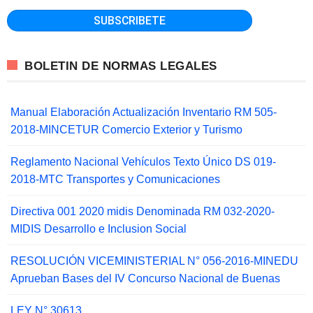
BOLETIN DE NORMAS LEGALES
Manual Elaboración Actualización Inventario RM 505-
2018-MINCETUR Comercio Exterior y Turismo
Reglamento Nacional Vehículos Texto Único DS 019-
2018-MTC Transportes y Comunicaciones
Directiva 001 2020 midis Denominada RM 032-2020-
MIDIS Desarrollo e Inclusion Social
RESOLUCIÓN VICEMINISTERIAL N° 056-2016-MINEDU
Aprueban Bases del IV Concurso Nacional de Buenas
LEY N° 30613