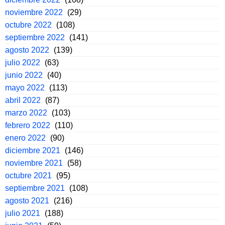
noviembre 2022
(29)
octubre 2022
(108)
septiembre 2022
(141)
agosto 2022
(139)
julio 2022
(63)
junio 2022
(40)
mayo 2022
(113)
abril 2022
(87)
marzo 2022
(103)
febrero 2022
(110)
enero 2022
(90)
diciembre 2021
(146)
noviembre 2021
(58)
octubre 2021
(95)
septiembre 2021
(108)
agosto 2021
(216)
julio 2021
(188)