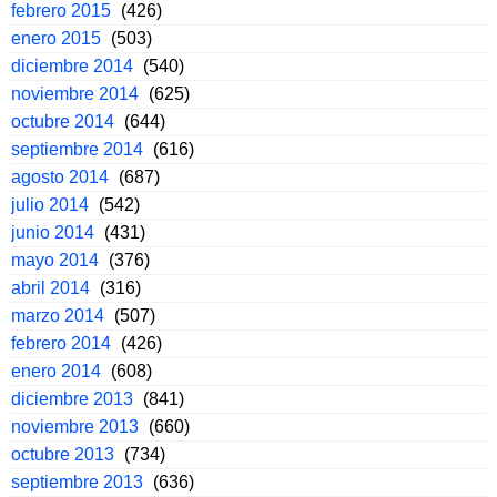
febrero 2015
(426)
enero 2015
(503)
diciembre 2014
(540)
noviembre 2014
(625)
octubre 2014
(644)
septiembre 2014
(616)
agosto 2014
(687)
julio 2014
(542)
junio 2014
(431)
mayo 2014
(376)
abril 2014
(316)
marzo 2014
(507)
febrero 2014
(426)
enero 2014
(608)
diciembre 2013
(841)
noviembre 2013
(660)
octubre 2013
(734)
septiembre 2013
(636)