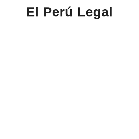
El Perú Legal