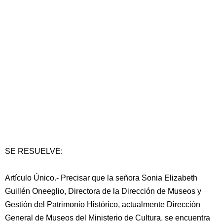
SE RESUELVE:
Artículo Único.- Precisar que la señora Sonia Elizabeth
Guillén Oneeglio, Directora de la Dirección de Museos y
Gestión del Patrimonio Histórico, actualmente Dirección
General de Museos del Ministerio de Cultura, se encuentra