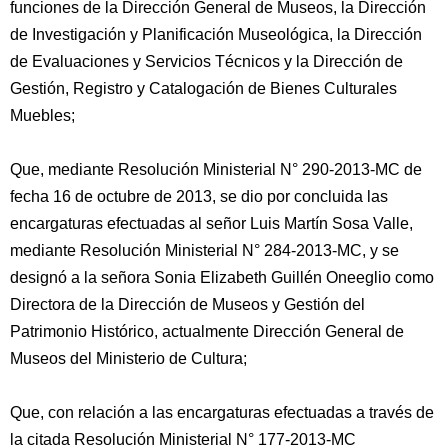
funciones de la Dirección General de Museos, la Dirección
de Investigación y Planificación Museológica, la Dirección
de Evaluaciones y Servicios Técnicos y la Dirección de
Gestión, Registro y Catalogación de Bienes Culturales
Muebles;
Que, mediante Resolución Ministerial N° 290-2013-MC de
fecha 16 de octubre de 2013, se dio por concluida las
encargaturas efectuadas al señor Luis Martín Sosa Valle,
mediante Resolución Ministerial N° 284-2013-MC, y se
designó a la señora Sonia Elizabeth Guillén Oneeglio como
Directora de la Dirección de Museos y Gestión del
Patrimonio Histórico, actualmente Dirección General de
Museos del Ministerio de Cultura;
Que, con relación a las encargaturas efectuadas a través de
la citada Resolución Ministerial N° 177-2013-MC