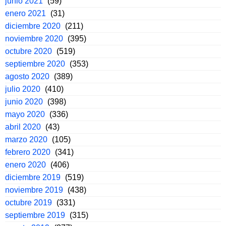
junio 2021
(59)
enero 2021
(31)
diciembre 2020
(211)
noviembre 2020
(395)
octubre 2020
(519)
septiembre 2020
(353)
agosto 2020
(389)
julio 2020
(410)
junio 2020
(398)
mayo 2020
(336)
abril 2020
(43)
marzo 2020
(105)
febrero 2020
(341)
enero 2020
(406)
diciembre 2019
(519)
noviembre 2019
(438)
octubre 2019
(331)
septiembre 2019
(315)