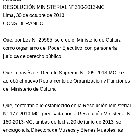
RESOLUCIÓN MINISTERIAL N° 310-2013-MC
Lima, 30 de octubre de 2013
CONSIDERANDO:
Que, por Ley N° 29565, se creó el Ministerio de Cultura
como organismo del Poder Ejecutivo, con personería
jurídica de derecho público;
Que, a través del Decreto Supremo N° 005-2013-MC, se
aprobó el nuevo Reglamento
de Organización y Funciones
del Ministerio de Cultura;
Que, conforme a lo establecido en la Resolución Ministerial
N° 177-2013-MC, precisada por la Resolución Ministerial N°
180-2013-MC, ambas de fecha 20 de junio de 2013, se
encargó a la Directora de Museos y Bienes Muebles las