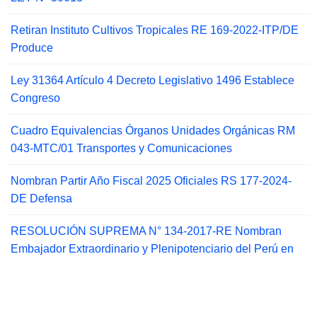
Retiran Instituto Cultivos Tropicales RE 169-2022-ITP/DE
Produce
Ley 31364 Artículo 4 Decreto Legislativo 1496 Establece
Congreso
Cuadro Equivalencias Órganos Unidades Orgánicas RM
043-MTC/01 Transportes y Comunicaciones
Nombran Partir Año Fiscal 2025 Oficiales RS 177-2024-
DE Defensa
RESOLUCIÓN SUPREMA N° 134-2017-RE Nombran
Embajador Extraordinario y Plenipotenciario del Perú en