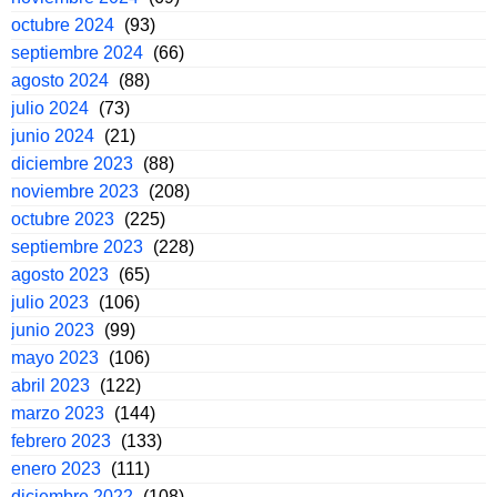
octubre 2024
(93)
septiembre 2024
(66)
agosto 2024
(88)
julio 2024
(73)
junio 2024
(21)
diciembre 2023
(88)
noviembre 2023
(208)
octubre 2023
(225)
septiembre 2023
(228)
agosto 2023
(65)
julio 2023
(106)
junio 2023
(99)
mayo 2023
(106)
abril 2023
(122)
marzo 2023
(144)
febrero 2023
(133)
enero 2023
(111)
diciembre 2022
(108)