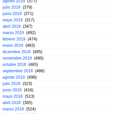
agosto 2019
(377)
julio 2019
(379)
junio 2019
(371)
mayo 2019
(317)
abril 2019
(347)
marzo 2019
(492)
febrero 2019
(474)
enero 2019
(483)
diciembre 2018
(485)
noviembre 2018
(490)
octubre 2018
(465)
septiembre 2018
(486)
agosto 2018
(498)
julio 2018
(323)
junio 2018
(416)
mayo 2018
(513)
abril 2018
(365)
marzo 2018
(524)