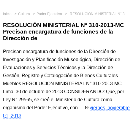
Inicio
Cultura
Poder Ejecutivo
RESOLUCIÓN MINISTERIAL N° 310-2013-MC Precisan encargatura de funciones de la Dirección de
RESOLUCIÓN MINISTERIAL N° 310-2013-MC
Precisan encargatura de funciones de la
Dirección de
Precisan encargatura de funciones de la Dirección de
Investigación y Planificación Museológica, Dirección de
Evaluaciones y Servicios Técnicos y la Dirección de
Gestión, Registro y Catalogación de Bienes Culturales
Muebles RESOLUCIÓN MINISTERIAL N° 310-2013-MC
Lima, 30 de octubre de 2013 CONSIDERANDO: Que, por
Ley N° 29565, se creó el Ministerio de Cultura como
organismo del Poder Ejecutivo, con …
viernes, noviembre
01, 2013