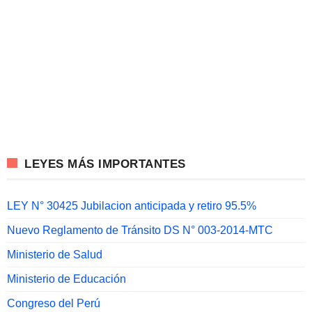
LEYES MÁS IMPORTANTES
LEY N° 30425 Jubilacion anticipada y retiro 95.5%
Nuevo Reglamento de Tránsito DS N° 003-2014-MTC
Ministerio de Salud
Ministerio de Educación
Congreso del Perú