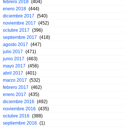
febrero 2018
(404)
enero 2018
(444)
diciembre 2017
(540)
noviembre 2017
(452)
octubre 2017
(396)
septiembre 2017
(418)
agosto 2017
(447)
julio 2017
(471)
junio 2017
(463)
mayo 2017
(456)
abril 2017
(401)
marzo 2017
(532)
febrero 2017
(462)
enero 2017
(435)
diciembre 2016
(492)
noviembre 2016
(435)
octubre 2016
(388)
septiembre 2016
(1)