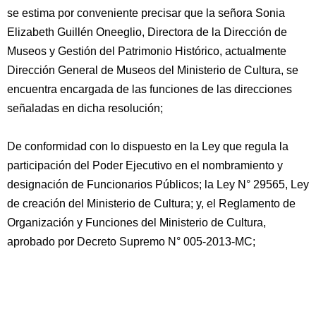
se estima por conveniente precisar que la señora Sonia
Elizabeth Guillén Oneeglio, Directora de la Dirección de
Museos y Gestión del Patrimonio Histórico, actualmente
Dirección General de Museos del Ministerio de Cultura, se
encuentra encargada de las funciones de las direcciones
señaladas en dicha resolución;
De conformidad con lo dispuesto en la Ley que regula la
participación del Poder Ejecutivo en el nombramiento y
designación de Funcionarios Públicos; la Ley N° 29565, Ley
de creación del Ministerio de Cultura; y, el Reglamento de
Organización y Funciones del Ministerio de Cultura,
aprobado por Decreto Supremo N° 005-2013-MC;