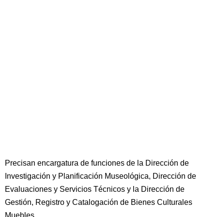
Precisan encargatura de funciones de la Dirección de
Investigación y Planificación Museológica, Dirección de
Evaluaciones y Servicios Técnicos y la Dirección de
Gestión, Registro y Catalogación de Bienes Culturales
Muebles