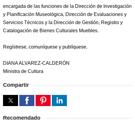
encargada de las funciones de la Dirección de Investigación
y Planificación Museológica, Dirección de Evaluaciones y
Servicios Técnicos y la Dirección de Gestión, Registro y
Catalogación de Bienes Culturales Muebles.
Regístrese, comuníquese y publíquese.
DIANA ALVAREZ-CALDERÓN
Ministra de Cultura
Compartir
Recomendado