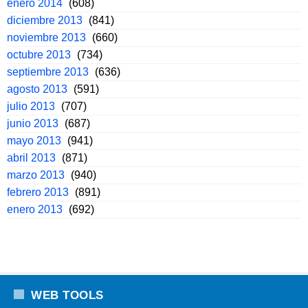
enero 2014
(608)
diciembre 2013
(841)
noviembre 2013
(660)
octubre 2013
(734)
septiembre 2013
(636)
agosto 2013
(591)
julio 2013
(707)
junio 2013
(687)
mayo 2013
(941)
abril 2013
(871)
marzo 2013
(940)
febrero 2013
(891)
enero 2013
(692)
WEB TOOLS