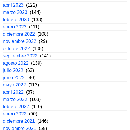
abril 2023
(122)
marzo 2023
(144)
febrero 2023
(133)
enero 2023
(111)
diciembre 2022
(108)
noviembre 2022
(29)
octubre 2022
(108)
septiembre 2022
(141)
agosto 2022
(139)
julio 2022
(63)
junio 2022
(40)
mayo 2022
(113)
abril 2022
(87)
marzo 2022
(103)
febrero 2022
(110)
enero 2022
(90)
diciembre 2021
(146)
noviembre 2021
(58)