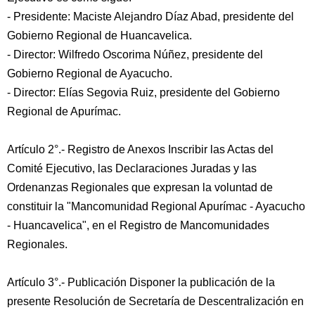
- Presidente: Maciste Alejandro Díaz Abad, presidente del
Gobierno Regional de Huancavelica.
- Director: Wilfredo Oscorima Núñez, presidente del
Gobierno Regional de Ayacucho.
- Director: Elías Segovia Ruiz, presidente del Gobierno
Regional de Apurímac.
Artículo 2°.- Registro de Anexos Inscribir las Actas del
Comité Ejecutivo, las Declaraciones Juradas y las
Ordenanzas Regionales que expresan la voluntad de
constituir la "Mancomunidad Regional Apurímac - Ayacucho
- Huancavelica", en el Registro de Mancomunidades
Regionales.
Artículo 3°.- Publicación Disponer la publicación de la
presente Resolución de Secretaría de Descentralización en