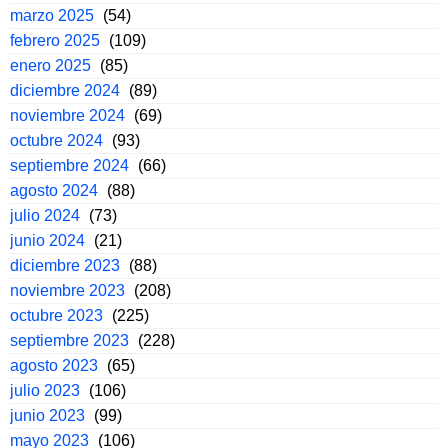
marzo 2025
(54)
febrero 2025
(109)
enero 2025
(85)
diciembre 2024
(89)
noviembre 2024
(69)
octubre 2024
(93)
septiembre 2024
(66)
agosto 2024
(88)
julio 2024
(73)
junio 2024
(21)
diciembre 2023
(88)
noviembre 2023
(208)
octubre 2023
(225)
septiembre 2023
(228)
agosto 2023
(65)
julio 2023
(106)
junio 2023
(99)
mayo 2023
(106)