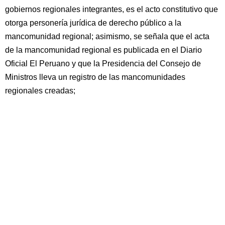
gobiernos regionales integrantes, es el acto constitutivo que
otorga personería jurídica de derecho público a la
mancomunidad regional; asimismo, se señala que el acta
de la mancomunidad regional es publicada en el Diario
Oficial El Peruano y que la Presidencia del Consejo de
Ministros lleva un registro de las mancomunidades
regionales creadas;