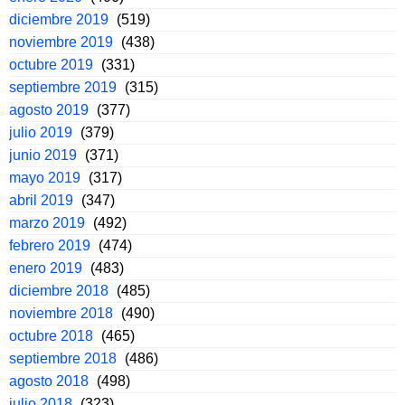
diciembre 2019
(519)
noviembre 2019
(438)
octubre 2019
(331)
septiembre 2019
(315)
agosto 2019
(377)
julio 2019
(379)
junio 2019
(371)
mayo 2019
(317)
abril 2019
(347)
marzo 2019
(492)
febrero 2019
(474)
enero 2019
(483)
diciembre 2018
(485)
noviembre 2018
(490)
octubre 2018
(465)
septiembre 2018
(486)
agosto 2018
(498)
julio 2018
(323)