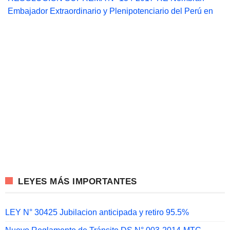
Embajador Extraordinario y Plenipotenciario del Perú en
LEYES MÁS IMPORTANTES
LEY N° 30425 Jubilacion anticipada y retiro 95.5%