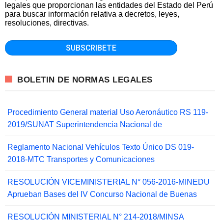
legales que proporcionan las entidades del Estado del Perú
para buscar información relativa a decretos, leyes,
resoluciones, directivas.
BOLETIN DE NORMAS LEGALES
Procedimiento General material Uso Aeronáutico RS 119-
2019/SUNAT Superintendencia Nacional de
Reglamento Nacional Vehículos Texto Único DS 019-
2018-MTC Transportes y Comunicaciones
RESOLUCIÓN VICEMINISTERIAL N° 056-2016-MINEDU
Aprueban Bases del IV Concurso Nacional de Buenas
RESOLUCIÓN MINISTERIAL N° 214-2018/MINSA