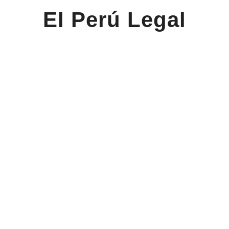
El Perú Legal