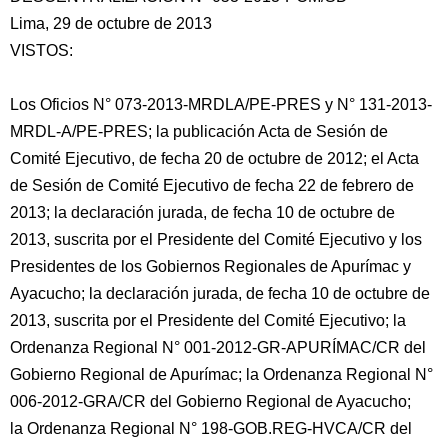
Lima, 29 de octubre de 2013
VISTOS:
Los Oficios N° 073-2013-MRDLA/PE-PRES y N° 131-2013-
MRDL-A/PE-PRES; la publicación Acta de Sesión de
Comité Ejecutivo, de fecha 20 de octubre de 2012; el Acta
de Sesión de Comité Ejecutivo de fecha 22 de febrero de
2013; la declaración jurada, de fecha 10 de octubre de
2013, suscrita por el Presidente
del Comité Ejecutivo y los
Presidentes de los Gobiernos Regionales de Apurímac y
Ayacucho; la declaración jurada, de fecha 10 de octubre de
2013, suscrita por el Presidente del Comité Ejecutivo; la
Ordenanza Regional N° 001-2012-GR-APURÍMAC/CR del
Gobierno Regional de Apurímac; la Ordenanza Regional N°
006-2012-GRA/CR del Gobierno Regional de Ayacucho;
la Ordenanza Regional N° 198-GOB.REG-HVCA/CR del