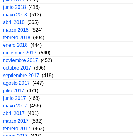
junio 2018
(416)
mayo 2018
(513)
abril 2018
(365)
marzo 2018
(524)
febrero 2018
(404)
enero 2018
(444)
diciembre 2017
(540)
noviembre 2017
(452)
octubre 2017
(396)
septiembre 2017
(418)
agosto 2017
(447)
julio 2017
(471)
junio 2017
(463)
mayo 2017
(456)
abril 2017
(401)
marzo 2017
(532)
febrero 2017
(462)