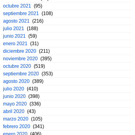
octubre 2021
(95)
septiembre 2021
(108)
agosto 2021
(216)
julio 2021
(188)
junio 2021
(59)
enero 2021
(31)
diciembre 2020
(211)
noviembre 2020
(395)
octubre 2020
(519)
septiembre 2020
(353)
agosto 2020
(389)
julio 2020
(410)
junio 2020
(398)
mayo 2020
(336)
abril 2020
(43)
marzo 2020
(105)
febrero 2020
(341)
enero 2020
(406)