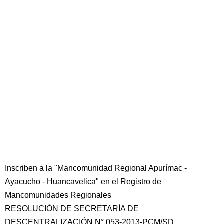
Inscriben a la "Mancomunidad Regional Apurímac -
Ayacucho - Huancavelica" en el Registro de
Mancomunidades Regionales
RESOLUCIÓN DE SECRETARÍA DE
DESCENTRALIZACIÓN N° 053-2013-PCM/SD