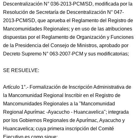
Descentralización N° 036-2013-PCM/SD, modificada por la
Resolución de Secretaría de Descentralización N° 047-
2013-PCM/SD, que aprueba el Reglamento del Registro de
Mancomunidades Regionales; y en uso de las atribuciones
dispuestas por el Reglamento de Organización y Funciones
de la Presidencia del Consejo de Ministros, aprobado por
Decreto Supremo N° 063-2007-PCM y sus modificatorias;
SE RESUELVE:
Artículo 1°.- Formalización de Inscripción Administrativa de
la Mancomunidad Regional Inscribir en el Registro de
Mancomunidades Regionales a la "Mancomunidad
Regional Apurímac -Ayacucho - Huancavelica"; integrada
por los Gobiernos Regionales de Apurímac, Ayacucho y
Huancavelica; cuya primera inscripción del Comité
Ejecutivo es como sigue: