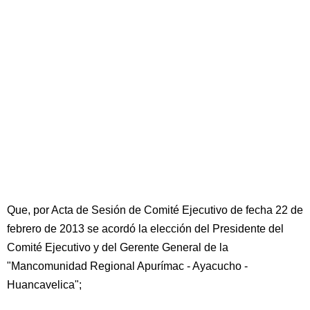
Que, por Acta de Sesión de Comité Ejecutivo de fecha 22 de
febrero de 2013 se acordó la elección del Presidente del
Comité Ejecutivo y del Gerente General de la
"Mancomunidad Regional Apurímac - Ayacucho -
Huancavelica";