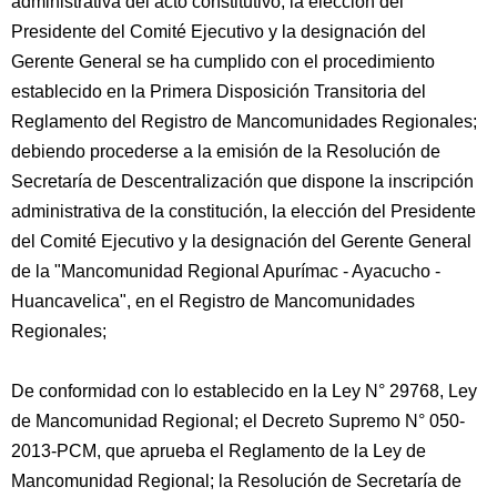
administrativa del acto constitutivo, la elección del
Presidente del Comité Ejecutivo y la designación del
Gerente General se ha cumplido con el procedimiento
establecido en la Primera Disposición Transitoria del
Reglamento del Registro de Mancomunidades Regionales;
debiendo procederse a la emisión de la Resolución de
Secretaría de Descentralización que dispone la inscripción
administrativa de la constitución, la elección del Presidente
del Comité Ejecutivo y la designación del Gerente General
de la "Mancomunidad Regional Apurímac - Ayacucho -
Huancavelica", en el Registro de Mancomunidades
Regionales;
De conformidad con lo establecido en la Ley N° 29768, Ley
de Mancomunidad Regional; el Decreto Supremo N° 050-
2013-PCM, que aprueba el Reglamento de la Ley de
Mancomunidad Regional; la Resolución de Secretaría de