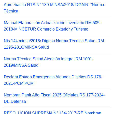
Aprueban la NTS N° 139-MINSA/2018/ DGAIN: "Norma
Técnica
Manual Elaboración Actualización Inventario RM 505-
2018-MINCETUR Comercio Exterior y Turismo
Nts 144 minsa/2018/ Digesa Norma Técnica Salud: RM
1295-2018/MINSA Salud
Norma Técnica Salud Atención Integral RM 1001-
2019/MINSA Salud
Declara Estado Emergencia Algunos Distritos DS 176-
2021-PCM PCM
Nombran Partir Año Fiscal 2025 Oficiales RS 177-2024-
DE Defensa
RESOLUCIÓN SUPREMA N° 134-2017-RE Nombran