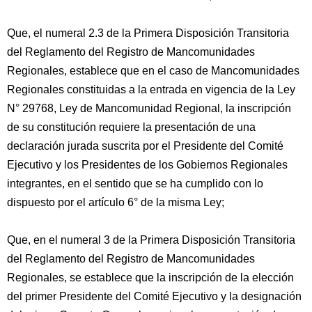
Que, el numeral 2.3 de la Primera Disposición Transitoria
del Reglamento del Registro de Mancomunidades
Regionales, establece que en el caso de Mancomunidades
Regionales constituidas a la entrada en vigencia de la Ley
N° 29768, Ley de Mancomunidad Regional, la inscripción
de su constitución requiere la presentación de una
declaración jurada suscrita por el Presidente del Comité
Ejecutivo y los Presidentes de los Gobiernos Regionales
integrantes, en el sentido que se ha cumplido con lo
dispuesto por el artículo 6° de la misma Ley;
Que, en el numeral 3 de la Primera Disposición Transitoria
del Reglamento del Registro de Mancomunidades
Regionales, se establece que la inscripción de la elección
del primer Presidente del Comité Ejecutivo y la designación