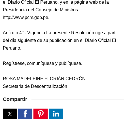
el Diario Oficial El Peruano, y en la página web de la
Presidencia del Consejo de Ministros:
http://www.pcm.gob.pe.
Artículo 4°.- Vigencia La presente Resolución rige a partir
del día siguiente de su publicación en el Diario Oficial El
Peruano.
Regístrese, comuníquese y publíquese.
ROSA MADELEINE FLORIÁN CEDRÓN
Secretaria de Descentralización
Compartir