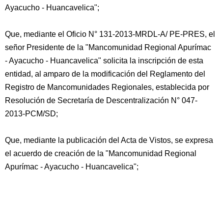
Ayacucho - Huancavelica";
Que, mediante el Oficio N° 131-2013-MRDL-A/ PE-PRES, el
señor Presidente de la "Mancomunidad Regional Apurímac
- Ayacucho - Huancavelica" solicita la inscripción de esta
entidad, al amparo de la modificación del Reglamento del
Registro de Mancomunidades Regionales, establecida por
Resolución de Secretaría de Descentralización N° 047-
2013-PCM/SD;
Que, mediante la publicación del Acta de Vistos, se expresa
el acuerdo de creación de la "Mancomunidad Regional
Apurímac - Ayacucho - Huancavelica";