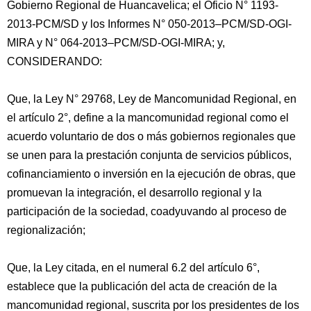
Gobierno Regional de Huancavelica; el Oficio N° 1193-
2013-PCM/SD y los Informes N° 050-2013–PCM/SD-OGI-
MIRA y N° 064-2013–PCM/SD-OGI-MIRA; y,
CONSIDERANDO:
Que, la Ley N° 29768, Ley de Mancomunidad Regional, en
el artículo 2°, define a la mancomunidad regional como el
acuerdo voluntario de dos o más gobiernos regionales que
se unen para la prestación conjunta de servicios públicos,
cofinanciamiento o inversión en la ejecución de obras, que
promuevan la integración, el desarrollo regional y la
participación de la sociedad, coadyuvando al proceso de
regionalización;
Que, la Ley citada, en el numeral 6.2 del artículo 6°,
establece que la publicación del acta de creación de la
mancomunidad regional, suscrita por los presidentes de los