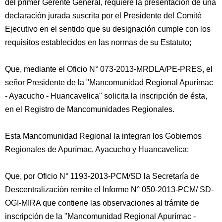
del primer Gerente General, requiere la presentación de una
declaración jurada suscrita por el Presidente del Comité
Ejecutivo en el sentido que su designación cumple con los
requisitos establecidos en las normas de su Estatuto;
Que, mediante el Oficio N° 073-2013-MRDLA/PE-PRES, el
señor Presidente de la "Mancomunidad Regional Apurímac
- Ayacucho - Huancavelica" solicita la inscripción de ésta,
en el Registro de Mancomunidades Regionales.
Esta Mancomunidad Regional la integran los Gobiernos
Regionales de Apurímac, Ayacucho y Huancavelica;
Que, por Oficio N° 1193-2013-PCM/SD la Secretaría de
Descentralización remite el Informe N° 050-2013-PCM/ SD-
OGI-MIRA que contiene las observaciones al trámite de
inscripción de la "Mancomunidad Regional Apurímac -