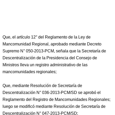
Que, el artículo 12° del Reglamento de la Ley de
Mancomunidad Regional, aprobado mediante Decreto
Supremo N° 050-2013-PCM, señala que la Secretaría de
Descentralización de la Presidencia del Consejo de
Ministros lleva un registro administrativo de las
mancomunidades regionales;
Que, mediante Resolución de Secretaría de
Descentralización N° 036-2013-PCM/SD se aprobó el
Reglamento del Registro de Mancomunidades Regionales;
luego se modificó mediante Resolución de Secretaría de
Descentralización N° 047-2013-PCM/SD;