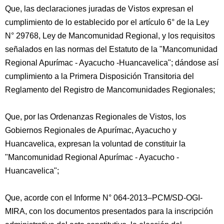
Que, las declaraciones juradas de Vistos expresan el
cumplimiento de lo establecido por el artículo 6° de la Ley
N° 29768, Ley de Mancomunidad Regional, y los requisitos
señalados en las normas del Estatuto de la "Mancomunidad
Regional Apurímac - Ayacucho -Huancavelica"; dándose así
cumplimiento a la Primera Disposición Transitoria del
Reglamento del Registro de Mancomunidades Regionales;
Que, por las Ordenanzas Regionales de Vistos, los
Gobiernos Regionales de Apurímac, Ayacucho y
Huancavelica, expresan la voluntad de constituir la
"Mancomunidad Regional Apurímac - Ayacucho -
Huancavelica";
Que, acorde con el Informe N° 064-2013–PCM/SD-OGI-
MIRA, con los documentos presentados para la inscripción