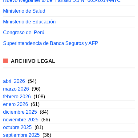
Nuevo Reglamento de Tránsito DS N° 003-2014-MTC
Ministerio de Salud
Ministerio de Educación
Congreso del Perú
Superintendencia de Banca Seguros y AFP
ARCHIVO LEGAL
abril 2026
(54)
marzo 2026
(96)
febrero 2026
(108)
enero 2026
(61)
diciembre 2025
(84)
noviembre 2025
(86)
octubre 2025
(81)
septiembre 2025
(36)