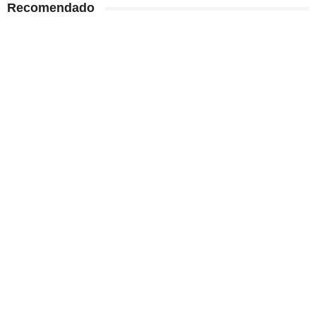
Recomendado