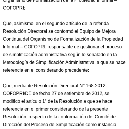
Organismo de Formalización de la Propiedad Informal –
COFOPRI;
Que, asimismo, en el segundo artículo de la referida
Resolución Directoral se conformó el Equipo de Mejora
Continua del Organismo de Formalización de la Propiedad
Informal – COFOPRI, responsable de gestionar el proceso
de simplificación administrativa según lo señalado en la
Metodología de Simplificación Administrativa, a que se hace
referencia en el considerando precedente;
Que, mediante Resolución Directoral N° 168-2012-
COFOPRI/DE de fecha 27 de setiembre de 2012, se
modificó el artículo 1° de la Resolución a que se hace
referencia en el primer considerando de la presente
Resolución, respecto de la conformación del Comité de
Dirección del Proceso de Simplificación como instancia