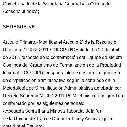
Con el visado de la Secretaría General y la Oficina de
Asesoría Jurídica;
SE RESUELVE:
Artículo Primero.- Modificar el Artículo 2° de la Resolución
Directoral N° 072-2011-COFOPRI/DE de fecha 20 de abril
de 2011, respecto de la conformación del Equipo de Mejora
Continua del Organismo de Formalización de la Propiedad
Informal – COFOPRI, responsable de gestionar el proceso
de simplificación administrativa según lo señalado en la
Metodología de Simplificación Administrativa aprobada por
Decreto Supremo N° 007-2011-PCM, el mismo que quedará
conformado por las siguientes personas:
• Abogada Sonia Iliana Minaya Taboada, Jefa (e)
de la Unidad de Trámite Documentario y Archivo, quien
presidirá el Equipo;