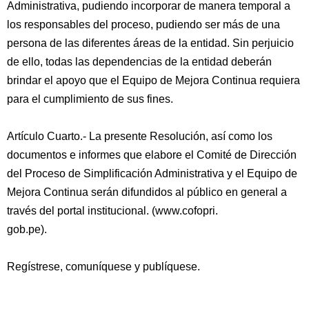
Administrativa, pudiendo incorporar de manera temporal a
los responsables del proceso, pudiendo ser más de una
persona de las diferentes áreas de la entidad. Sin perjuicio
de ello, todas las dependencias de la entidad deberán
brindar el apoyo que el Equipo de Mejora Continua requiera
para el cumplimiento de sus fines.
Artículo Cuarto.- La presente Resolución, así como los
documentos e informes que elabore el Comité de Dirección
del Proceso de Simplificación Administrativa y el Equipo de
Mejora Continua serán difundidos al público en general a
través del portal institucional. (www.cofopri.
gob.pe).
Regístrese, comuníquese y publíquese.