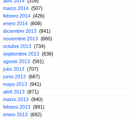
abril 2014
(316)
marzo 2014
(507)
febrero 2014
(426)
enero 2014
(608)
diciembre 2013
(841)
noviembre 2013
(660)
octubre 2013
(734)
septiembre 2013
(636)
agosto 2013
(591)
julio 2013
(707)
junio 2013
(687)
mayo 2013
(941)
abril 2013
(871)
marzo 2013
(940)
febrero 2013
(891)
enero 2013
(692)