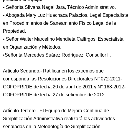
• Señorita Silvana Nagai Jara, Técnico Administrativo.
• Abogada Mary Luz Huachaca Palacios, Legal Especialista
en Procedimientos de Saneamiento Físico Legal de la
Propiedad.
• Señor Walter Marcelino Mendieta Callirgos, Especialista
en Organización y Métodos.
•Señorita Mercedes Suárez Rodríguez, Consultor II.
Artículo Segundo.- Ratificar en los extremos que
corresponda las Resoluciones Directorales N° 072-2011-
COFOPRI/DE de fecha 20 de abril de 2011 y N° 168-2012-
COFOPRI/DE de fecha 27 de setiembre de 2012.
Artículo Tercero.- El Equipo de Mejora Continua de
Simplificación Administrativa realizará las actividades
señaladas en la Metodología de Simplificación