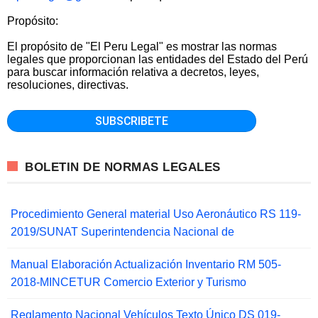
Propósito:
El propósito de "El Peru Legal" es mostrar las normas
legales que proporcionan las entidades del Estado del Perú
para buscar información relativa a decretos, leyes,
resoluciones, directivas.
BOLETIN DE NORMAS LEGALES
Procedimiento General material Uso Aeronáutico RS 119-
2019/SUNAT Superintendencia Nacional de
Manual Elaboración Actualización Inventario RM 505-
2018-MINCETUR Comercio Exterior y Turismo
Reglamento Nacional Vehículos Texto Único DS 019-