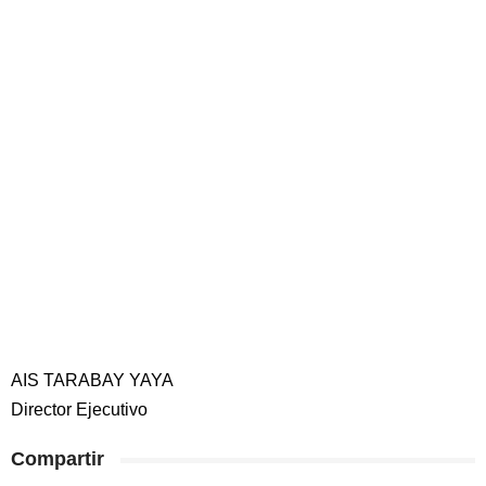
AIS TARABAY YAYA
Director Ejecutivo
Compartir