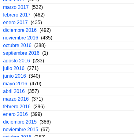
marzo 2017
(532)
febrero 2017
(462)
enero 2017
(435)
diciembre 2016
(492)
noviembre 2016
(435)
octubre 2016
(388)
septiembre 2016
(1)
agosto 2016
(233)
julio 2016
(271)
junio 2016
(340)
mayo 2016
(470)
abril 2016
(357)
marzo 2016
(371)
febrero 2016
(296)
enero 2016
(399)
diciembre 2015
(386)
noviembre 2015
(67)