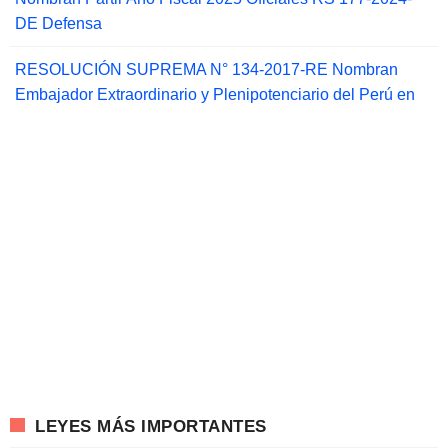
DE Defensa
RESOLUCIÓN SUPREMA N° 134-2017-RE Nombran
Embajador Extraordinario y Plenipotenciario del Perú en
LEYES MÁS IMPORTANTES