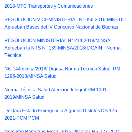
2018-MTC Transportes y Comunicaciones
RESOLUCIÓN VICEMINISTERIAL N° 056-2016-MINEDU
Aprueban Bases del IV Concurso Nacional de Buenas
RESOLUCIÓN MINISTERIAL N° 214-2018/MINSA
Aprueban la NTS N° 139-MINSA/2018/ DGAIN: "Norma
Técnica
Nts 144 minsa/2018/ Digesa Norma Técnica Salud: RM
1295-2018/MINSA Salud
Norma Técnica Salud Atención Integral RM 1001-
2019/MINSA Salud
Declara Estado Emergencia Algunos Distritos DS 176-
2021-PCM PCM
Nombran Partir Año Fiscal 2025 Oficiales RS 177-2024-