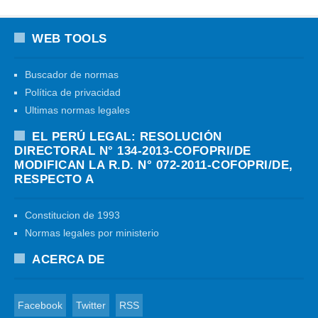
WEB TOOLS
Buscador de normas
Política de privacidad
Ultimas normas legales
EL PERÚ LEGAL: RESOLUCIÓN
DIRECTORAL N° 134-2013-COFOPRI/DE
MODIFICAN LA R.D. N° 072-2011-COFOPRI/DE,
RESPECTO A
Constitucion de 1993
Normas legales por ministerio
ACERCA DE
Facebook
Twitter
RSS