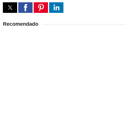
Recomendado