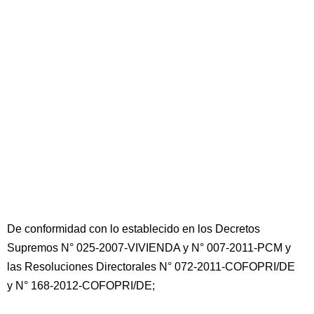
De conformidad con lo establecido en los Decretos
Supremos N° 025-2007-VIVIENDA y N° 007-2011-PCM y
las Resoluciones Directorales N° 072-2011-COFOPRI/DE
y N° 168-2012-COFOPRI/DE;