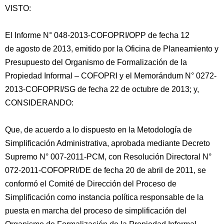
VISTO:
El Informe N° 048-2013-COFOPRI/OPP de fecha 12
de agosto de 2013, emitido por la Oficina de Planeamiento y
Presupuesto del Organismo de Formalización de la
Propiedad Informal – COFOPRI y el Memorándum N° 0272-
2013-COFOPRI/SG de fecha 22 de octubre de 2013; y,
CONSIDERANDO:
Que, de acuerdo a lo dispuesto en la Metodología
de
Simplificación Administrativa, aprobada mediante Decreto
Supremo N° 007-2011-PCM, con Resolución Directoral N°
072-2011-COFOPRI/DE de fecha 20 de abril de 2011, se
conformó el Comité de Dirección del Proceso de
Simplificación como instancia política responsable de la
puesta en marcha del proceso de simplificación del