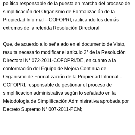
política responsable de la puesta en marcha del proceso de
simplificación del Organismo de Formalización de la
Propiedad Informal – COFOPRI, ratificando los demás
extremos de la referida Resolución Directoral;
Que, de acuerdo a lo señalado en el documento de Visto,
resulta necesario modificar el artículo 2° de la Resolución
Directoral N° 072-2011-COFOPRI/DE, en cuanto a la
conformación del Equipo de Mejora Continua del
Organismo de Formalización de la Propiedad Informal –
COFOPRI, responsable de gestionar el proceso de
simplificación administrativa según lo señalado en la
Metodología de Simplificación Administrativa aprobada por
Decreto Supremo N° 007-2011-PCM;