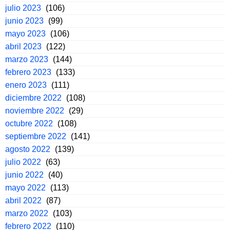
julio 2023
(106)
junio 2023
(99)
mayo 2023
(106)
abril 2023
(122)
marzo 2023
(144)
febrero 2023
(133)
enero 2023
(111)
diciembre 2022
(108)
noviembre 2022
(29)
octubre 2022
(108)
septiembre 2022
(141)
agosto 2022
(139)
julio 2022
(63)
junio 2022
(40)
mayo 2022
(113)
abril 2022
(87)
marzo 2022
(103)
febrero 2022
(110)