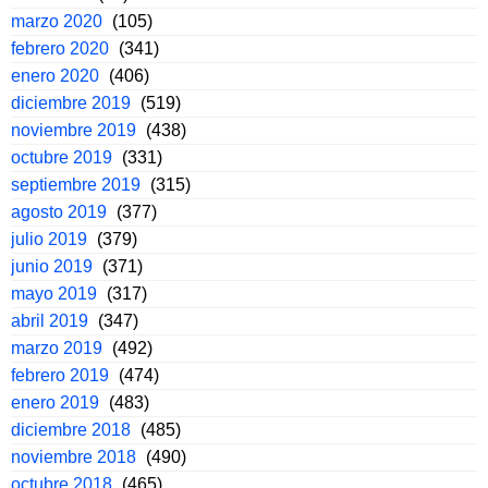
marzo 2020
(105)
febrero 2020
(341)
enero 2020
(406)
diciembre 2019
(519)
noviembre 2019
(438)
octubre 2019
(331)
septiembre 2019
(315)
agosto 2019
(377)
julio 2019
(379)
junio 2019
(371)
mayo 2019
(317)
abril 2019
(347)
marzo 2019
(492)
febrero 2019
(474)
enero 2019
(483)
diciembre 2018
(485)
noviembre 2018
(490)
octubre 2018
(465)