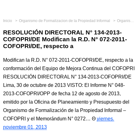
Inicio
Organismo de Formalizacion de la Propiedad Informal
Organismos Ejecutores
RESOLUCIÓN DIRECTORAL N° 134-2013-
COFOPRI/DE Modifican la R.D. N° 072-2011-
COFOPRI/DE, respecto a
Modifican la R.D. N° 072-2011-COFOPRI/DE, respecto a la
conformación del Equipo de Mejora Continua del COFOPRI
RESOLUCIÓN DIRECTORAL N° 134-2013-COFOPRI/DE
Lima, 30 de octubre de 2013 VISTO: El Informe N° 048-
2013-COFOPRI/OPP de fecha 12 de agosto de 2013,
emitido por la Oficina de Planeamiento y Presupuesto del
Organismo de Formalización de la Propiedad Informal –
COFOPRI y el Memorándum N° 0272…
viernes,
noviembre 01, 2013