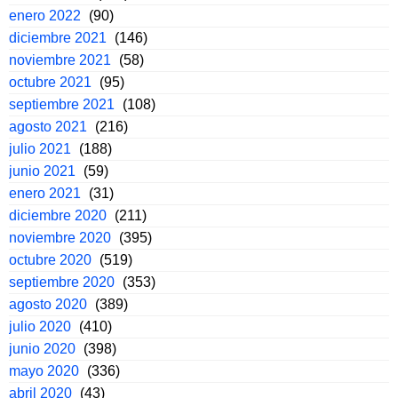
enero 2022
(90)
diciembre 2021
(146)
noviembre 2021
(58)
octubre 2021
(95)
septiembre 2021
(108)
agosto 2021
(216)
julio 2021
(188)
junio 2021
(59)
enero 2021
(31)
diciembre 2020
(211)
noviembre 2020
(395)
octubre 2020
(519)
septiembre 2020
(353)
agosto 2020
(389)
julio 2020
(410)
junio 2020
(398)
mayo 2020
(336)
abril 2020
(43)