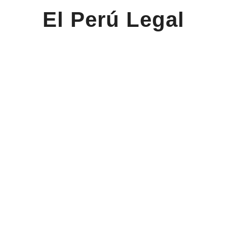
El Perú Legal