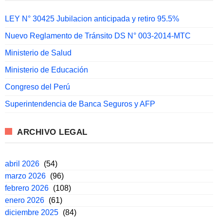
LEY N° 30425 Jubilacion anticipada y retiro 95.5%
Nuevo Reglamento de Tránsito DS N° 003-2014-MTC
Ministerio de Salud
Ministerio de Educación
Congreso del Perú
Superintendencia de Banca Seguros y AFP
ARCHIVO LEGAL
abril 2026
(54)
marzo 2026
(96)
febrero 2026
(108)
enero 2026
(61)
diciembre 2025
(84)