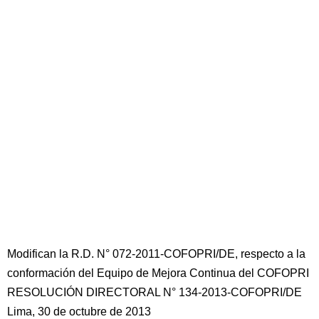
Modifican la R.D. N° 072-2011-COFOPRI/DE, respecto a la
conformación del Equipo de Mejora Continua del COFOPRI
RESOLUCIÓN DIRECTORAL N° 134-2013-COFOPRI/DE
Lima, 30 de octubre de 2013