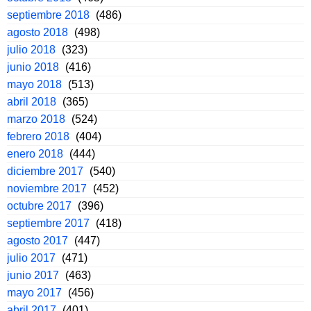
septiembre 2018
(486)
agosto 2018
(498)
julio 2018
(323)
junio 2018
(416)
mayo 2018
(513)
abril 2018
(365)
marzo 2018
(524)
febrero 2018
(404)
enero 2018
(444)
diciembre 2017
(540)
noviembre 2017
(452)
octubre 2017
(396)
septiembre 2017
(418)
agosto 2017
(447)
julio 2017
(471)
junio 2017
(463)
mayo 2017
(456)
abril 2017
(401)