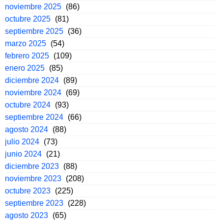
noviembre 2025
(86)
octubre 2025
(81)
septiembre 2025
(36)
marzo 2025
(54)
febrero 2025
(109)
enero 2025
(85)
diciembre 2024
(89)
noviembre 2024
(69)
octubre 2024
(93)
septiembre 2024
(66)
agosto 2024
(88)
julio 2024
(73)
junio 2024
(21)
diciembre 2023
(88)
noviembre 2023
(208)
octubre 2023
(225)
septiembre 2023
(228)
agosto 2023
(65)