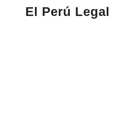
El Perú Legal