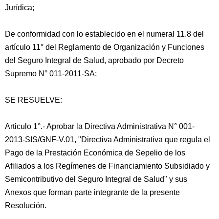
Jurídica;
De conformidad con lo establecido en el numeral 11.8 del
artículo 11° del Reglamento de Organización y Funciones
del Seguro Integral de Salud, aprobado por Decreto
Supremo N° 011-2011-SA;
SE RESUELVE:
Articulo 1°.- Aprobar la Directiva Administrativa N° 001-
2013-SIS/GNF-V.01, "Directiva Administrativa que regula el
Pago de la Prestación Económica de Sepelio de los
Afiliados a los Regímenes de Financiamiento Subsidiado y
Semicontributivo del Seguro Integral de Salud" y sus
Anexos que forman parte integrante de la presente
Resolución.