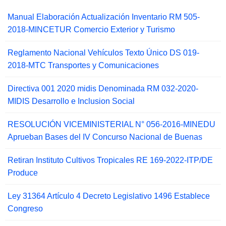
Manual Elaboración Actualización Inventario RM 505-
2018-MINCETUR Comercio Exterior y Turismo
Reglamento Nacional Vehículos Texto Único DS 019-
2018-MTC Transportes y Comunicaciones
Directiva 001 2020 midis Denominada RM 032-2020-
MIDIS Desarrollo e Inclusion Social
RESOLUCIÓN VICEMINISTERIAL N° 056-2016-MINEDU
Aprueban Bases del IV Concurso Nacional de Buenas
Retiran Instituto Cultivos Tropicales RE 169-2022-ITP/DE
Produce
Ley 31364 Artículo 4 Decreto Legislativo 1496 Establece
Congreso