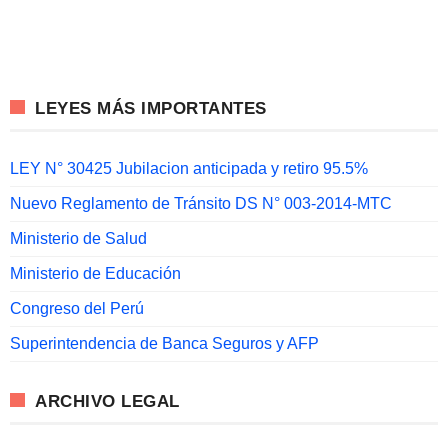
LEYES MÁS IMPORTANTES
LEY N° 30425 Jubilacion anticipada y retiro 95.5%
Nuevo Reglamento de Tránsito DS N° 003-2014-MTC
Ministerio de Salud
Ministerio de Educación
Congreso del Perú
Superintendencia de Banca Seguros y AFP
ARCHIVO LEGAL