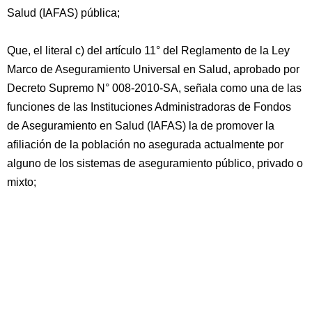
Salud (IAFAS) pública;
Que, el literal c) del artículo 11° del Reglamento de la Ley
Marco de Aseguramiento Universal en Salud, aprobado por
Decreto Supremo N° 008-2010-SA, señala como una de las
funciones de las Instituciones Administradoras de Fondos
de Aseguramiento en Salud (IAFAS) la de promover la
afiliación de la población no asegurada actualmente por
alguno de los sistemas de aseguramiento público, privado o
mixto;