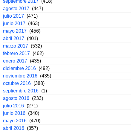
septiembre 2017
(418)
agosto 2017
(447)
julio 2017
(471)
junio 2017
(463)
mayo 2017
(456)
abril 2017
(401)
marzo 2017
(532)
febrero 2017
(462)
enero 2017
(435)
diciembre 2016
(492)
noviembre 2016
(435)
octubre 2016
(388)
septiembre 2016
(1)
agosto 2016
(233)
julio 2016
(271)
junio 2016
(340)
mayo 2016
(470)
abril 2016
(357)