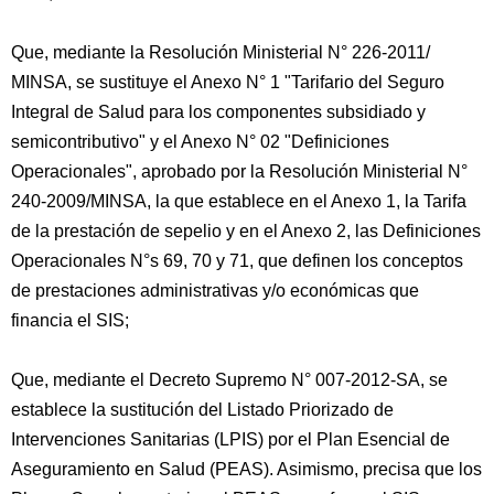
Que, mediante la Resolución Ministerial N° 226-2011/
MINSA, se sustituye el Anexo N° 1 "Tarifario del Seguro
Integral de Salud para los componentes subsidiado y
semicontributivo" y el Anexo N° 02 "Definiciones
Operacionales", aprobado por la Resolución Ministerial N°
240-2009/MINSA, la que establece en el Anexo 1, la Tarifa
de la prestación de sepelio y en el Anexo 2, las Definiciones
Operacionales N°s 69, 70 y 71, que definen los conceptos
de prestaciones administrativas y/o económicas que
financia el SIS;
Que, mediante el Decreto Supremo N° 007-2012-SA, se
establece la sustitución del Listado Priorizado de
Intervenciones Sanitarias (LPIS) por el Plan Esencial de
Aseguramiento en Salud (PEAS). Asimismo, precisa que los