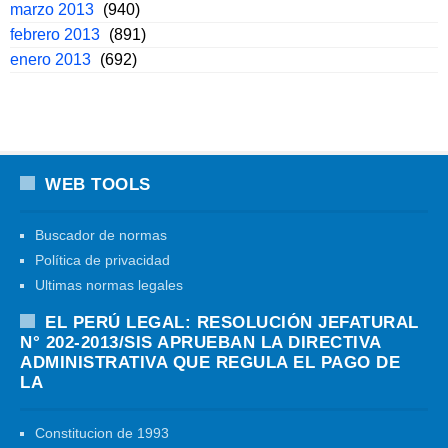
marzo 2013
(940)
febrero 2013
(891)
enero 2013
(692)
WEB TOOLS
Buscador de normas
Política de privacidad
Ultimas normas legales
EL PERÚ LEGAL: RESOLUCIÓN JEFATURAL
N° 202-2013/SIS APRUEBAN LA DIRECTIVA
ADMINISTRATIVA QUE REGULA EL PAGO DE
LA
Constitucion de 1993