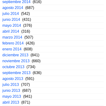
septiembre 2014
(616)
agosto 2014
(687)
julio 2014
(542)
junio 2014
(431)
mayo 2014
(376)
abril 2014
(316)
marzo 2014
(507)
febrero 2014
(426)
enero 2014
(608)
diciembre 2013
(841)
noviembre 2013
(660)
octubre 2013
(734)
septiembre 2013
(636)
agosto 2013
(591)
julio 2013
(707)
junio 2013
(687)
mayo 2013
(941)
abril 2013
(871)