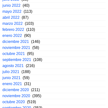
junio 2022
(40)
mayo 2022
(113)
abril 2022
(87)
marzo 2022
(103)
febrero 2022
(110)
enero 2022
(90)
diciembre 2021
(146)
noviembre 2021
(58)
octubre 2021
(95)
septiembre 2021
(108)
agosto 2021
(216)
julio 2021
(188)
junio 2021
(59)
enero 2021
(31)
diciembre 2020
(211)
noviembre 2020
(395)
octubre 2020
(519)
septiembre 2020
(353)