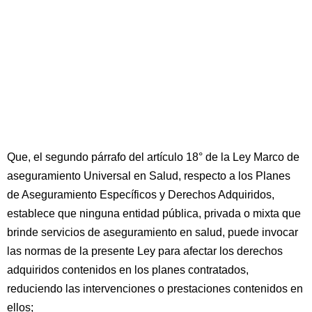
Que, el segundo párrafo del artículo 18° de la Ley Marco de
aseguramiento Universal en Salud, respecto a los Planes
de Aseguramiento Específicos y Derechos Adquiridos,
establece que ninguna entidad pública, privada o mixta que
brinde servicios de aseguramiento en salud, puede invocar
las normas de la presente Ley para afectar los derechos
adquiridos contenidos en los planes contratados,
reduciendo las intervenciones o prestaciones contenidos en
ellos;