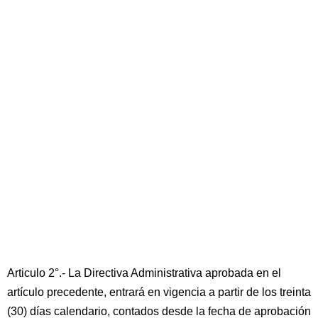
Articulo 2°.- La Directiva Administrativa aprobada en el
artículo precedente, entrará en vigencia a partir de los treinta
(30) días calendario, contados desde la fecha de aprobación