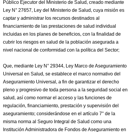
Público Ejecutor del Ministerio de Salud, creado mediante
Ley N° 27657, Ley del Ministerio de Salud, cuya misión es
captar y administrar los recursos destinados al
financiamiento de las prestaciones de salud individual
incluidas en los planes de beneficios, con la finalidad de
cubrir los riesgos en salud de la población asegurada a
nivel nacional de conformidad con la política del Sector;
Que, mediante Ley N° 29344, Ley Marco de Aseguramiento
Universal en Salud, se establece el marco normativo del
Aseguramiento Universal, a fin de garantizar el derecho
pleno y progresivo de toda persona a la seguridad social en
salud, así como normar el acceso y las funciones de
regulación, financiamiento, prestación y supervisión del
aseguramiento; considerándose en el artículo 7° de la
misma norma al Seguro Integral de Salud como una
Institución Administradora de Fondos de Aseguramiento en