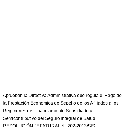
Aprueban la Directiva Administrativa que regula el Pago de
la Prestación Económica de Sepelio de los Afiliados a los
Regímenes de Financiamiento Subsidiado y
Semicontributivo del Seguro Integral de Salud
RESOLUCIÓN JEFATURAL N° 202-2013/SIS