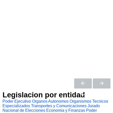
Legislacion por entidad
Poder Ejecutivo
Organos Autonomos
Organismos Tecnicos
Especializados
Transportes y Comunicaciones
Jurado
Nacional de Elecciones
Economia y Finanzas
Poder