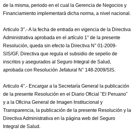
de la misma, periodo en el cual la Gerencia de Negocios y
Financiamiento implementará dicha norma, a nivel nacional.
Articulo 3°.- A la fecha de entrada en vigencia de la Directiva
Administrativa aprobada en el artículo 1° de la presente
Resolución, queda sin efecto la Directiva N° 01-2009-
SIS/GF, Directiva que regula el subsidio de sepelio de
inscritos y asegurados al Seguro Integral de Salud,
aprobada con Resolución Jefatural N° 148-2009/SIS.
Articulo 4°.- Encargar a la Secretaría General la publicación
de la presente Resolución en el Diario Oficial "El Peruano"
y a la Oficina General de Imagen Institucional y
Transparencia, la publicación de la presente Resolución y la
Directiva Administrativa en la página web del Seguro
Integral de Salud.