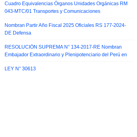
Cuadro Equivalencias Órganos Unidades Orgánicas RM
043-MTC/01 Transportes y Comunicaciones
Nombran Partir Año Fiscal 2025 Oficiales RS 177-2024-
DE Defensa
RESOLUCIÓN SUPREMA N° 134-2017-RE Nombran
Embajador Extraordinario y Plenipotenciario del Perú en
LEY N° 30613