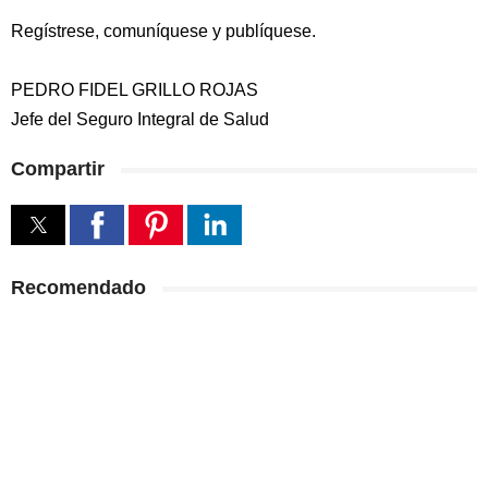
Regístrese, comuníquese y publíquese.
PEDRO FIDEL GRILLO ROJAS
Jefe del Seguro Integral de Salud
Compartir
Recomendado