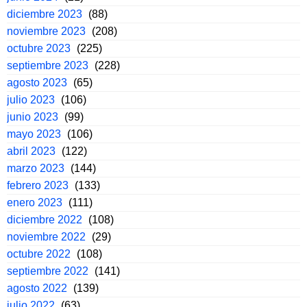
diciembre 2023
(88)
noviembre 2023
(208)
octubre 2023
(225)
septiembre 2023
(228)
agosto 2023
(65)
julio 2023
(106)
junio 2023
(99)
mayo 2023
(106)
abril 2023
(122)
marzo 2023
(144)
febrero 2023
(133)
enero 2023
(111)
diciembre 2022
(108)
noviembre 2022
(29)
octubre 2022
(108)
septiembre 2022
(141)
agosto 2022
(139)
julio 2022
(63)