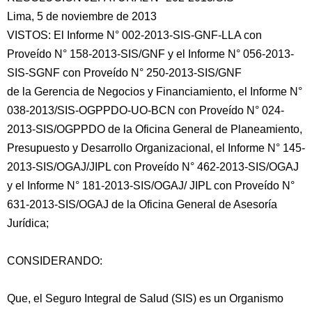
Lima, 5 de noviembre de 2013
VISTOS: El Informe N° 002-2013-SIS-GNF-LLA con
Proveído N° 158-2013-SIS/GNF y el Informe N° 056-2013-
SIS-SGNF con Proveído N° 250-2013-SIS/GNF
de la Gerencia de Negocios y Financiamiento, el Informe N°
038-2013/SIS-OGPPDO-UO-BCN con Proveído N° 024-
2013-SIS/OGPPDO
de la Oficina General de Planeamiento,
Presupuesto y Desarrollo Organizacional, el Informe N° 145-
2013-SIS/OGAJ/JIPL con Proveído N° 462-2013-SIS/OGAJ
y el Informe N° 181-2013-SIS/OGAJ/ JIPL con Proveído N°
631-2013-SIS/OGAJ de la Oficina General de Asesoría
Jurídica;
CONSIDERANDO:
Que, el Seguro Integral de Salud (SIS) es un Organismo