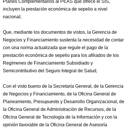
Planes Complementarios al PEAS que ofrece el SIS,
incluyen la prestación económica de sepelio a nivel
nacional;
Que, mediante los documentos de vistos, la Gerencia de
Negocios y Financiamiento sustenta la necesidad de contar
con una norma actualizada que regule el pago de la
prestación económica de sepelio para los afiliados de los
Regímenes de Financiamiento Subsidiado y
Semicontributivo del Seguro Integral de Salud;
Con el visto bueno de la Secretaría General, de la Gerencia
de Negocios y Financiamiento, de la Oficina General de
Planeamiento, Presupuesto y Desarrollo Organizacional, de
la Oficina General de Administración de Recursos, de la
Oficina General de Tecnología de la Información y con la
opinión favorable de la Oficina General de Asesoría