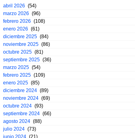
abril 2026
(54)
marzo 2026
(96)
febrero 2026
(108)
enero 2026
(61)
diciembre 2025
(84)
noviembre 2025
(86)
octubre 2025
(81)
septiembre 2025
(36)
marzo 2025
(54)
febrero 2025
(109)
enero 2025
(85)
diciembre 2024
(89)
noviembre 2024
(69)
octubre 2024
(93)
septiembre 2024
(66)
agosto 2024
(88)
julio 2024
(73)
junio 2024
(21)