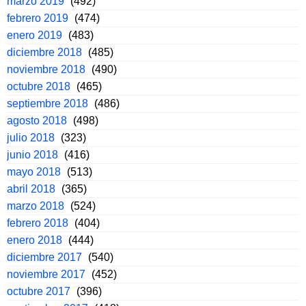
marzo 2019
(492)
febrero 2019
(474)
enero 2019
(483)
diciembre 2018
(485)
noviembre 2018
(490)
octubre 2018
(465)
septiembre 2018
(486)
agosto 2018
(498)
julio 2018
(323)
junio 2018
(416)
mayo 2018
(513)
abril 2018
(365)
marzo 2018
(524)
febrero 2018
(404)
enero 2018
(444)
diciembre 2017
(540)
noviembre 2017
(452)
octubre 2017
(396)