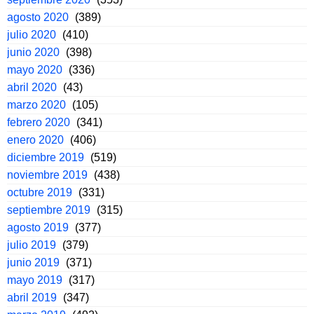
agosto 2020
(389)
julio 2020
(410)
junio 2020
(398)
mayo 2020
(336)
abril 2020
(43)
marzo 2020
(105)
febrero 2020
(341)
enero 2020
(406)
diciembre 2019
(519)
noviembre 2019
(438)
octubre 2019
(331)
septiembre 2019
(315)
agosto 2019
(377)
julio 2019
(379)
junio 2019
(371)
mayo 2019
(317)
abril 2019
(347)