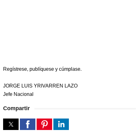
Regístrese, publíquese y cúmplase.
JORGE LUIS YRIVARREN LAZO
Jefe Nacional
Compartir