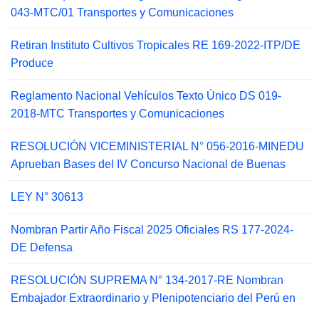
043-MTC/01 Transportes y Comunicaciones
Retiran Instituto Cultivos Tropicales RE 169-2022-ITP/DE
Produce
Reglamento Nacional Vehículos Texto Único DS 019-
2018-MTC Transportes y Comunicaciones
RESOLUCIÓN VICEMINISTERIAL N° 056-2016-MINEDU
Aprueban Bases del IV Concurso Nacional de Buenas
LEY N° 30613
Nombran Partir Año Fiscal 2025 Oficiales RS 177-2024-
DE Defensa
RESOLUCIÓN SUPREMA N° 134-2017-RE Nombran
Embajador Extraordinario y Plenipotenciario del Perú en