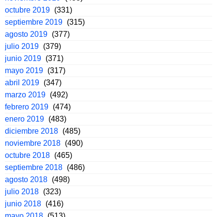
octubre 2019
(331)
septiembre 2019
(315)
agosto 2019
(377)
julio 2019
(379)
junio 2019
(371)
mayo 2019
(317)
abril 2019
(347)
marzo 2019
(492)
febrero 2019
(474)
enero 2019
(483)
diciembre 2018
(485)
noviembre 2018
(490)
octubre 2018
(465)
septiembre 2018
(486)
agosto 2018
(498)
julio 2018
(323)
junio 2018
(416)
mayo 2018
(513)