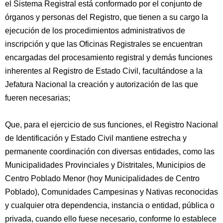
el Sistema Registral está conformado por el conjunto de
órganos y personas del Registro, que tienen a su cargo la
ejecución de los procedimientos administrativos de
inscripción y que las Oficinas Registrales se encuentran
encargadas del procesamiento registral y demás funciones
inherentes al Registro de Estado Civil, facultándose a la
Jefatura Nacional la creación y autorización de las que
fueren necesarias;
Que, para el ejercicio de sus funciones, el Registro Nacional
de Identificación y Estado Civil mantiene estrecha y
permanente coordinación con diversas entidades, como las
Municipalidades Provinciales y Distritales, Municipios de
Centro Poblado Menor (hoy Municipalidades de Centro
Poblado), Comunidades Campesinas y Nativas reconocidas
y cualquier otra dependencia, instancia o entidad, pública o
privada, cuando ello fuese necesario, conforme lo establece