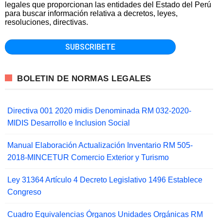
legales que proporcionan las entidades del Estado del Perú
para buscar información relativa a decretos, leyes,
resoluciones, directivas.
BOLETIN DE NORMAS LEGALES
Directiva 001 2020 midis Denominada RM 032-2020-
MIDIS Desarrollo e Inclusion Social
Manual Elaboración Actualización Inventario RM 505-
2018-MINCETUR Comercio Exterior y Turismo
Ley 31364 Artículo 4 Decreto Legislativo 1496 Establece
Congreso
Cuadro Equivalencias Órganos Unidades Orgánicas RM