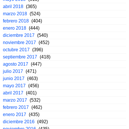
abril 2018
(365)
marzo 2018
(524)
febrero 2018
(404)
enero 2018
(444)
diciembre 2017
(540)
noviembre 2017
(452)
octubre 2017
(396)
septiembre 2017
(418)
agosto 2017
(447)
julio 2017
(471)
junio 2017
(463)
mayo 2017
(456)
abril 2017
(401)
marzo 2017
(532)
febrero 2017
(462)
enero 2017
(435)
diciembre 2016
(492)
noviembre 2016
(435)