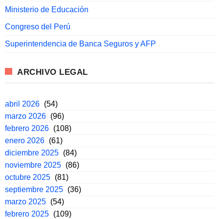
Ministerio de Educación
Congreso del Perú
Superintendencia de Banca Seguros y AFP
ARCHIVO LEGAL
abril 2026
(54)
marzo 2026
(96)
febrero 2026
(108)
enero 2026
(61)
diciembre 2025
(84)
noviembre 2025
(86)
octubre 2025
(81)
septiembre 2025
(36)
marzo 2025
(54)
febrero 2025
(109)