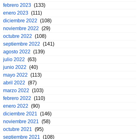
febrero 2023
(133)
enero 2023
(111)
diciembre 2022
(108)
noviembre 2022
(29)
octubre 2022
(108)
septiembre 2022
(141)
agosto 2022
(139)
julio 2022
(63)
junio 2022
(40)
mayo 2022
(113)
abril 2022
(87)
marzo 2022
(103)
febrero 2022
(110)
enero 2022
(90)
diciembre 2021
(146)
noviembre 2021
(58)
octubre 2021
(95)
septiembre 2021
(108)