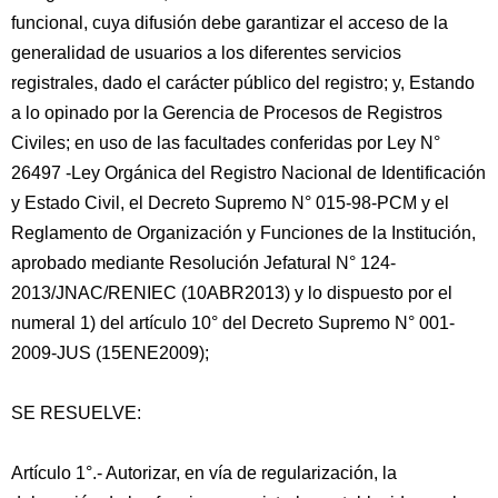
funcional, cuya difusión debe garantizar el acceso de la
generalidad de usuarios a los diferentes servicios
registrales, dado el carácter público del registro; y, Estando
a lo opinado por la Gerencia de Procesos de Registros
Civiles; en uso de las facultades conferidas por Ley N°
26497 -Ley Orgánica del Registro Nacional de Identificación
y Estado Civil, el Decreto Supremo N° 015-98-PCM y el
Reglamento de Organización y Funciones de la Institución,
aprobado mediante Resolución Jefatural N° 124-
2013/JNAC/RENIEC (10ABR2013) y lo dispuesto por el
numeral 1) del artículo 10° del Decreto Supremo N° 001-
2009-JUS (15ENE2009);
SE RESUELVE:
Artículo 1°.- Autorizar, en vía de regularización, la