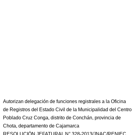
Autorizan delegación de funciones registrales a la Oficina
de Registros del Estado Civil de la Municipalidad del Centro
Poblado Cruz Conga, distrito de Conchán, provincia de
Chota, departamento de Cajamarca
RESOLUCIÓN JEFATURAL N° 328-2013/JNAC/RENIEC