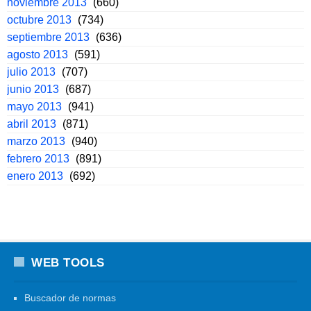
noviembre 2013
(660)
octubre 2013
(734)
septiembre 2013
(636)
agosto 2013
(591)
julio 2013
(707)
junio 2013
(687)
mayo 2013
(941)
abril 2013
(871)
marzo 2013
(940)
febrero 2013
(891)
enero 2013
(692)
WEB TOOLS
Buscador de normas