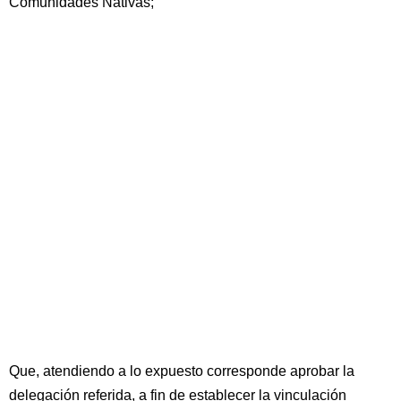
Comunidades Nativas;
Que, atendiendo a lo expuesto corresponde aprobar la
delegación referida, a fin de establecer la vinculación