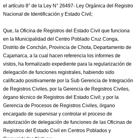
el artículo 8° de la Ley N° 26497- Ley Orgánica del Registro
Nacional de Identificación y Estado Civil;
Que, la Oficina de Registros del Estado Civil que funciona
en la Municipalidad del Centro Poblado Cruz Conga,
Distrito de Conchán, Provincia de Chota, Departamento de
Cajamarca, a la cual hacen referencia los informes de
vistos, ha formalizado expediente para la regularización de
delegación de funciones registrales, habiendo sido
calificado positivamente por la Sub Gerencia de Integración
de Registros Civiles, por la Gerencia de Registros Civiles,
órgano técnico de Registros del Estado Civil; y por la
Gerencia de Procesos de Registros Civiles, órgano
encargado de supervisar y controlar el proceso de
autorización de delegación de funciones de las Oficinas de
Registros del Estado Civil en Centros Poblados y