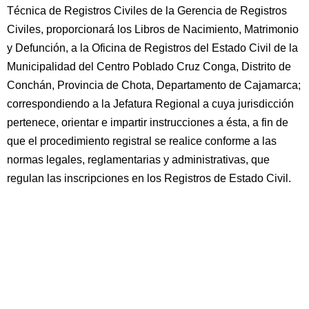
Técnica de Registros Civiles de la Gerencia de Registros
Civiles, proporcionará los Libros de Nacimiento, Matrimonio
y Defunción, a la Oficina de Registros del Estado Civil de la
Municipalidad del Centro Poblado Cruz Conga, Distrito de
Conchán, Provincia de Chota, Departamento de Cajamarca;
correspondiendo a la Jefatura Regional a cuya jurisdicción
pertenece, orientar e impartir instrucciones a ésta, a fin de
que el procedimiento registral se realice conforme a las
normas legales, reglamentarias y administrativas, que
regulan las inscripciones en los Registros de Estado Civil.