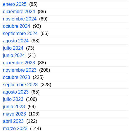
enero 2025
(85)
diciembre 2024
(89)
noviembre 2024
(69)
octubre 2024
(93)
septiembre 2024
(66)
agosto 2024
(88)
julio 2024
(73)
junio 2024
(21)
diciembre 2023
(88)
noviembre 2023
(208)
octubre 2023
(225)
septiembre 2023
(228)
agosto 2023
(65)
julio 2023
(106)
junio 2023
(99)
mayo 2023
(106)
abril 2023
(122)
marzo 2023
(144)