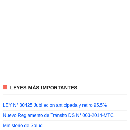
LEYES MÁS IMPORTANTES
LEY N° 30425 Jubilacion anticipada y retiro 95.5%
Nuevo Reglamento de Tránsito DS N° 003-2014-MTC
Ministerio de Salud