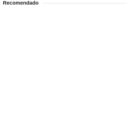
Recomendado