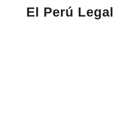
El Perú Legal