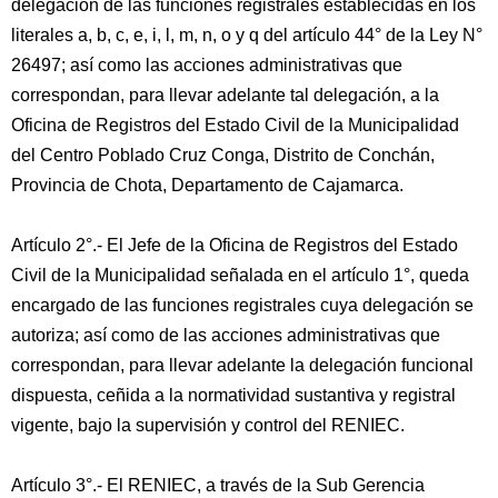
delegación de las funciones registrales establecidas en los
literales a, b, c, e, i, l, m, n, o y q del artículo 44° de la Ley N°
26497; así como las acciones administrativas que
correspondan, para llevar adelante tal delegación, a la
Oficina de Registros del Estado Civil de la Municipalidad
del Centro Poblado Cruz Conga, Distrito de Conchán,
Provincia de Chota, Departamento de Cajamarca.
Artículo 2°.- El Jefe de la Oficina de Registros del Estado
Civil de la Municipalidad señalada en el artículo 1°, queda
encargado de las funciones registrales cuya delegación se
autoriza; así como de las acciones administrativas que
correspondan, para llevar adelante la delegación funcional
dispuesta, ceñida a la normatividad sustantiva y registral
vigente, bajo la supervisión y control del RENIEC.
Artículo 3°.- El RENIEC, a través de la Sub Gerencia