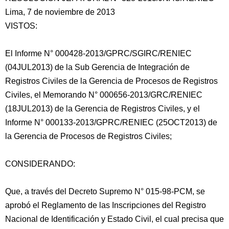
Lima, 7 de noviembre de 2013
VISTOS:
El Informe N° 000428-2013/GPRC/SGIRC/RENIEC
(04JUL2013) de la Sub Gerencia de Integración de
Registros Civiles de la Gerencia de Procesos de Registros
Civiles, el Memorando N° 000656-2013/GRC/RENIEC
(18JUL2013) de la Gerencia de Registros
Civiles, y el
Informe N° 000133-2013/GPRC/RENIEC (25OCT2013) de
la Gerencia de Procesos de Registros Civiles;
CONSIDERANDO:
Que, a través del Decreto Supremo N° 015-98-PCM, se
aprobó el Reglamento de las Inscripciones del Registro
Nacional de Identificación y Estado Civil, el cual precisa que