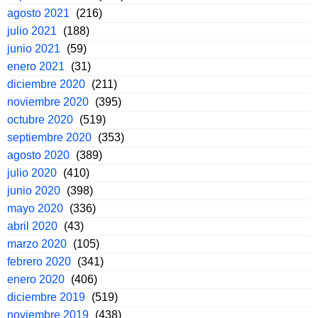
agosto 2021
(216)
julio 2021
(188)
junio 2021
(59)
enero 2021
(31)
diciembre 2020
(211)
noviembre 2020
(395)
octubre 2020
(519)
septiembre 2020
(353)
agosto 2020
(389)
julio 2020
(410)
junio 2020
(398)
mayo 2020
(336)
abril 2020
(43)
marzo 2020
(105)
febrero 2020
(341)
enero 2020
(406)
diciembre 2019
(519)
noviembre 2019
(438)