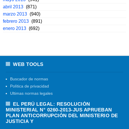
abril 2013
(871)
marzo 2013
(940)
febrero 2013
(891)
enero 2013
(692)
WEB TOOLS
Buscador de normas
Política de privacidad
Ultimas normas legales
EL PERÚ LEGAL: RESOLUCIÓN
MINISTERIAL N° 0260-2013-JUS APRUEBAN
PLAN ANTICORRUPCIÓN DEL MINISTERIO DE
JUSTICIA Y