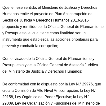
Que, en ese sentido, el Ministerio de Justicia y Derechos
Humanos emite el proyecto de Plan Anticorrupción del
Sector de Justicia y Derechos Humanos 2013-2016
propuesto y remitido por la Oficina General de Planeamiento
y Presupuesto, el cual tiene como finalidad ser un
instrumento que establezca las acciones prioritarias para
prevenir y combatir la corrupción;
Con el visado de la Oficina General de Planeamiento y
Presupuesto y de la Oficina General de Asesoría Jurídica
del Ministerio de Justicia y Derechos Humanos;
De conformidad con lo dispuesto por la Ley N.° 29976, que
crea la Comisión de Alto Nivel Anticorrupción; la Ley N.°
29158, Ley Orgánica del Poder Ejecutivo; la Ley N.°
29809, Ley de Organización y Funciones del Ministerio de