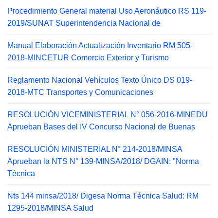
Procedimiento General material Uso Aeronáutico RS 119-
2019/SUNAT Superintendencia Nacional de
Manual Elaboración Actualización Inventario RM 505-
2018-MINCETUR Comercio Exterior y Turismo
Reglamento Nacional Vehículos Texto Único DS 019-
2018-MTC Transportes y Comunicaciones
RESOLUCIÓN VICEMINISTERIAL N° 056-2016-MINEDU
Aprueban Bases del IV Concurso Nacional de Buenas
RESOLUCIÓN MINISTERIAL N° 214-2018/MINSA
Aprueban la NTS N° 139-MINSA/2018/ DGAIN: "Norma
Técnica
Nts 144 minsa/2018/ Digesa Norma Técnica Salud: RM
1295-2018/MINSA Salud