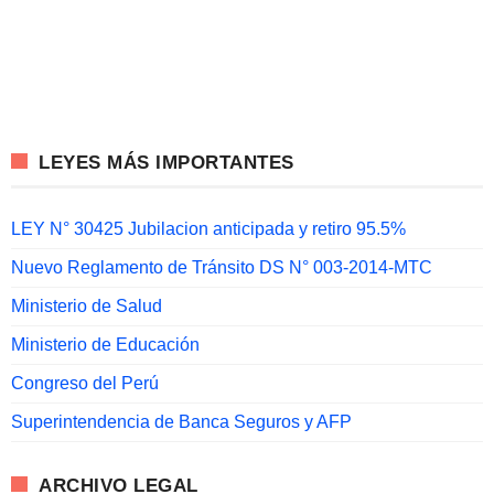
LEYES MÁS IMPORTANTES
LEY N° 30425 Jubilacion anticipada y retiro 95.5%
Nuevo Reglamento de Tránsito DS N° 003-2014-MTC
Ministerio de Salud
Ministerio de Educación
Congreso del Perú
Superintendencia de Banca Seguros y AFP
ARCHIVO LEGAL