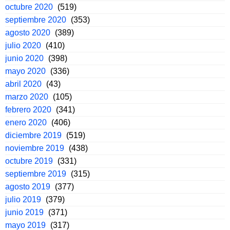
octubre 2020
(519)
septiembre 2020
(353)
agosto 2020
(389)
julio 2020
(410)
junio 2020
(398)
mayo 2020
(336)
abril 2020
(43)
marzo 2020
(105)
febrero 2020
(341)
enero 2020
(406)
diciembre 2019
(519)
noviembre 2019
(438)
octubre 2019
(331)
septiembre 2019
(315)
agosto 2019
(377)
julio 2019
(379)
junio 2019
(371)
mayo 2019
(317)