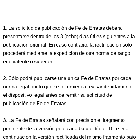
1. La solicitud de publicación de Fe de Erratas deberá
presentarse dentro de los 8 (ocho) días útiles siguientes a la
publicación original. En caso contrario, la rectificación sólo
procederá mediante la expedición de otra norma de rango
equivalente o superior.
2. Sólo podrá publicarse una única Fe de Erratas por cada
norma legal por lo que se recomienda revisar debidamente
el dispositivo legal antes de remitir su solicitud de
publicación de Fe de Erratas.
3. La Fe de Erratas señalará con precisión el fragmento
pertinente de la versión publicada bajo el título "Dice" y a
continuación la versión rectificada del mismo fragmento bajo