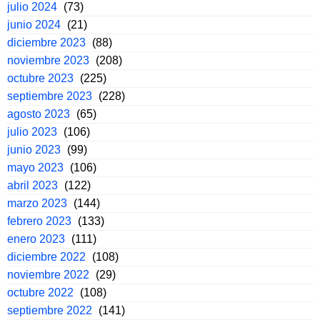
julio 2024
(73)
junio 2024
(21)
diciembre 2023
(88)
noviembre 2023
(208)
octubre 2023
(225)
septiembre 2023
(228)
agosto 2023
(65)
julio 2023
(106)
junio 2023
(99)
mayo 2023
(106)
abril 2023
(122)
marzo 2023
(144)
febrero 2023
(133)
enero 2023
(111)
diciembre 2022
(108)
noviembre 2022
(29)
octubre 2022
(108)
septiembre 2022
(141)