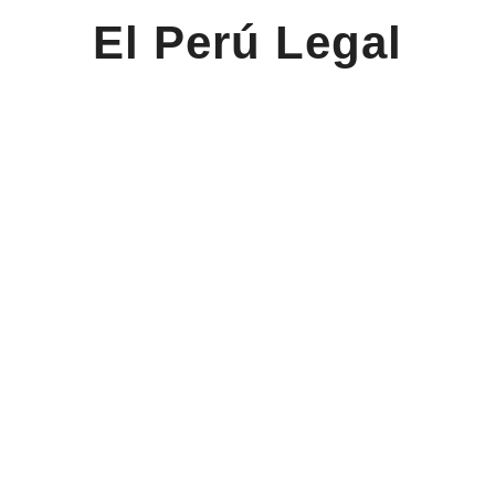
El Perú Legal