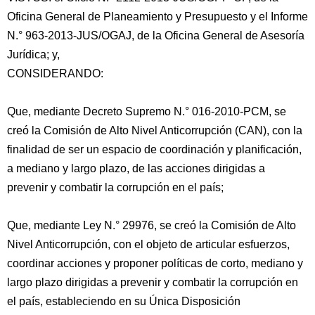
Oficina General de Planeamiento y Presupuesto y el Informe
N.° 963-2013-JUS/OGAJ, de la Oficina General de Asesoría
Jurídica; y,
CONSIDERANDO:
Que, mediante Decreto Supremo N.° 016-2010-PCM, se
creó la Comisión de Alto Nivel Anticorrupción (CAN), con la
finalidad de ser un espacio de coordinación y planificación,
a mediano y largo plazo, de las acciones dirigidas a
prevenir y combatir la corrupción en el país;
Que, mediante Ley N.° 29976, se creó la Comisión de Alto
Nivel Anticorrupción, con el objeto de articular esfuerzos,
coordinar acciones y proponer políticas de corto, mediano y
largo plazo dirigidas a prevenir y combatir la corrupción en
el país, estableciendo en su Única Disposición