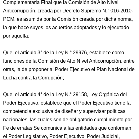
Complementaria Final que la Comisión de Alto Nivel
Anticorrupción, creada por Decreto Supremo N.° 016-2010-
PCM, es asumida por la Comisión creada por dicha norma,
la que hace suyos los acuerdos adoptados y lo ejecutado
por aquella;
Que, el artículo 3° de la Ley N.° 29976, establece como
funciones de la Comisión de Alto Nivel Anticorrupción, entre
otras, la de proponer al Poder Ejecutivo el Plan Nacional de
Lucha contra la Corrupción;
Que, el artículo 4° de la Ley N.° 29158, Ley Orgánica del
Poder Ejecutivo, establece que el Poder Ejecutivo tiene la
competencia exclusiva de diseñar y supervisar políticas
nacionales, las cuales son de obligatorio cumplimiento por
Fe de erratas Se comunica a las entidades que conforman
el Poder Legislativo, Poder Ejecutivo, Poder Judicial,