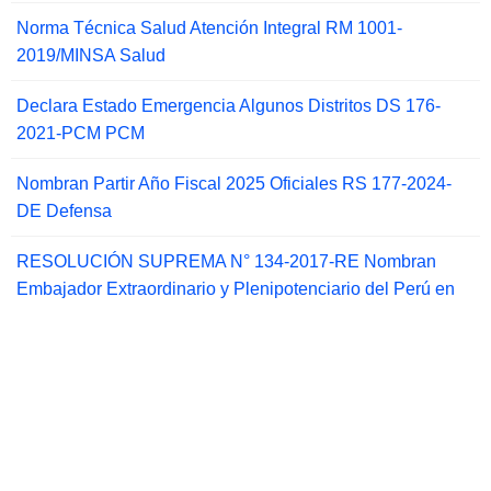
Norma Técnica Salud Atención Integral RM 1001-
2019/MINSA Salud
Declara Estado Emergencia Algunos Distritos DS 176-
2021-PCM PCM
Nombran Partir Año Fiscal 2025 Oficiales RS 177-2024-
DE Defensa
RESOLUCIÓN SUPREMA N° 134-2017-RE Nombran
Embajador Extraordinario y Plenipotenciario del Perú en