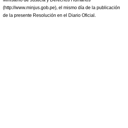
(http://www.minjus.gob.pe), el mismo día de la publicación
de la presente Resolución en el Diario Oficial.