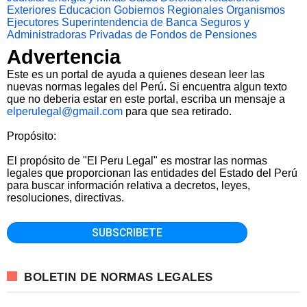
Exteriores
Educacion
Gobiernos Regionales
Organismos
Ejecutores
Superintendencia de Banca Seguros y
Administradoras Privadas de Fondos de Pensiones
Advertencia
Este es un portal de ayuda a quienes desean leer las
nuevas normas legales del Perú. Si encuentra algun texto
que no deberia estar en este portal, escriba un mensaje a
elperulegal@gmail.com
para que sea retirado.
Propósito:
El propósito de "El Peru Legal" es mostrar las normas
legales que proporcionan las entidades del Estado del Perú
para buscar información relativa a decretos, leyes,
resoluciones, directivas.
BOLETIN DE NORMAS LEGALES