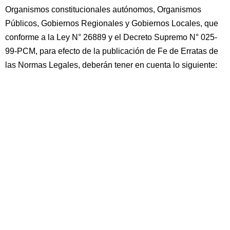
Organismos constitucionales autónomos, Organismos
Públicos, Gobiernos Regionales y Gobiernos Locales, que
conforme a la Ley N° 26889 y el Decreto Supremo N° 025-
99-PCM, para efecto de la publicación de Fe de Erratas de
las Normas Legales, deberán tener en cuenta lo siguiente: