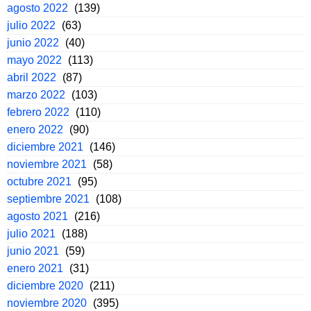
agosto 2022
(139)
julio 2022
(63)
junio 2022
(40)
mayo 2022
(113)
abril 2022
(87)
marzo 2022
(103)
febrero 2022
(110)
enero 2022
(90)
diciembre 2021
(146)
noviembre 2021
(58)
octubre 2021
(95)
septiembre 2021
(108)
agosto 2021
(216)
julio 2021
(188)
junio 2021
(59)
enero 2021
(31)
diciembre 2020
(211)
noviembre 2020
(395)