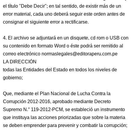
el título "Debe Decir"; en tal sentido, de existir más de un
error material, cada uno deberá seguir este orden antes de
consignar el siguiente error a rectificarse.
4. El archivo se adjuntará en un disquete, cd rom o USB con
su contenido en formato Word o éste podrá ser remitido al
correo electrónico normaslegales@editoraperu.com.pe
LA DIRECCIÓN
todas las Entidades del Estado en todos los niveles de
gobierno;
Que, mediante el Plan Nacional de Lucha Contra la
Corrupción 2012-2016, aprobado mediante Decreto
Supremo N.° 119-2012-PCM, se estableció un instrumento
que instituya las acciones priorizadas que sobre la materia
se deben emprender para prevenir y combatir la corrupción;