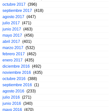
octubre 2017
(396)
septiembre 2017
(418)
agosto 2017
(447)
julio 2017
(471)
junio 2017
(463)
mayo 2017
(456)
abril 2017
(401)
marzo 2017
(532)
febrero 2017
(462)
enero 2017
(435)
diciembre 2016
(492)
noviembre 2016
(435)
octubre 2016
(388)
septiembre 2016
(1)
agosto 2016
(233)
julio 2016
(271)
junio 2016
(340)
mayo 2016
(470)