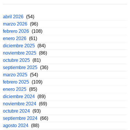
abril 2026
(54)
marzo 2026
(96)
febrero 2026
(108)
enero 2026
(61)
diciembre 2025
(84)
noviembre 2025
(86)
octubre 2025
(81)
septiembre 2025
(36)
marzo 2025
(54)
febrero 2025
(109)
enero 2025
(85)
diciembre 2024
(89)
noviembre 2024
(69)
octubre 2024
(93)
septiembre 2024
(66)
agosto 2024
(88)