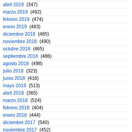
abril 2019
(347)
marzo 2019
(492)
febrero 2019
(474)
enero 2019
(483)
diciembre 2018
(485)
noviembre 2018
(490)
octubre 2018
(465)
septiembre 2018
(486)
agosto 2018
(498)
julio 2018
(323)
junio 2018
(416)
mayo 2018
(513)
abril 2018
(365)
marzo 2018
(524)
febrero 2018
(404)
enero 2018
(444)
diciembre 2017
(540)
noviembre 2017
(452)