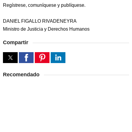
Regístrese, comuníquese y publíquese.
DANIEL FIGALLO RIVADENEYRA
Ministro de Justicia y Derechos Humanos
Compartir
Recomendado