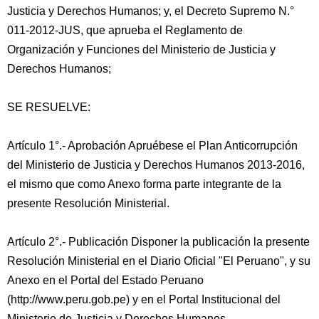
Justicia y Derechos Humanos; y, el Decreto Supremo N.°
011-2012-JUS, que aprueba el Reglamento de
Organización y Funciones del Ministerio de Justicia y
Derechos Humanos;
SE RESUELVE:
Artículo 1°.- Aprobación Apruébese el Plan Anticorrupción
del Ministerio de Justicia y Derechos Humanos 2013-2016,
el mismo que como Anexo forma parte integrante de la
presente Resolución Ministerial.
Artículo 2°.- Publicación Disponer la publicación la presente
Resolución Ministerial en el Diario Oficial "El Peruano", y su
Anexo en el Portal del Estado Peruano
(http://www.peru.gob.pe) y en el Portal Institucional del
Ministerio de Justicia y Derechos Humanos