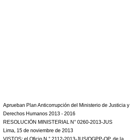
Aprueban Plan Anticorrupción del Ministerio de Justicia y
Derechos Humanos 2013 - 2016
RESOLUCIÓN MINISTERIAL N° 0260-2013-JUS
Lima, 15 de noviembre de 2013
VISTOS: el Oficio N.° 2112-2013-JUS/OGPP-OP, de la