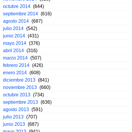
octubre 2014
(644)
septiembre 2014
(616)
agosto 2014
(687)
julio 2014
(542)
junio 2014
(431)
mayo 2014
(376)
abril 2014
(316)
marzo 2014
(507)
febrero 2014
(426)
enero 2014
(608)
diciembre 2013
(841)
noviembre 2013
(660)
octubre 2013
(734)
septiembre 2013
(636)
agosto 2013
(591)
julio 2013
(707)
junio 2013
(687)
mayo 2013
(941)