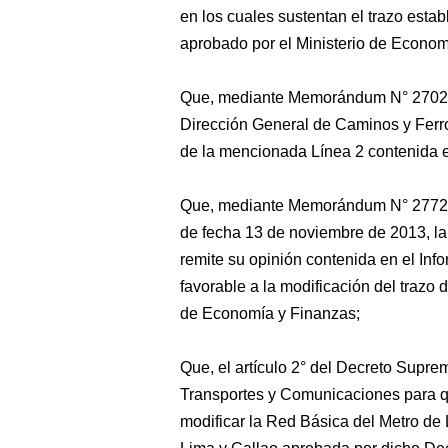
en los cuales sustentan el trazo estab
aprobado por el Ministerio de Econom
Que, mediante Memorándum N° 2702-2
Dirección General de Caminos y Ferroc
de la mencionada Línea 2 contenida 
Que, mediante Memorándum N° 277
de fecha 13 de noviembre de 2013, l
remite su opinión contenida en el In
favorable a la modificación del trazo d
de Economía y Finanzas;
Que, el artículo 2° del Decreto Supre
Transportes y Comunicaciones para q
modificar la Red Básica del Metro de