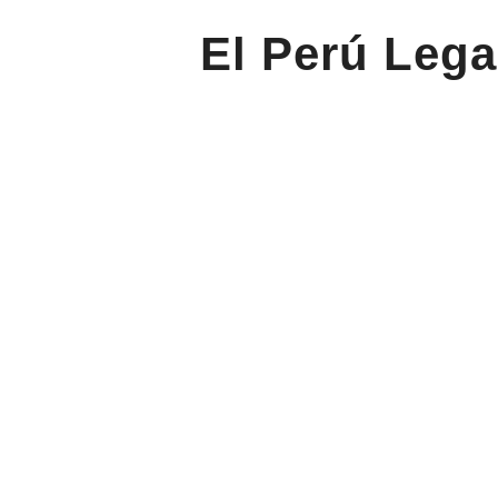
El Perú Lega