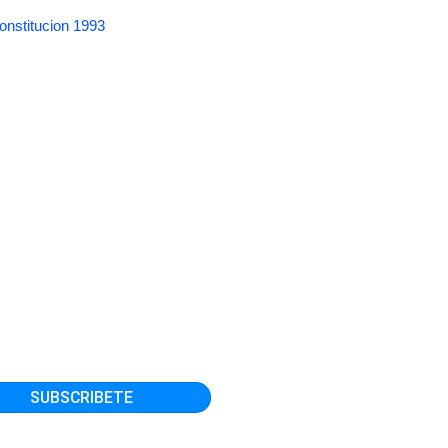
onstitucion 1993