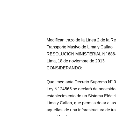
Modifican trazo de la Línea 2 de la R
Transporte Masivo de Lima y Callao
RESOLUCIÓN MINISTERIAL N° 686
Lima, 18 de noviembre de 2013
CONSIDERANDO:
Que, mediante Decreto Supremo N° 0
Ley N° 24565 se declaró de necesidad 
establecimiento de un Sistema Eléctr
Lima y Callao, que permita dotar a la
aquellas, de una infraestructura de tr