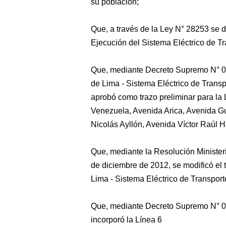
su población;
Que, a través de la Ley N° 28253 se d
Ejecución del Sistema Eléctrico de T
Que, mediante Decreto Supremo N° 0
de Lima - Sistema Eléctrico de Transp
aprobó como trazo preliminar para la
Venezuela, Avenida Arica, Avenida G
Nicolás Ayllón, Avenida Víctor Raúl Ha
Que, mediante la Resolución Ministe
de diciembre de 2012, se modificó el 
Lima - Sistema Eléctrico de Transpor
Que, mediante Decreto Supremo N° 0
incorporó la Línea 6