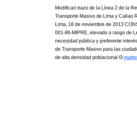
Modifican trazo de la Línea 2 de la R
Transporte Masivo de Lima y Call
Lima, 18 de noviembre de 2013 CO
001-86-MIPRE, elevado a rango de L
necesidad pública y preferente interés
de Transporte Masivo para las ciudad
de alta densidad poblacional
marte