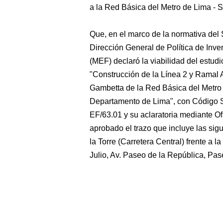
a la Red Básica del Metro de Lima - 
Que, en el marco de la normativa del 
Dirección General de Política de Inv
(MEF) declaró la viabilidad del estudi
"Construcción de la Línea 2 y Ramal A
Gambetta de la Red Básica del Metro 
Departamento de Lima", con Código 
EF/63.01 y su aclaratoria mediante O
aprobado el trazo que incluye las sig
la Torre (Carretera Central) frente a l
Julio, Av. Paseo de la República, Pas