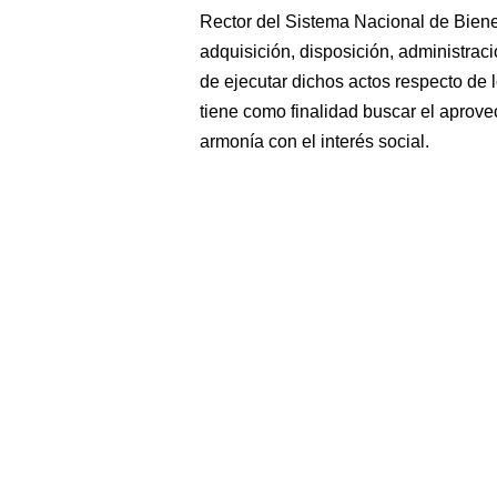
Rector del Sistema Nacional de Biene
adquisición, disposición, administraci
de ejecutar dichos actos respecto de 
tiene como finalidad buscar el aprov
armonía con el interés social.