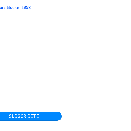
onstitucion 1993