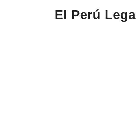
El Perú Lega