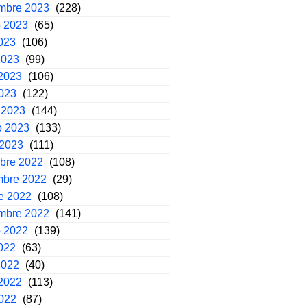
embre 2023
(228)
o 2023
(65)
2023
(106)
2023
(99)
2023
(106)
2023
(122)
 2023
(144)
o 2023
(133)
 2023
(111)
mbre 2022
(108)
mbre 2022
(29)
e 2022
(108)
embre 2022
(141)
o 2022
(139)
2022
(63)
2022
(40)
2022
(113)
2022
(87)