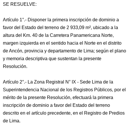
SE RESUELVE:
Artículo 1°.- Disponer la primera inscripción de dominio a
favor del Estado del terreno de 2 933,09 m², ubicado a la
altura del Km. 40 de la Carretera Panamericana Norte,
margen izquierda en el sentido hacia el Norte en el distrito
de Ancón, provincia y departamento de Lima; según el plano
y memoria descriptiva que sustentan la presente
Resolución.
Artículo 2°.- La Zona Registral N° IX - Sede Lima de la
Superintendencia Nacional de los Registros Públicos, por el
mérito de la presente Resolución, efectuará la primera
inscripción de dominio a favor del Estado del terreno
descrito en el artículo precedente, en el Registro de Predios
de Lima.