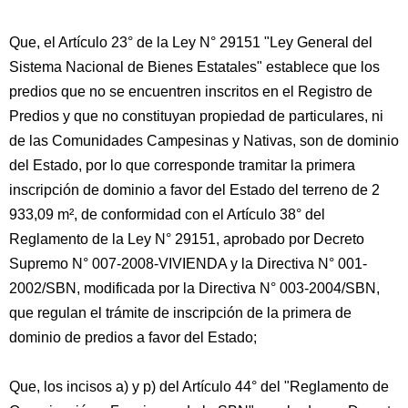
Que, el Artículo 23° de la Ley N° 29151 "Ley General del
Sistema Nacional de Bienes Estatales" establece que los
predios que no se encuentren inscritos en el Registro de
Predios y que no constituyan propiedad de particulares, ni
de las Comunidades Campesinas y Nativas, son de dominio
del Estado, por lo que corresponde tramitar la primera
inscripción de dominio a favor del Estado del terreno de 2
933,09 m², de conformidad con el Artículo 38° del
Reglamento de la Ley N° 29151, aprobado por Decreto
Supremo N° 007-2008-VIVIENDA y la Directiva N° 001-
2002/SBN, modificada por la Directiva N° 003-2004/SBN,
que regulan el trámite de inscripción de la primera de
dominio de predios a favor del Estado;
Que, los incisos a) y p) del Artículo 44° del "Reglamento de