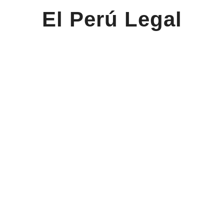
El Perú Legal