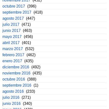
noviembre 2017
(452)
octubre 2017
(396)
septiembre 2017
(418)
agosto 2017
(447)
julio 2017
(471)
junio 2017
(463)
mayo 2017
(456)
abril 2017
(401)
marzo 2017
(532)
febrero 2017
(462)
enero 2017
(435)
diciembre 2016
(492)
noviembre 2016
(435)
octubre 2016
(388)
septiembre 2016
(1)
agosto 2016
(233)
julio 2016
(271)
junio 2016
(340)