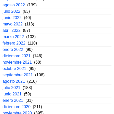
agosto 2022
(139)
julio 2022
(63)
junio 2022
(40)
mayo 2022
(113)
abril 2022
(87)
marzo 2022
(103)
febrero 2022
(110)
enero 2022
(90)
diciembre 2021
(146)
noviembre 2021
(58)
octubre 2021
(95)
septiembre 2021
(108)
agosto 2021
(216)
julio 2021
(188)
junio 2021
(59)
enero 2021
(31)
diciembre 2020
(211)
noviembre 2020
(395)