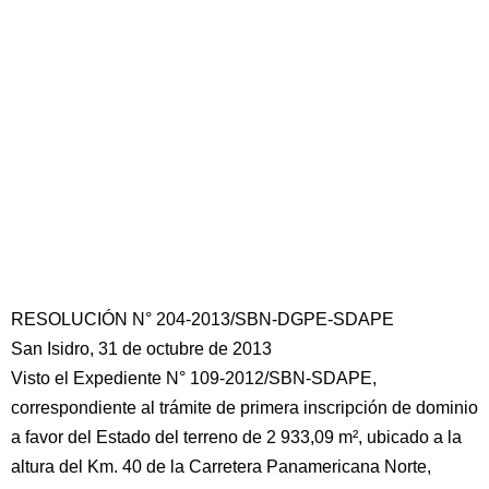
RESOLUCIÓN N° 204-2013/SBN-DGPE-SDAPE
San Isidro, 31 de octubre de 2013
Visto el Expediente N° 109-2012/SBN-SDAPE,
correspondiente al trámite de primera inscripción de dominio
a favor del Estado del terreno de 2 933,09 m², ubicado a la
altura del Km. 40 de la Carretera Panamericana Norte,