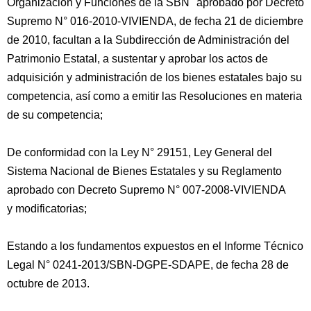
Organización y Funciones de la SBN" aprobado por Decreto
Supremo N° 016-2010-VIVIENDA, de fecha 21 de diciembre
de 2010, facultan a la Subdirección de Administración del
Patrimonio Estatal, a sustentar y aprobar los actos de
adquisición y administración de los bienes estatales bajo su
competencia, así como a emitir las Resoluciones en materia
de su competencia;
De conformidad con la Ley N° 29151, Ley General del
Sistema Nacional de Bienes Estatales y su Reglamento
aprobado con Decreto Supremo N° 007-2008-VIVIENDA
y modificatorias;
Estando a los fundamentos expuestos en el Informe Técnico
Legal N° 0241-2013/SBN-DGPE-SDAPE, de fecha 28 de
octubre de 2013.