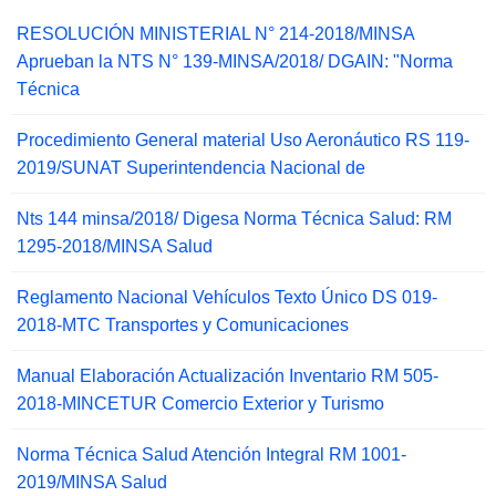
RESOLUCIÓN MINISTERIAL N° 214-2018/MINSA
Aprueban la NTS N° 139-MINSA/2018/ DGAIN: "Norma
Técnica
Procedimiento General material Uso Aeronáutico RS 119-
2019/SUNAT Superintendencia Nacional de
Nts 144 minsa/2018/ Digesa Norma Técnica Salud: RM
1295-2018/MINSA Salud
Reglamento Nacional Vehículos Texto Único DS 019-
2018-MTC Transportes y Comunicaciones
Manual Elaboración Actualización Inventario RM 505-
2018-MINCETUR Comercio Exterior y Turismo
Norma Técnica Salud Atención Integral RM 1001-
2019/MINSA Salud