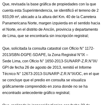
Que, revisada la base gráfica de propiedades con la que
cuenta esta Superintendencia, se identificó el terreno de 2
933,09 m², ubicado a la altura del Km. 40 de la Carretera
Panamericana Norte, margen izquierda en el sentido hacia
el Norte, en el distrito de Ancón, provincia y departamento
de Lima, que se encontraría sin inscripción registral;
Que, solicitada la consulta catastral con Oficio N° 1172-
2013/SBN-DGPE-SDAPE, la Zona Registral N°IX –
Sede Lima, con Oficio N° 1650-2013-SUNARP-Z.R.N°IX/
GPI de fecha 26 de agosto de 2013, remitió el Informe
Técnico N° 12673-2013-SUNARP-Z.R.N°IX/OC, en el que
se concluye que el predio en consulta se visualiza
gráficamente comprendido en zona donde no se ha
encontrado antecedente gráfico registral;