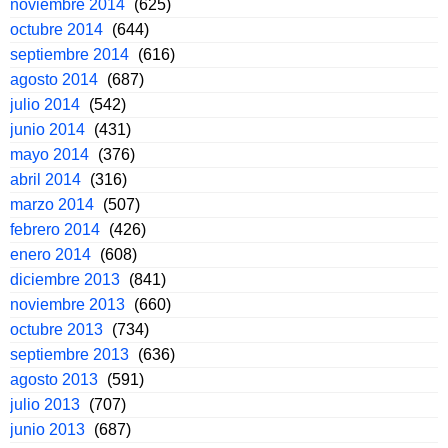
noviembre 2014
(625)
octubre 2014
(644)
septiembre 2014
(616)
agosto 2014
(687)
julio 2014
(542)
junio 2014
(431)
mayo 2014
(376)
abril 2014
(316)
marzo 2014
(507)
febrero 2014
(426)
enero 2014
(608)
diciembre 2013
(841)
noviembre 2013
(660)
octubre 2013
(734)
septiembre 2013
(636)
agosto 2013
(591)
julio 2013
(707)
junio 2013
(687)