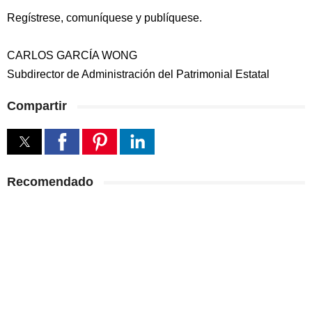
Regístrese, comuníquese y publíquese.
CARLOS GARCÍA WONG
Subdirector de Administración del Patrimonial Estatal
Compartir
Recomendado