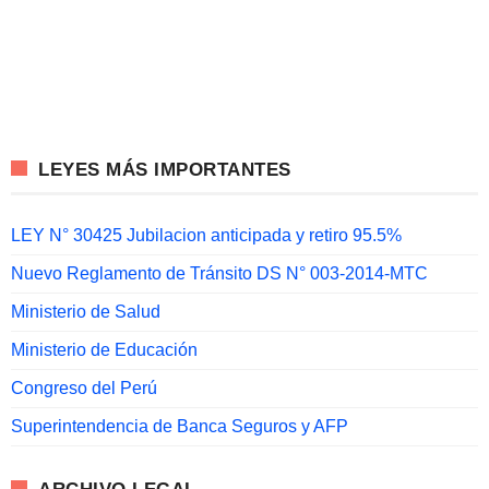
LEYES MÁS IMPORTANTES
LEY N° 30425 Jubilacion anticipada y retiro 95.5%
Nuevo Reglamento de Tránsito DS N° 003-2014-MTC
Ministerio de Salud
Ministerio de Educación
Congreso del Perú
Superintendencia de Banca Seguros y AFP