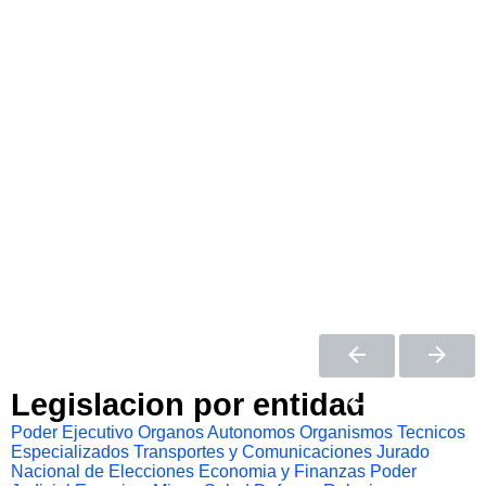
Legislacion por entidad
Poder Ejecutivo
Organos Autonomos
Organismos Tecnicos
Especializados
Transportes y Comunicaciones
Jurado
Nacional de Elecciones
Economia y Finanzas
Poder