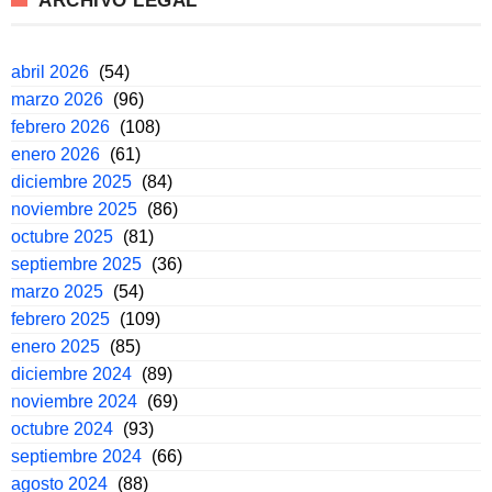
ARCHIVO LEGAL
abril 2026
(54)
marzo 2026
(96)
febrero 2026
(108)
enero 2026
(61)
diciembre 2025
(84)
noviembre 2025
(86)
octubre 2025
(81)
septiembre 2025
(36)
marzo 2025
(54)
febrero 2025
(109)
enero 2025
(85)
diciembre 2024
(89)
noviembre 2024
(69)
octubre 2024
(93)
septiembre 2024
(66)
agosto 2024
(88)