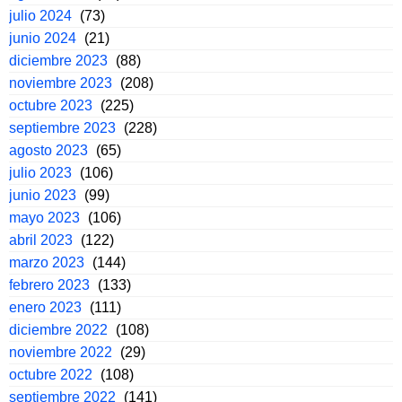
julio 2024
(73)
junio 2024
(21)
diciembre 2023
(88)
noviembre 2023
(208)
octubre 2023
(225)
septiembre 2023
(228)
agosto 2023
(65)
julio 2023
(106)
junio 2023
(99)
mayo 2023
(106)
abril 2023
(122)
marzo 2023
(144)
febrero 2023
(133)
enero 2023
(111)
diciembre 2022
(108)
noviembre 2022
(29)
octubre 2022
(108)
septiembre 2022
(141)