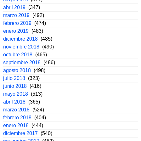
abril 2019
(347)
marzo 2019
(492)
febrero 2019
(474)
enero 2019
(483)
diciembre 2018
(485)
noviembre 2018
(490)
octubre 2018
(465)
septiembre 2018
(486)
agosto 2018
(498)
julio 2018
(323)
junio 2018
(416)
mayo 2018
(513)
abril 2018
(365)
marzo 2018
(524)
febrero 2018
(404)
enero 2018
(444)
diciembre 2017
(540)