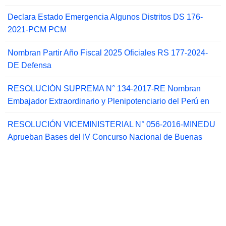
Declara Estado Emergencia Algunos Distritos DS 176-
2021-PCM PCM
Nombran Partir Año Fiscal 2025 Oficiales RS 177-2024-
DE Defensa
RESOLUCIÓN SUPREMA N° 134-2017-RE Nombran
Embajador Extraordinario y Plenipotenciario del Perú en
RESOLUCIÓN VICEMINISTERIAL N° 056-2016-MINEDU
Aprueban Bases del IV Concurso Nacional de Buenas