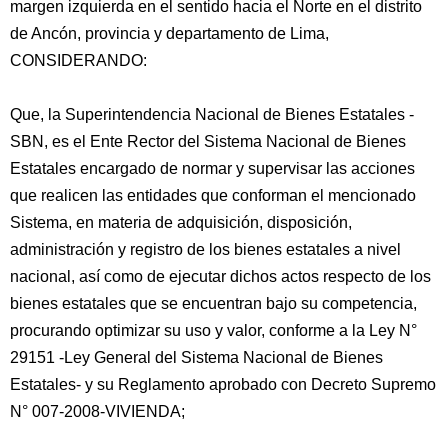
margen izquierda en el sentido hacia el Norte en el distrito
de Ancón, provincia y departamento de Lima,
CONSIDERANDO:
Que, la Superintendencia Nacional de Bienes Estatales -
SBN, es el Ente Rector del Sistema Nacional de Bienes
Estatales encargado de normar y supervisar las acciones
que realicen las entidades que conforman el mencionado
Sistema, en materia de adquisición, disposición,
administración y registro de los bienes estatales a nivel
nacional, así como de ejecutar dichos actos respecto de los
bienes estatales que se encuentran bajo su competencia,
procurando optimizar su uso y valor, conforme a la Ley N°
29151 -Ley General del Sistema Nacional de Bienes
Estatales- y su Reglamento aprobado con Decreto Supremo
N° 007-2008-VIVIENDA;