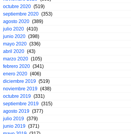
octubre 2020
(519)
septiembre 2020
(353)
agosto 2020
(389)
julio 2020
(410)
junio 2020
(398)
mayo 2020
(336)
abril 2020
(43)
marzo 2020
(105)
febrero 2020
(341)
enero 2020
(406)
diciembre 2019
(519)
noviembre 2019
(438)
octubre 2019
(331)
septiembre 2019
(315)
agosto 2019
(377)
julio 2019
(379)
junio 2019
(371)
mayo 2019
(317)