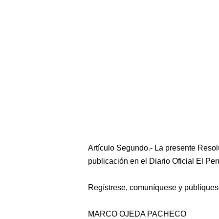
Artículo Segundo.- La presente Resolu
publicación en el Diario Oficial El Pe
Regístrese, comuníquese y publíques
MARCO OJEDA PACHECO