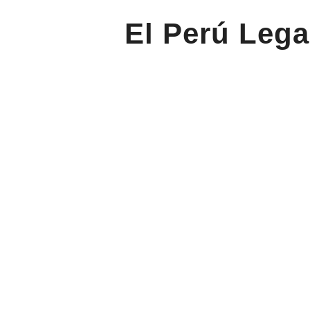
El Perú Lega