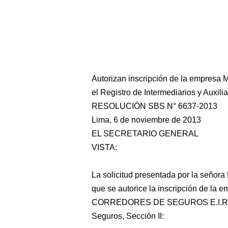
Autorizan inscripción de la empresa 
el Registro de Intermediarios y Auxil
RESOLUCIÓN SBS N° 6637-2013
Lima, 6 de noviembre de 2013
EL SECRETARIO GENERAL
VISTA:
La solicitud presentada por la señor
que se autorice la inscripción de 
CORREDORES DE SEGUROS E.I.R.L. en
Seguros, Sección II: