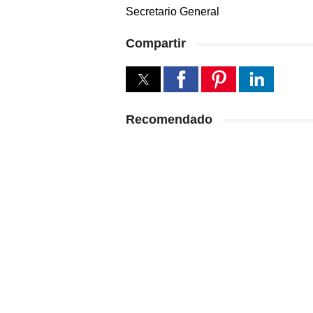
Secretario General
Compartir
Recomendado