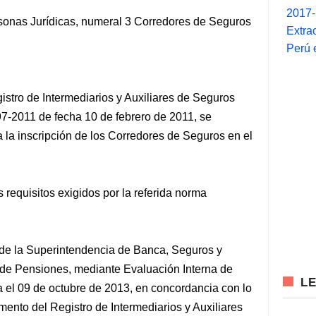
2017
onas Jurídicas, numeral 3 Corredores de Seguros
Extra
Perú 
stro de Intermediarios y Auxiliares de Seguros
-2011 de fecha 10 de febrero de 2011, se
a la inscripción de los Corredores de Seguros en el
s requisitos exigidos por la referida norma
 de la Superintendencia de Banca, Seguros y
de Pensiones, mediante Evaluación Interna de
L
el 09 de octubre de 2013, en concordancia con lo
mento del Registro de Intermediarios y Auxiliares