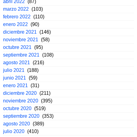
abril 2022
(87)
marzo 2022
(103)
febrero 2022
(110)
enero 2022
(90)
diciembre 2021
(146)
noviembre 2021
(58)
octubre 2021
(95)
septiembre 2021
(108)
agosto 2021
(216)
julio 2021
(188)
junio 2021
(59)
enero 2021
(31)
diciembre 2020
(211)
noviembre 2020
(395)
octubre 2020
(519)
septiembre 2020
(353)
agosto 2020
(389)
julio 2020
(410)