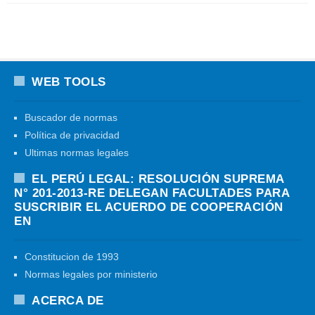
WEB TOOLS
Buscador de normas
Política de privacidad
Ultimas normas legales
EL PERÚ LEGAL: RESOLUCIÓN SUPREMA
N° 201-2013-RE DELEGAN FACULTADES PARA
SUSCRIBIR EL ACUERDO DE COOPERACIÓN
EN
Constitucion de 1993
Normas legales por ministerio
ACERCA DE