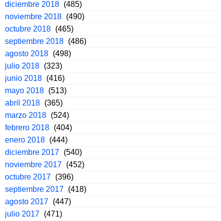
diciembre 2018
(485)
noviembre 2018
(490)
octubre 2018
(465)
septiembre 2018
(486)
agosto 2018
(498)
julio 2018
(323)
junio 2018
(416)
mayo 2018
(513)
abril 2018
(365)
marzo 2018
(524)
febrero 2018
(404)
enero 2018
(444)
diciembre 2017
(540)
noviembre 2017
(452)
octubre 2017
(396)
septiembre 2017
(418)
agosto 2017
(447)
julio 2017
(471)