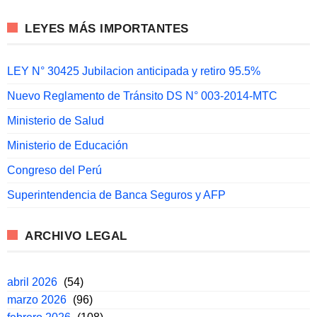
LEYES MÁS IMPORTANTES
LEY N° 30425 Jubilacion anticipada y retiro 95.5%
Nuevo Reglamento de Tránsito DS N° 003-2014-MTC
Ministerio de Salud
Ministerio de Educación
Congreso del Perú
Superintendencia de Banca Seguros y AFP
ARCHIVO LEGAL
abril 2026
(54)
marzo 2026
(96)