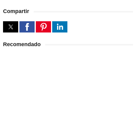
Compartir
Recomendado