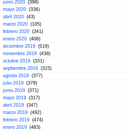
junio 2020
(398)
mayo 2020
(336)
abril 2020
(43)
marzo 2020
(105)
febrero 2020
(341)
enero 2020
(406)
diciembre 2019
(519)
noviembre 2019
(438)
octubre 2019
(331)
septiembre 2019
(315)
agosto 2019
(377)
julio 2019
(379)
junio 2019
(371)
mayo 2019
(317)
abril 2019
(347)
marzo 2019
(492)
febrero 2019
(474)
enero 2019
(483)