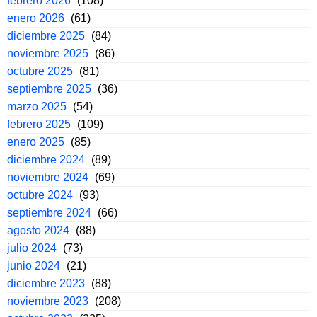
febrero 2026
(108)
enero 2026
(61)
diciembre 2025
(84)
noviembre 2025
(86)
octubre 2025
(81)
septiembre 2025
(36)
marzo 2025
(54)
febrero 2025
(109)
enero 2025
(85)
diciembre 2024
(89)
noviembre 2024
(69)
octubre 2024
(93)
septiembre 2024
(66)
agosto 2024
(88)
julio 2024
(73)
junio 2024
(21)
diciembre 2023
(88)
noviembre 2023
(208)