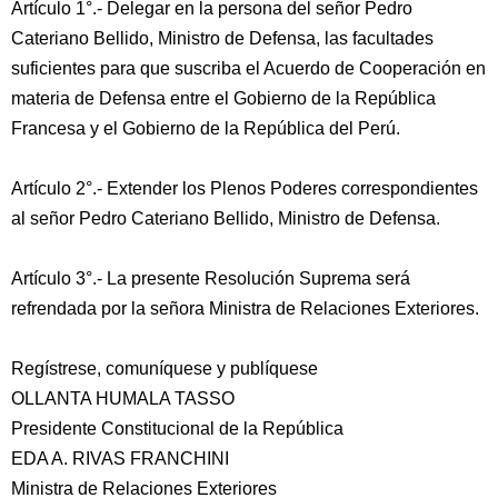
Artículo 1°.- Delegar en la persona del señor Pedro
Cateriano Bellido, Ministro de Defensa, las facultades
suficientes para que suscriba el Acuerdo de Cooperación en
materia de Defensa entre el Gobierno de la República
Francesa y el Gobierno de la República del Perú.
Artículo 2°.- Extender los Plenos Poderes correspondientes
al señor Pedro Cateriano Bellido, Ministro de Defensa.
Artículo 3°.- La presente Resolución Suprema será
refrendada por la señora Ministra de Relaciones Exteriores.
Regístrese, comuníquese y publíquese
OLLANTA HUMALA TASSO
Presidente Constitucional de la República
EDA A. RIVAS FRANCHINI
Ministra de Relaciones Exteriores