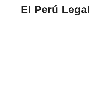
El Perú Legal