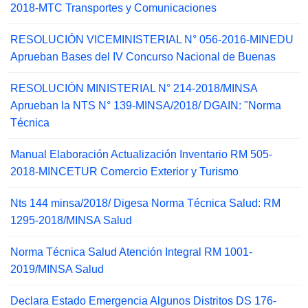
2018-MTC Transportes y Comunicaciones
RESOLUCIÓN VICEMINISTERIAL N° 056-2016-MINEDU
Aprueban Bases del IV Concurso Nacional de Buenas
RESOLUCIÓN MINISTERIAL N° 214-2018/MINSA
Aprueban la NTS N° 139-MINSA/2018/ DGAIN: "Norma
Técnica
Manual Elaboración Actualización Inventario RM 505-
2018-MINCETUR Comercio Exterior y Turismo
Nts 144 minsa/2018/ Digesa Norma Técnica Salud: RM
1295-2018/MINSA Salud
Norma Técnica Salud Atención Integral RM 1001-
2019/MINSA Salud
Declara Estado Emergencia Algunos Distritos DS 176-