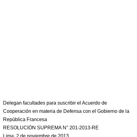
Delegan facultades para suscribir el Acuerdo de
Cooperación en materia de Defensa con el Gobierno de la
República Francesa
RESOLUCIÓN SUPREMA N° 201-2013-RE
Lima, 2 de noviembre de 2013