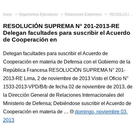
Inicio
Organismos Ejecutores
Relaciones Exteriores
RESOLUCIÓN SUPREMA N° 201-2013-RE Delegan facultades para suscribir el Acuerdo de Cooperación en
RESOLUCIÓN SUPREMA N° 201-2013-RE
Delegan facultades para suscribir el Acuerdo
de Cooperación en
Delegan facultades para suscribir el Acuerdo de
Cooperación en materia de Defensa con el Gobierno de la
República Francesa RESOLUCIÓN SUPREMA N° 201-
2013-RE Lima, 2 de noviembre de 2013 Visto el Oficio N°
1533-2013-VPD/B/b de fecha 02 de noviembre de 2013, de
la Dirección General de Relaciones Internacionales del
Ministerio de Defensa; Debiéndose suscribir el Acuerdo de
Cooperación en materia de …
domingo, noviembre 03,
2013