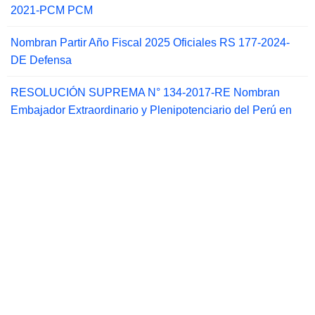
2021-PCM PCM
Nombran Partir Año Fiscal 2025 Oficiales RS 177-2024-
DE Defensa
RESOLUCIÓN SUPREMA N° 134-2017-RE Nombran
Embajador Extraordinario y Plenipotenciario del Perú en