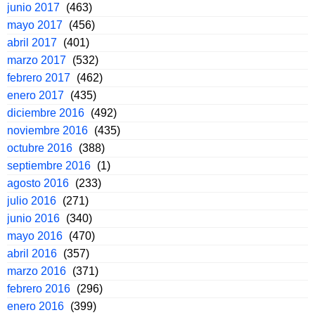
junio 2017
(463)
mayo 2017
(456)
abril 2017
(401)
marzo 2017
(532)
febrero 2017
(462)
enero 2017
(435)
diciembre 2016
(492)
noviembre 2016
(435)
octubre 2016
(388)
septiembre 2016
(1)
agosto 2016
(233)
julio 2016
(271)
junio 2016
(340)
mayo 2016
(470)
abril 2016
(357)
marzo 2016
(371)
febrero 2016
(296)
enero 2016
(399)