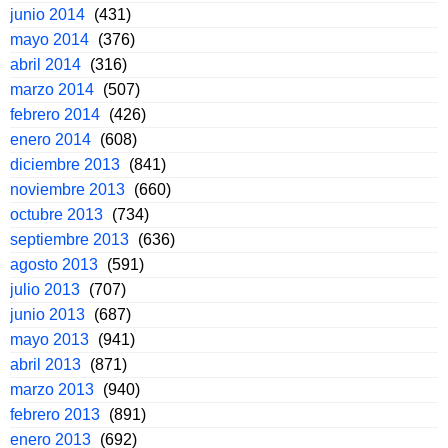
junio 2014
(431)
mayo 2014
(376)
abril 2014
(316)
marzo 2014
(507)
febrero 2014
(426)
enero 2014
(608)
diciembre 2013
(841)
noviembre 2013
(660)
octubre 2013
(734)
septiembre 2013
(636)
agosto 2013
(591)
julio 2013
(707)
junio 2013
(687)
mayo 2013
(941)
abril 2013
(871)
marzo 2013
(940)
febrero 2013
(891)
enero 2013
(692)