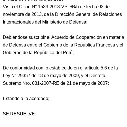
Visto el Oficio N° 1533-2013-VPD/B/b de fecha 02 de
noviembre de 2013, de la Dirección General de Relaciones
Internacionales del Ministerio de Defensa;
Debiéndose suscribir el Acuerdo de Cooperación en materia
de Defensa entre el Gobierno de la República Francesa y el
Gobierno de la República del Perú;
De conformidad con lo
establecido en el artículo 5.6 de la
Ley N° 29357 de 13 de mayo de 2009, y el Decreto
Supremo Nro. 031-2007-RE de 21 de mayo de 2007;
Estando a lo acordado;
SE RESUELVE: