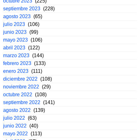
octubre 2023
(225)
septiembre 2023
(228)
agosto 2023
(65)
julio 2023
(106)
junio 2023
(99)
mayo 2023
(106)
abril 2023
(122)
marzo 2023
(144)
febrero 2023
(133)
enero 2023
(111)
diciembre 2022
(108)
noviembre 2022
(29)
octubre 2022
(108)
septiembre 2022
(141)
agosto 2022
(139)
julio 2022
(63)
junio 2022
(40)
mayo 2022
(113)