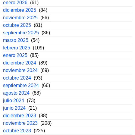
enero 2026
(61)
diciembre 2025
(84)
noviembre 2025
(86)
octubre 2025
(81)
septiembre 2025
(36)
marzo 2025
(54)
febrero 2025
(109)
enero 2025
(85)
diciembre 2024
(89)
noviembre 2024
(69)
octubre 2024
(93)
septiembre 2024
(66)
agosto 2024
(88)
julio 2024
(73)
junio 2024
(21)
diciembre 2023
(88)
noviembre 2023
(208)
octubre 2023
(225)