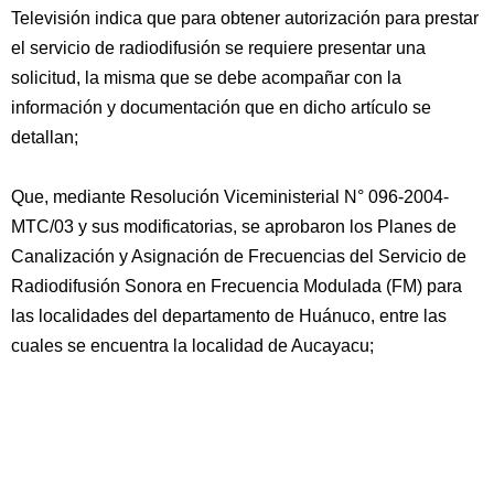
Televisión indica que para obtener autorización para prestar
el servicio de radiodifusión se requiere presentar una
solicitud, la misma que se debe acompañar con la
información y documentación que en dicho artículo se
detallan;
Que, mediante Resolución Viceministerial N° 096-2004-
MTC/03 y sus modificatorias, se aprobaron los Planes de
Canalización y Asignación de Frecuencias del Servicio de
Radiodifusión Sonora en Frecuencia Modulada (FM) para
las localidades del departamento de Huánuco, entre las
cuales se encuentra la localidad de Aucayacu;