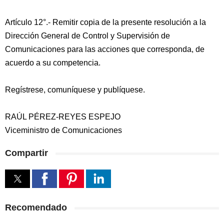
Artículo 12°.- Remitir copia de la presente resolución a la
Dirección General de Control y Supervisión de
Comunicaciones para las acciones que corresponda, de
acuerdo a su competencia.
Regístrese, comuníquese y publíquese.
RAÚL PÉREZ-REYES ESPEJO
Viceministro de Comunicaciones
Compartir
Recomendado