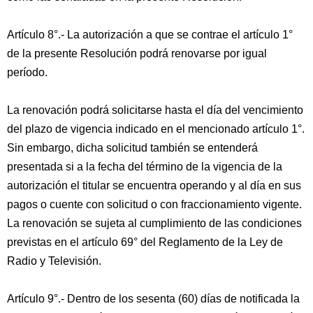
Artículo 8°.- La autorización a que se contrae el artículo 1°
de la presente Resolución podrá renovarse por igual
período.
La renovación podrá solicitarse hasta el día del vencimiento
del plazo de vigencia indicado en el mencionado artículo 1°.
Sin embargo, dicha solicitud también se entenderá
presentada si a la fecha del término de la vigencia de la
autorización el titular se encuentra operando y al día en sus
pagos o cuente con solicitud o con fraccionamiento vigente.
La renovación se sujeta al cumplimiento de las condiciones
previstas en el artículo 69° del Reglamento de la Ley de
Radio y Televisión.
Artículo 9°.- Dentro de los sesenta (60) días de notificada la