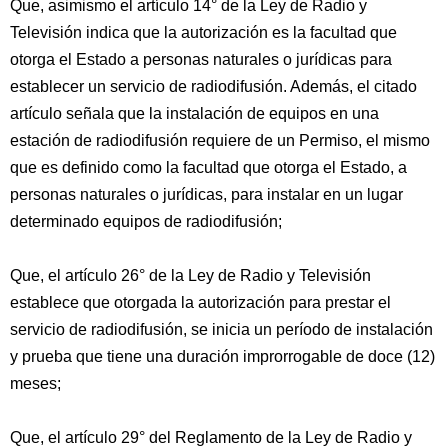
Que, asimismo el artículo 14° de la Ley de Radio y
Televisión indica que la autorización es la facultad que
otorga el Estado a personas naturales o jurídicas para
establecer un servicio de radiodifusión. Además, el citado
artículo señala que la instalación de equipos en una
estación de radiodifusión requiere de un Permiso, el mismo
que es definido como la facultad que otorga el Estado, a
personas naturales o jurídicas, para instalar en un lugar
determinado equipos de radiodifusión;
Que, el artículo 26° de la Ley de Radio y Televisión
establece que otorgada la autorización para prestar el
servicio de radiodifusión, se inicia un período de instalación
y prueba que tiene una duración improrrogable de doce (12)
meses;
Que, el artículo 29° del Reglamento de la Ley de Radio y