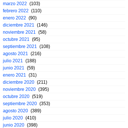
marzo 2022
(103)
febrero 2022
(110)
enero 2022
(90)
diciembre 2021
(146)
noviembre 2021
(58)
octubre 2021
(95)
septiembre 2021
(108)
agosto 2021
(216)
julio 2021
(188)
junio 2021
(59)
enero 2021
(31)
diciembre 2020
(211)
noviembre 2020
(395)
octubre 2020
(519)
septiembre 2020
(353)
agosto 2020
(389)
julio 2020
(410)
junio 2020
(398)