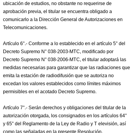
ubicación de estudios, no obstante no requerirse de
aprobación previa, el titular se encuentra obligado a
comunicarlo a la Dirección General de Autorizaciones en
Telecomunicaciones.
Artículo 6°.- Conforme a lo establecido en el artículo 5° del
Decreto Supremo N° 038-2003-MTC, modificado por
Decreto Supremo N° 038-2006-MTC, el titular adoptará las
medidas necesarias para garantizar que las radiaciones que
emita la estación de radiodifusión que se autoriza no
excedan los valores establecidos como límites máximos
permisibles en el acotado Decreto Supremo.
Artículo 7°.- Serán derechos y obligaciones del titular de la
autorización otorgada, los consignados en los artículos 64°
y 65° del Reglamento de la Ley de Radio y T elevisión, así
como las señaladas en la presente Resolución.