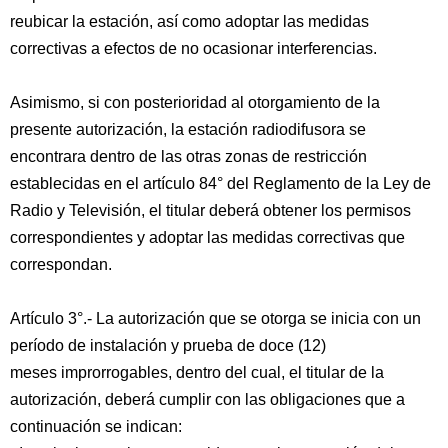
reubicar la estación, así como adoptar las medidas
correctivas a efectos de no ocasionar interferencias.
Asimismo, si con posterioridad al otorgamiento de la
presente autorización, la estación radiodifusora se
encontrara dentro de las otras zonas de restricción
establecidas en el artículo 84° del Reglamento de la Ley de
Radio y Televisión, el titular deberá obtener los permisos
correspondientes y adoptar las medidas correctivas que
correspondan.
Artículo 3°.- La autorización que se otorga se inicia con un
período de instalación y prueba de doce (12)
meses improrrogables, dentro del cual, el titular de la
autorización, deberá cumplir con las obligaciones que a
continuación se indican: