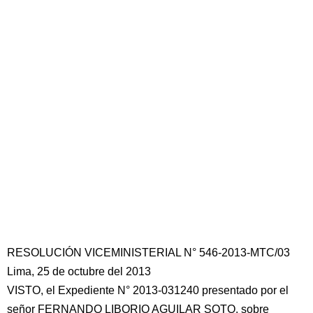
RESOLUCIÓN VICEMINISTERIAL N° 546-2013-MTC/03
Lima, 25 de octubre del 2013
VISTO, el Expediente N° 2013-031240 presentado por el
señor FERNANDO LIBORIO AGUILAR SOTO, sobre