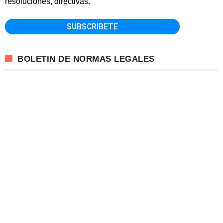
resoluciones, directivas.
BOLETIN DE NORMAS LEGALES