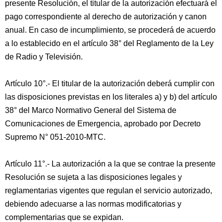
presente Resolución, el titular de la autorización efectuará el
pago correspondiente al derecho de autorización y canon
anual. En caso de incumplimiento, se procederá de acuerdo
a lo establecido en el artículo 38° del Reglamento de la Ley
de Radio y Televisión.
Artículo 10°.- El titular de la autorización deberá cumplir con
las disposiciones previstas en los literales a) y b) del artículo
38° del Marco Normativo General del Sistema de
Comunicaciones de Emergencia, aprobado por Decreto
Supremo N° 051-2010-MTC.
Artículo 11°.- La autorización a la que se contrae la presente
Resolución se sujeta a las disposiciones legales y
reglamentarias vigentes que regulan el servicio autorizado,
debiendo adecuarse a las normas modificatorias y
complementarias que se expidan.