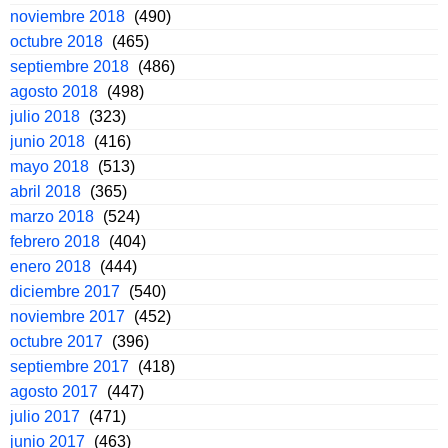
noviembre 2018
(490)
octubre 2018
(465)
septiembre 2018
(486)
agosto 2018
(498)
julio 2018
(323)
junio 2018
(416)
mayo 2018
(513)
abril 2018
(365)
marzo 2018
(524)
febrero 2018
(404)
enero 2018
(444)
diciembre 2017
(540)
noviembre 2017
(452)
octubre 2017
(396)
septiembre 2017
(418)
agosto 2017
(447)
julio 2017
(471)
junio 2017
(463)