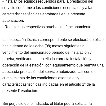
- Instalar los equipos requeridos para la prestación del
servicio conforme a las condiciones esenciales y a las
características técnicas aprobadas en la presente
autorización.
- Realizar las respectivas pruebas de funcionamiento.
La inspección técnica correspondiente se efectuará de oficio
hasta dentro de los ocho (08) meses siguientes al
vencimiento del mencionado período de instalación y
prueba, verificándose en ella la correcta instalación y
operación de la estación, con equipamiento que permita una
adecuada prestación del servicio autorizado, así como el
cumplimiento de las condiciones esenciales y
características técnicas indicadas en el artículo 1° de la
presente Resolución.
Sin perjuicio de lo indicado, el titular podrá solicitar la