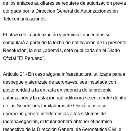
de los enlaces auxiliares se requiere de autorización previa
otorgada por la Dirección General de Autorizaciones en
Telecomunicaciones.
El plazo de la autorización y permiso concedidos se
computará a partir de la fecha de notificación de la presente
Resolución, la cual, además, será publicada en el Diario
Oficial "El Peruano".
Artículo 2°.- En caso alguna infraestructura, utilizada para el
despegue y aterrizaje de aeronaves, sea instalada con
posterioridad a la entrada en vigencia de la presente
autorización y la estación radiodifusora se encuentre dentro
de las Superficies Limitadoras de Obstáculos o su
operación genere interferencias a los sistemas de
radionavegación, el titular deberá obtener el permiso
respectivo de la Dirección General de Aeronáutica Civil o