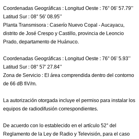
Coordenadas Geográficas : Longitud Oeste : 76° 06’ 57.79’’
Latitud Sur : 08° 56’ 08.95’’
Planta Transmisora : Caserío Nuevo Copal - Aucayacu,
distrito de José Crespo y Castillo, provincia de Leoncio
Prado, departamento de Huánuco.
Coordenadas Geográficas : Longitud Oeste : 76° 06’ 5.93’’
Latitud Sur : 08° 57’ 27.84’’
Zona de Servicio : El área comprendida dentro del contorno
de 66 dB fiV/m.
La autorización otorgada incluye el permiso para instalar los
equipos de radiodifusión correspondientes.
De acuerdo con lo establecido en el artículo 52° del
Reglamento de la Ley de Radio y Televisión, para el caso