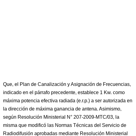
Que, el Plan de Canalización y Asignación de Frecuencias,
indicado en el párrafo precedente, establece 1 Kw. como
máxima potencia efectiva radiada (e.r.p.) a ser autorizada en
la dirección de máxima ganancia de antena. Asimismo,
según Resolución Ministerial N° 207-2009-MTC/03, la
misma que modificó las Normas Técnicas del Servicio de
Radiodifusión aprobadas mediante Resolución Ministerial