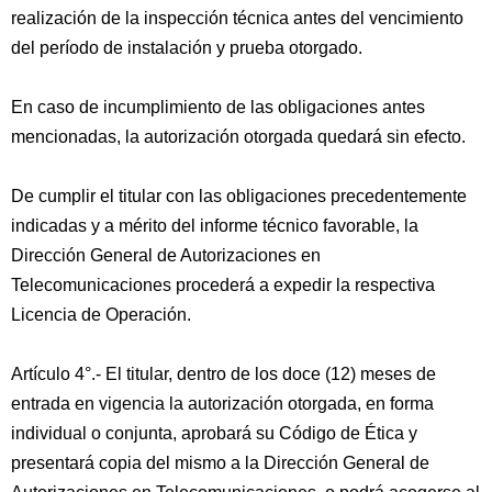
realización de la inspección técnica antes del vencimiento
del período de instalación y prueba otorgado.
En caso de incumplimiento de las obligaciones antes
mencionadas, la autorización otorgada quedará sin efecto.
De cumplir el titular con las obligaciones precedentemente
indicadas y a mérito del informe técnico favorable, la
Dirección General de Autorizaciones en
Telecomunicaciones procederá a expedir la respectiva
Licencia de Operación.
Artículo 4°.- El titular, dentro de los doce (12) meses de
entrada en vigencia la autorización otorgada, en forma
individual o conjunta, aprobará su Código de Ética y
presentará copia del mismo a la Dirección General de