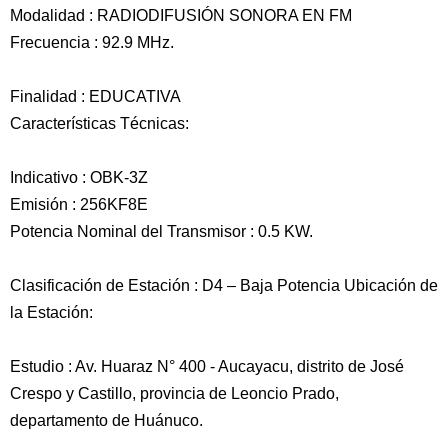
Modalidad : RADIODIFUSIÓN SONORA EN FM
Frecuencia : 92.9 MHz.
Finalidad : EDUCATIVA
Características Técnicas:
Indicativo : OBK-3Z
Emisión : 256KF8E
Potencia Nominal del Transmisor : 0.5 KW.
Clasificación de Estación : D4 – Baja Potencia Ubicación de
la Estación:
Estudio : Av. Huaraz N° 400 - Aucayacu, distrito de José
Crespo y Castillo, provincia de Leoncio Prado,
departamento de Huánuco.