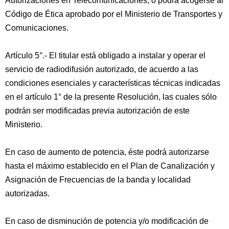
Autorizaciones en Telecomunicaciones, o podrá acogerse al
Código de Ética aprobado por el Ministerio de Transportes y
Comunicaciones.
Artículo 5°.- El titular está obligado a instalar y operar el
servicio de radiodifusión autorizado, de acuerdo a las
condiciones esenciales y características técnicas indicadas
en el artículo 1° de la presente Resolución, las cuales sólo
podrán ser modificadas previa autorización de este
Ministerio.
En caso de aumento de potencia, éste podrá autorizarse
hasta el máximo establecido en el Plan de Canalización y
Asignación de Frecuencias de la banda y localidad
autorizadas.
En caso de disminución de potencia y/o modificación de