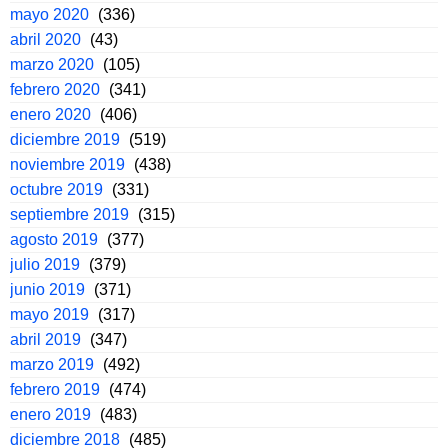
mayo 2020
(336)
abril 2020
(43)
marzo 2020
(105)
febrero 2020
(341)
enero 2020
(406)
diciembre 2019
(519)
noviembre 2019
(438)
octubre 2019
(331)
septiembre 2019
(315)
agosto 2019
(377)
julio 2019
(379)
junio 2019
(371)
mayo 2019
(317)
abril 2019
(347)
marzo 2019
(492)
febrero 2019
(474)
enero 2019
(483)
diciembre 2018
(485)