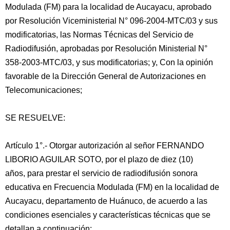
Modulada (FM) para la localidad de Aucayacu, aprobado
por Resolución Viceministerial N° 096-2004-MTC/03 y sus
modificatorias, las Normas Técnicas del Servicio de
Radiodifusión, aprobadas por Resolución Ministerial N°
358-2003-MTC/03, y sus modificatorias; y, Con la opinión
favorable de la Dirección General de Autorizaciones en
Telecomunicaciones;
SE RESUELVE:
Artículo 1°.- Otorgar autorización al señor FERNANDO
LIBORIO AGUILAR SOTO, por el plazo de diez (10)
años, para prestar el servicio de radiodifusión sonora
educativa en Frecuencia Modulada (FM) en la localidad de
Aucayacu, departamento de Huánuco, de acuerdo a las
condiciones esenciales y características técnicas que se
detallan a continuación: