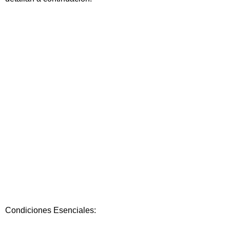
Condiciones Esenciales: