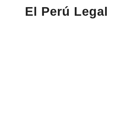
El Perú Legal