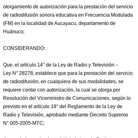
otorgamiento de autorización para la prestación del servicio
de radiodifusión sonora educativa en Frecuencia Modulada
(FM) en la localidad de Aucayacu, departamento de
Huánuco;
CONSIDERANDO:
Que, el artículo 14° de la Ley de Radio y Televisión –
Ley N° 28278, establece que para la prestación del servicio
de radiodifusión, en cualquiera
de sus modalidades, se
requiere contar con autorización, la cual se otorga por
Resolución del Viceministro de Comunicaciones, según lo
previsto en el artículo 19° del Reglamento de la Ley de
Radio y Televisión, aprobado mediante Decreto Supremo
N° 005-2005-MTC;