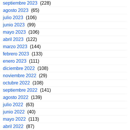
septiembre 2023
(228)
agosto 2023
(65)
julio 2023
(106)
junio 2023
(99)
mayo 2023
(106)
abril 2023
(122)
marzo 2023
(144)
febrero 2023
(133)
enero 2023
(111)
diciembre 2022
(108)
noviembre 2022
(29)
octubre 2022
(108)
septiembre 2022
(141)
agosto 2022
(139)
julio 2022
(63)
junio 2022
(40)
mayo 2022
(113)
abril 2022
(87)