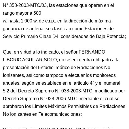
N° 358-2003-MTC/03, las estaciones que operen en el
rango mayor a 500
w. hasta 1,000 w. de e.r.p., en la dirección de máxima
ganancia de antena, se clasifican como Estaciones de
Servicio Primario Clase D4, consideradas de Baja Potencia;
Que, en virtud a lo indicado, el señor FERNANDO
LIBORIO AGUILAR SOTO, no se encuentra obligado a la
presentación del Estudio Teórico de Radiaciones No
Ionizantes, así como tampoco a efectuar los monitoreos
anuales, según se establece en el artículo 4° y el numeral
5.2 del Decreto Supremo N° 038-2003-MTC, modificado por
Decreto Supremo N° 038-2006-MTC, mediante el cual se
aprobaron los Límites Máximos Permisibles de Radiaciones
No Ionizantes en Telecomunicaciones;