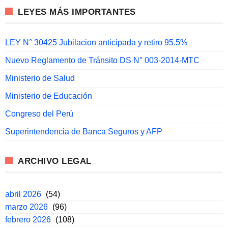
LEYES MÁS IMPORTANTES
LEY N° 30425 Jubilacion anticipada y retiro 95.5%
Nuevo Reglamento de Tránsito DS N° 003-2014-MTC
Ministerio de Salud
Ministerio de Educación
Congreso del Perú
Superintendencia de Banca Seguros y AFP
ARCHIVO LEGAL
abril 2026
(54)
marzo 2026
(96)
febrero 2026
(108)