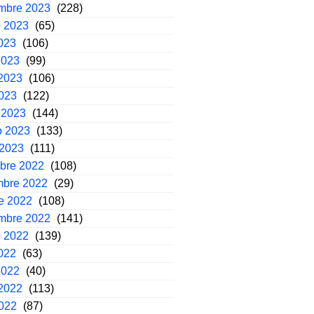
embre 2023
(228)
o 2023
(65)
2023
(106)
2023
(99)
2023
(106)
2023
(122)
 2023
(144)
o 2023
(133)
 2023
(111)
mbre 2022
(108)
mbre 2022
(29)
e 2022
(108)
embre 2022
(141)
o 2022
(139)
2022
(63)
2022
(40)
2022
(113)
2022
(87)