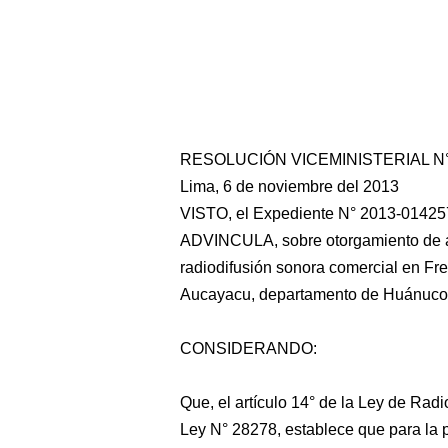
RESOLUCIÓN VICEMINISTERIAL N°
Lima, 6 de noviembre del 2013
VISTO, el Expediente N° 2013-0142
ADVINCULA, sobre otorgamiento de aut
radiodifusión sonora comercial en Fr
Aucayacu, departamento de Huánuco
CONSIDERANDO:
Que, el artículo 14° de la Ley de Radi
Ley N° 28278, establece que para la p