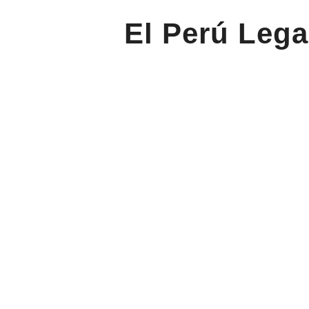
El Perú Lega