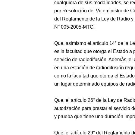
cualquiera
de sus modalidades, se req
por Resolución del Viceministro de Co
del Reglamento de la Ley de Radio y
N° 005-2005-MTC;
Que, asimismo el artículo 14° de la Le
es la facultad que otorga el Estado a 
servicio de radiodifusión. Además, el 
en una estación de radiodifusión requ
como la facultad que otorga el Estado,
un lugar determinado equipos de radi
Que, el artículo 26° de la Ley de Radi
autorización para prestar el servicio d
y prueba que tiene una duración impr
Que, el artículo 29° del Reglamento d